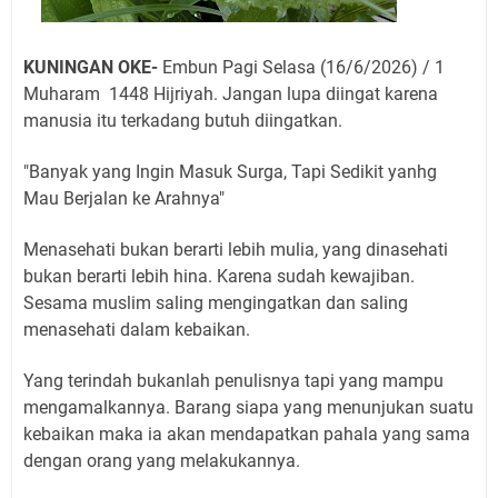
KUNINGAN OKE-
Embun Pagi Selasa (16/6/2026) / 1
Muharam 1448 Hijriyah. Jangan lupa diingat karena
manusia itu terkadang butuh diingatkan.
"Banyak yang Ingin Masuk Surga, Tapi Sedikit yanhg
Mau Berjalan ke Arahnya"
Menasehati bukan berarti lebih mulia, yang dinasehati
bukan berarti lebih hina. Karena sudah kewajiban.
Sesama muslim saling mengingatkan dan saling
menasehati dalam kebaikan.
Yang terindah bukanlah penulisnya tapi yang mampu
mengamalkannya. Barang siapa yang menunjukan suatu
kebaikan maka ia akan mendapatkan pahala yang sama
dengan orang yang melakukannya.