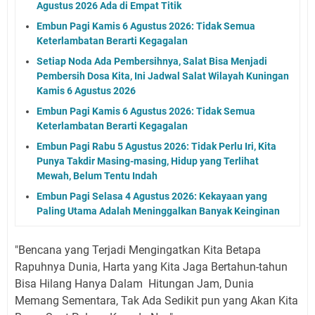
Agustus 2026 Ada di Empat Titik
Embun Pagi Kamis 6 Agustus 2026: Tidak Semua
Keterlambatan Berarti Kegagalan
Setiap Noda Ada Pembersihnya, Salat Bisa Menjadi
Pembersih Dosa Kita, Ini Jadwal Salat Wilayah Kuningan
Kamis 6 Agustus 2026
Embun Pagi Kamis 6 Agustus 2026: Tidak Semua
Keterlambatan Berarti Kegagalan
Embun Pagi Rabu 5 Agustus 2026: Tidak Perlu Iri, Kita
Punya Takdir Masing-masing, Hidup yang Terlihat
Mewah, Belum Tentu Indah
Embun Pagi Selasa 4 Agustus 2026: Kekayaan yang
Paling Utama Adalah Meninggalkan Banyak Keinginan
"Bencana yang Terjadi Mengingatkan Kita Betapa
Rapuhnya Dunia, Harta yang Kita Jaga Bertahun-tahun
Bisa Hilang Hanya Dalam Hitungan Jam, Dunia
Memang Sementara, Tak Ada Sedikit pun yang Akan Kita