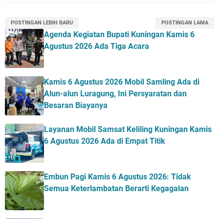
POSTINGAN LEBIH BARU
POSTINGAN LAMA
Agenda Kegiatan Bupati Kuningan Kamis 6
Agustus 2026 Ada Tiga Acara
Kamis 6 Agustus 2026 Mobil Samling Ada di
Alun-alun Luragung, Ini Persyaratan dan
Besaran Biayanya
Layanan Mobil Samsat Keliling Kuningan Kamis
6 Agustus 2026 Ada di Empat Titik
Embun Pagi Kamis 6 Agustus 2026: Tidak
Semua Keterlambatan Berarti Kegagalan