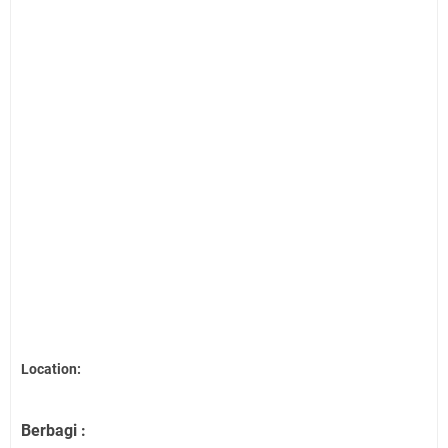
Location:
Berbagi :