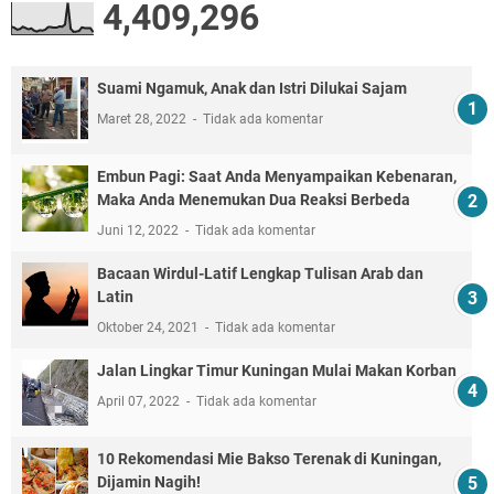
4,409,296
Suami Ngamuk, Anak dan Istri Dilukai Sajam
Maret 28, 2022
Tidak ada komentar
Embun Pagi: Saat Anda Menyampaikan Kebenaran,
Maka Anda Menemukan Dua Reaksi Berbeda
Juni 12, 2022
Tidak ada komentar
Bacaan Wirdul-Latif Lengkap Tulisan Arab dan
Latin
Oktober 24, 2021
Tidak ada komentar
Jalan Lingkar Timur Kuningan Mulai Makan Korban
April 07, 2022
Tidak ada komentar
10 Rekomendasi Mie Bakso Terenak di Kuningan,
Dijamin Nagih!