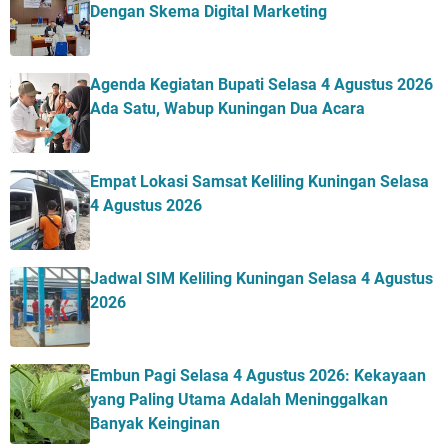
Dengan Skema Digital Marketing
Agenda Kegiatan Bupati Selasa 4 Agustus 2026
Ada Satu, Wabup Kuningan Dua Acara
Empat Lokasi Samsat Keliling Kuningan Selasa
4 Agustus 2026
Jadwal SIM Keliling Kuningan Selasa 4 Agustus
2026
Embun Pagi Selasa 4 Agustus 2026: Kekayaan
yang Paling Utama Adalah Meninggalkan
Banyak Keinginan