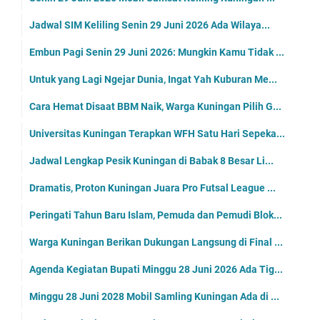
Jadwal SIM Keliling Senin 29 Juni 2026 Ada Wilaya...
Embun Pagi Senin 29 Juni 2026: Mungkin Kamu Tidak ...
Untuk yang Lagi Ngejar Dunia, Ingat Yah Kuburan Me...
Cara Hemat Disaat BBM Naik, Warga Kuningan Pilih G...
Universitas Kuningan Terapkan WFH Satu Hari Sepeka...
Jadwal Lengkap Pesik Kuningan di Babak 8 Besar Li...
Dramatis, Proton Kuningan Juara Pro Futsal League ...
Peringati Tahun Baru Islam, Pemuda dan Pemudi Blok...
Warga Kuningan Berikan Dukungan Langsung di Final ...
Agenda Kegiatan Bupati Minggu 28 Juni 2026 Ada Tig...
Minggu 28 Juni 2028 Mobil Samling Kuningan Ada di ...