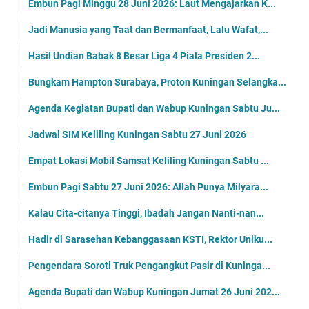
Embun Pagi Minggu 28 Juni 2026: Laut Mengajarkan K...
Jadi Manusia yang Taat dan Bermanfaat, Lalu Wafat,...
Hasil Undian Babak 8 Besar Liga 4 Piala Presiden 2...
Bungkam Hampton Surabaya, Proton Kuningan Selangka...
Agenda Kegiatan Bupati dan Wabup Kuningan Sabtu Ju...
Jadwal SIM Keliling Kuningan Sabtu 27 Juni 2026
Empat Lokasi Mobil Samsat Keliling Kuningan Sabtu ...
Embun Pagi Sabtu 27 Juni 2026: Allah Punya Milyara...
Kalau Cita-citanya Tinggi, Ibadah Jangan Nanti-nan...
Hadir di Sarasehan Kebanggasaan KSTI, Rektor Uniku...
Pengendara Soroti Truk Pengangkut Pasir di Kuninga...
Agenda Bupati dan Wabup Kuningan Jumat 26 Juni 202...