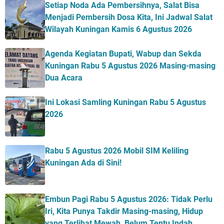
Setiap Noda Ada Pembersihnya, Salat Bisa
Menjadi Pembersih Dosa Kita, Ini Jadwal Salat
Wilayah Kuningan Kamis 6 Agustus 2026
Agenda Kegiatan Bupati, Wabup dan Sekda
Kuningan Rabu 5 Agustus 2026 Masing-masing
Dua Acara
Ini Lokasi Samling Kuningan Rabu 5 Agustus
2026
Rabu 5 Agustus 2026 Mobil SIM Keliling
Kuningan Ada di Sini!
Embun Pagi Rabu 5 Agustus 2026: Tidak Perlu
Iri, Kita Punya Takdir Masing-masing, Hidup
yang Terlihat Mewah, Belum Tentu Indah