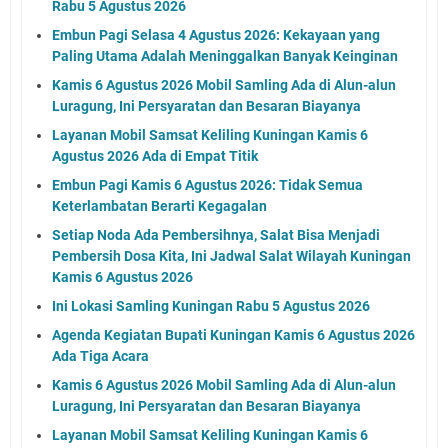
Rabu 5 Agustus 2026
Embun Pagi Selasa 4 Agustus 2026: Kekayaan yang
Paling Utama Adalah Meninggalkan Banyak Keinginan
Kamis 6 Agustus 2026 Mobil Samling Ada di Alun-alun
Luragung, Ini Persyaratan dan Besaran Biayanya
Layanan Mobil Samsat Keliling Kuningan Kamis 6
Agustus 2026 Ada di Empat Titik
Embun Pagi Kamis 6 Agustus 2026: Tidak Semua
Keterlambatan Berarti Kegagalan
Setiap Noda Ada Pembersihnya, Salat Bisa Menjadi
Pembersih Dosa Kita, Ini Jadwal Salat Wilayah Kuningan
Kamis 6 Agustus 2026
Ini Lokasi Samling Kuningan Rabu 5 Agustus 2026
Agenda Kegiatan Bupati Kuningan Kamis 6 Agustus 2026
Ada Tiga Acara
Kamis 6 Agustus 2026 Mobil Samling Ada di Alun-alun
Luragung, Ini Persyaratan dan Besaran Biayanya
Layanan Mobil Samsat Keliling Kuningan Kamis 6