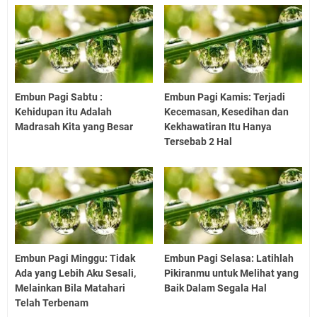
Embun Pagi Sabtu :
Embun Pagi Kamis: Terjadi
Kehidupan itu Adalah
Kecemasan, Kesedihan dan
Madrasah Kita yang Besar
Kekhawatiran Itu Hanya
Tersebab 2 Hal
Embun Pagi Minggu: Tidak
Embun Pagi Selasa: Latihlah
Ada yang Lebih Aku Sesali,
Pikiranmu untuk Melihat yang
Melainkan Bila Matahari
Baik Dalam Segala Hal
Telah Terbenam