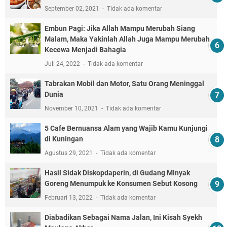
September 02, 2021
Tidak ada komentar
Embun Pagi: Jika Allah Mampu Merubah Siang
Malam, Maka Yakinlah Allah Juga Mampu Merubah
Kecewa Menjadi Bahagia
Juli 24, 2022
Tidak ada komentar
Tabrakan Mobil dan Motor, Satu Orang Meninggal
Dunia
November 10, 2021
Tidak ada komentar
5 Cafe Bernuansa Alam yang Wajib Kamu Kunjungi
di Kuningan
Agustus 29, 2021
Tidak ada komentar
Hasil Sidak Diskopdaperin, di Gudang Minyak
Goreng Menumpuk ke Konsumen Sebut Kosong
Februari 13, 2022
Tidak ada komentar
Diabadikan Sebagai Nama Jalan, Ini Kisah Syekh