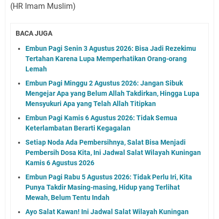
(HR Imam Muslim)
BACA JUGA
Embun Pagi Senin 3 Agustus 2026: Bisa Jadi Rezekimu
Tertahan Karena Lupa Memperhatikan Orang-orang
Lemah
Embun Pagi Minggu 2 Agustus 2026: Jangan Sibuk
Mengejar Apa yang Belum Allah Takdirkan, Hingga Lupa
Mensyukuri Apa yang Telah Allah Titipkan
Embun Pagi Kamis 6 Agustus 2026: Tidak Semua
Keterlambatan Berarti Kegagalan
Setiap Noda Ada Pembersihnya, Salat Bisa Menjadi
Pembersih Dosa Kita, Ini Jadwal Salat Wilayah Kuningan
Kamis 6 Agustus 2026
Embun Pagi Rabu 5 Agustus 2026: Tidak Perlu Iri, Kita
Punya Takdir Masing-masing, Hidup yang Terlihat
Mewah, Belum Tentu Indah
Ayo Salat Kawan! Ini Jadwal Salat Wilayah Kuningan