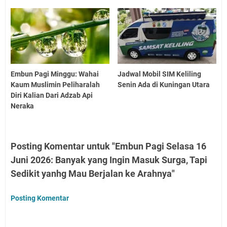
Embun Pagi Minggu: Wahai
Jadwal Mobil SIM Keliling
Kaum Muslimin Peliharalah
Senin Ada di Kuningan Utara
Diri Kalian Dari Adzab Api
Neraka
Posting Komentar untuk "Embun Pagi Selasa 16
Juni 2026: Banyak yang Ingin Masuk Surga, Tapi
Sedikit yanhg Mau Berjalan ke Arahnya"
Posting Komentar