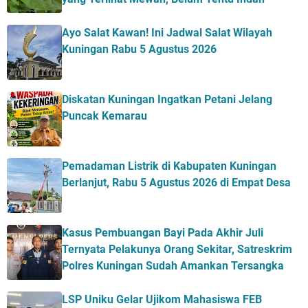
Ayo Salat Kawan! Ini Jadwal Salat Wilayah
Kuningan Rabu 5 Agustus 2026
Diskatan Kuningan Ingatkan Petani Jelang
Puncak Kemarau
Pemadaman Listrik di Kabupaten Kuningan
Berlanjut, Rabu 5 Agustus 2026 di Empat Desa
Kasus Pembuangan Bayi Pada Akhir Juli
Ternyata Pelakunya Orang Sekitar, Satreskrim
Polres Kuningan Sudah Amankan Tersangka
LSP Uniku Gelar Ujikom Mahasiswa FEB