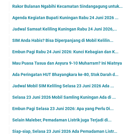
Rakor Bulanan Ngabihi Kecamatan Sindangagung untuk...
Agenda Kegiatan Bupati Kuningan Rabu 24 Juni 2026 ...
Jadwal Samsat Keliling Kuningan Rabu 24 Juni 2026,...
SIM Anda Habis? Bisa Diperpanjang di Mobil Kelilin...
Embun Pagi Rabu 24 Juni 2026: Kunci Kebagian dan K...
Mau Puasa Tasua dan Asyura 9-10 Muharram? Ini Niatnya
Ada Peringatan HUT Bhayangkara ke-80, Stok Darah d...
Jadwal Mobil SIM Keliling Selasa 23 Juni 2026 Ada ...
Selasa 23 Juni 2026 Mobil Samling Kuningan Ada di ...
Embun Pagi Selasa 23 Juni 2026: Apa yang Perlu Di...
Selain Maleber, Pemadaman Listrik juga Terjadi di...
Siap-siap, Selasa 23 Juni 2026 Ada Pemadaman Listr...