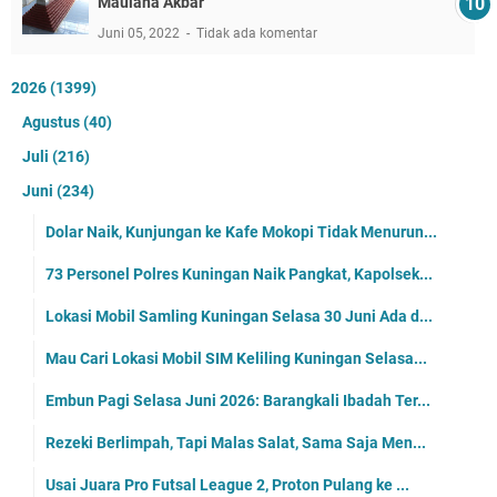
Maulana Akbar
Juni 05, 2022
Tidak ada komentar
2026
(1399)
Agustus
(40)
Juli
(216)
Juni
(234)
Dolar Naik, Kunjungan ke Kafe Mokopi Tidak Menurun...
73 Personel Polres Kuningan Naik Pangkat, Kapolsek...
Lokasi Mobil Samling Kuningan Selasa 30 Juni Ada d...
Mau Cari Lokasi Mobil SIM Keliling Kuningan Selasa...
Embun Pagi Selasa Juni 2026: Barangkali Ibadah Ter...
Rezeki Berlimpah, Tapi Malas Salat, Sama Saja Men...
Usai Juara Pro Futsal League 2, Proton Pulang ke ...