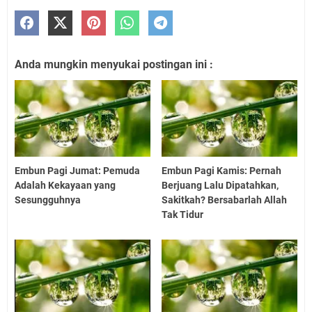
Anda mungkin menyukai postingan ini :
Embun Pagi Jumat: Pemuda
Embun Pagi Kamis: Pernah
Adalah Kekayaan yang
Berjuang Lalu Dipatahkan,
Sesungguhnya
Sakitkah? Bersabarlah Allah
Tak Tidur