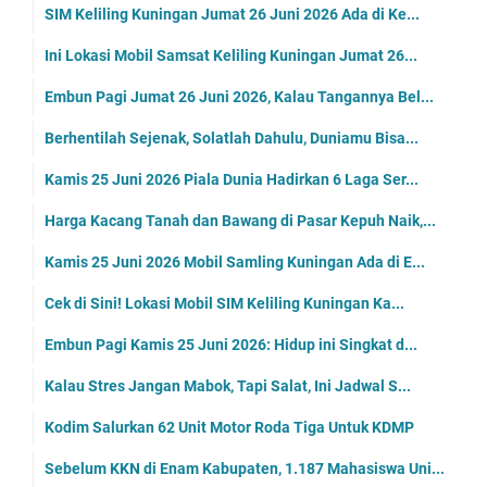
SIM Keliling Kuningan Jumat 26 Juni 2026 Ada di Ke...
Ini Lokasi Mobil Samsat Keliling Kuningan Jumat 26...
Embun Pagi Jumat 26 Juni 2026, Kalau Tangannya Bel...
Berhentilah Sejenak, Solatlah Dahulu, Duniamu Bisa...
Kamis 25 Juni 2026 Piala Dunia Hadirkan 6 Laga Ser...
Harga Kacang Tanah dan Bawang di Pasar Kepuh Naik,...
Kamis 25 Juni 2026 Mobil Samling Kuningan Ada di E...
Cek di Sini! Lokasi Mobil SIM Keliling Kuningan Ka...
Embun Pagi Kamis 25 Juni 2026: Hidup ini Singkat d...
Kalau Stres Jangan Mabok, Tapi Salat, Ini Jadwal S...
Kodim Salurkan 62 Unit Motor Roda Tiga Untuk KDMP
Sebelum KKN di Enam Kabupaten, 1.187 Mahasiswa Uni...