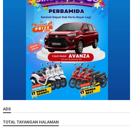
ADS
TOTAL TAYANGAN HALAMAN