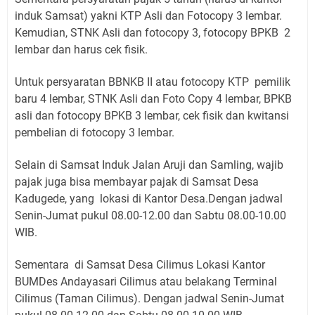
induk Samsat) yakni KTP Asli dan Fotocopy 3 lembar.
Kemudian, STNK Asli dan fotocopy 3, fotocopy BPKB 2
lembar dan harus cek fisik.
Untuk persyaratan BBNKB II atau fotocopy KTP pemilik
baru 4 lembar, STNK Asli dan Foto Copy 4 lembar, BPKB
asli dan fotocopy BPKB 3 lembar, cek fisik dan kwitansi
pembelian di fotocopy 3 lembar.
Selain di Samsat Induk Jalan Aruji dan Samling, wajib
pajak juga bisa membayar pajak di Samsat Desa
Kadugede, yang lokasi di Kantor Desa.Dengan jadwal
Senin-Jumat pukul 08.00-12.00 dan Sabtu 08.00-10.00
WIB.
Sementara di Samsat Desa Cilimus Lokasi Kantor
BUMDes Andayasari Cilimus atau belakang Terminal
Cilimus (Taman Cilimus). Dengan jadwal Senin-Jumat