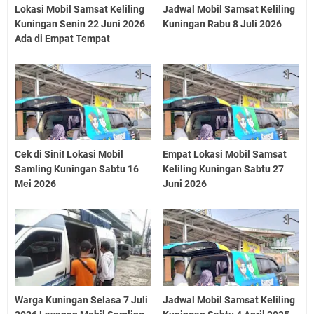
Lokasi Mobil Samsat Keliling
Jadwal Mobil Samsat Keliling
Kuningan Senin 22 Juni 2026
Kuningan Rabu 8 Juli 2026
Ada di Empat Tempat
Cek di Sini! Lokasi Mobil
Empat Lokasi Mobil Samsat
Samling Kuningan Sabtu 16
Keliling Kuningan Sabtu 27
Mei 2026
Juni 2026
Warga Kuningan Selasa 7 Juli
Jadwal Mobil Samsat Keliling