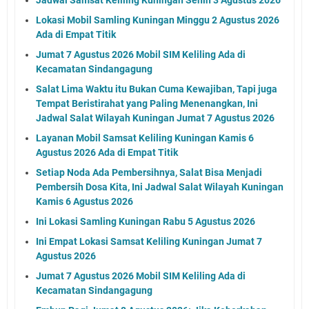
Lokasi Mobil Samling Kuningan Minggu 2 Agustus 2026
Ada di Empat Titik
Jumat 7 Agustus 2026 Mobil SIM Keliling Ada di
Kecamatan Sindangagung
Salat Lima Waktu itu Bukan Cuma Kewajiban, Tapi juga
Tempat Beristirahat yang Paling Menenangkan, Ini
Jadwal Salat Wilayah Kuningan Jumat 7 Agustus 2026
Layanan Mobil Samsat Keliling Kuningan Kamis 6
Agustus 2026 Ada di Empat Titik
Setiap Noda Ada Pembersihnya, Salat Bisa Menjadi
Pembersih Dosa Kita, Ini Jadwal Salat Wilayah Kuningan
Kamis 6 Agustus 2026
Ini Lokasi Samling Kuningan Rabu 5 Agustus 2026
Ini Empat Lokasi Samsat Keliling Kuningan Jumat 7
Agustus 2026
Jumat 7 Agustus 2026 Mobil SIM Keliling Ada di
Kecamatan Sindangagung