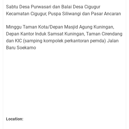
Sabtu Desa Purwasari dan Balai Desa Cigugur
Kecamatan Cigugur, Puspa Siliwangi dan Pasar Ancaran
Minggu Taman Kota/Depan Masjid Agung Kuningan,
Depan Kantor Induk Samsat Kuningan, Taman Cirendang
dan KIC (samping kompolek perkantoran pemda) Jalan
Baru Soekarno
Location: