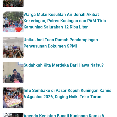
Warga Mulai Kesulitan Air Bersih Akibat
Kekeringan, Polres Kuningan dan PAM Tirta
Kamuning Salurakan 12 Ribu Liter
Uniku Jadi Tuan Rumah Pendampingan
Penyusunan Dokumen SPMI
Sudahkah Kita Merdeka Dari Hawa Nafsu?
Info Sembako di Pasar Kepuh Kuningan Kamis
6 Agustus 2026, Daging Naik, Telur Turun
Agenda Kegiatan Bupati Kuningan Kamis 6