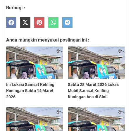
Berbagi :
Anda mungkin menyukai postingan ini :
Ini Lokasi Samsat Keliling
Sabtu 28 Maret 2026 Lokas
Kuningan Sabtu 14 Maret
Mobil Samsat Keliling
2026
Kuningan Ada di Sini!