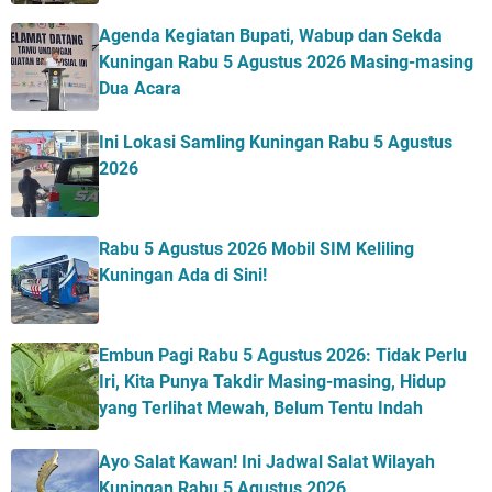
Agenda Kegiatan Bupati, Wabup dan Sekda
Kuningan Rabu 5 Agustus 2026 Masing-masing
Dua Acara
Ini Lokasi Samling Kuningan Rabu 5 Agustus
2026
Rabu 5 Agustus 2026 Mobil SIM Keliling
Kuningan Ada di Sini!
Embun Pagi Rabu 5 Agustus 2026: Tidak Perlu
Iri, Kita Punya Takdir Masing-masing, Hidup
yang Terlihat Mewah, Belum Tentu Indah
Ayo Salat Kawan! Ini Jadwal Salat Wilayah
Kuningan Rabu 5 Agustus 2026