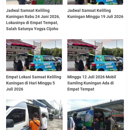
Jadwal Samsat Keliling
Jadwal Samsat Keliling
Kuningan Rabu 24 Juni 2026,
Kuningan Minggu 19 Juli 2026
Lokasinya di Empat Tempat,
Salah Satunya Yogya Cijoho
Empat Lokasi Samsat Keliling
Minggu 12 Juli 2026 Mobil
Kuningan di Hari Minggu 5
Samling Kuningan Ada di
Juli 2026
Empat Tempat