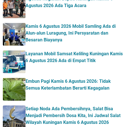
Agustus 2026 Ada Tiga Acara
Kamis 6 Agustus 2026 Mobil Samling Ada di
Alun-alun Luragung, Ini Persyaratan dan
Besaran Biayanya
Layanan Mobil Samsat Keliling Kuningan Kamis
6 Agustus 2026 Ada di Empat Titik
Embun Pagi Kamis 6 Agustus 2026: Tidak
Semua Keterlambatan Berarti Kegagalan
Setiap Noda Ada Pembersihnya, Salat Bisa
Menjadi Pembersih Dosa Kita, Ini Jadwal Salat
Wilayah Kuningan Kamis 6 Agustus 2026