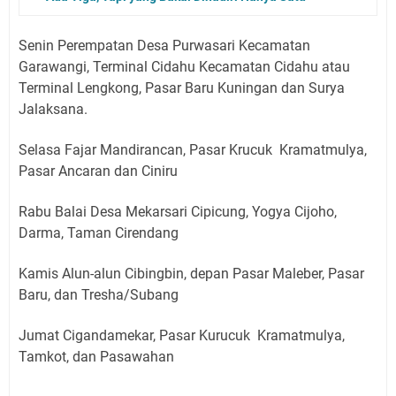
Senin Perempatan Desa Purwasari Kecamatan
Garawangi, Terminal Cidahu Kecamatan Cidahu atau
Terminal Lengkong, Pasar Baru Kuningan dan Surya
Jalaksana.
Selasa Fajar Mandirancan, Pasar Krucuk Kramatmulya,
Pasar Ancaran dan Ciniru
Rabu Balai Desa Mekarsari Cipicung, Yogya Cijoho,
Darma, Taman Cirendang
Kamis Alun-alun Cibingbin, depan Pasar Maleber, Pasar
Baru, dan Tresha/Subang
Jumat Cigandamekar, Pasar Kurucuk Kramatmulya,
Tamkot, dan Pasawahan