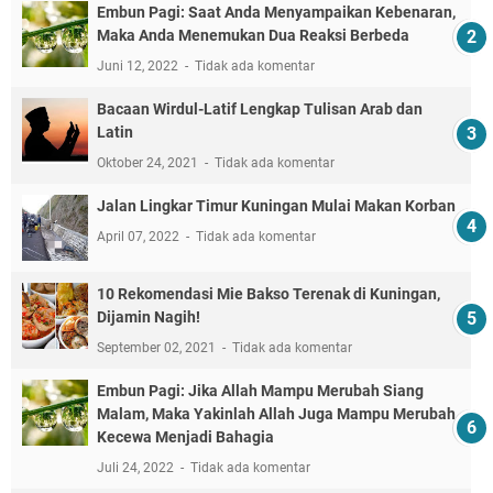
Embun Pagi: Saat Anda Menyampaikan Kebenaran,
Maka Anda Menemukan Dua Reaksi Berbeda
Juni 12, 2022
Tidak ada komentar
Bacaan Wirdul-Latif Lengkap Tulisan Arab dan
Latin
Oktober 24, 2021
Tidak ada komentar
Jalan Lingkar Timur Kuningan Mulai Makan Korban
April 07, 2022
Tidak ada komentar
10 Rekomendasi Mie Bakso Terenak di Kuningan,
Dijamin Nagih!
September 02, 2021
Tidak ada komentar
Embun Pagi: Jika Allah Mampu Merubah Siang
Malam, Maka Yakinlah Allah Juga Mampu Merubah
Kecewa Menjadi Bahagia
Juli 24, 2022
Tidak ada komentar