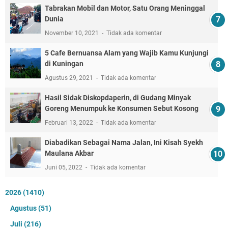
Tabrakan Mobil dan Motor, Satu Orang Meninggal
Dunia
November 10, 2021
Tidak ada komentar
5 Cafe Bernuansa Alam yang Wajib Kamu Kunjungi
di Kuningan
Agustus 29, 2021
Tidak ada komentar
Hasil Sidak Diskopdaperin, di Gudang Minyak
Goreng Menumpuk ke Konsumen Sebut Kosong
Februari 13, 2022
Tidak ada komentar
Diabadikan Sebagai Nama Jalan, Ini Kisah Syekh
Maulana Akbar
Juni 05, 2022
Tidak ada komentar
2026
(1410)
Agustus
(51)
Juli
(216)