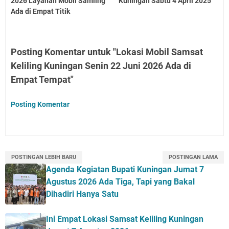
2026 Layanan Mobil Samling
Kuningan Sabtu 4 April 2025
Ada di Empat Titik
Posting Komentar untuk "Lokasi Mobil Samsat
Keliling Kuningan Senin 22 Juni 2026 Ada di
Empat Tempat"
Posting Komentar
POSTINGAN LEBIH BARU
POSTINGAN LAMA
Agenda Kegiatan Bupati Kuningan Jumat 7
Agustus 2026 Ada Tiga, Tapi yang Bakal
Dihadiri Hanya Satu
Ini Empat Lokasi Samsat Keliling Kuningan