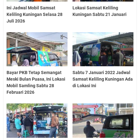
Ini Jadwal Mobil Samsat
Lokasi Samsat Keliling
Keliling Kuningan Selasa 28
Kuningan Sabtu 21 Januari
Juli 2026
Bayar PKB Tetap Semangat
Sabtu 7 Januari 2022 Jadwal
Meski Bulan Puasa, Ini Lokasi
Samsat Keliling Kuningan Ada
Mobil Samling Sabtu 28
di Lokasi Ini
Februari 2026