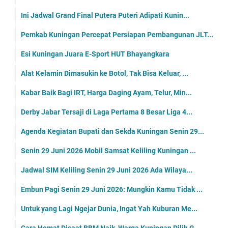
Ini Jadwal Grand Final Putera Puteri Adipati Kunin...
Pemkab Kuningan Percepat Persiapan Pembangunan JLT...
Esi Kuningan Juara E-Sport HUT Bhayangkara
Alat Kelamin Dimasukin ke Botol, Tak Bisa Keluar, ...
Kabar Baik Bagi IRT, Harga Daging Ayam, Telur, Min...
Derby Jabar Tersaji di Laga Pertama 8 Besar Liga 4...
Agenda Kegiatan Bupati dan Sekda Kuningan Senin 29...
Senin 29 Juni 2026 Mobil Samsat Keliling Kuningan ...
Jadwal SIM Keliling Senin 29 Juni 2026 Ada Wilaya...
Embun Pagi Senin 29 Juni 2026: Mungkin Kamu Tidak ...
Untuk yang Lagi Ngejar Dunia, Ingat Yah Kuburan Me...