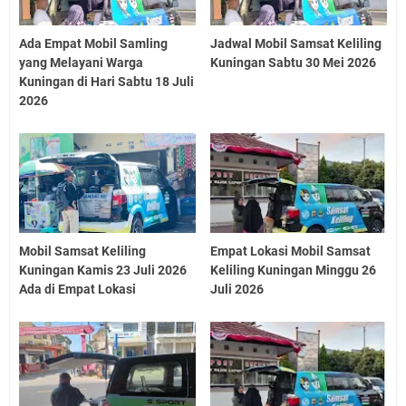
Ada Empat Mobil Samling
Jadwal Mobil Samsat Keliling
yang Melayani Warga
Kuningan Sabtu 30 Mei 2026
Kuningan di Hari Sabtu 18 Juli
2026
Mobil Samsat Keliling
Empat Lokasi Mobil Samsat
Kuningan Kamis 23 Juli 2026
Keliling Kuningan Minggu 26
Ada di Empat Lokasi
Juli 2026