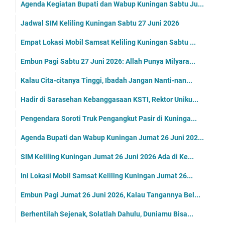
Agenda Kegiatan Bupati dan Wabup Kuningan Sabtu Ju...
Jadwal SIM Keliling Kuningan Sabtu 27 Juni 2026
Empat Lokasi Mobil Samsat Keliling Kuningan Sabtu ...
Embun Pagi Sabtu 27 Juni 2026: Allah Punya Milyara...
Kalau Cita-citanya Tinggi, Ibadah Jangan Nanti-nan...
Hadir di Sarasehan Kebanggasaan KSTI, Rektor Uniku...
Pengendara Soroti Truk Pengangkut Pasir di Kuninga...
Agenda Bupati dan Wabup Kuningan Jumat 26 Juni 202...
SIM Keliling Kuningan Jumat 26 Juni 2026 Ada di Ke...
Ini Lokasi Mobil Samsat Keliling Kuningan Jumat 26...
Embun Pagi Jumat 26 Juni 2026, Kalau Tangannya Bel...
Berhentilah Sejenak, Solatlah Dahulu, Duniamu Bisa...