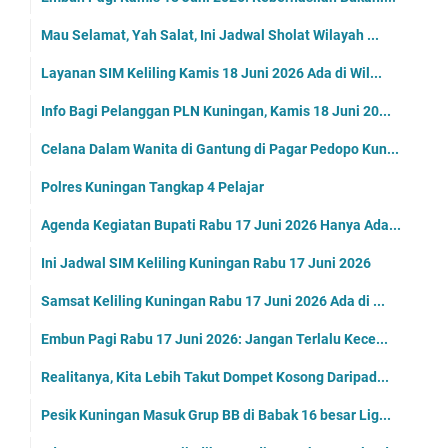
Mau Selamat, Yah Salat, Ini Jadwal Sholat Wilayah ...
Layanan SIM Keliling Kamis 18 Juni 2026 Ada di Wil...
Info Bagi Pelanggan PLN Kuningan, Kamis 18 Juni 20...
Celana Dalam Wanita di Gantung di Pagar Pedopo Kun...
Polres Kuningan Tangkap 4 Pelajar
Agenda Kegiatan Bupati Rabu 17 Juni 2026 Hanya Ada...
Ini Jadwal SIM Keliling Kuningan Rabu 17 Juni 2026
Samsat Keliling Kuningan Rabu 17 Juni 2026 Ada di ...
Embun Pagi Rabu 17 Juni 2026: Jangan Terlalu Kece...
Realitanya, Kita Lebih Takut Dompet Kosong Daripad...
Pesik Kuningan Masuk Grup BB di Babak 16 besar Lig...