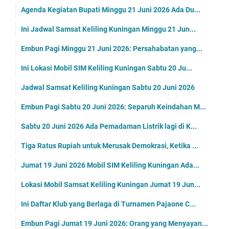
Agenda Kegiatan Bupati Minggu 21 Juni 2026 Ada Du...
Ini Jadwal Samsat Keliling Kuningan Minggu 21 Jun...
Embun Pagi Minggu 21 Juni 2026: Persahabatan yang...
Ini Lokasi Mobil SIM Keliling Kuningan Sabtu 20 Ju...
Jadwal Samsat Keliling Kuningan Sabtu 20 Juni 2026
Embun Pagi Sabtu 20 Juni 2026: Separuh Keindahan M...
Sabtu 20 Juni 2026 Ada Pemadaman Listrik lagi di K...
Tiga Ratus Rupiah untuk Merusak Demokrasi, Ketika ...
Jumat 19 Juni 2026 Mobil SIM Keliling Kuningan Ada...
Lokasi Mobil Samsat Keliling Kuningan Jumat 19 Jun...
Ini Daftar Klub yang Berlaga di Turnamen Pajaone C...
Embun Pagi Jumat 19 Juni 2026: Orang yang Menyayan...