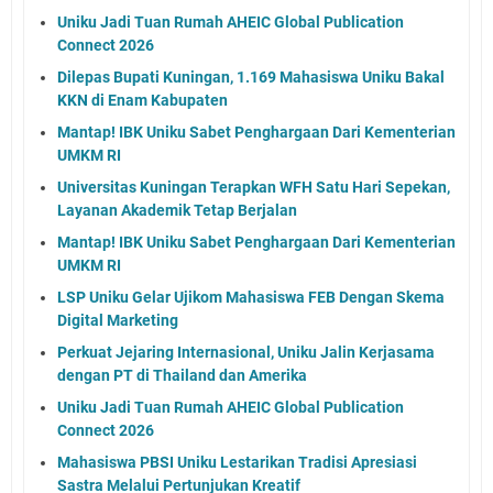
Uniku Jadi Tuan Rumah AHEIC Global Publication
Connect 2026
Dilepas Bupati Kuningan, 1.169 Mahasiswa Uniku Bakal
KKN di Enam Kabupaten
Mantap! IBK Uniku Sabet Penghargaan Dari Kementerian
UMKM RI
Universitas Kuningan Terapkan WFH Satu Hari Sepekan,
Layanan Akademik Tetap Berjalan
Mantap! IBK Uniku Sabet Penghargaan Dari Kementerian
UMKM RI
LSP Uniku Gelar Ujikom Mahasiswa FEB Dengan Skema
Digital Marketing
Perkuat Jejaring Internasional, Uniku Jalin Kerjasama
dengan PT di Thailand dan Amerika
Uniku Jadi Tuan Rumah AHEIC Global Publication
Connect 2026
Mahasiswa PBSI Uniku Lestarikan Tradisi Apresiasi
Sastra Melalui Pertunjukan Kreatif