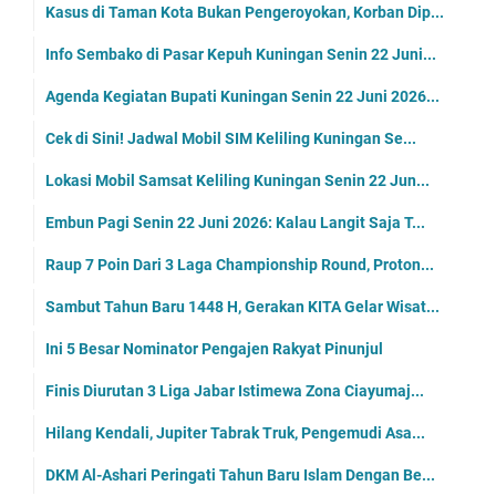
Kasus di Taman Kota Bukan Pengeroyokan, Korban Dip...
Info Sembako di Pasar Kepuh Kuningan Senin 22 Juni...
Agenda Kegiatan Bupati Kuningan Senin 22 Juni 2026...
Cek di Sini! Jadwal Mobil SIM Keliling Kuningan Se...
Lokasi Mobil Samsat Keliling Kuningan Senin 22 Jun...
Embun Pagi Senin 22 Juni 2026: Kalau Langit Saja T...
Raup 7 Poin Dari 3 Laga Championship Round, Proton...
Sambut Tahun Baru 1448 H, Gerakan KITA Gelar Wisat...
Ini 5 Besar Nominator Pengajen Rakyat Pinunjul
Finis Diurutan 3 Liga Jabar Istimewa Zona Ciayumaj...
Hilang Kendali, Jupiter Tabrak Truk, Pengemudi Asa...
DKM Al-Ashari Peringati Tahun Baru Islam Dengan Be...