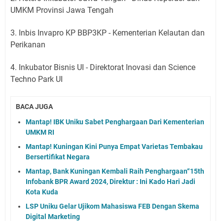
UMKM Provinsi Jawa Tengah
3. Inbis Invapro KP BBP3KP - Kementerian Kelautan dan
Perikanan
4. Inkubator Bisnis UI - Direktorat Inovasi dan Science
Techno Park UI
BACA JUGA
Mantap! IBK Uniku Sabet Penghargaan Dari Kementerian
UMKM RI
Mantap! Kuningan Kini Punya Empat Varietas Tembakau
Bersertifikat Negara
Mantap, Bank Kuningan Kembali Raih Penghargaan“15th
Infobank BPR Award 2024, Direktur : Ini Kado Hari Jadi
Kota Kuda
LSP Uniku Gelar Ujikom Mahasiswa FEB Dengan Skema
Digital Marketing