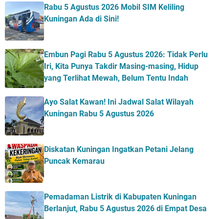
Rabu 5 Agustus 2026 Mobil SIM Keliling
Kuningan Ada di Sini!
Embun Pagi Rabu 5 Agustus 2026: Tidak Perlu
Iri, Kita Punya Takdir Masing-masing, Hidup
yang Terlihat Mewah, Belum Tentu Indah
Ayo Salat Kawan! Ini Jadwal Salat Wilayah
Kuningan Rabu 5 Agustus 2026
Diskatan Kuningan Ingatkan Petani Jelang
Puncak Kemarau
Pemadaman Listrik di Kabupaten Kuningan
Berlanjut, Rabu 5 Agustus 2026 di Empat Desa