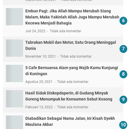
Embun Pagi: Jika Allah Mampu Merubah Siang
Malam, Maka Yakinlah Allah Juga Mampu Merubah
Kecewa Menjadi Bahagia
Juli 24, 2022
Tidak ada komentar
Tabrakan Mobil dan Motor, Satu Orang Meninggal
Dunia
November 10, 2021
Tidak ada komentar
5 Cafe Bernuansa Alam yang Wajib Kamu Kunjungi
di Kuningan
Agustus 29, 2021
Tidak ada komentar
Hasil Sidak Diskopdaperin, di Gudang Minyak
Goreng Menumpuk ke Konsumen Sebut Kosong
Februari 13, 2022
Tidak ada komentar
Diabadikan Sebagai Nama Jalan, Ini Kisah Syekh
Maulana Akbar