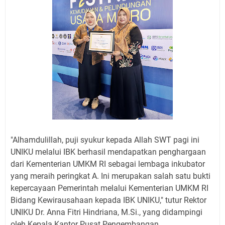
"Alhamdulillah, puji syukur kepada Allah SWT pagi ini
UNIKU melalui IBK berhasil mendapatkan penghargaan
dari Kementerian UMKM RI sebagai lembaga inkubator
yang meraih peringkat A. Ini merupakan salah satu bukti
kepercayaan Pemerintah melalui Kementerian UMKM RI
Bidang Kewirausahaan kepada IBK UNIKU," tutur Rektor
UNIKU Dr. Anna Fitri Hindriana, M.Si., yang didampingi
oleh Kepala Kantor Pusat Pengembangan