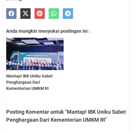
Anda mungkin menyukai postingan ini :
Mantap! IBK Uniku Sabet
Penghargaan Dari
Kementerian UMKM RI
Posting Komentar untuk "Mantap! IBK Uniku Sabet
Penghargaan Dari Kementerian UMKM RI"