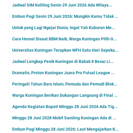
Jadwal SIM Keliling Senin 29 Juni 2026 Ada Wilaya...
Embun Pagi Senin 29 Juni 2026: Mungkin Kamu Tidak ...
Untuk yang Lagi Ngejar Dunia, Ingat Yah Kuburan Me...
Cara Hemat Disaat BBM Naik, Warga Kuningan Pilih G...
Universitas Kuningan Terapkan WFH Satu Hari Sepeka...
Jadwal Lengkap Pesik Kuningan di Babak 8 Besar Li...
Dramatis, Proton Kuningan Juara Pro Futsal League ...
Peringati Tahun Baru Islam, Pemuda dan Pemudi Blok...
Warga Kuningan Berikan Dukungan Langsung di Final ...
Agenda Kegiatan Bupati Minggu 28 Juni 2026 Ada Tig...
Minggu 28 Juni 2028 Mobil Samling Kuningan Ada di ...
Embun Pagi Minggu 28 Juni 2026: Laut Mengajarkan K...