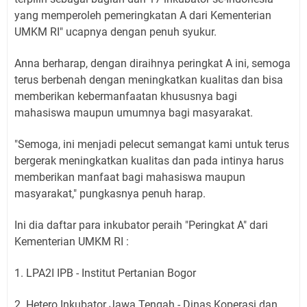
yang memperoleh pemeringkatan A dari Kementerian
UMKM RI" ucapnya dengan penuh syukur.
Anna berharap, dengan diraihnya peringkat A ini, semoga
terus berbenah dengan meningkatkan kualitas dan bisa
memberikan kebermanfaatan khususnya bagi
mahasiswa maupun umumnya bagi masyarakat.
"Semoga, ini menjadi pelecut semangat kami untuk terus
bergerak meningkatkan kualitas dan pada intinya harus
memberikan manfaat bagi mahasiswa maupun
masyarakat," pungkasnya penuh harap.
Ini dia daftar para inkubator peraih "Peringkat A" dari
Kementerian UMKM RI :
1. LPA2I IPB - Institut Pertanian Bogor
2. Hetero Inkubator Jawa Tengah - Dinas Koperasi dan