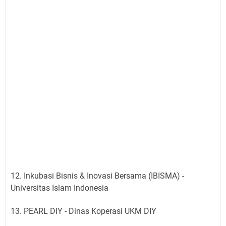
12. Inkubasi Bisnis & Inovasi Bersama (IBISMA) -
Universitas Islam Indonesia
13. PEARL DIY - Dinas Koperasi UKM DIY