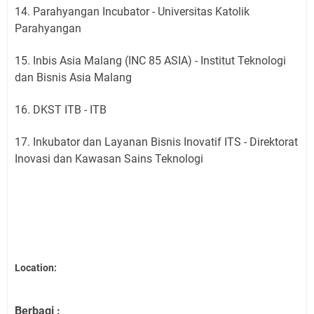
14. Parahyangan Incubator - Universitas Katolik
Parahyangan
15. Inbis Asia Malang (INC 85 ASIA) - Institut Teknologi
dan Bisnis Asia Malang
16. DKST ITB - ITB
17. Inkubator dan Layanan Bisnis Inovatif ITS - Direktorat
Inovasi dan Kawasan Sains Teknologi
Location:
Berbagi :