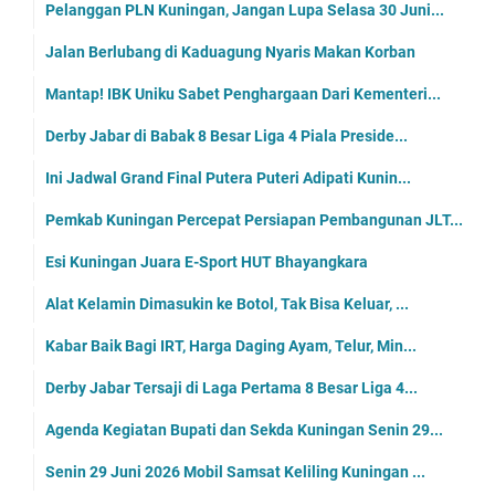
Pelanggan PLN Kuningan, Jangan Lupa Selasa 30 Juni...
Jalan Berlubang di Kaduagung Nyaris Makan Korban
Mantap! IBK Uniku Sabet Penghargaan Dari Kementeri...
Derby Jabar di Babak 8 Besar Liga 4 Piala Preside...
Ini Jadwal Grand Final Putera Puteri Adipati Kunin...
Pemkab Kuningan Percepat Persiapan Pembangunan JLT...
Esi Kuningan Juara E-Sport HUT Bhayangkara
Alat Kelamin Dimasukin ke Botol, Tak Bisa Keluar, ...
Kabar Baik Bagi IRT, Harga Daging Ayam, Telur, Min...
Derby Jabar Tersaji di Laga Pertama 8 Besar Liga 4...
Agenda Kegiatan Bupati dan Sekda Kuningan Senin 29...
Senin 29 Juni 2026 Mobil Samsat Keliling Kuningan ...