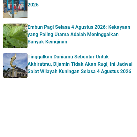
2026
Embun Pagi Selasa 4 Agustus 2026: Kekayaan
yang Paling Utama Adalah Meninggalkan
Banyak Keinginan
Tinggalkan Duniamu Sebentar Untuk
Akhiratmu, Dijamin Tidak Akan Rugi, Ini Jadwal
Salat Wilayah Kuningan Selasa 4 Agustus 2026