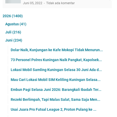
Juni 05, 2022
Tidak ada komentar
2026
(1400)
Agustus
(41)
Juli
(216)
Juni
(234)
Dolar Naik, Kunjungan ke Kafe Mokopi Tidak Menurun...
73 Personel Polres Kuningan Naik Pangkat, Kapolsek...
Lokasi Mobil Samling Kuningan Selasa 30 Juni Ada d...
Mau Cari Lokasi Mobil SIM Keliling Kuningan Selasa...
Embun Pagi Selasa Juni 2026: Barangkali Ibadah Ter...
Rezeki Berlimpah, Tapi Malas Salat, Sama Saja Men...
Usai Juara Pro Futsal League 2, Proton Pulang ke ...