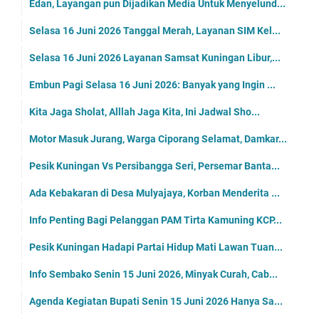
Edan, Layangan pun Dijadikan Media Untuk Menyelund...
Selasa 16 Juni 2026 Tanggal Merah, Layanan SIM Kel...
Selasa 16 Juni 2026 Layanan Samsat Kuningan Libur,...
Embun Pagi Selasa 16 Juni 2026: Banyak yang Ingin ...
Kita Jaga Sholat, Alllah Jaga Kita, Ini Jadwal Sho...
Motor Masuk Jurang, Warga Ciporang Selamat, Damkar...
Pesik Kuningan Vs Persibangga Seri, Persemar Banta...
Ada Kebakaran di Desa Mulyajaya, Korban Menderita ...
Info Penting Bagi Pelanggan PAM Tirta Kamuning KCP...
Pesik Kuningan Hadapi Partai Hidup Mati Lawan Tuan...
Info Sembako Senin 15 Juni 2026, Minyak Curah, Cab...
Agenda Kegiatan Bupati Senin 15 Juni 2026 Hanya Sa...