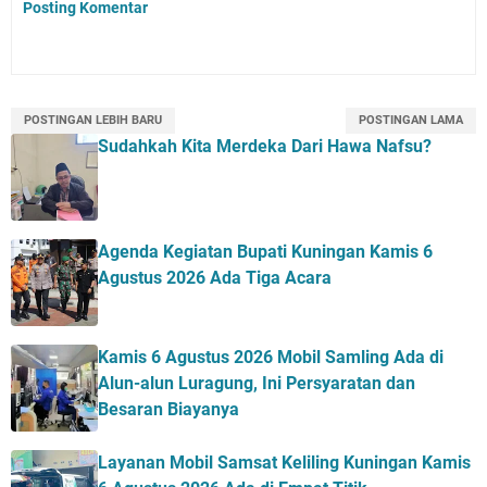
Posting Komentar
POSTINGAN LEBIH BARU
POSTINGAN LAMA
Sudahkah Kita Merdeka Dari Hawa Nafsu?
Agenda Kegiatan Bupati Kuningan Kamis 6
Agustus 2026 Ada Tiga Acara
Kamis 6 Agustus 2026 Mobil Samling Ada di
Alun-alun Luragung, Ini Persyaratan dan
Besaran Biayanya
Layanan Mobil Samsat Keliling Kuningan Kamis