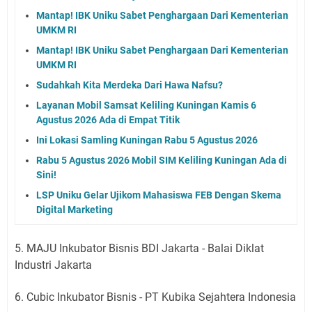
Mantap! IBK Uniku Sabet Penghargaan Dari Kementerian
UMKM RI
Mantap! IBK Uniku Sabet Penghargaan Dari Kementerian
UMKM RI
Sudahkah Kita Merdeka Dari Hawa Nafsu?
Layanan Mobil Samsat Keliling Kuningan Kamis 6
Agustus 2026 Ada di Empat Titik
Ini Lokasi Samling Kuningan Rabu 5 Agustus 2026
Rabu 5 Agustus 2026 Mobil SIM Keliling Kuningan Ada di
Sini!
LSP Uniku Gelar Ujikom Mahasiswa FEB Dengan Skema
Digital Marketing
5. MAJU Inkubator Bisnis BDI Jakarta - Balai Diklat
Industri Jakarta
6. Cubic Inkubator Bisnis - PT Kubika Sejahtera Indonesia