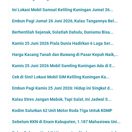
Ini Lokasi Mobil Samsat Keliling Kuningan Jumat 26...
Embun Pagi Jumat 26 Juni 2026, Kalau Tangannya Bel...
Berhentilah Sejenak, Solatlah Dahulu, Duniamu Bisa...
Kamis 25 Juni 2026 Piala Dunia Hadirkan 6 Laga Ser...
Harga Kacang Tanah dan Bawang di Pasar Kepuh Naik,...
Kamis 25 Juni 2026 Mobil Samling Kuningan Ada di E...
Cek di Sini! Lokasi Mobil SIM Keliling Kuningan Ka...
Embun Pagi Kamis 25 Juni 2026: Hidup ini Singkat d...
Kalau Stres Jangan Mabok, Tapi Salat, Ini Jadwal S...
Kodim Salurkan 62 Unit Motor Roda Tiga Untuk KDMP
Sebelum KKN di Enam Kabupaten, 1.187 Mahasiswa Uni...