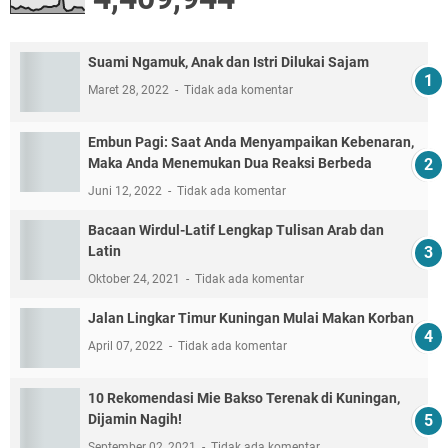
Suami Ngamuk, Anak dan Istri Dilukai Sajam
Maret 28, 2022
Tidak ada komentar
Embun Pagi: Saat Anda Menyampaikan Kebenaran,
Maka Anda Menemukan Dua Reaksi Berbeda
Juni 12, 2022
Tidak ada komentar
Bacaan Wirdul-Latif Lengkap Tulisan Arab dan
Latin
Oktober 24, 2021
Tidak ada komentar
Jalan Lingkar Timur Kuningan Mulai Makan Korban
April 07, 2022
Tidak ada komentar
10 Rekomendasi Mie Bakso Terenak di Kuningan,
Dijamin Nagih!
September 02, 2021
Tidak ada komentar