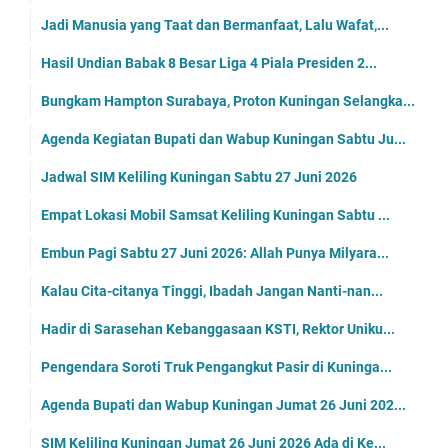
Jadi Manusia yang Taat dan Bermanfaat, Lalu Wafat,...
Hasil Undian Babak 8 Besar Liga 4 Piala Presiden 2...
Bungkam Hampton Surabaya, Proton Kuningan Selangka...
Agenda Kegiatan Bupati dan Wabup Kuningan Sabtu Ju...
Jadwal SIM Keliling Kuningan Sabtu 27 Juni 2026
Empat Lokasi Mobil Samsat Keliling Kuningan Sabtu ...
Embun Pagi Sabtu 27 Juni 2026: Allah Punya Milyara...
Kalau Cita-citanya Tinggi, Ibadah Jangan Nanti-nan...
Hadir di Sarasehan Kebanggasaan KSTI, Rektor Uniku...
Pengendara Soroti Truk Pengangkut Pasir di Kuninga...
Agenda Bupati dan Wabup Kuningan Jumat 26 Juni 202...
SIM Keliling Kuningan Jumat 26 Juni 2026 Ada di Ke...