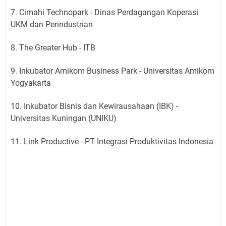
7. Cimahi Technopark - Dinas Perdagangan Koperasi
UKM dan Perindustrian
8. The Greater Hub - ITB
9. Inkubator Amikom Business Park - Universitas Amikom
Yogyakarta
10. Inkubator Bisnis dan Kewirausahaan (IBK) -
Universitas Kuningan (UNIKU)
11. Link Productive - PT Integrasi Produktivitas Indonesia