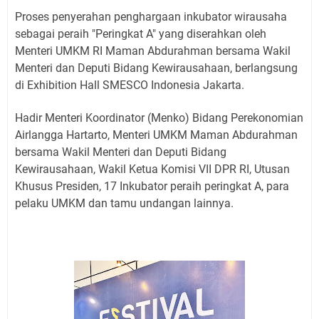
Proses penyerahan penghargaan inkubator wirausaha
sebagai peraih "Peringkat A" yang diserahkan oleh
Menteri UMKM RI Maman Abdurahman bersama Wakil
Menteri dan Deputi Bidang Kewirausahaan, berlangsung
di Exhibition Hall SMESCO Indonesia Jakarta.
Hadir Menteri Koordinator (Menko) Bidang Perekonomian
Airlangga Hartarto, Menteri UMKM Maman Abdurahman
bersama Wakil Menteri dan Deputi Bidang
Kewirausahaan, Wakil Ketua Komisi VII DPR RI, Utusan
Khusus Presiden, 17 Inkubator peraih peringkat A, para
pelaku UMKM dan tamu undangan lainnya.