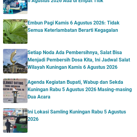
6 Agustus 2026 Ada di Empat Titik
Embun Pagi Kamis 6 Agustus 2026: Tidak
Semua Keterlambatan Berarti Kegagalan
Setiap Noda Ada Pembersihnya, Salat Bisa
Menjadi Pembersih Dosa Kita, Ini Jadwal Salat
Wilayah Kuningan Kamis 6 Agustus 2026
Agenda Kegiatan Bupati, Wabup dan Sekda
Kuningan Rabu 5 Agustus 2026 Masing-masing
Dua Acara
Ini Lokasi Samling Kuningan Rabu 5 Agustus
2026