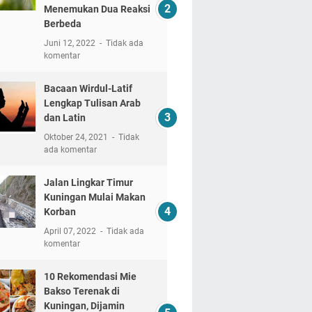
Menemukan Dua Reaksi
Berbeda
Juni 12, 2022
Tidak ada
komentar
Bacaan Wirdul-Latif
Lengkap Tulisan Arab
dan Latin
Oktober 24, 2021
Tidak
ada komentar
Jalan Lingkar Timur
Kuningan Mulai Makan
Korban
April 07, 2022
Tidak ada
komentar
10 Rekomendasi Mie
Bakso Terenak di
Kuningan, Dijamin