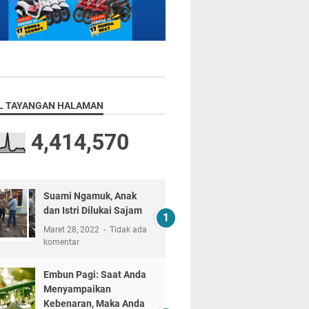
L TAYANGAN HALAMAN
4,414,570
Suami Ngamuk, Anak
dan Istri Dilukai Sajam
Maret 28, 2022
Tidak ada
komentar
Embun Pagi: Saat Anda
Menyampaikan
Kebenaran, Maka Anda