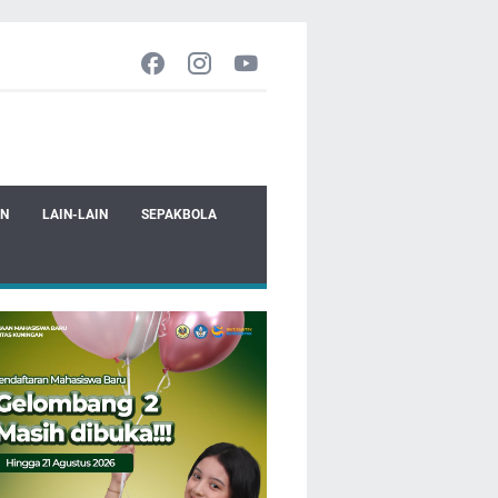
EN
LAIN-LAIN
SEPAKBOLA