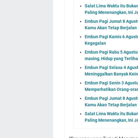
Salat Lima Waktu itu Buka
Paling Menenangkan, Ini J
Embun Pagi Jumat 8 Agustu
Kamu Akan Tetap Berjalan
Embun Pagi Kamis 6 Agust
Kegagalan
Embun Pagi Rabu 5 Agustus 
masing, Hidup yang Terlih
Embun Pagi Selasa 4 Agus
Meninggalkan Banyak Kein
Embun Pagi Senin 3 Agustu
Memperhatikan Orang-ora
Embun Pagi Jumat 8 Agustu
Kamu Akan Tetap Berjalan
Salat Lima Waktu itu Buka
Paling Menenangkan, Ini J