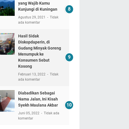
yang Wajib Kamu
Kunjungi di Kuningan
Agustus 29, 2021
Tidak
ada komentar
Hasil Sidak
Diskopdaperin, di
Gudang Minyak Goreng
Menumpuk ke
Konsumen Sebut
Kosong
Februari 13, 2022
Tidak
ada komentar
Diabadikan Sebagai
Nama Jalan, Ini Kisah
Syekh Maulana Akbar
Juni 05, 2022
Tidak ada
komentar