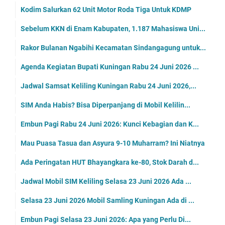
Kodim Salurkan 62 Unit Motor Roda Tiga Untuk KDMP
Sebelum KKN di Enam Kabupaten, 1.187 Mahasiswa Uni...
Rakor Bulanan Ngabihi Kecamatan Sindangagung untuk...
Agenda Kegiatan Bupati Kuningan Rabu 24 Juni 2026 ...
Jadwal Samsat Keliling Kuningan Rabu 24 Juni 2026,...
SIM Anda Habis? Bisa Diperpanjang di Mobil Kelilin...
Embun Pagi Rabu 24 Juni 2026: Kunci Kebagian dan K...
Mau Puasa Tasua dan Asyura 9-10 Muharram? Ini Niatnya
Ada Peringatan HUT Bhayangkara ke-80, Stok Darah d...
Jadwal Mobil SIM Keliling Selasa 23 Juni 2026 Ada ...
Selasa 23 Juni 2026 Mobil Samling Kuningan Ada di ...
Embun Pagi Selasa 23 Juni 2026: Apa yang Perlu Di...