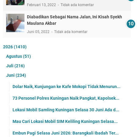
Februari 13, 2022
Tidak ada komentar
Diabadikan Sebagai Nama Jalan, Ini Kisah Syekh
Maulana Akbar
Juni 05, 2022
Tidak ada komentar
2026
(1410)
Agustus
(51)
Juli
(216)
Juni
(234)
Dolar Naik, Kunjungan ke Kafe Mokopi Tidak Menurun...
73 Personel Polres Kuningan Naik Pangkat, Kapolsek...
Lokasi Mobil Samling Kuningan Selasa 30 Juni Ada d...
Mau Cari Lokasi Mobil SIM Keliling Kuningan Selasa...
Embun Pagi Selasa Juni 2026: Barangkali Ibadah Ter...