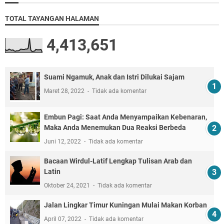
TOTAL TAYANGAN HALAMAN
4,413,651
Suami Ngamuk, Anak dan Istri Dilukai Sajam
Maret 28, 2022
Tidak ada komentar
Embun Pagi: Saat Anda Menyampaikan Kebenaran,
Maka Anda Menemukan Dua Reaksi Berbeda
Juni 12, 2022
Tidak ada komentar
Bacaan Wirdul-Latif Lengkap Tulisan Arab dan
Latin
Oktober 24, 2021
Tidak ada komentar
Jalan Lingkar Timur Kuningan Mulai Makan Korban
April 07, 2022
Tidak ada komentar