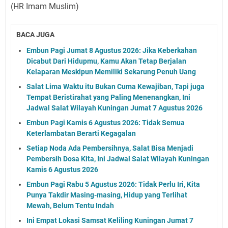
(HR Imam Muslim)
BACA JUGA
Embun Pagi Jumat 8 Agustus 2026: Jika Keberkahan
Dicabut Dari Hidupmu, Kamu Akan Tetap Berjalan
Kelaparan Meskipun Memiliki Sekarung Penuh Uang
Salat Lima Waktu itu Bukan Cuma Kewajiban, Tapi juga
Tempat Beristirahat yang Paling Menenangkan, Ini
Jadwal Salat Wilayah Kuningan Jumat 7 Agustus 2026
Embun Pagi Kamis 6 Agustus 2026: Tidak Semua
Keterlambatan Berarti Kegagalan
Setiap Noda Ada Pembersihnya, Salat Bisa Menjadi
Pembersih Dosa Kita, Ini Jadwal Salat Wilayah Kuningan
Kamis 6 Agustus 2026
Embun Pagi Rabu 5 Agustus 2026: Tidak Perlu Iri, Kita
Punya Takdir Masing-masing, Hidup yang Terlihat
Mewah, Belum Tentu Indah
Ini Empat Lokasi Samsat Keliling Kuningan Jumat 7