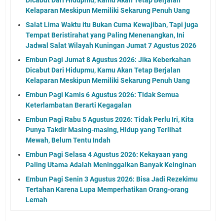
Kelaparan Meskipun Memiliki Sekarung Penuh Uang
Salat Lima Waktu itu Bukan Cuma Kewajiban, Tapi juga
Tempat Beristirahat yang Paling Menenangkan, Ini
Jadwal Salat Wilayah Kuningan Jumat 7 Agustus 2026
Embun Pagi Jumat 8 Agustus 2026: Jika Keberkahan
Dicabut Dari Hidupmu, Kamu Akan Tetap Berjalan
Kelaparan Meskipun Memiliki Sekarung Penuh Uang
Embun Pagi Kamis 6 Agustus 2026: Tidak Semua
Keterlambatan Berarti Kegagalan
Embun Pagi Rabu 5 Agustus 2026: Tidak Perlu Iri, Kita
Punya Takdir Masing-masing, Hidup yang Terlihat
Mewah, Belum Tentu Indah
Embun Pagi Selasa 4 Agustus 2026: Kekayaan yang
Paling Utama Adalah Meninggalkan Banyak Keinginan
Embun Pagi Senin 3 Agustus 2026: Bisa Jadi Rezekimu
Tertahan Karena Lupa Memperhatikan Orang-orang
Lemah