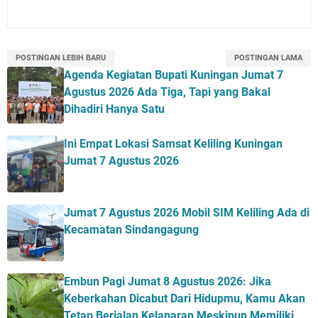
POSTINGAN LEBIH BARU
POSTINGAN LAMA
Agenda Kegiatan Bupati Kuningan Jumat 7
Agustus 2026 Ada Tiga, Tapi yang Bakal
Dihadiri Hanya Satu
Ini Empat Lokasi Samsat Keliling Kuningan
Jumat 7 Agustus 2026
Jumat 7 Agustus 2026 Mobil SIM Keliling Ada di
Kecamatan Sindangagung
Embun Pagi Jumat 8 Agustus 2026: Jika
Keberkahan Dicabut Dari Hidupmu, Kamu Akan
Tetap Berjalan Kelaparan Meskipun Memiliki