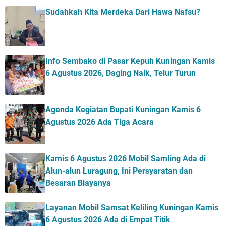
Sudahkah Kita Merdeka Dari Hawa Nafsu?
Info Sembako di Pasar Kepuh Kuningan Kamis
6 Agustus 2026, Daging Naik, Telur Turun
Agenda Kegiatan Bupati Kuningan Kamis 6
Agustus 2026 Ada Tiga Acara
Kamis 6 Agustus 2026 Mobil Samling Ada di
Alun-alun Luragung, Ini Persyaratan dan
Besaran Biayanya
Layanan Mobil Samsat Keliling Kuningan Kamis
6 Agustus 2026 Ada di Empat Titik