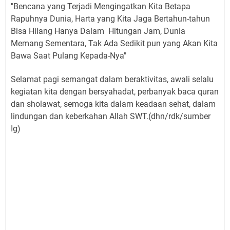
"Bencana yang Terjadi Mengingatkan Kita Betapa
Rapuhnya Dunia, Harta yang Kita Jaga Bertahun-tahun
Bisa Hilang Hanya Dalam Hitungan Jam, Dunia
Memang Sementara, Tak Ada Sedikit pun yang Akan Kita
Bawa Saat Pulang Kepada-Nya"
Selamat pagi semangat dalam beraktivitas, awali selalu
kegiatan kita dengan bersyahadat, perbanyak baca quran
dan sholawat, semoga kita dalam keadaan sehat, dalam
lindungan dan keberkahan Allah SWT.(dhn/rdk/sumber
Ig)