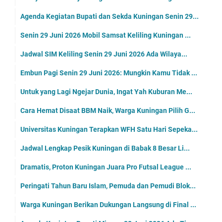
Agenda Kegiatan Bupati dan Sekda Kuningan Senin 29...
Senin 29 Juni 2026 Mobil Samsat Keliling Kuningan ...
Jadwal SIM Keliling Senin 29 Juni 2026 Ada Wilaya...
Embun Pagi Senin 29 Juni 2026: Mungkin Kamu Tidak ...
Untuk yang Lagi Ngejar Dunia, Ingat Yah Kuburan Me...
Cara Hemat Disaat BBM Naik, Warga Kuningan Pilih G...
Universitas Kuningan Terapkan WFH Satu Hari Sepeka...
Jadwal Lengkap Pesik Kuningan di Babak 8 Besar Li...
Dramatis, Proton Kuningan Juara Pro Futsal League ...
Peringati Tahun Baru Islam, Pemuda dan Pemudi Blok...
Warga Kuningan Berikan Dukungan Langsung di Final ...