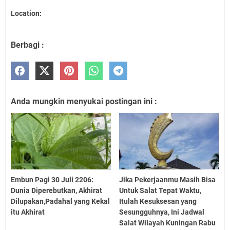
Location:
Berbagi :
Anda mungkin menyukai postingan ini :
Embun Pagi 30 Juli 2206:
Jika Pekerjaanmu Masih Bisa
Dunia Diperebutkan, Akhirat
Untuk Salat Tepat Waktu,
Dilupakan,Padahal yang Kekal
Itulah Kesuksesan yang
itu Akhirat
Sesungguhnya, Ini Jadwal
Salat Wilayah Kuningan Rabu