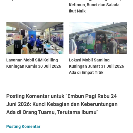
Ketimun, Bunci dan Salada
Ikut Naik
Layanan Mobil SIM Keliling
Lokasi Mobil Samling
Kuningan Kamis 30 Juli 2026
Kuningan Jumat 31 Juli 2026
Ada di Empat Titik
Posting Komentar untuk "Embun Pagi Rabu 24
Juni 2026: Kunci Kebagian dan Keberuntungan
Ada di Orang Tuamu, Terutama Ibumu"
Posting Komentar