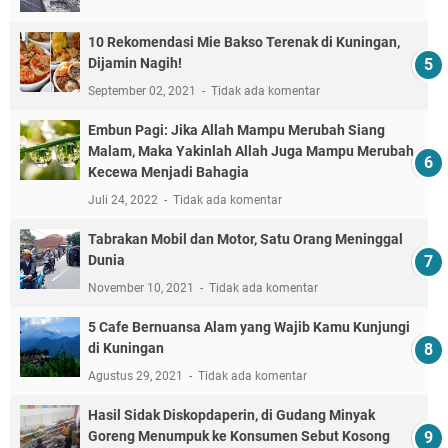
10 Rekomendasi Mie Bakso Terenak di Kuningan,
Dijamin Nagih!
September 02, 2021
Tidak ada komentar
Embun Pagi: Jika Allah Mampu Merubah Siang
Malam, Maka Yakinlah Allah Juga Mampu Merubah
Kecewa Menjadi Bahagia
Juli 24, 2022
Tidak ada komentar
Tabrakan Mobil dan Motor, Satu Orang Meninggal
Dunia
November 10, 2021
Tidak ada komentar
5 Cafe Bernuansa Alam yang Wajib Kamu Kunjungi
di Kuningan
Agustus 29, 2021
Tidak ada komentar
Hasil Sidak Diskopdaperin, di Gudang Minyak
Goreng Menumpuk ke Konsumen Sebut Kosong