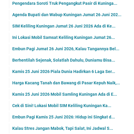
Pengendara Soroti Truk Pengangkut Pasir di Kuninga...
Agenda Bupati dan Wabup Kuningan Jumat 26 Juni 202...
SIM Keliling Kuningan Jumat 26 Juni 2026 Ada di Ke...
Ini Lokasi Mobil Samsat Keliling Kuningan Jumat 26...
Embun Pagi Jumat 26 Juni 2026, Kalau Tangannya Bel...
Berhentilah Sejenak, Solatlah Dahulu, Duniamu Bisa...
Kamis 25 Juni 2026 Piala Dunia Hadirkan 6 Laga Ser...
Harga Kacang Tanah dan Bawang di Pasar Kepuh Naik,...
Kamis 25 Juni 2026 Mobil Samling Kuningan Ada di E...
Cek di Sini! Lokasi Mobil SIM Keliling Kuningan Ka...
Embun Pagi Kamis 25 Juni 2026: Hidup ini Singkat d...
Kalau Stres Jangan Mabok, Tapi Salat, Ini Jadwal S...