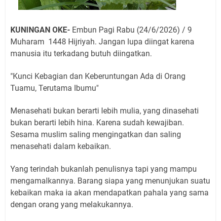
KUNINGAN OKE-
Embun Pagi Rabu (24/6/2026) / 9
Muharam 1448 Hijriyah. Jangan lupa diingat karena
manusia itu terkadang butuh diingatkan.
"Kunci Kebagian dan Keberuntungan Ada di Orang
Tuamu, Terutama Ibumu"
Menasehati bukan berarti lebih mulia, yang dinasehati
bukan berarti lebih hina. Karena sudah kewajiban.
Sesama muslim saling mengingatkan dan saling
menasehati dalam kebaikan.
Yang terindah bukanlah penulisnya tapi yang mampu
mengamalkannya. Barang siapa yang menunjukan suatu
kebaikan maka ia akan mendapatkan pahala yang sama
dengan orang yang melakukannya.