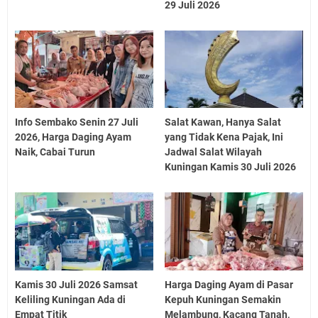
29 Juli 2026
Info Sembako Senin 27 Juli
Salat Kawan, Hanya Salat
2026, Harga Daging Ayam
yang Tidak Kena Pajak, Ini
Naik, Cabai Turun
Jadwal Salat Wilayah
Kuningan Kamis 30 Juli 2026
Kamis 30 Juli 2026 Samsat
Harga Daging Ayam di Pasar
Keliling Kuningan Ada di
Kepuh Kuningan Semakin
Empat Titik
Melambung, Kacang Tanah,