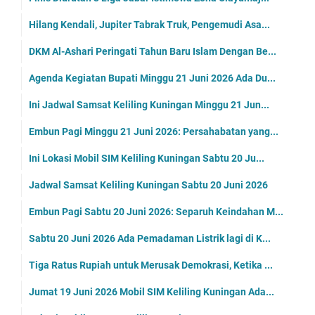
Hilang Kendali, Jupiter Tabrak Truk, Pengemudi Asa...
DKM Al-Ashari Peringati Tahun Baru Islam Dengan Be...
Agenda Kegiatan Bupati Minggu 21 Juni 2026 Ada Du...
Ini Jadwal Samsat Keliling Kuningan Minggu 21 Jun...
Embun Pagi Minggu 21 Juni 2026: Persahabatan yang...
Ini Lokasi Mobil SIM Keliling Kuningan Sabtu 20 Ju...
Jadwal Samsat Keliling Kuningan Sabtu 20 Juni 2026
Embun Pagi Sabtu 20 Juni 2026: Separuh Keindahan M...
Sabtu 20 Juni 2026 Ada Pemadaman Listrik lagi di K...
Tiga Ratus Rupiah untuk Merusak Demokrasi, Ketika ...
Jumat 19 Juni 2026 Mobil SIM Keliling Kuningan Ada...