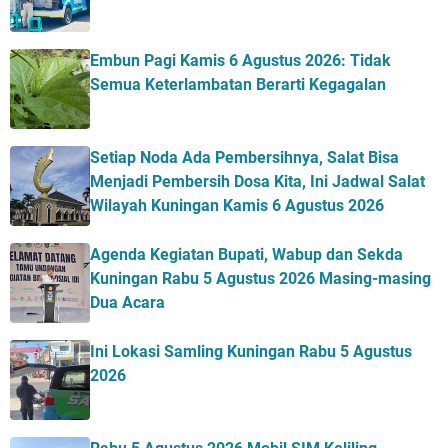
Embun Pagi Kamis 6 Agustus 2026: Tidak
Semua Keterlambatan Berarti Kegagalan
Setiap Noda Ada Pembersihnya, Salat Bisa
Menjadi Pembersih Dosa Kita, Ini Jadwal Salat
Wilayah Kuningan Kamis 6 Agustus 2026
Agenda Kegiatan Bupati, Wabup dan Sekda
Kuningan Rabu 5 Agustus 2026 Masing-masing
Dua Acara
Ini Lokasi Samling Kuningan Rabu 5 Agustus
2026