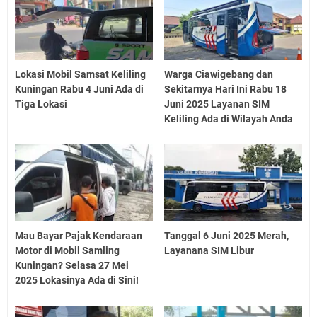
Lokasi Mobil Samsat Keliling
Warga Ciawigebang dan
Kuningan Rabu 4 Juni Ada di
Sekitarnya Hari Ini Rabu 18
Tiga Lokasi
Juni 2025 Layanan SIM
Keliling Ada di Wilayah Anda
Mau Bayar Pajak Kendaraan
Tanggal 6 Juni 2025 Merah,
Motor di Mobil Samling
Layanana SIM Libur
Kuningan? Selasa 27 Mei
2025 Lokasinya Ada di Sini!