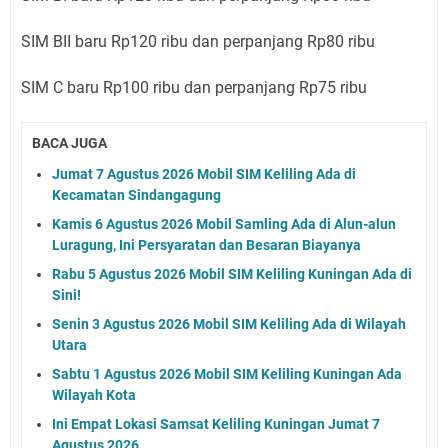
SIM BII baru Rp120 ribu dan perpanjang Rp80 ribu
SIM C baru Rp100 ribu dan perpanjang Rp75 ribu
BACA JUGA
Jumat 7 Agustus 2026 Mobil SIM Keliling Ada di
Kecamatan Sindangagung
Kamis 6 Agustus 2026 Mobil Samling Ada di Alun-alun
Luragung, Ini Persyaratan dan Besaran Biayanya
Rabu 5 Agustus 2026 Mobil SIM Keliling Kuningan Ada di
Sini!
Senin 3 Agustus 2026 Mobil SIM Keliling Ada di Wilayah
Utara
Sabtu 1 Agustus 2026 Mobil SIM Keliling Kuningan Ada
Wilayah Kota
Ini Empat Lokasi Samsat Keliling Kuningan Jumat 7
Agustus 2026