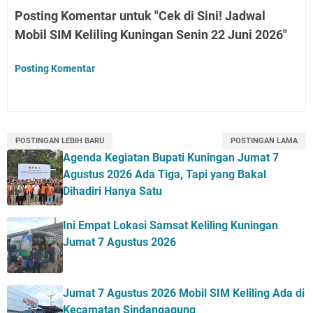
Posting Komentar untuk "Cek di Sini! Jadwal
Mobil SIM Keliling Kuningan Senin 22 Juni 2026"
Posting Komentar
POSTINGAN LEBIH BARU
POSTINGAN LAMA
Agenda Kegiatan Bupati Kuningan Jumat 7
Agustus 2026 Ada Tiga, Tapi yang Bakal
Dihadiri Hanya Satu
Ini Empat Lokasi Samsat Keliling Kuningan
Jumat 7 Agustus 2026
Jumat 7 Agustus 2026 Mobil SIM Keliling Ada di
Kecamatan Sindangagung