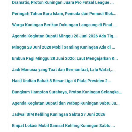
Dramatis, Proton Kuningan Juara Pro Futsal League ...
Peringati Tahun Baru Islam, Pemuda dan Pemudi Blok...
Warga Kuningan Berikan Dukungan Langsung di Final ...
Agenda Kegiatan Bupati Minggu 28 Juni 2026 Ada Tig...
Minggu 28 Juni 2028 Mobil Samling Kuningan Ada di ...
Embun Pagi Minggu 28 Juni 2026: Laut Mengajarkan K...
Jadi Manusia yang Taat dan Bermanfaat, Lalu Wafat,...
Hasil Undian Babak 8 Besar Liga 4 Piala Presiden 2...
Bungkam Hampton Surabaya, Proton Kuningan Selangka...
Agenda Kegiatan Bupati dan Wabup Kuningan Sabtu Ju...
Jadwal SIM Keliling Kuningan Sabtu 27 Juni 2026
Empat Lokasi Mobil Samsat Keliling Kuningan Sabtu ...