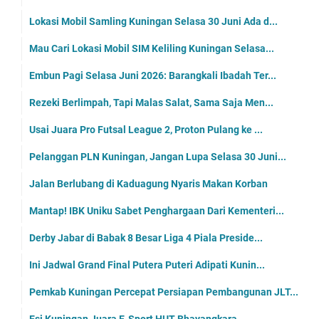
Lokasi Mobil Samling Kuningan Selasa 30 Juni Ada d...
Mau Cari Lokasi Mobil SIM Keliling Kuningan Selasa...
Embun Pagi Selasa Juni 2026: Barangkali Ibadah Ter...
Rezeki Berlimpah, Tapi Malas Salat, Sama Saja Men...
Usai Juara Pro Futsal League 2, Proton Pulang ke ...
Pelanggan PLN Kuningan, Jangan Lupa Selasa 30 Juni...
Jalan Berlubang di Kaduagung Nyaris Makan Korban
Mantap! IBK Uniku Sabet Penghargaan Dari Kementeri...
Derby Jabar di Babak 8 Besar Liga 4 Piala Preside...
Ini Jadwal Grand Final Putera Puteri Adipati Kunin...
Pemkab Kuningan Percepat Persiapan Pembangunan JLT...