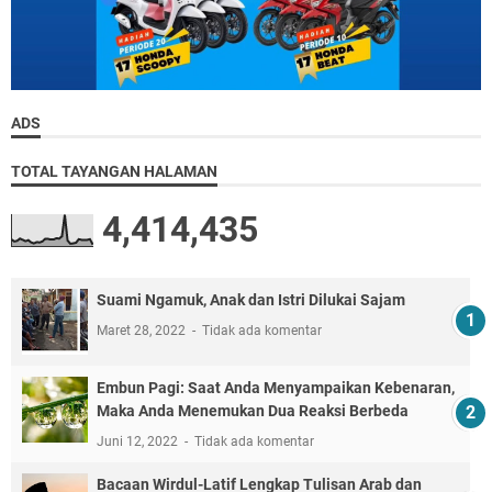
ADS
TOTAL TAYANGAN HALAMAN
4,414,435
Suami Ngamuk, Anak dan Istri Dilukai Sajam
Maret 28, 2022
Tidak ada komentar
Embun Pagi: Saat Anda Menyampaikan Kebenaran,
Maka Anda Menemukan Dua Reaksi Berbeda
Juni 12, 2022
Tidak ada komentar
Bacaan Wirdul-Latif Lengkap Tulisan Arab dan