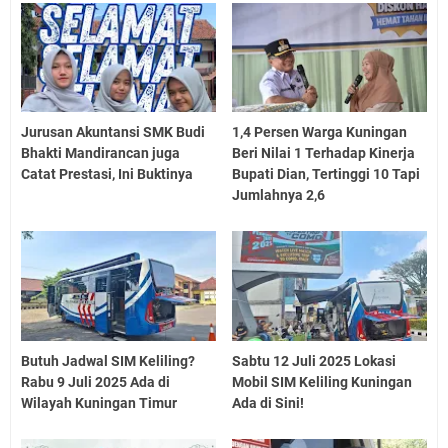
Jurusan Akuntansi SMK Budi
1,4 Persen Warga Kuningan
Bhakti Mandirancan juga
Beri Nilai 1 Terhadap Kinerja
Catat Prestasi, Ini Buktinya
Bupati Dian, Tertinggi 10 Tapi
Jumlahnya 2,6
Butuh Jadwal SIM Keliling?
Sabtu 12 Juli 2025 Lokasi
Rabu 9 Juli 2025 Ada di
Mobil SIM Keliling Kuningan
Wilayah Kuningan Timur
Ada di Sini!