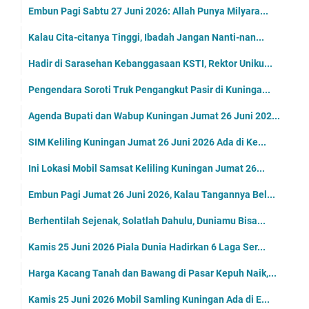
Embun Pagi Sabtu 27 Juni 2026: Allah Punya Milyara...
Kalau Cita-citanya Tinggi, Ibadah Jangan Nanti-nan...
Hadir di Sarasehan Kebanggasaan KSTI, Rektor Uniku...
Pengendara Soroti Truk Pengangkut Pasir di Kuninga...
Agenda Bupati dan Wabup Kuningan Jumat 26 Juni 202...
SIM Keliling Kuningan Jumat 26 Juni 2026 Ada di Ke...
Ini Lokasi Mobil Samsat Keliling Kuningan Jumat 26...
Embun Pagi Jumat 26 Juni 2026, Kalau Tangannya Bel...
Berhentilah Sejenak, Solatlah Dahulu, Duniamu Bisa...
Kamis 25 Juni 2026 Piala Dunia Hadirkan 6 Laga Ser...
Harga Kacang Tanah dan Bawang di Pasar Kepuh Naik,...
Kamis 25 Juni 2026 Mobil Samling Kuningan Ada di E...