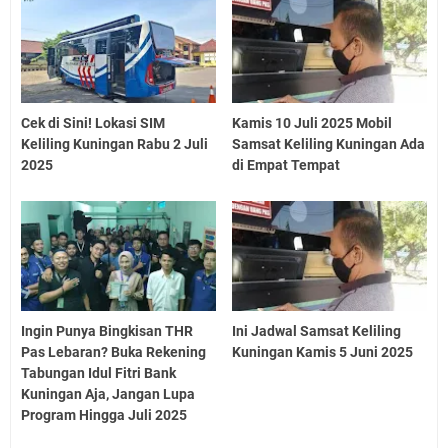
Cek di Sini! Lokasi SIM
Kamis 10 Juli 2025 Mobil
Keliling Kuningan Rabu 2 Juli
Samsat Keliling Kuningan Ada
2025
di Empat Tempat
Ingin Punya Bingkisan THR
Ini Jadwal Samsat Keliling
Pas Lebaran? Buka Rekening
Kuningan Kamis 5 Juni 2025
Tabungan Idul Fitri Bank
Kuningan Aja, Jangan Lupa
Program Hingga Juli 2025