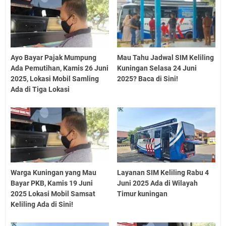
Ayo Bayar Pajak Mumpung
Mau Tahu Jadwal SIM Keliling
Ada Pemutihan, Kamis 26 Juni
Kuningan Selasa 24 Juni
2025, Lokasi Mobil Samling
2025? Baca di Sini!
Ada di Tiga Lokasi
Warga Kuningan yang Mau
Layanan SIM Keliling Rabu 4
Bayar PKB, Kamis 19 Juni
Juni 2025 Ada di Wilayah
2025 Lokasi Mobil Samsat
Timur kuningan
Keliling Ada di Sini!