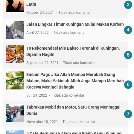
Latin
Oktober 24, 2021
Tidak ada komentar
Jalan Lingkar Timur Kuningan Mulai Makan Korban
April 07, 2022
Tidak ada komentar
10 Rekomendasi Mie Bakso Terenak di Kuningan,
Dijamin Nagih!
September 02, 2021
Tidak ada komentar
Embun Pagi: Jika Allah Mampu Merubah Siang
Malam, Maka Yakinlah Allah Juga Mampu Merubah
Kecewa Menjadi Bahagia
Juli 24, 2022
Tidak ada komentar
Tabrakan Mobil dan Motor, Satu Orang Meninggal
Dunia
November 10, 2021
Tidak ada komentar
5 Cafe Bernuansa Alam yang Wajib Kamu Kunjungi