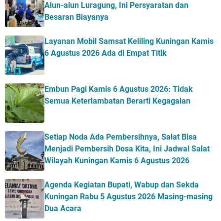
Alun-alun Luragung, Ini Persyaratan dan
Besaran Biayanya
Layanan Mobil Samsat Keliling Kuningan Kamis
6 Agustus 2026 Ada di Empat Titik
Embun Pagi Kamis 6 Agustus 2026: Tidak
Semua Keterlambatan Berarti Kegagalan
Setiap Noda Ada Pembersihnya, Salat Bisa
Menjadi Pembersih Dosa Kita, Ini Jadwal Salat
Wilayah Kuningan Kamis 6 Agustus 2026
Agenda Kegiatan Bupati, Wabup dan Sekda
Kuningan Rabu 5 Agustus 2026 Masing-masing
Dua Acara