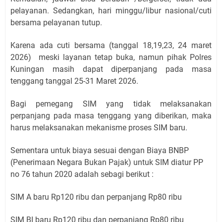
pelayanan. Sedangkan, hari minggu/libur nasional/cuti
bersama pelayanan tutup.
Karena ada cuti bersama (tanggal 18,19,23, 24 maret
2026) meski layanan tetap buka, namun pihak Polres
Kuningan masih dapat diperpanjang pada masa
tenggang tanggal 25-31 Maret 2026.
Bagi pemegang SIM yang tidak melaksanakan
perpanjang pada masa tenggang yang diberikan, maka
harus melaksanakan mekanisme proses SIM baru.
Sementara untuk biaya sesuai dengan Biaya BNBP
(Penerimaan Negara Bukan Pajak) untuk SIM diatur PP
no 76 tahun 2020 adalah sebagi berikut :
SIM A baru Rp120 ribu dan perpanjang Rp80 ribu
SIM BI baru Rp120 ribu dan perpanjang Rp80 ribu