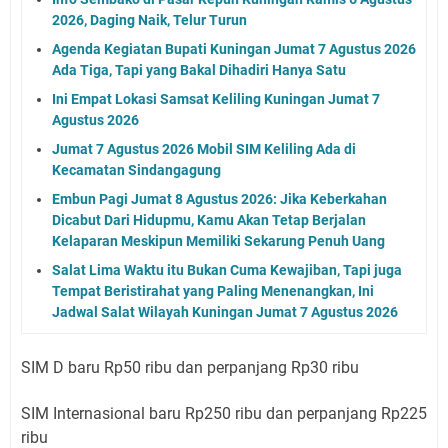
2026, Daging Naik, Telur Turun
Agenda Kegiatan Bupati Kuningan Jumat 7 Agustus 2026
Ada Tiga, Tapi yang Bakal Dihadiri Hanya Satu
Ini Empat Lokasi Samsat Keliling Kuningan Jumat 7
Agustus 2026
Jumat 7 Agustus 2026 Mobil SIM Keliling Ada di
Kecamatan Sindangagung
Embun Pagi Jumat 8 Agustus 2026: Jika Keberkahan
Dicabut Dari Hidupmu, Kamu Akan Tetap Berjalan
Kelaparan Meskipun Memiliki Sekarung Penuh Uang
Salat Lima Waktu itu Bukan Cuma Kewajiban, Tapi juga
Tempat Beristirahat yang Paling Menenangkan, Ini
Jadwal Salat Wilayah Kuningan Jumat 7 Agustus 2026
SIM D baru Rp50 ribu dan perpanjang Rp30 ribu
SIM Internasional baru Rp250 ribu dan perpanjang Rp225
ribu