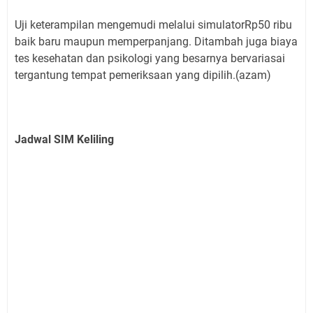
Uji keterampilan mengemudi melalui simulatorRp50 ribu
baik baru maupun memperpanjang. Ditambah juga biaya
tes kesehatan dan psikologi yang besarnya bervariasai
tergantung tempat pemeriksaan yang dipilih.(azam)
Jadwal SIM Keliling