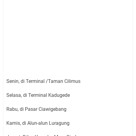
Senin, di Terminal /Taman Cilimus
Selasa, di Terminal Kadugede
Rabu, di Pasar Ciawigebang
Kamis, di Alun-alun Luragung