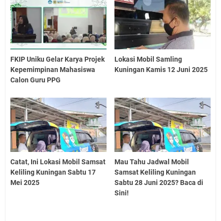
FKIP Uniku Gelar Karya Projek
Lokasi Mobil Samling
Kepemimpinan Mahasiswa
Kuningan Kamis 12 Juni 2025
Calon Guru PPG
Catat, Ini Lokasi Mobil Samsat
Mau Tahu Jadwal Mobil
Keliling Kuningan Sabtu 17
Samsat Keliling Kuningan
Mei 2025
Sabtu 28 Juni 2025? Baca di
Sini!