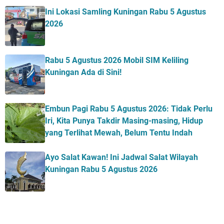
Ini Lokasi Samling Kuningan Rabu 5 Agustus
2026
Rabu 5 Agustus 2026 Mobil SIM Keliling
Kuningan Ada di Sini!
Embun Pagi Rabu 5 Agustus 2026: Tidak Perlu
Iri, Kita Punya Takdir Masing-masing, Hidup
yang Terlihat Mewah, Belum Tentu Indah
Ayo Salat Kawan! Ini Jadwal Salat Wilayah
Kuningan Rabu 5 Agustus 2026