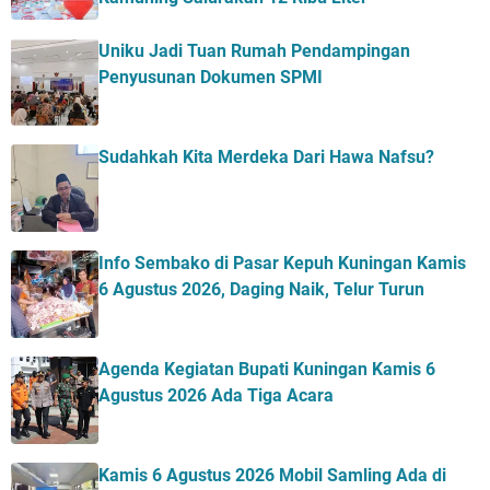
Uniku Jadi Tuan Rumah Pendampingan
Penyusunan Dokumen SPMI
Sudahkah Kita Merdeka Dari Hawa Nafsu?
Info Sembako di Pasar Kepuh Kuningan Kamis
6 Agustus 2026, Daging Naik, Telur Turun
Agenda Kegiatan Bupati Kuningan Kamis 6
Agustus 2026 Ada Tiga Acara
Kamis 6 Agustus 2026 Mobil Samling Ada di