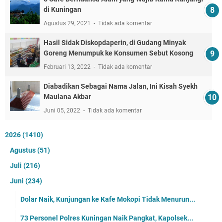
di Kuningan
Agustus 29, 2021
Tidak ada komentar
Hasil Sidak Diskopdaperin, di Gudang Minyak
Goreng Menumpuk ke Konsumen Sebut Kosong
Februari 13, 2022
Tidak ada komentar
Diabadikan Sebagai Nama Jalan, Ini Kisah Syekh
Maulana Akbar
Juni 05, 2022
Tidak ada komentar
2026
(1410)
Agustus
(51)
Juli
(216)
Juni
(234)
Dolar Naik, Kunjungan ke Kafe Mokopi Tidak Menurun...
73 Personel Polres Kuningan Naik Pangkat, Kapolsek...