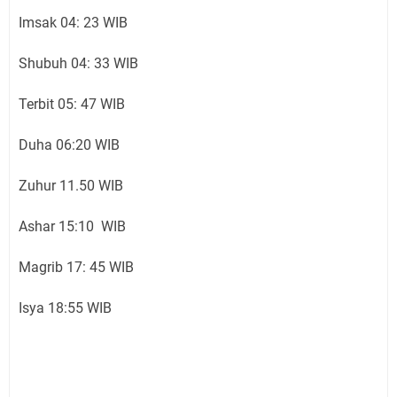
Imsak 04: 23 WIB
Shubuh 04: 33 WIB
Terbit 05: 47 WIB
Duha 06:20 WIB
Zuhur 11.50 WIB
Ashar 15:10 WIB
Magrib 17: 45 WIB
Isya 18:55 WIB