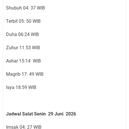
Shubuh 04: 37 WIB
Terbit 05: 50 WIB
Duha 06:24 WIB
Zuhur 11.53 WIB
Ashar 15:14 WIB
Magrib 17: 49 WIB
Isya 18:59 WIB
Jadwal Salat Senin
29 Juni
2026
Imsak 04: 27 WIB