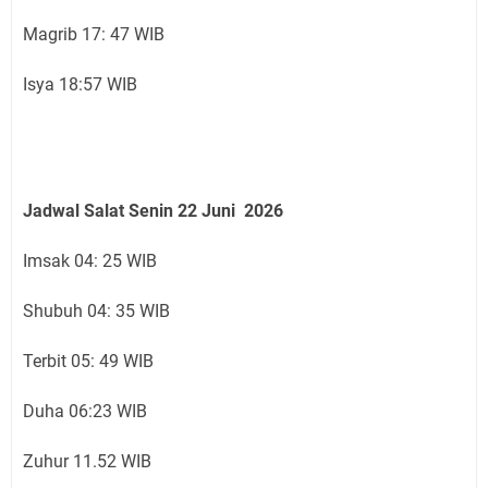
Magrib 17: 47 WIB
Isya 18:57 WIB
Jadwal Salat Senin
22 Juni
2026
Imsak 04: 25 WIB
Shubuh 04: 35 WIB
Terbit 05: 49 WIB
Duha 06:23 WIB
Zuhur 11.52 WIB