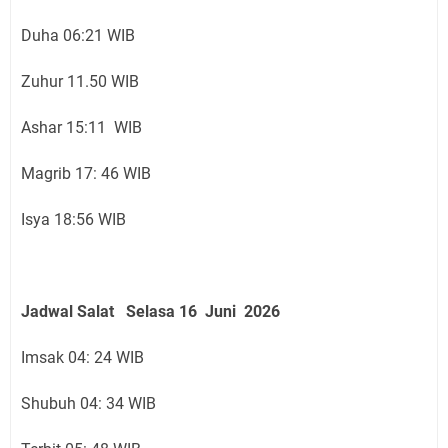
Duha 06:21 WIB
Zuhur 11.50 WIB
Ashar 15:11 WIB
Magrib 17: 46 WIB
Isya 18:56 WIB
Jadwal Salat
Selasa 16 Juni
2026
Imsak 04: 24 WIB
Shubuh 04: 34 WIB