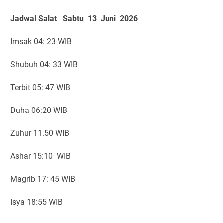
Jadwal Salat
Sabtu 13 Juni
2026
Imsak 04: 23 WIB
Shubuh 04: 33 WIB
Terbit 05: 47 WIB
Duha 06:20 WIB
Zuhur 11.50 WIB
Ashar 15:10 WIB
Magrib 17: 45 WIB
Isya 18:55 WIB