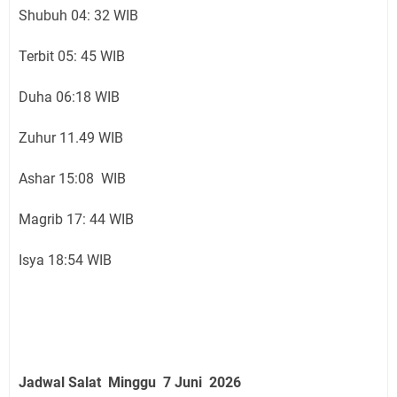
Shubuh 04: 32 WIB
Terbit 05: 45 WIB
Duha 06:18 WIB
Zuhur 11.49 WIB
Ashar 15:08 WIB
Magrib 17: 44 WIB
Isya 18:54 WIB
Jadwal Salat
Minggu 7 Juni
2026