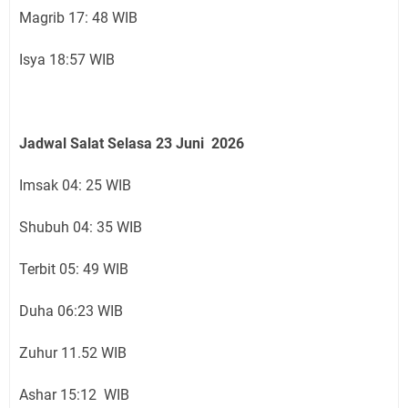
Magrib 17: 48 WIB
Isya 18:57 WIB
Jadwal Salat Selasa
23 Juni
2026
Imsak 04: 25 WIB
Shubuh 04: 35 WIB
Terbit 05: 49 WIB
Duha 06:23 WIB
Zuhur 11.52 WIB
Ashar 15:12 WIB