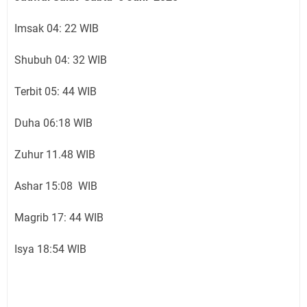
Imsak 04: 22 WIB
Shubuh 04: 32 WIB
Terbit 05: 44 WIB
Duha 06:18 WIB
Zuhur 11.48 WIB
Ashar 15:08 WIB
Magrib 17: 44 WIB
Isya 18:54 WIB