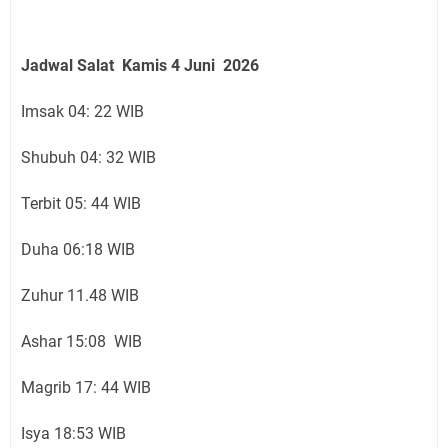
Jadwal Salat
Kamis 4 Juni
2026
Imsak 04: 22 WIB
Shubuh 04: 32 WIB
Terbit 05: 44 WIB
Duha 06:18 WIB
Zuhur 11.48 WIB
Ashar 15:08 WIB
Magrib 17: 44 WIB
Isya 18:53 WIB