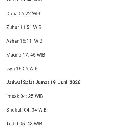
Duha 06:22 WIB
Zuhur 11.51 WIB
Ashar 15:11 WIB
Magrib 17: 46 WIB
Isya 18:56 WIB
Jadwal Salat Jumat
19 Juni
2026
Imsak 04: 25 WIB
Shubuh 04: 34 WIB
Terbit 05: 48 WIB