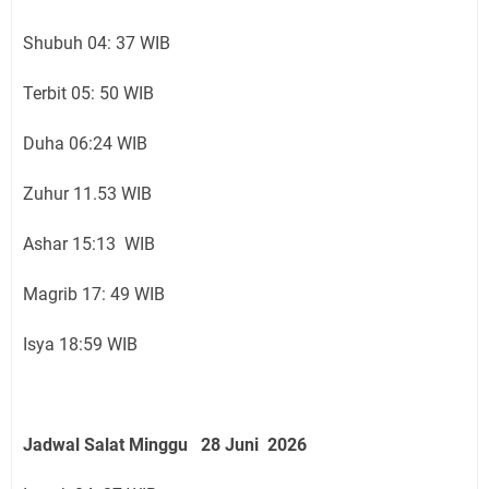
Shubuh 04: 37 WIB
Terbit 05: 50 WIB
Duha 06:24 WIB
Zuhur 11.53 WIB
Ashar 15:13 WIB
Magrib 17: 49 WIB
Isya 18:59 WIB
Jadwal Salat Minggu
28 Juni
2026