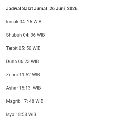
Jadwal Salat Jumat
26 Juni
2026
Imsak 04: 26 WIB
Shubuh 04: 36 WIB
Terbit 05: 50 WIB
Duha 06:23 WIB
Zuhur 11.52 WIB
Ashar 15:13 WIB
Magrib 17: 48 WIB
Isya 18:58 WIB