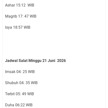
Ashar 15:12 WIB
Magrib 17: 47 WIB
Isya 18:57 WIB
Jadwal Salat Minggu
21 Juni
2026
Imsak 04: 25 WIB
Shubuh 04: 35 WIB
Terbit 05: 49 WIB
Duha 06:22 WIB