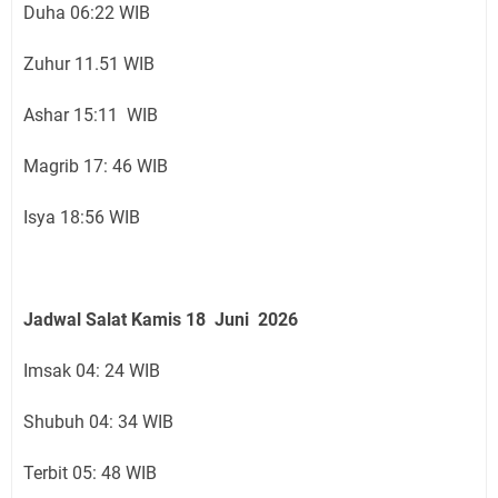
Duha 06:22 WIB
Zuhur 11.51 WIB
Ashar 15:11 WIB
Magrib 17: 46 WIB
Isya 18:56 WIB
Jadwal Salat Kamis
18 Juni
2026
Imsak 04: 24 WIB
Shubuh 04: 34 WIB
Terbit 05: 48 WIB