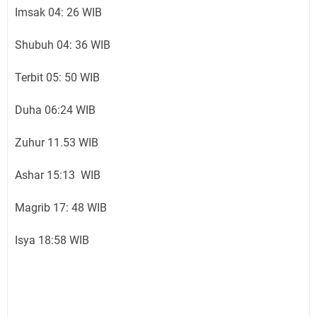
Imsak 04: 26 WIB
Shubuh 04: 36 WIB
Terbit 05: 50 WIB
Duha 06:24 WIB
Zuhur 11.53 WIB
Ashar 15:13 WIB
Magrib 17: 48 WIB
Isya 18:58 WIB