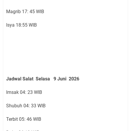
Magrib 17: 45 WIB
Isya 18:55 WIB
Jadwal Salat
Selasa 9 Juni
2026
Imsak 04: 23 WIB
Shubuh 04: 33 WIB
Terbit 05: 46 WIB