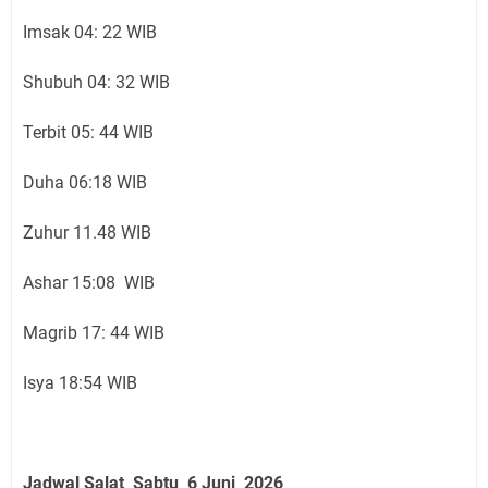
Imsak 04: 22 WIB
Shubuh 04: 32 WIB
Terbit 05: 44 WIB
Duha 06:18 WIB
Zuhur 11.48 WIB
Ashar 15:08 WIB
Magrib 17: 44 WIB
Isya 18:54 WIB
Jadwal Salat
Sabtu 6 Juni
2026