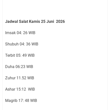
Jadwal Salat Kamis
25 Juni
2026
Imsak 04: 26 WIB
Shubuh 04: 36 WIB
Terbit 05: 49 WIB
Duha 06:23 WIB
Zuhur 11.52 WIB
Ashar 15:12 WIB
Magrib 17: 48 WIB