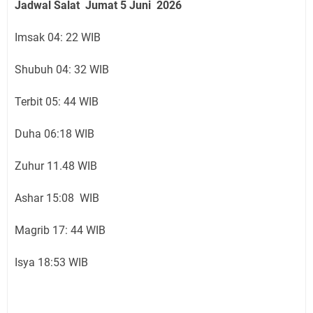
Jadwal Salat
Jumat 5 Juni
2026
Imsak 04: 22 WIB
Shubuh 04: 32 WIB
Terbit 05: 44 WIB
Duha 06:18 WIB
Zuhur 11.48 WIB
Ashar 15:08 WIB
Magrib 17: 44 WIB
Isya 18:53 WIB