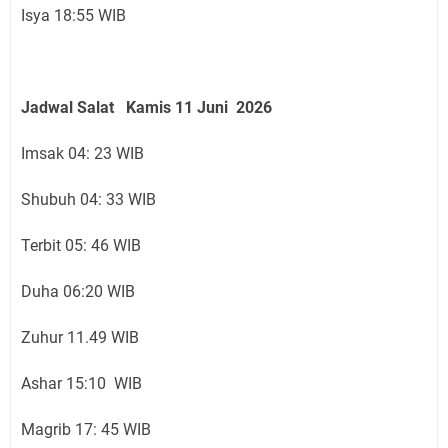
Isya 18:55 WIB
Jadwal Salat
Kamis 11 Juni
2026
Imsak 04: 23 WIB
Shubuh 04: 33 WIB
Terbit 05: 46 WIB
Duha 06:20 WIB
Zuhur 11.49 WIB
Ashar 15:10 WIB
Magrib 17: 45 WIB