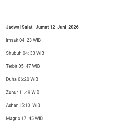
Jadwal Salat
Jumat 12 Juni
2026
Imsak 04: 23 WIB
Shubuh 04: 33 WIB
Terbit 05: 47 WIB
Duha 06:20 WIB
Zuhur 11.49 WIB
Ashar 15:10 WIB
Magrib 17: 45 WIB