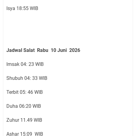
Isya 18:55 WIB
Jadwal Salat
Rabu 10 Juni
2026
Imsak 04: 23 WIB
Shubuh 04: 33 WIB
Terbit 05: 46 WIB
Duha 06:20 WIB
Zuhur 11.49 WIB
Ashar 15:09 WIB