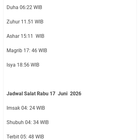
Duha 06:22 WIB
Zuhur 11.51 WIB
Ashar 15:11 WIB
Magrib 17: 46 WIB
Isya 18:56 WIB
Jadwal Salat
Rabu 17 Juni
2026
Imsak 04: 24 WIB
Shubuh 04: 34 WIB
Terbit 05: 48 WIB