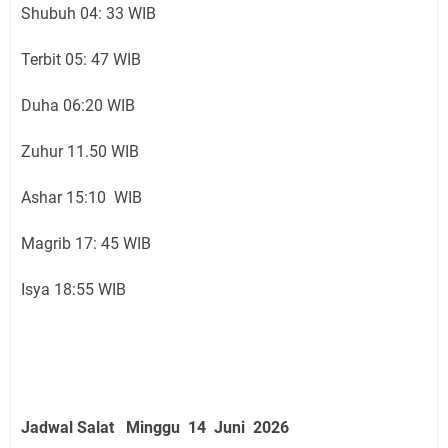
Shubuh 04: 33 WIB
Terbit 05: 47 WIB
Duha 06:20 WIB
Zuhur 11.50 WIB
Ashar 15:10 WIB
Magrib 17: 45 WIB
Isya 18:55 WIB
Jadwal Salat
Minggu 14 Juni
2026