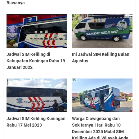
Biayanya
Jadwal SIM Keliling di
Ini Jadwal SIM Keliling Bulan
Kabupaten Kuningan Rabu 19
Agustus
Januari 2022
Jadwal SIM Keliling Kuningan
Warga Ciawigebang dan
Rabu 17 Mei 2023
Sekitarnya, Hari Rabu 10
Desember 2025 Mobil SIM
Keliling Ada di Wilayah Anda,