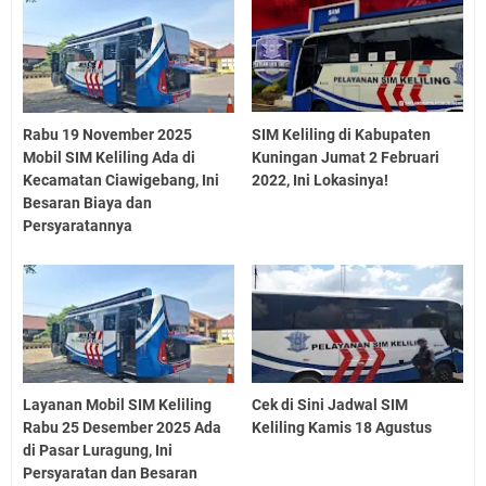
Rabu 19 November 2025
SIM Keliling di Kabupaten
Mobil SIM Keliling Ada di
Kuningan Jumat 2 Februari
Kecamatan Ciawigebang, Ini
2022, Ini Lokasinya!
Besaran Biaya dan
Persyaratannya
Layanan Mobil SIM Keliling
Cek di Sini Jadwal SIM
Rabu 25 Desember 2025 Ada
Keliling Kamis 18 Agustus
di Pasar Luragung, Ini
Persyaratan dan Besaran