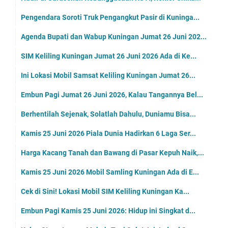
Pengendara Soroti Truk Pengangkut Pasir di Kuninga...
Agenda Bupati dan Wabup Kuningan Jumat 26 Juni 202...
SIM Keliling Kuningan Jumat 26 Juni 2026 Ada di Ke...
Ini Lokasi Mobil Samsat Keliling Kuningan Jumat 26...
Embun Pagi Jumat 26 Juni 2026, Kalau Tangannya Bel...
Berhentilah Sejenak, Solatlah Dahulu, Duniamu Bisa...
Kamis 25 Juni 2026 Piala Dunia Hadirkan 6 Laga Ser...
Harga Kacang Tanah dan Bawang di Pasar Kepuh Naik,...
Kamis 25 Juni 2026 Mobil Samling Kuningan Ada di E...
Cek di Sini! Lokasi Mobil SIM Keliling Kuningan Ka...
Embun Pagi Kamis 25 Juni 2026: Hidup ini Singkat d...