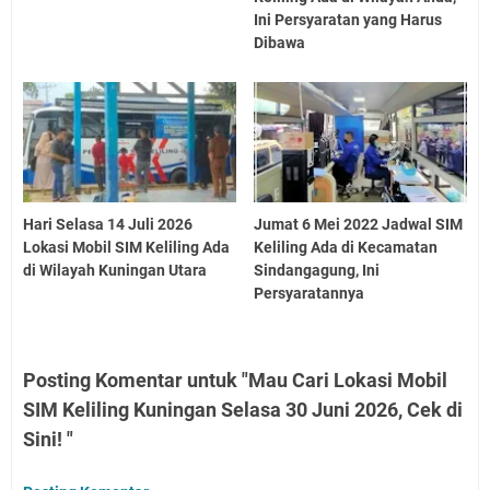
Ini Persyaratan yang Harus
Dibawa
Hari Selasa 14 Juli 2026
Jumat 6 Mei 2022 Jadwal SIM
Lokasi Mobil SIM Keliling Ada
Keliling Ada di Kecamatan
di Wilayah Kuningan Utara
Sindangagung, Ini
Persyaratannya
Posting Komentar untuk "Mau Cari Lokasi Mobil
SIM Keliling Kuningan Selasa 30 Juni 2026, Cek di
Sini! "