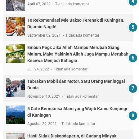
April 07, 2022
Tidak ada komentar
10 Rekomendasi Mie Bakso Terenak di Kuningan,
Dijamin Nagih!
September 02, 2021
Tidak ada komentar
Embun Pagi: Jika Allah Mampu Merubah Siang
Malam, Maka Yakinlah Allah Juga Mampu Merubah
Kecewa Menjadi Bahagia
Juli 24, 2022
Tidak ada komentar
Tabrakan Mobil dan Motor, Satu Orang Meninggal
Dunia
November 10, 2021
Tidak ada komentar
5 Cafe Bernuansa Alam yang Wajib Kamu Kunjungi
di Kuningan
Agustus 29, 2021
Tidak ada komentar
Hasil Sidak Diskopdaperin, di Gudang Minyak