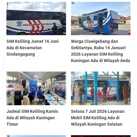
SIM Keliling Jumat 16 Juni
Warga Ciawigebang dan
Ada di Kecamatan
Sekitarnya, Rabu 14 Januari
Sindangagung
2026 Layanan SIM Keliling
Kuningan Ada di Wilayah Anda
Jadwal SIM Keliling Kamis
Selasa 7 Juli 2026 Layanan
Ada di Wilayah Kuningan
Mobil SIM Keliling Ada di
Timur
Wilayah Kuningan Selatan