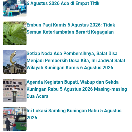
6 Agustus 2026 Ada di Empat Titik
Embun Pagi Kamis 6 Agustus 2026: Tidak
Semua Keterlambatan Berarti Kegagalan
Setiap Noda Ada Pembersihnya, Salat Bisa
Menjadi Pembersih Dosa Kita, Ini Jadwal Salat
Wilayah Kuningan Kamis 6 Agustus 2026
Agenda Kegiatan Bupati, Wabup dan Sekda
Kuningan Rabu 5 Agustus 2026 Masing-masing
Dua Acara
Ini Lokasi Samling Kuningan Rabu 5 Agustus
2026