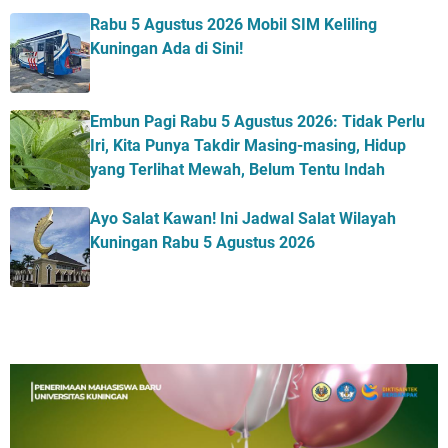
Rabu 5 Agustus 2026 Mobil SIM Keliling
Kuningan Ada di Sini!
Embun Pagi Rabu 5 Agustus 2026: Tidak Perlu
Iri, Kita Punya Takdir Masing-masing, Hidup
yang Terlihat Mewah, Belum Tentu Indah
Ayo Salat Kawan! Ini Jadwal Salat Wilayah
Kuningan Rabu 5 Agustus 2026