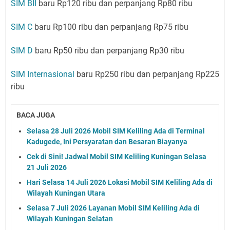
SIM BII
baru Rp120 ribu dan perpanjang Rp80 ribu
SIM C
baru Rp100 ribu dan perpanjang Rp75 ribu
SIM D
baru Rp50 ribu dan perpanjang Rp30 ribu
SIM Internasional
baru Rp250 ribu dan perpanjang Rp225
ribu
BACA JUGA
Selasa 28 Juli 2026 Mobil SIM Keliling Ada di Terminal
Kadugede, Ini Persyaratan dan Besaran Biayanya
Cek di Sini! Jadwal Mobil SIM Keliling Kuningan Selasa
21 Juli 2026
Hari Selasa 14 Juli 2026 Lokasi Mobil SIM Keliling Ada di
Wilayah Kuningan Utara
Selasa 7 Juli 2026 Layanan Mobil SIM Keliling Ada di
Wilayah Kuningan Selatan