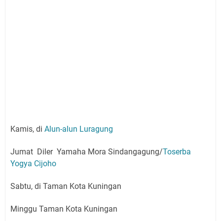
Kamis, di
Alun-alun Luragung
Jumat Diler Yamaha Mora Sindangagung/
Toserba
Yogya Cijoho
Sabtu, di Taman Kota Kuningan
Minggu Taman Kota Kuningan