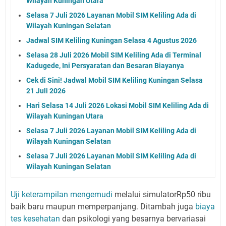
Wilayah Kuningan Utara
Selasa 7 Juli 2026 Layanan Mobil SIM Keliling Ada di
Wilayah Kuningan Selatan
Jadwal SIM Keliling Kuningan Selasa 4 Agustus 2026
Selasa 28 Juli 2026 Mobil SIM Keliling Ada di Terminal
Kadugede, Ini Persyaratan dan Besaran Biayanya
Cek di Sini! Jadwal Mobil SIM Keliling Kuningan Selasa
21 Juli 2026
Hari Selasa 14 Juli 2026 Lokasi Mobil SIM Keliling Ada di
Wilayah Kuningan Utara
Selasa 7 Juli 2026 Layanan Mobil SIM Keliling Ada di
Wilayah Kuningan Selatan
Selasa 7 Juli 2026 Layanan Mobil SIM Keliling Ada di
Wilayah Kuningan Selatan
Uji keterampilan mengemudi
melalui simulatorRp50 ribu
baik baru maupun memperpanjang. Ditambah juga
biaya
tes kesehatan
dan psikologi yang besarnya bervariasai