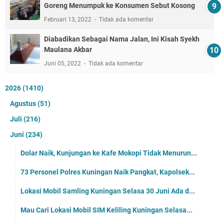
Goreng Menumpuk ke Konsumen Sebut Kosong
Februari 13, 2022
Tidak ada komentar
Diabadikan Sebagai Nama Jalan, Ini Kisah Syekh
Maulana Akbar
Juni 05, 2022
Tidak ada komentar
2026
(1410)
Agustus
(51)
Juli
(216)
Juni
(234)
Dolar Naik, Kunjungan ke Kafe Mokopi Tidak Menurun...
73 Personel Polres Kuningan Naik Pangkat, Kapolsek...
Lokasi Mobil Samling Kuningan Selasa 30 Juni Ada d...
Mau Cari Lokasi Mobil SIM Keliling Kuningan Selasa...