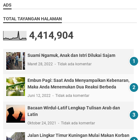
ADS
TOTAL TAYANGAN HALAMAN
4,414,904
Suami Ngamuk, Anak dan Istri Dilukai Sajam
Maret 28, 2022
Tidak ada komentar
Embun Pagi: Saat Anda Menyampaikan Kebenaran,
Maka Anda Menemukan Dua Reaksi Berbeda
Juni 12, 2022
Tidak ada komentar
Bacaan Wirdul-Latif Lengkap Tulisan Arab dan
Latin
Oktober 24, 2021
Tidak ada komentar
Jalan Lingkar Timur Kuningan Mulai Makan Korban