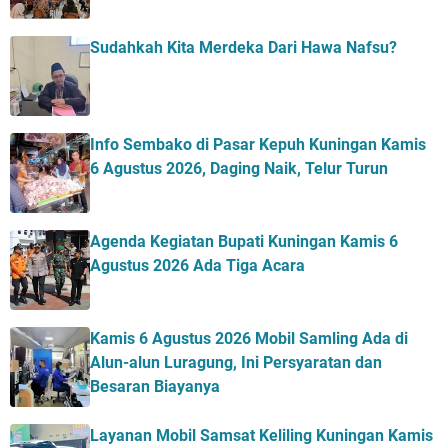
Sudahkah Kita Merdeka Dari Hawa Nafsu?
Info Sembako di Pasar Kepuh Kuningan Kamis
6 Agustus 2026, Daging Naik, Telur Turun
Agenda Kegiatan Bupati Kuningan Kamis 6
Agustus 2026 Ada Tiga Acara
Kamis 6 Agustus 2026 Mobil Samling Ada di
Alun-alun Luragung, Ini Persyaratan dan
Besaran Biayanya
Layanan Mobil Samsat Keliling Kuningan Kamis