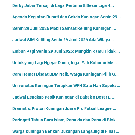
Derby Jabar Tersaji di Laga Pertama 8 Besar Liga 4...
Agenda Kegiatan Bupati dan Sekda Kuningan Senin 29...
Senin 29 Juni 2026 Mobil Samsat Keliling Kuningan ...
Jadwal SIM Keliling Senin 29 Juni 2026 Ada Wilaya...
Embun Pagi Senin 29 Juni 2026: Mungkin Kamu Tidak ...
Untuk yang Lagi Ngejar Dunia, Ingat Yah Kuburan Me...
Cara Hemat Disaat BBM Naik, Warga Kuningan Pilih G...
Universitas Kuningan Terapkan WFH Satu Hari Sepeka...
Jadwal Lengkap Pesik Kuningan di Babak 8 Besar Li...
Dramatis, Proton Kuningan Juara Pro Futsal League ...
Peringati Tahun Baru Islam, Pemuda dan Pemudi Blok...
Warga Kuningan Berikan Dukungan Langsung di Final ...