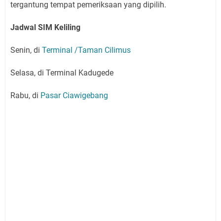
tergantung tempat pemeriksaan yang dipilih.
Jadwal SIM Keliling
Senin, di
Terminal /Taman Cilimus
Selasa, di Terminal Kadugede
Rabu, di
Pasar Ciawigebang