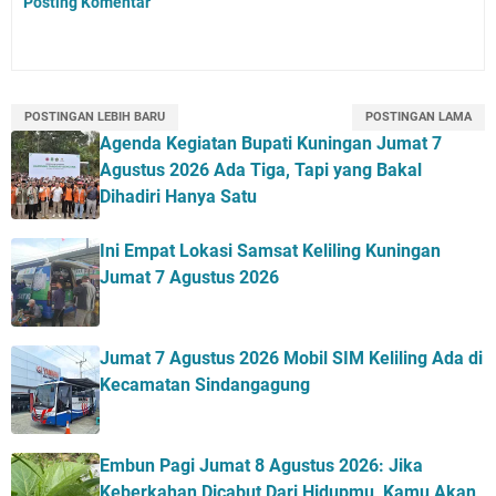
Posting Komentar
POSTINGAN LEBIH BARU
POSTINGAN LAMA
Agenda Kegiatan Bupati Kuningan Jumat 7
Agustus 2026 Ada Tiga, Tapi yang Bakal
Dihadiri Hanya Satu
Ini Empat Lokasi Samsat Keliling Kuningan
Jumat 7 Agustus 2026
Jumat 7 Agustus 2026 Mobil SIM Keliling Ada di
Kecamatan Sindangagung
Embun Pagi Jumat 8 Agustus 2026: Jika
Keberkahan Dicabut Dari Hidupmu, Kamu Akan