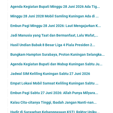
Agenda Kegiatan Bupati Minggu 28 Juni 2026 Ada Tig...
Minggu 28 Juni 2028 Mobil Samling Kuningan Ada di ...
Embun Pagi Minggu 28 Juni 2026: Laut Mengajarkan K...
Jadi Manusia yang Taat dan Bermanfaat, Lalu Wafat,...
Hasil Undian Babak 8 Besar Liga 4 Piala Presiden 2...
Bungkam Hampton Surabaya, Proton Kuningan Selangka...
Agenda Kegiatan Bupati dan Wabup Kuningan Sabtu Ju...
Jadwal SIM Keliling Kuningan Sabtu 27 Juni 2026
Empat Lokasi Mobil Samsat Keliling Kuningan Sabtu ...
Embun Pagi Sabtu 27 Juni 2026: Allah Punya Milyara...
Kalau Cita-citanya Tinggi, Ibadah Jangan Nanti-nan...
Hadir di Sarasehan Kebanggasaan KSTI, Rektor Uniku...