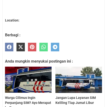
Location:
Berbagi :
Anda mungkin menyukai postingan ini :
Warga Cilimus Ingin
Jangan Lupa Layanan SIM
Perpanjang SIM? Ayo Merapat
Keliling Tiap Jumat Libur