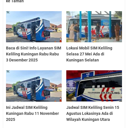
ke Taman
Baca di Sini! Info Layanan SIM
Lokasi Mobil SIM Keliling
Keliling Kuningan Rabu Rabu
Selasa 27 Mei Ada di
3 Desember 2025
Kuningan Selatan
Ini Jadwal SIM Keliling
Jadwal SIM Keliling Senin 15
Kuningan Rabu 11 November
Agustus Lokasinya Ada di
2025
Wilayah Kuningan Utara