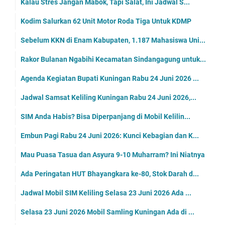
Kalau Stres Jangan Mabok, Tapi Salat, Ini Jadwal S...
Kodim Salurkan 62 Unit Motor Roda Tiga Untuk KDMP
Sebelum KKN di Enam Kabupaten, 1.187 Mahasiswa Uni...
Rakor Bulanan Ngabihi Kecamatan Sindangagung untuk...
Agenda Kegiatan Bupati Kuningan Rabu 24 Juni 2026 ...
Jadwal Samsat Keliling Kuningan Rabu 24 Juni 2026,...
SIM Anda Habis? Bisa Diperpanjang di Mobil Kelilin...
Embun Pagi Rabu 24 Juni 2026: Kunci Kebagian dan K...
Mau Puasa Tasua dan Asyura 9-10 Muharram? Ini Niatnya
Ada Peringatan HUT Bhayangkara ke-80, Stok Darah d...
Jadwal Mobil SIM Keliling Selasa 23 Juni 2026 Ada ...
Selasa 23 Juni 2026 Mobil Samling Kuningan Ada di ...