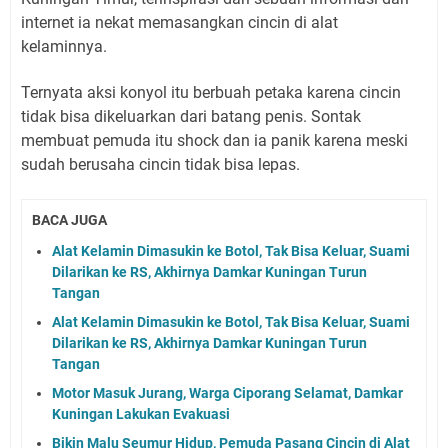
internet ia nekat memasangkan cincin di alat
kelaminnya.
Ternyata aksi konyol itu berbuah petaka karena cincin
tidak bisa dikeluarkan dari batang penis. Sontak
membuat pemuda itu shock dan ia panik karena meski
sudah berusaha cincin tidak bisa lepas.
BACA JUGA
Alat Kelamin Dimasukin ke Botol, Tak Bisa Keluar, Suami
Dilarikan ke RS, Akhirnya Damkar Kuningan Turun
Tangan
Alat Kelamin Dimasukin ke Botol, Tak Bisa Keluar, Suami
Dilarikan ke RS, Akhirnya Damkar Kuningan Turun
Tangan
Motor Masuk Jurang, Warga Ciporang Selamat, Damkar
Kuningan Lakukan Evakuasi
Bikin Malu Seumur Hidup, Pemuda Pasang Cincin di Alat