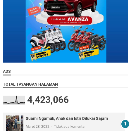
ADS
TOTAL TAYANGAN HALAMAN
4,423,066
Suami Ngamuk, Anak dan Istri Dilukai Sajam
Maret 28, 2022
Tidak ada komentar