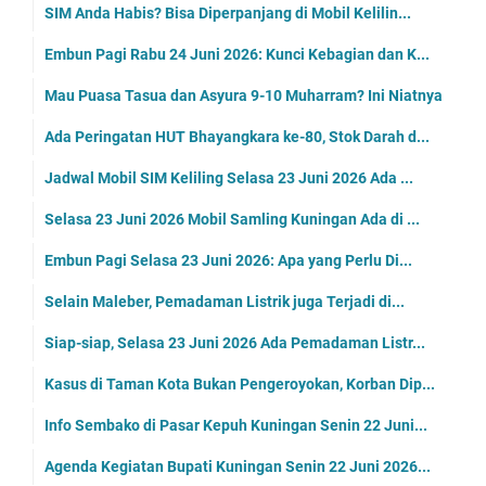
SIM Anda Habis? Bisa Diperpanjang di Mobil Kelilin...
Embun Pagi Rabu 24 Juni 2026: Kunci Kebagian dan K...
Mau Puasa Tasua dan Asyura 9-10 Muharram? Ini Niatnya
Ada Peringatan HUT Bhayangkara ke-80, Stok Darah d...
Jadwal Mobil SIM Keliling Selasa 23 Juni 2026 Ada ...
Selasa 23 Juni 2026 Mobil Samling Kuningan Ada di ...
Embun Pagi Selasa 23 Juni 2026: Apa yang Perlu Di...
Selain Maleber, Pemadaman Listrik juga Terjadi di...
Siap-siap, Selasa 23 Juni 2026 Ada Pemadaman Listr...
Kasus di Taman Kota Bukan Pengeroyokan, Korban Dip...
Info Sembako di Pasar Kepuh Kuningan Senin 22 Juni...
Agenda Kegiatan Bupati Kuningan Senin 22 Juni 2026...