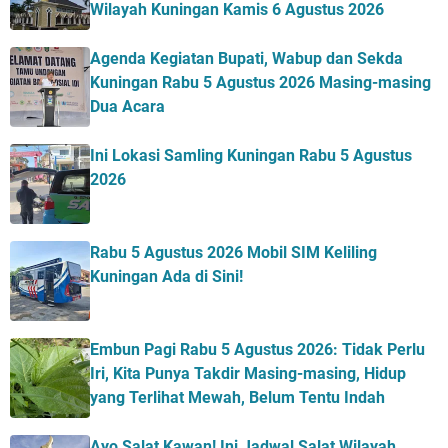
Wilayah Kuningan Kamis 6 Agustus 2026
Agenda Kegiatan Bupati, Wabup dan Sekda
Kuningan Rabu 5 Agustus 2026 Masing-masing
Dua Acara
Ini Lokasi Samling Kuningan Rabu 5 Agustus
2026
Rabu 5 Agustus 2026 Mobil SIM Keliling
Kuningan Ada di Sini!
Embun Pagi Rabu 5 Agustus 2026: Tidak Perlu
Iri, Kita Punya Takdir Masing-masing, Hidup
yang Terlihat Mewah, Belum Tentu Indah
Ayo Salat Kawan! Ini Jadwal Salat Wilayah