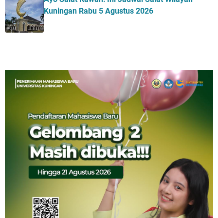
Kuningan Rabu 5 Agustus 2026