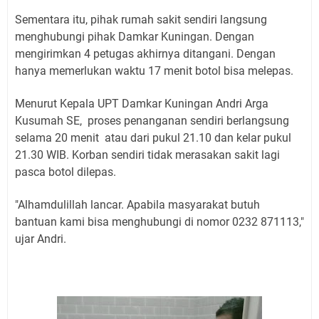
Sementara itu, pihak rumah sakit sendiri langsung
menghubungi pihak Damkar Kuningan. Dengan
mengirimkan 4 petugas akhirnya ditangani. Dengan
hanya memerlukan waktu 17 menit botol bisa melepas.
Menurut Kepala UPT Damkar Kuningan Andri Arga
Kusumah SE, proses penanganan sendiri berlangsung
selama 20 menit atau dari pukul 21.10 dan kelar pukul
21.30 WIB. Korban sendiri tidak merasakan sakit lagi
pasca botol dilepas.
"Alhamdulillah lancar. Apabila masyarakat butuh
bantuan kami bisa menghubungi di nomor 0232 871113,"
ujar Andri.