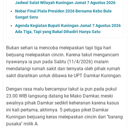
Jadwal Salat Wilayah Kuningan Jumat 7 Agustus 2026
Nobar Final Piala Presiden 2026 Bersama Kebo Bule
Sangat Seru
Agenda Kegiatan Bupati Kuningan Jumat 7 Agustus 2026
Ada Tiga, Tapi yang Bakal Dihadiri Hanya Satu
Bukan sehari ia mencoba melepaskan tapi tiga hari
berjuang melepaskan cincin. Karena takut mengancam
nyawanya ia pun pada Sabtu (11/4/2026) malam
mendatangi rumah sakit dan ternyata oleh pihak rumah
sakit diarahkan untuk dibawa ke UPT Damkar Kuningan.
Dengan rasa malu bercampur takut ia pun pada pukul
23.00 WIB langsung datang ke Mako Damkar, meski
awalnya pihak Damkar sedikit keheranan karena kasus
ini kali pertama, akhirnya 5 petugas piket Damkar
Kuningan berjuang keras melepaskan cincin dari "barang
pusaka" milik A.