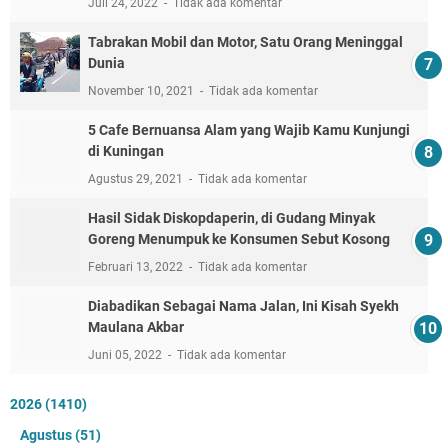
Juli 24, 2022
Tidak ada komentar
Tabrakan Mobil dan Motor, Satu Orang Meninggal
Dunia
November 10, 2021
Tidak ada komentar
5 Cafe Bernuansa Alam yang Wajib Kamu Kunjungi
di Kuningan
Agustus 29, 2021
Tidak ada komentar
Hasil Sidak Diskopdaperin, di Gudang Minyak
Goreng Menumpuk ke Konsumen Sebut Kosong
Februari 13, 2022
Tidak ada komentar
Diabadikan Sebagai Nama Jalan, Ini Kisah Syekh
Maulana Akbar
Juni 05, 2022
Tidak ada komentar
2026
(1410)
Agustus
(51)