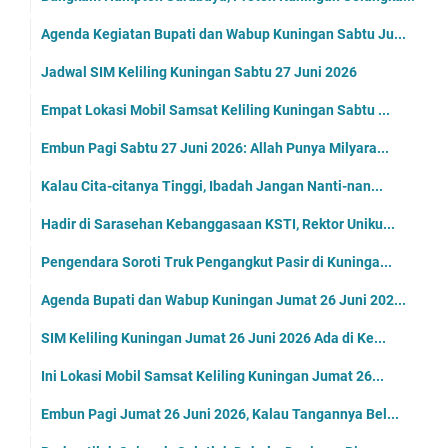
Agenda Kegiatan Bupati dan Wabup Kuningan Sabtu Ju...
Jadwal SIM Keliling Kuningan Sabtu 27 Juni 2026
Empat Lokasi Mobil Samsat Keliling Kuningan Sabtu ...
Embun Pagi Sabtu 27 Juni 2026: Allah Punya Milyara...
Kalau Cita-citanya Tinggi, Ibadah Jangan Nanti-nan...
Hadir di Sarasehan Kebanggasaan KSTI, Rektor Uniku...
Pengendara Soroti Truk Pengangkut Pasir di Kuninga...
Agenda Bupati dan Wabup Kuningan Jumat 26 Juni 202...
SIM Keliling Kuningan Jumat 26 Juni 2026 Ada di Ke...
Ini Lokasi Mobil Samsat Keliling Kuningan Jumat 26...
Embun Pagi Jumat 26 Juni 2026, Kalau Tangannya Bel...