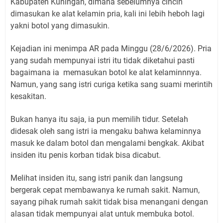
Kabupaten Kuningan, dimana sebelumnya cincin
dimasukan ke alat kelamin pria, kali ini lebih heboh lagi
yakni botol yang dimasukin.
Kejadian ini menimpa AR pada Minggu (28/6/2026). Pria
yang sudah mempunyai istri itu tidak diketahui pasti
bagaimana ia memasukan botol ke alat kelaminnnya.
Namun, yang sang istri curiga ketika sang suami merintih
kesakitan.
Bukan hanya itu saja, ia pun memilih tidur. Setelah
didesak oleh sang istri ia mengaku bahwa kelaminnya
masuk ke dalam botol dan mengalami bengkak. Akibat
insiden itu penis korban tidak bisa dicabut.
Melihat insiden itu, sang istri panik dan langsung
bergerak cepat membawanya ke rumah sakit. Namun,
sayang pihak rumah sakit tidak bisa menangani dengan
alasan tidak mempunyai alat untuk membuka botol.