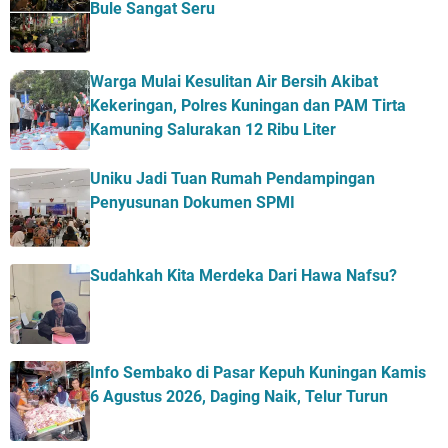
Bule Sangat Seru
Warga Mulai Kesulitan Air Bersih Akibat
Kekeringan, Polres Kuningan dan PAM Tirta
Kamuning Salurakan 12 Ribu Liter
Uniku Jadi Tuan Rumah Pendampingan
Penyusunan Dokumen SPMI
Sudahkah Kita Merdeka Dari Hawa Nafsu?
Info Sembako di Pasar Kepuh Kuningan Kamis
6 Agustus 2026, Daging Naik, Telur Turun