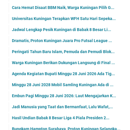
Cara Hemat Disaat BBM Naik, Warga Kuningan Pilih G...
Universitas Kuningan Terapkan WFH Satu Hari Sepeka...
Jadwal Lengkap Pesik Kuningan di Babak 8 Besar Li...
Dramatis, Proton Kuningan Juara Pro Futsal League ...
Peringati Tahun Baru Islam, Pemuda dan Pemudi Blok...
Warga Kuningan Berikan Dukungan Langsung di Final ...
Agenda Kegiatan Bupati Minggu 28 Juni 2026 Ada Tig...
Minggu 28 Juni 2028 Mobil Samling Kuningan Ada di ...
Embun Pagi Minggu 28 Juni 2026: Laut Mengajarkan K...
Jadi Manusia yang Taat dan Bermanfaat, Lalu Wafat,...
Hasil Undian Babak 8 Besar Liga 4 Piala Presiden 2...
Bungkam Hampton Surabaya, Proton Kuningan Selangka...