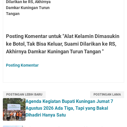
Dilarikan ke RS, Akhirnya
Damkar Kuningan Turun
Tangan
Posting Komentar untuk "Alat Kelamin Dimasukin
ke Botol, Tak Bisa Keluar, Suami Dilarikan ke RS,
Akhirnya Damkar Kuningan Turun Tangan "
Posting Komentar
POSTINGAN LEBIH BARU
POSTINGAN LAMA
Agenda Kegiatan Bupati Kuningan Jumat 7
Agustus 2026 Ada Tiga, Tapi yang Bakal
Dihadiri Hanya Satu