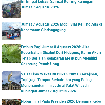
Ini Empat Lokasi Samsat Keliling Kuningan
Jumat 7 Agustus 2026
Jumat 7 Agustus 2026 Mobil SIM Keliling Ada di
Kecamatan Sindangagung
Embun Pagi Jumat 8 Agustus 2026: Jika
Keberkahan Dicabut Dari Hidupmu, Kamu Akan
Tetap Berjalan Kelaparan Meskipun Memiliki
Sekarung Penuh Uang
Salat Lima Waktu itu Bukan Cuma Kewajiban,
Tapi juga Tempat Beristirahat yang Paling
Menenangkan, Ini Jadwal Salat Wilayah
Kuningan Jumat 7 Agustus 2026
Nobar Final Piala Presiden 2026 Bersama Kebo