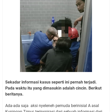
Sekadar informasi kasus seperti ini pernah terjadi.
Pada waktu itu yang dimasukin adalah cincin. Berikut
beritanya.
Ada-ada saja aksi nyeleneh pemuda berinisial A asal
Kuningan Timur, terinspirasi dari sebuah informasi dari