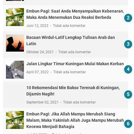
Embun Pagi: Saat Anda Menyampaikan Kebenaran,
Maka Anda Menemukan Dua Reaksi Berbeda
Juni 12, 2022
Tidak ada komentar
Bacaan Wirdul-Latif Lengkap Tulisan Arab dan
Latin
Oktober 24, 2021
Tidak ada komentar
Jalan Lingkar Timur Kuningan Mulai Makan Korban
April 07, 2022
Tidak ada komentar
10 Rekomendasi Mie Bakso Terenak di Kuningan,
Dijamin Nagih!
September 02, 2021
Tidak ada komentar
Embun Pagi: Jika Allah Mampu Merubah Siang
Malam, Maka Yakinlah Allah Juga Mampu Merubah
Kecewa Menjadi Bahagia