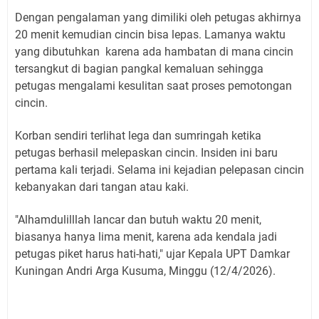
Dengan pengalaman yang dimiliki oleh petugas akhirnya
20 menit kemudian cincin bisa lepas. Lamanya waktu
yang dibutuhkan karena ada hambatan di mana cincin
tersangkut di bagian pangkal kemaluan sehingga
petugas mengalami kesulitan saat proses pemotongan
cincin.
Korban sendiri terlihat lega dan sumringah ketika
petugas berhasil melepaskan cincin. Insiden ini baru
pertama kali terjadi. Selama ini kejadian pelepasan cincin
kebanyakan dari tangan atau kaki.
"Alhamdulilllah lancar dan butuh waktu 20 menit,
biasanya hanya lima menit, karena ada kendala jadi
petugas piket harus hati-hati," ujar Kepala UPT Damkar
Kuningan Andri Arga Kusuma, Minggu (12/4/2026).