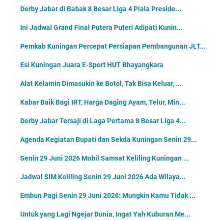
Derby Jabar di Babak 8 Besar Liga 4 Piala Preside...
Ini Jadwal Grand Final Putera Puteri Adipati Kunin...
Pemkab Kuningan Percepat Persiapan Pembangunan JLT...
Esi Kuningan Juara E-Sport HUT Bhayangkara
Alat Kelamin Dimasukin ke Botol, Tak Bisa Keluar, ...
Kabar Baik Bagi IRT, Harga Daging Ayam, Telur, Min...
Derby Jabar Tersaji di Laga Pertama 8 Besar Liga 4...
Agenda Kegiatan Bupati dan Sekda Kuningan Senin 29...
Senin 29 Juni 2026 Mobil Samsat Keliling Kuningan ...
Jadwal SIM Keliling Senin 29 Juni 2026 Ada Wilaya...
Embun Pagi Senin 29 Juni 2026: Mungkin Kamu Tidak ...
Untuk yang Lagi Ngejar Dunia, Ingat Yah Kuburan Me...