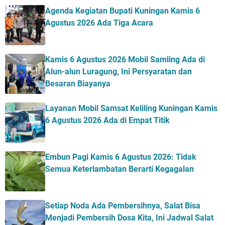
Agenda Kegiatan Bupati Kuningan Kamis 6
Agustus 2026 Ada Tiga Acara
Kamis 6 Agustus 2026 Mobil Samling Ada di
Alun-alun Luragung, Ini Persyaratan dan
Besaran Biayanya
Layanan Mobil Samsat Keliling Kuningan Kamis
6 Agustus 2026 Ada di Empat Titik
Embun Pagi Kamis 6 Agustus 2026: Tidak
Semua Keterlambatan Berarti Kegagalan
Setiap Noda Ada Pembersihnya, Salat Bisa
Menjadi Pembersih Dosa Kita, Ini Jadwal Salat