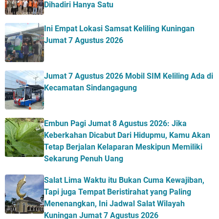
Dihadiri Hanya Satu
Ini Empat Lokasi Samsat Keliling Kuningan
Jumat 7 Agustus 2026
Jumat 7 Agustus 2026 Mobil SIM Keliling Ada di
Kecamatan Sindangagung
Embun Pagi Jumat 8 Agustus 2026: Jika
Keberkahan Dicabut Dari Hidupmu, Kamu Akan
Tetap Berjalan Kelaparan Meskipun Memiliki
Sekarung Penuh Uang
Salat Lima Waktu itu Bukan Cuma Kewajiban,
Tapi juga Tempat Beristirahat yang Paling
Menenangkan, Ini Jadwal Salat Wilayah
Kuningan Jumat 7 Agustus 2026