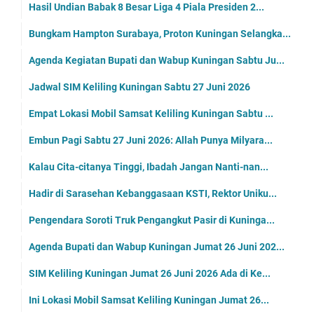
Hasil Undian Babak 8 Besar Liga 4 Piala Presiden 2...
Bungkam Hampton Surabaya, Proton Kuningan Selangka...
Agenda Kegiatan Bupati dan Wabup Kuningan Sabtu Ju...
Jadwal SIM Keliling Kuningan Sabtu 27 Juni 2026
Empat Lokasi Mobil Samsat Keliling Kuningan Sabtu ...
Embun Pagi Sabtu 27 Juni 2026: Allah Punya Milyara...
Kalau Cita-citanya Tinggi, Ibadah Jangan Nanti-nan...
Hadir di Sarasehan Kebanggasaan KSTI, Rektor Uniku...
Pengendara Soroti Truk Pengangkut Pasir di Kuninga...
Agenda Bupati dan Wabup Kuningan Jumat 26 Juni 202...
SIM Keliling Kuningan Jumat 26 Juni 2026 Ada di Ke...
Ini Lokasi Mobil Samsat Keliling Kuningan Jumat 26...