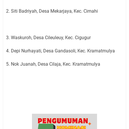
2. Siti Badriyah, Desa Mekarjaya, Kec. Cimahi
3. Waskuroh, Desa Cileuleuy, Kec. Cigugur
4. Depi Nurhayati, Desa Gandasoli, Kec. Kramatmulya
5. Nok Juanah, Desa Cilaja, Kec. Kramatmulya