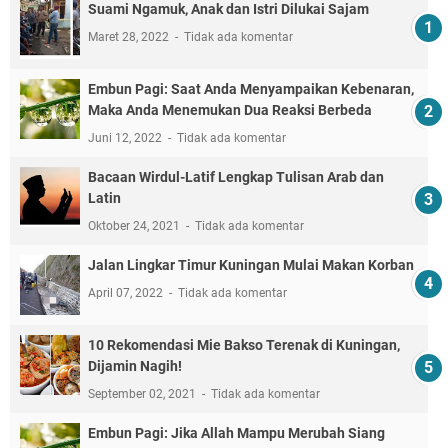
Suami Ngamuk, Anak dan Istri Dilukai Sajam
Maret 28, 2022
Tidak ada komentar
Embun Pagi: Saat Anda Menyampaikan Kebenaran,
Maka Anda Menemukan Dua Reaksi Berbeda
Juni 12, 2022
Tidak ada komentar
Bacaan Wirdul-Latif Lengkap Tulisan Arab dan
Latin
Oktober 24, 2021
Tidak ada komentar
Jalan Lingkar Timur Kuningan Mulai Makan Korban
April 07, 2022
Tidak ada komentar
10 Rekomendasi Mie Bakso Terenak di Kuningan,
Dijamin Nagih!
September 02, 2021
Tidak ada komentar
Embun Pagi: Jika Allah Mampu Merubah Siang