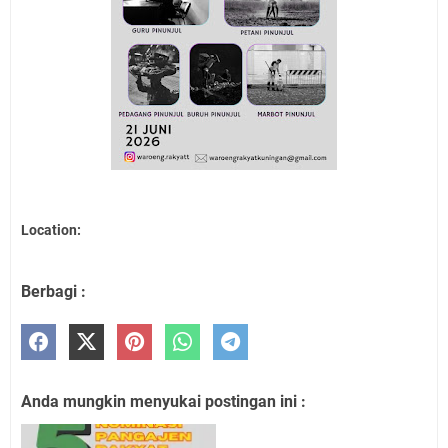
Location:
Berbagi :
Anda mungkin menyukai postingan ini :