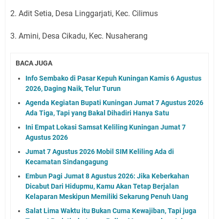
2. Adit Setia, Desa Linggarjati, Kec. Cilimus
3. Amini, Desa Cikadu, Kec. Nusaherang
BACA JUGA
Info Sembako di Pasar Kepuh Kuningan Kamis 6 Agustus
2026, Daging Naik, Telur Turun
Agenda Kegiatan Bupati Kuningan Jumat 7 Agustus 2026
Ada Tiga, Tapi yang Bakal Dihadiri Hanya Satu
Ini Empat Lokasi Samsat Keliling Kuningan Jumat 7
Agustus 2026
Jumat 7 Agustus 2026 Mobil SIM Keliling Ada di
Kecamatan Sindangagung
Embun Pagi Jumat 8 Agustus 2026: Jika Keberkahan
Dicabut Dari Hidupmu, Kamu Akan Tetap Berjalan
Kelaparan Meskipun Memiliki Sekarung Penuh Uang
Salat Lima Waktu itu Bukan Cuma Kewajiban, Tapi juga