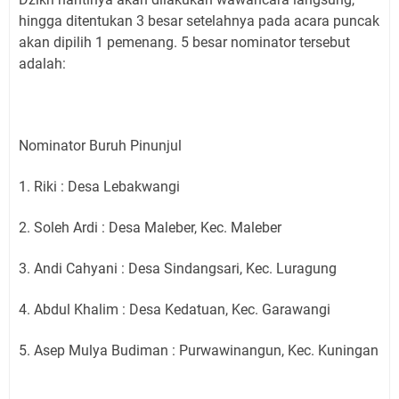
hingga ditentukan 3 besar setelahnya pada acara puncak
akan dipilih 1 pemenang. 5 besar nominator tersebut
adalah:
Nominator Buruh Pinunjul
1. Riki : Desa Lebakwangi
2. Soleh Ardi : Desa Maleber, Kec. Maleber
3. Andi Cahyani : Desa Sindangsari, Kec. Luragung
4. Abdul Khalim : Desa Kedatuan, Kec. Garawangi
5. Asep Mulya Budiman : Purwawinangun, Kec. Kuningan