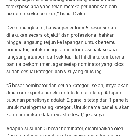
terekspose apa yang telah mereka perjuangkan dan
pernah mereka lakukan,” beber Dzikri.
Dzikri mengklaim, bahwa penentuan 5 besar sudah
dilakukan secara objektif dan professional bahkan
hingga langsung terjun ke lapangan untuk bertemu
nominator, untuk mengetahui informasi baik secara
langsung ataupun dari sekitar. Hal ini dilakukan karena
panitia berkomitmen, agar setiap nominator yang lolos
sudah sesuai kategori dan visi yang diusung.
“5 besar nominator dari setiap kategori, selanjutnya akan
diberikan kepada panelis untuk di nilai ulang. Adapun
susunan panelisnya adalah 2 panelis tetap dan 1 panelis
untuk masing-masing kategori. Untuk nama panelis, akan
kami umumkan dalam waktu dekat,” jelasnya.
Adapun susunan 5 besar nominator, disampaikan oleh
Dzikri nantinya akan dilakukan wawancara langsung,