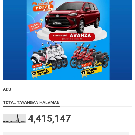
ADS
TOTAL TAYANGAN HALAMAN
4,415,147