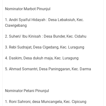
Nominator Marbot Pinunjul
1. Andri Syaiful Hidayah : Desa Lebaksiuh, Kec.
Ciawigebang
2. Suheri/ Ibu Kinisah : Desa Bunder, Kec. Cidahu
3. Rebi Sudrajat, Desa Cigedang, Kec. Luragung
4. Daskim, Desa dukuh maja, Kec. Luragung
5. Ahmad Somantri, Desa Paninggaran, Kec. Darma
Nominator Petani Pinunjul
1. Roni Sahroni, desa Muncangela, Kec. Cipicung