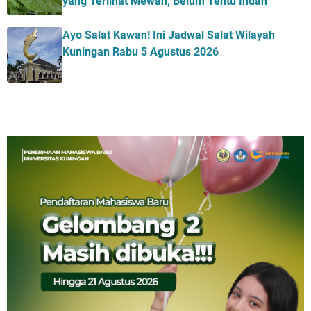
yang Terlihat Mewah, Belum Tentu Indah
Ayo Salat Kawan! Ini Jadwal Salat Wilayah
Kuningan Rabu 5 Agustus 2026