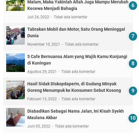
Malam, Maka Yakinlah Allah Juga Mampu Merubah
Kecewa Menjadi Bahagia
Juli 24, 2022
Tidak ada komentar
Tabrakan Mobil dan Motor, Satu Orang Meninggal
Dunia
November 10, 2021
Tidak ada komentar
5 Cafe Bernuansa Alam yang Wajib Kamu Kunjungi
di Kuningan
Agustus 29, 2021
Tidak ada komentar
Hasil Sidak Diskopdaperin, di Gudang Minyak
Goreng Menumpuk ke Konsumen Sebut Kosong
Februari 13, 2022
Tidak ada komentar
Diabadikan Sebagai Nama Jalan, Ini Kisah Syekh
Maulana Akbar
Juni 05, 2022
Tidak ada komentar