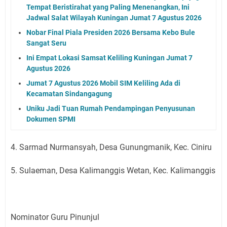
Tempat Beristirahat yang Paling Menenangkan, Ini
Jadwal Salat Wilayah Kuningan Jumat 7 Agustus 2026
Nobar Final Piala Presiden 2026 Bersama Kebo Bule
Sangat Seru
Ini Empat Lokasi Samsat Keliling Kuningan Jumat 7
Agustus 2026
Jumat 7 Agustus 2026 Mobil SIM Keliling Ada di
Kecamatan Sindangagung
Uniku Jadi Tuan Rumah Pendampingan Penyusunan
Dokumen SPMI
4. Sarmad Nurmansyah, Desa Gunungmanik, Kec. Ciniru
5. Sulaeman, Desa Kalimanggis Wetan, Kec. Kalimanggis
Nominator Guru Pinunjul