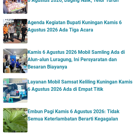
6 Agustus 2026, Daging Naik, Telur Turun
Agenda Kegiatan Bupati Kuningan Kamis 6
Agustus 2026 Ada Tiga Acara
Kamis 6 Agustus 2026 Mobil Samling Ada di
Alun-alun Luragung, Ini Persyaratan dan
Besaran Biayanya
Layanan Mobil Samsat Keliling Kuningan Kamis
6 Agustus 2026 Ada di Empat Titik
Embun Pagi Kamis 6 Agustus 2026: Tidak
Semua Keterlambatan Berarti Kegagalan