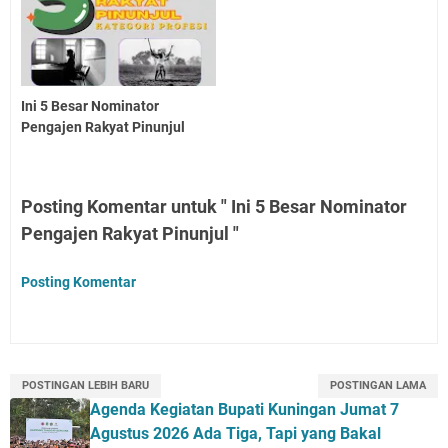
Ini 5 Besar Nominator
Pengajen Rakyat Pinunjul
Posting Komentar untuk " Ini 5 Besar Nominator
Pengajen Rakyat Pinunjul "
Posting Komentar
POSTINGAN LEBIH BARU
POSTINGAN LAMA
Agenda Kegiatan Bupati Kuningan Jumat 7
Agustus 2026 Ada Tiga, Tapi yang Bakal