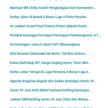
Mantap! IBK Uniku Sabet Penghargaan Dari Kementeri...
Derby Jabar di Babak 8 Besar Liga 4 Piala Preside...
Ini Jadwal Grand Final Putera Puteri Adipati Kunin...
Pemkab Kuningan Percepat Persiapan Pembangunan JLT...
Esi Kuningan Juara E-Sport HUT Bhayangkara
Alat Kelamin Dimasukin ke Botol, Tak Bisa Keluar, ...
Kabar Baik Bagi IRT, Harga Daging Ayam, Telur, Min...
Derby Jabar Tersaji di Laga Pertama 8 Besar Liga 4...
Agenda Kegiatan Bupati dan Sekda Kuningan Senin 29...
Senin 29 Juni 2026 Mobil Samsat Keliling Kuningan ...
Jadwal SIM Keliling Senin 29 Juni 2026 Ada Wilaya...