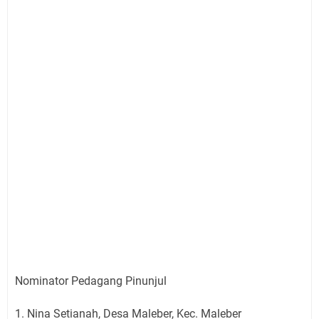
Nominator Pedagang Pinunjul
1. Nina Setianah, Desa Maleber, Kec. Maleber