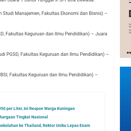
 Studi Manajemen, Fakultas Ekonomi dan Bisnis) –
SD, Fakultas Keguruan dan Ilmu Pendidikan) – Juara
udi PGSD, Fakultas Keguruan dan Ilmu Pendidikan) –
 PBSI, Fakultas Keguruan dan Ilmu Pendidikan) –
50 per Liter, Ini Respon Warga Kuningan
hargaan Tingkat Nasional
ekolahan ke Thailand, Rektor Uniku Lepas Enam