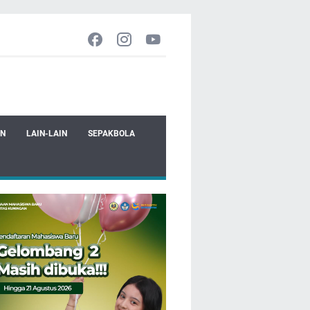
EN
LAIN-LAIN
SEPAKBOLA