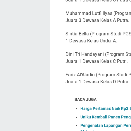
Muhammad Lutfi Ilyas (Program
Juara 3 Dewasa Kelas A Putra.
Sintia Bella (Program Studi PG
1 Dewasa Kelas Under A.
Dini Tri Handayani (Program St
Juara 1 Dewasa Kelas C Putri.
Fariz Al’Aladin (Program Studi
Juara 1 Dewasa Kelas D Putra.
BACA JUGA
Harga Pertamax Naik Rp3.9
Uniku Kembali Panen Peng
Pengenalan Lapangan Pers