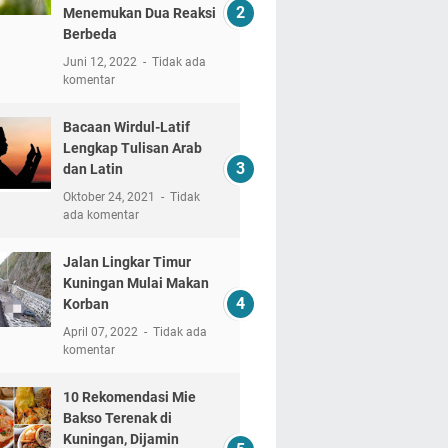
Menemukan Dua Reaksi
Berbeda
Juni 12, 2022
Tidak ada
komentar
Bacaan Wirdul-Latif
Lengkap Tulisan Arab
dan Latin
Oktober 24, 2021
Tidak
ada komentar
Jalan Lingkar Timur
Kuningan Mulai Makan
Korban
April 07, 2022
Tidak ada
komentar
10 Rekomendasi Mie
Bakso Terenak di
Kuningan, Dijamin