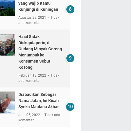
yang Wajib Kamu
Kunjungi di Kuningan
Agustus 29, 2021
Tidak
ada komentar
Hasil Sidak
Diskopdaperin, di
Gudang Minyak Goreng
Menumpuk ke
Konsumen Sebut
Kosong
Februari 13, 2022
Tidak
ada komentar
Diabadikan Sebagai
Nama Jalan, Ini Kisah
Syekh Maulana Akbar
Juni 05, 2022
Tidak ada
komentar