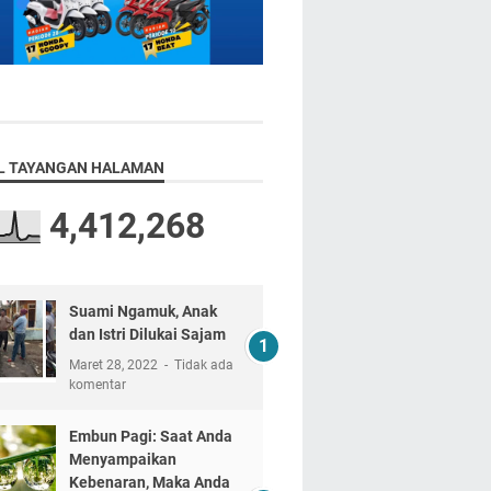
L TAYANGAN HALAMAN
4,412,268
Suami Ngamuk, Anak
dan Istri Dilukai Sajam
Maret 28, 2022
Tidak ada
komentar
Embun Pagi: Saat Anda
Menyampaikan
Kebenaran, Maka Anda