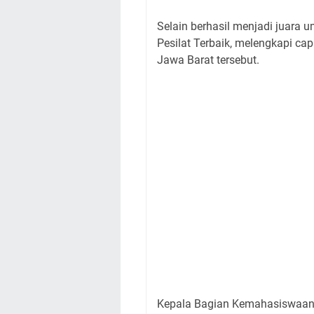
Selain berhasil menjadi juara 
Pesilat Terbaik, melengkapi ca
Jawa Barat tersebut.
Kepala Bagian Kemahasiswaan 