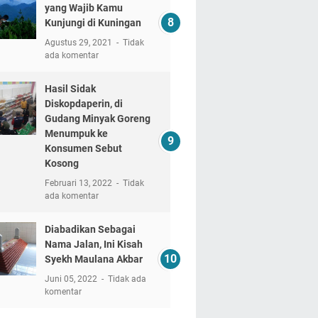
yang Wajib Kamu
Kunjungi di Kuningan
Agustus 29, 2021
Tidak
ada komentar
Hasil Sidak
Diskopdaperin, di
Gudang Minyak Goreng
Menumpuk ke
Konsumen Sebut
Kosong
Februari 13, 2022
Tidak
ada komentar
Diabadikan Sebagai
Nama Jalan, Ini Kisah
Syekh Maulana Akbar
Juni 05, 2022
Tidak ada
komentar