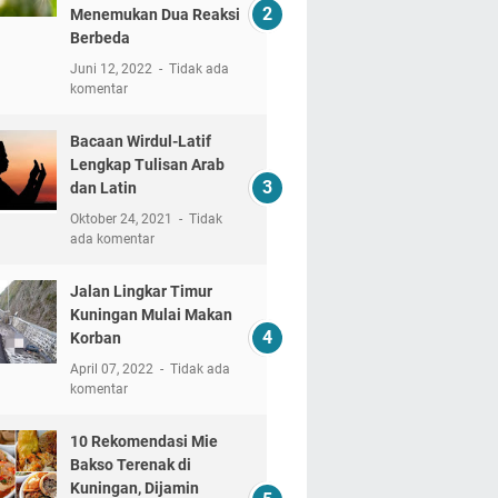
Menemukan Dua Reaksi
Berbeda
Juni 12, 2022
Tidak ada
komentar
Bacaan Wirdul-Latif
Lengkap Tulisan Arab
dan Latin
Oktober 24, 2021
Tidak
ada komentar
Jalan Lingkar Timur
Kuningan Mulai Makan
Korban
April 07, 2022
Tidak ada
komentar
10 Rekomendasi Mie
Bakso Terenak di
Kuningan, Dijamin