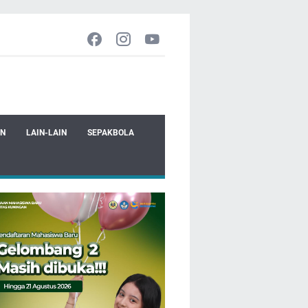
EN
LAIN-LAIN
SEPAKBOLA