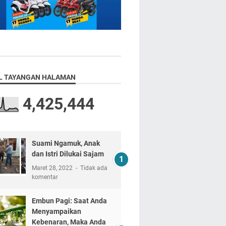
L TAYANGAN HALAMAN
4,425,444
Suami Ngamuk, Anak
dan Istri Dilukai Sajam
Maret 28, 2022
Tidak ada
komentar
Embun Pagi: Saat Anda
Menyampaikan
Kebenaran, Maka Anda