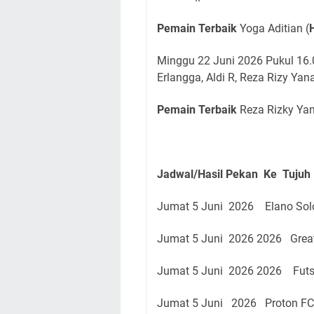
Pemain Terbaik
Yoga Aditian (
Minggu 22 Juni 2026 Pukul 16.
Erlangga, Aldi R, Reza Rizy Yan
Pemain Terbaik
Reza Rizky Ya
Jadwal/Hasil Pekan Ke Tujuh 
Jumat 5 Juni 2026 Elano Sol
Jumat 5 Juni 2026 2026 Great
Jumat 5 Juni 2026 2026 Futsa
Jumat 5 Juni 2026 Proton FC 