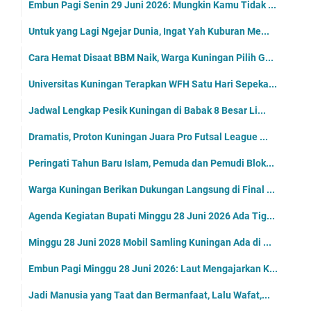
Embun Pagi Senin 29 Juni 2026: Mungkin Kamu Tidak ...
Untuk yang Lagi Ngejar Dunia, Ingat Yah Kuburan Me...
Cara Hemat Disaat BBM Naik, Warga Kuningan Pilih G...
Universitas Kuningan Terapkan WFH Satu Hari Sepeka...
Jadwal Lengkap Pesik Kuningan di Babak 8 Besar Li...
Dramatis, Proton Kuningan Juara Pro Futsal League ...
Peringati Tahun Baru Islam, Pemuda dan Pemudi Blok...
Warga Kuningan Berikan Dukungan Langsung di Final ...
Agenda Kegiatan Bupati Minggu 28 Juni 2026 Ada Tig...
Minggu 28 Juni 2028 Mobil Samling Kuningan Ada di ...
Embun Pagi Minggu 28 Juni 2026: Laut Mengajarkan K...
Jadi Manusia yang Taat dan Bermanfaat, Lalu Wafat,...