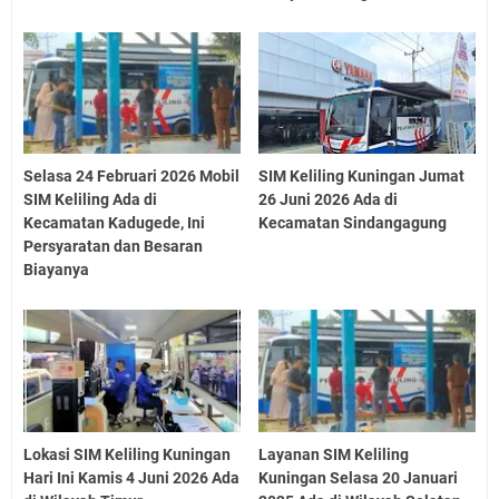
Selasa 24 Februari 2026 Mobil
SIM Keliling Kuningan Jumat
SIM Keliling Ada di
26 Juni 2026 Ada di
Kecamatan Kadugede, Ini
Kecamatan Sindangagung
Persyaratan dan Besaran
Biayanya
Lokasi SIM Keliling Kuningan
Layanan SIM Keliling
Hari Ini Kamis 4 Juni 2026 Ada
Kuningan Selasa 20 Januari