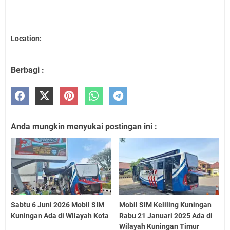
Location:
Berbagi :
Anda mungkin menyukai postingan ini :
Sabtu 6 Juni 2026 Mobil SIM
Mobil SIM Keliling Kuningan
Kuningan Ada di Wilayah Kota
Rabu 21 Januari 2025 Ada di
Wilayah Kuningan Timur