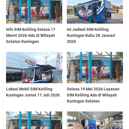
Info SIM Keliling Selasa 17
Ini Jadwal SIM Keliling
Maret 2026 Ada di Wilayah
Kuningan Rabu 28 Januari
Selatan Kuningan
2026
Lokasi Mobil SIM Keliling
Selasa 19 Mei 2026 Layanan
Kuningan Jumat 17 Juli 2026
SIM Keliling Ada di Wilayah
Kuningan Selatan