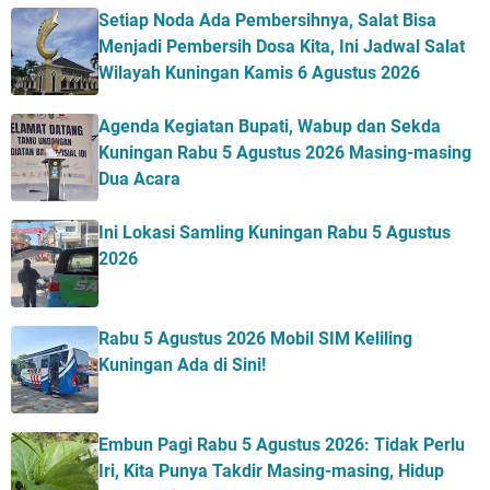
Setiap Noda Ada Pembersihnya, Salat Bisa
Menjadi Pembersih Dosa Kita, Ini Jadwal Salat
Wilayah Kuningan Kamis 6 Agustus 2026
Agenda Kegiatan Bupati, Wabup dan Sekda
Kuningan Rabu 5 Agustus 2026 Masing-masing
Dua Acara
Ini Lokasi Samling Kuningan Rabu 5 Agustus
2026
Rabu 5 Agustus 2026 Mobil SIM Keliling
Kuningan Ada di Sini!
Embun Pagi Rabu 5 Agustus 2026: Tidak Perlu
Iri, Kita Punya Takdir Masing-masing, Hidup