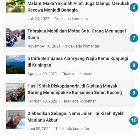
Malam, Maka Yakinlah Allah Juga Mampu Merubah
Kecewa Menjadi Bahagia
Juli 24, 2022
Tidak ada komentar
Tabrakan Mobil dan Motor, Satu Orang Meninggal
Dunia
November 10, 2021
Tidak ada komentar
5 Cafe Bernuansa Alam yang Wajib Kamu Kunjungi
di Kuningan
Agustus 29, 2021
Tidak ada komentar
Hasil Sidak Diskopdaperin, di Gudang Minyak
Goreng Menumpuk ke Konsumen Sebut Kosong
Februari 13, 2022
Tidak ada komentar
Diabadikan Sebagai Nama Jalan, Ini Kisah Syekh
Maulana Akbar
Juni 05, 2022
Tidak ada komentar