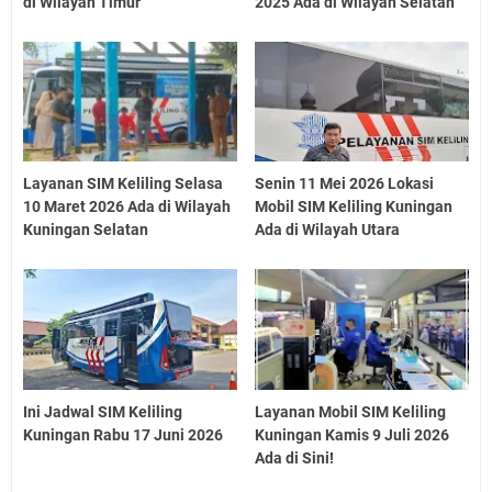
di Wilayah Timur
2025 Ada di Wilayah Selatan
Layanan SIM Keliling Selasa
Senin 11 Mei 2026 Lokasi
10 Maret 2026 Ada di Wilayah
Mobil SIM Keliling Kuningan
Kuningan Selatan
Ada di Wilayah Utara
Ini Jadwal SIM Keliling
Layanan Mobil SIM Keliling
Kuningan Rabu 17 Juni 2026
Kuningan Kamis 9 Juli 2026
Ada di Sini!