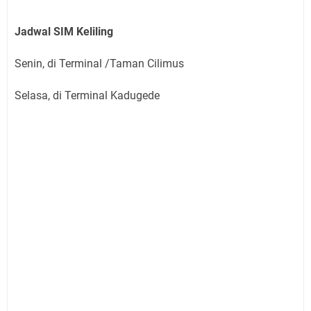
Jadwal SIM Keliling
Senin, di Terminal /Taman Cilimus
Selasa, di Terminal Kadugede