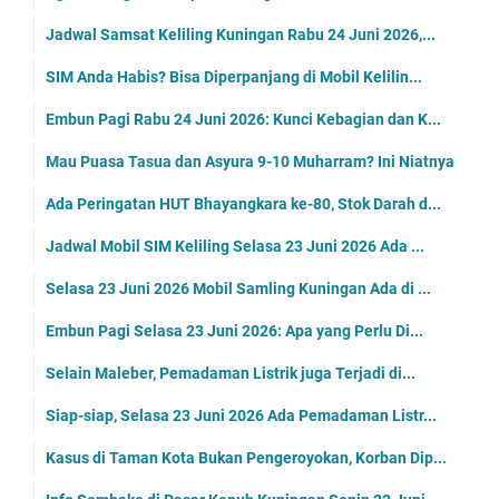
Jadwal Samsat Keliling Kuningan Rabu 24 Juni 2026,...
SIM Anda Habis? Bisa Diperpanjang di Mobil Kelilin...
Embun Pagi Rabu 24 Juni 2026: Kunci Kebagian dan K...
Mau Puasa Tasua dan Asyura 9-10 Muharram? Ini Niatnya
Ada Peringatan HUT Bhayangkara ke-80, Stok Darah d...
Jadwal Mobil SIM Keliling Selasa 23 Juni 2026 Ada ...
Selasa 23 Juni 2026 Mobil Samling Kuningan Ada di ...
Embun Pagi Selasa 23 Juni 2026: Apa yang Perlu Di...
Selain Maleber, Pemadaman Listrik juga Terjadi di...
Siap-siap, Selasa 23 Juni 2026 Ada Pemadaman Listr...
Kasus di Taman Kota Bukan Pengeroyokan, Korban Dip...