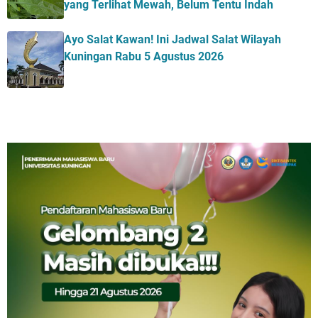
yang Terlihat Mewah, Belum Tentu Indah
Ayo Salat Kawan! Ini Jadwal Salat Wilayah
Kuningan Rabu 5 Agustus 2026