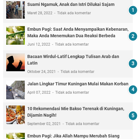
Suami Ngamuk, Anak dan Istri Dilukai Sajam
Maret 28, 2022
Tidak ada komentar
Embun Pagi: Saat Anda Menyampaikan Kebenaran,
Maka Anda Menemukan Dua Reaksi Berbeda
Juni 12, 2022
Tidak ada komentar
Bacaan Wirdul-Latif Lengkap Tulisan Arab dan
Latin
Oktober 24, 2021
Tidak ada komentar
Jalan Lingkar Timur Kuningan Mulai Makan Korban
April 07, 2022
Tidak ada komentar
10 Rekomendasi Mie Bakso Terenak di Kuningan,
Dijamin Nagih!
September 02, 2021
Tidak ada komentar
Embun Pagi: Jika Allah Mampu Merubah Siang