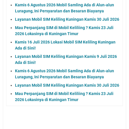
Kamis 6 Agustus 2026 Mobil Samling Ada di Alun-alun
Luragung, Ini Persyaratan dan Besaran Biayanya
Layanan Mobil SIM Keliling Kuningan Kamis 30 Juli 2026
Mau Perpanjang SIM di Mobil Keliliing ? Kamis 23 Juli
2026 Lokasinya di Kuningan Timur
Kamis 16 Juli 2026 Lokasi Mobil SIM Keliling Kuningan
Ada di Sini!
Layanan Mobil SIM Keliling Kuningan Kamis 9 Juli 2026
Ada di Sini!
Kamis 6 Agustus 2026 Mobil Samling Ada di Alun-alun
Luragung, Ini Persyaratan dan Besaran Biayanya
Layanan Mobil SIM Keliling Kuningan Kamis 30 Juli 2026
Mau Perpanjang SIM di Mobil Keliliing ? Kamis 23 Juli
2026 Lokasinya di Kuningan Timur