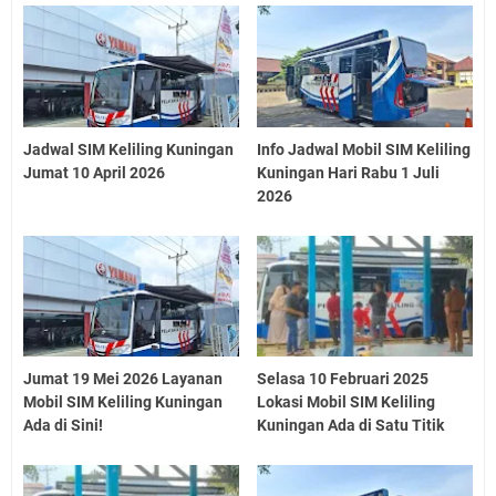
Jadwal SIM Keliling Kuningan
Info Jadwal Mobil SIM Keliling
Jumat 10 April 2026
Kuningan Hari Rabu 1 Juli
2026
Jumat 19 Mei 2026 Layanan
Selasa 10 Februari 2025
Mobil SIM Keliling Kuningan
Lokasi Mobil SIM Keliling
Ada di Sini!
Kuningan Ada di Satu Titik