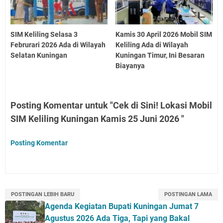
SIM Keliling Selasa 3
Kamis 30 April 2026 Mobil SIM
Februrari 2026 Ada di Wilayah
Keliling Ada di Wilayah
Selatan Kuningan
Kuningan Timur, Ini Besaran
Biayanya
Posting Komentar untuk "Cek di Sini! Lokasi Mobil
SIM Keliling Kuningan Kamis 25 Juni 2026 "
Posting Komentar
POSTINGAN LEBIH BARU
POSTINGAN LAMA
Agenda Kegiatan Bupati Kuningan Jumat 7
Agustus 2026 Ada Tiga, Tapi yang Bakal