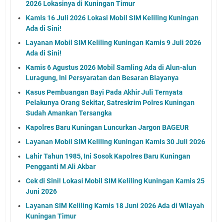
2026 Lokasinya di Kuningan Timur
Kamis 16 Juli 2026 Lokasi Mobil SIM Keliling Kuningan
Ada di Sini!
Layanan Mobil SIM Keliling Kuningan Kamis 9 Juli 2026
Ada di Sini!
Kamis 6 Agustus 2026 Mobil Samling Ada di Alun-alun
Luragung, Ini Persyaratan dan Besaran Biayanya
Kasus Pembuangan Bayi Pada Akhir Juli Ternyata
Pelakunya Orang Sekitar, Satreskrim Polres Kuningan
Sudah Amankan Tersangka
Kapolres Baru Kuningan Luncurkan Jargon BAGEUR
Layanan Mobil SIM Keliling Kuningan Kamis 30 Juli 2026
Lahir Tahun 1985, Ini Sosok Kapolres Baru Kuningan
Pengganti M Ali Akbar
Cek di Sini! Lokasi Mobil SIM Keliling Kuningan Kamis 25
Juni 2026
Layanan SIM Keliling Kamis 18 Juni 2026 Ada di Wilayah
Kuningan Timur