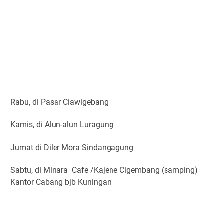
Rabu, di Pasar Ciawigebang
Kamis, di Alun-alun Luragung
Jumat di Diler Mora Sindangagung
Sabtu, di Minara Cafe /Kajene Cigembang (samping)
Kantor Cabang bjb Kuningan