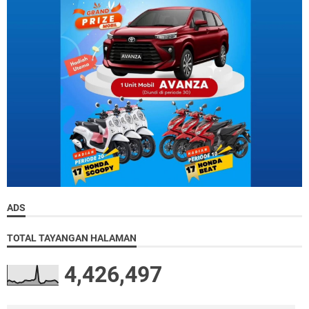
ADS
TOTAL TAYANGAN HALAMAN
4,426,497