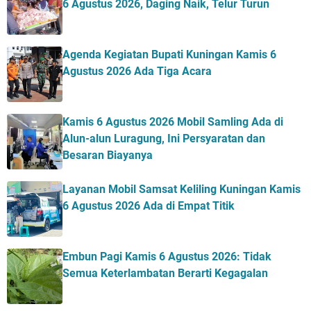
6 Agustus 2026, Daging Naik, Telur Turun
Agenda Kegiatan Bupati Kuningan Kamis 6
Agustus 2026 Ada Tiga Acara
Kamis 6 Agustus 2026 Mobil Samling Ada di
Alun-alun Luragung, Ini Persyaratan dan
Besaran Biayanya
Layanan Mobil Samsat Keliling Kuningan Kamis
6 Agustus 2026 Ada di Empat Titik
Embun Pagi Kamis 6 Agustus 2026: Tidak
Semua Keterlambatan Berarti Kegagalan