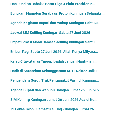
Hasil Undian Babak 8 Besar Liga 4 Piala Presiden 2...
Bungkam Hampton Surabaya, Proton Kuningan Selangka...
Agenda Kegiatan Bupati dan Wabup Kuningan Sabtu Ju...
Jadwal SIM Keliling Kuningan Sabtu 27 Juni 2026
Empat Lokasi Mobil Samsat Keliling Kuningan Sabtu ...
Embun Pagi Sabtu 27 Juni 2026: Allah Punya Milyara...
Kalau Cita-citanya Tinggi, Ibadah Jangan Nanti-nan...
Hadir di Sarasehan Kebanggasaan KSTI, Rektor Uniku...
Pengendara Soroti Truk Pengangkut Pasir di Kuninga...
Agenda Bupati dan Wabup Kuningan Jumat 26 Juni 202...
SIM Keliling Kuningan Jumat 26 Juni 2026 Ada di Ke...
Ini Lokasi Mobil Samsat Keliling Kuningan Jumat 26...