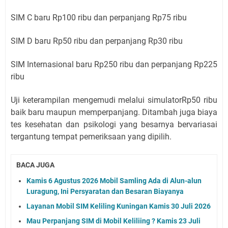
SIM C baru Rp100 ribu dan perpanjang Rp75 ribu
SIM D baru Rp50 ribu dan perpanjang Rp30 ribu
SIM Internasional baru Rp250 ribu dan perpanjang Rp225
ribu
Uji keterampilan mengemudi melalui simulatorRp50 ribu
baik baru maupun memperpanjang. Ditambah juga biaya
tes kesehatan dan psikologi yang besarnya bervariasai
tergantung tempat pemeriksaan yang dipilih.
BACA JUGA
Kamis 6 Agustus 2026 Mobil Samling Ada di Alun-alun
Luragung, Ini Persyaratan dan Besaran Biayanya
Layanan Mobil SIM Keliling Kuningan Kamis 30 Juli 2026
Mau Perpanjang SIM di Mobil Keliliing ? Kamis 23 Juli