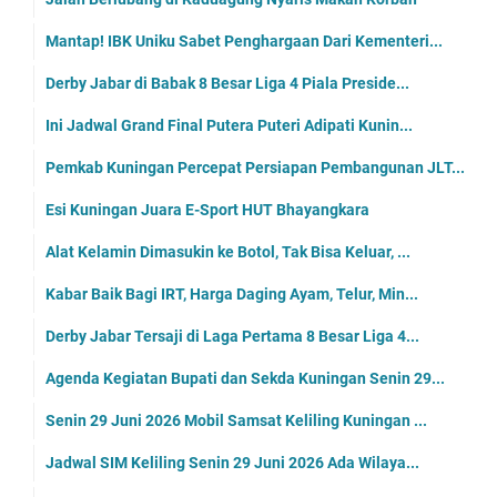
Mantap! IBK Uniku Sabet Penghargaan Dari Kementeri...
Derby Jabar di Babak 8 Besar Liga 4 Piala Preside...
Ini Jadwal Grand Final Putera Puteri Adipati Kunin...
Pemkab Kuningan Percepat Persiapan Pembangunan JLT...
Esi Kuningan Juara E-Sport HUT Bhayangkara
Alat Kelamin Dimasukin ke Botol, Tak Bisa Keluar, ...
Kabar Baik Bagi IRT, Harga Daging Ayam, Telur, Min...
Derby Jabar Tersaji di Laga Pertama 8 Besar Liga 4...
Agenda Kegiatan Bupati dan Sekda Kuningan Senin 29...
Senin 29 Juni 2026 Mobil Samsat Keliling Kuningan ...
Jadwal SIM Keliling Senin 29 Juni 2026 Ada Wilaya...