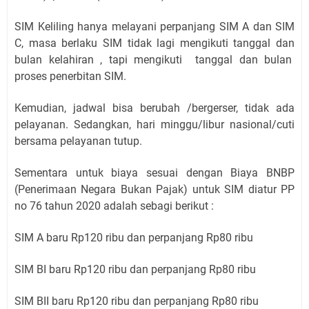
SIM Keliling hanya melayani perpanjang SIM A dan SIM
C, masa berlaku SIM tidak lagi mengikuti tanggal dan
bulan kelahiran , tapi mengikuti tanggal dan bulan
proses penerbitan SIM.
Kemudian, jadwal bisa berubah /bergerser, tidak ada
pelayanan. Sedangkan, hari minggu/libur nasional/cuti
bersama pelayanan tutup.
Sementara untuk biaya sesuai dengan Biaya BNBP
(Penerimaan Negara Bukan Pajak) untuk SIM diatur PP
no 76 tahun 2020 adalah sebagi berikut :
SIM A baru Rp120 ribu dan perpanjang Rp80 ribu
SIM BI baru Rp120 ribu dan perpanjang Rp80 ribu
SIM BII baru Rp120 ribu dan perpanjang Rp80 ribu