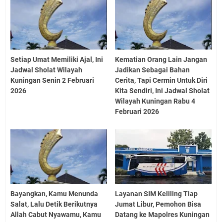
Setiap Umat Memiliki Ajal, Ini
Kematian Orang Lain Jangan
Jadwal Sholat Wilayah
Jadikan Sebagai Bahan
Kuningan Senin 2 Februari
Cerita, Tapi Cermin Untuk Diri
2026
Kita Sendiri, Ini Jadwal Sholat
Wilayah Kuningan Rabu 4
Februari 2026
Bayangkan, Kamu Menunda
Layanan SIM Keliling Tiap
Salat, Lalu Detik Berikutnya
Jumat Libur, Pemohon Bisa
Allah Cabut Nyawamu, Kamu
Datang ke Mapolres Kuningan