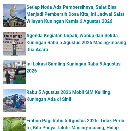
Setiap Noda Ada Pembersihnya, Salat Bisa
Menjadi Pembersih Dosa Kita, Ini Jadwal Salat
Wilayah Kuningan Kamis 6 Agustus 2026
Agenda Kegiatan Bupati, Wabup dan Sekda
Kuningan Rabu 5 Agustus 2026 Masing-masing
Dua Acara
Ini Lokasi Samling Kuningan Rabu 5 Agustus
2026
Rabu 5 Agustus 2026 Mobil SIM Keliling
Kuningan Ada di Sini!
Embun Pagi Rabu 5 Agustus 2026: Tidak Perlu
Iri, Kita Punya Takdir Masing-masing, Hidup