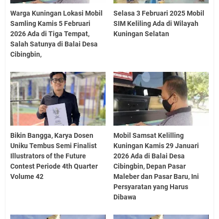
Warga Kuningan Lokasi Mobil
Selasa 3 Februari 2025 Mobil
Samling Kamis 5 Februari
SIM Keliling Ada di Wilayah
2026 Ada di Tiga Tempat,
Kuningan Selatan
Salah Satunya di Balai Desa
Cibingbin,
Bikin Bangga, Karya Dosen
Mobil Samsat Kelilling
Uniku Tembus Semi Finalist
Kuningan Kamis 29 Januari
Illustrators of the Future
2026 Ada di Balai Desa
Contest Periode 4th Quarter
Cibingbin, Depan Pasar
Volume 42
Maleber dan Pasar Baru, Ini
Persyaratan yang Harus
Dibawa