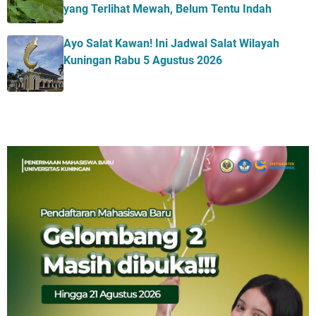
yang Terlihat Mewah, Belum Tentu Indah
Ayo Salat Kawan! Ini Jadwal Salat Wilayah
Kuningan Rabu 5 Agustus 2026