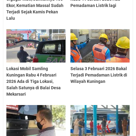
Ekor, Kematian Massal Sudah
Pemadaman Listrik lagi
Terjadi Sejak Kamis Pekan
Lalu
Lokasi Mobil Samling
Selasa 3 Februari 2026 Bakal
Kuningan Rabu 4 Februari
Terjadi Pemadaman Listrik di
2026 Ada di Tiga Lokasi,
Wilayah Kuningan
Salah Satunya di Balai Desa
Mekarsari