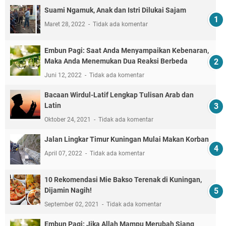
Suami Ngamuk, Anak dan Istri Dilukai Sajam
Maret 28, 2022
Tidak ada komentar
Embun Pagi: Saat Anda Menyampaikan Kebenaran,
Maka Anda Menemukan Dua Reaksi Berbeda
Juni 12, 2022
Tidak ada komentar
Bacaan Wirdul-Latif Lengkap Tulisan Arab dan
Latin
Oktober 24, 2021
Tidak ada komentar
Jalan Lingkar Timur Kuningan Mulai Makan Korban
April 07, 2022
Tidak ada komentar
10 Rekomendasi Mie Bakso Terenak di Kuningan,
Dijamin Nagih!
September 02, 2021
Tidak ada komentar
Embun Pagi: Jika Allah Mampu Merubah Siang