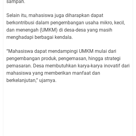
sampah.
Selain itu, mahasiswa juga diharapkan dapat
berkontribusi dalam pengembangan usaha mikro, kecil,
dan menengah (UMKM) di desa-desa yang masih
menghadapi berbagai kendala.
“Mahasiswa dapat mendampingi UMKM mulai dari
pengembangan produk, pengemasan, hingga strategi
pemasaran. Desa membutuhkan karya-karya inovatif dari
mahasiswa yang memberikan manfaat dan
berkelanjutan,” ujarnya.