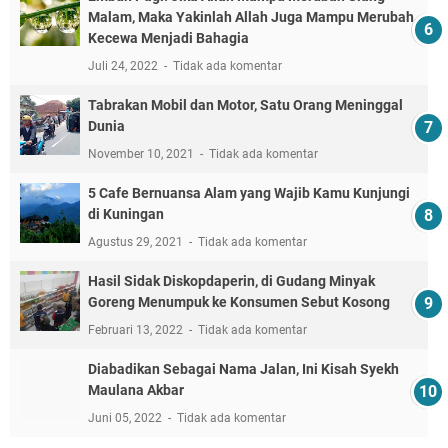
Malam, Maka Yakinlah Allah Juga Mampu Merubah
Kecewa Menjadi Bahagia
Juli 24, 2022
Tidak ada komentar
Tabrakan Mobil dan Motor, Satu Orang Meninggal
Dunia
November 10, 2021
Tidak ada komentar
5 Cafe Bernuansa Alam yang Wajib Kamu Kunjungi
di Kuningan
Agustus 29, 2021
Tidak ada komentar
Hasil Sidak Diskopdaperin, di Gudang Minyak
Goreng Menumpuk ke Konsumen Sebut Kosong
Februari 13, 2022
Tidak ada komentar
Diabadikan Sebagai Nama Jalan, Ini Kisah Syekh
Maulana Akbar
Juni 05, 2022
Tidak ada komentar