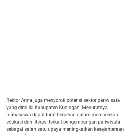
Rektor Anna juga menyoroti potensi sektor pariwisata
yang dimiliki Kabupaten Kuningan. Menurutnya,
mahasiswa dapat turut berperan dalam memberikan
edukasi dan literasi terkait pengembangan pariwisata
sebagai salah satu upaya meningkatkan kesejahteraan