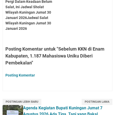
Pergi Dalam Keadaan Belum
Salat, Ini Jadwal Sholat
Wilayah Kuningan Jumat 30
Januari 2026Jadwal Salat
Wilayah Kuningan Jumat 30
Januari 2026
Posting Komentar untuk "Sebelum KKN di Enam
Kabupaten, 1.187 Mahasiswa Uniku Diberi
Pembekalan"
Posting Komentar
POSTINGAN LEBIH BARU
POSTINGAN LAMA
Agenda Kegiatan Bupati Kuningan Jumat 7
Agustus 2026 Ada Tiga, Tapi yang Bakal