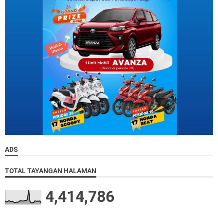
ADS
TOTAL TAYANGAN HALAMAN
4,414,786