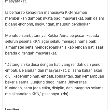
masyarakat.
Ia berharap kehadiran mahasiswa KKN mampu
memberikan dampak nyata bagi masyarakat, baik dalam
bidang ekonomi, lingkungan, maupun pendidikan.
Menutup sambutannya, Rektor Anna berpesan kepada
seluruh peserta KKN agar selalu menjaga nama baik
almamater serta mengedepankan sikap rendah hati saat
berada di tengah masyarakat.
“Datanglah ke desa dengan hati yang rendah dan penuh
empati. Belajarlah dari masyarakat. Di sana kalian akan
diuji kepemimpinan, empati, solidaritas, dan kemampuan
bekerja sama. Junjung tinggi nama Universitas
Kuningan, serta jaga etika, disiplin, dan integritas selama
melaksanakan KKN,” pesannya.
(rls)
Location: