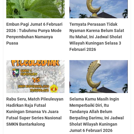
Embun Pagi Jumat 6 Februari
Ternyata Perasaan Tidak
2026 : Tubuhmu Punya Mode
Nyaman Karena Belum Salat
Penyembuhan Namanya
Itu Mahal, Ini Jadwal Sholat
Puasa
Wilayah Kuningan Selasa 3
Februari 2026
Rabu Seru, Match Pileuleuyan
Selama Kamu Masih Ingin
Hadirkan Raja Futsal
Memperbaiki Diri, Itu
Kuningan Smansa Vs Juara
Tandanya Allah Belum
Futsal Super Series Nasional
Berpaling Darimu, Ini Jadwal
SMKN Bantarkalong
Sholat Wilayah Kuningan
Jumat 6 Februari 2026