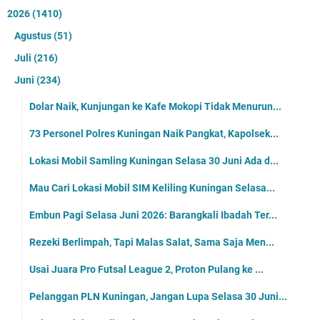
2026
(1410)
Agustus
(51)
Juli
(216)
Juni
(234)
Dolar Naik, Kunjungan ke Kafe Mokopi Tidak Menurun...
73 Personel Polres Kuningan Naik Pangkat, Kapolsek...
Lokasi Mobil Samling Kuningan Selasa 30 Juni Ada d...
Mau Cari Lokasi Mobil SIM Keliling Kuningan Selasa...
Embun Pagi Selasa Juni 2026: Barangkali Ibadah Ter...
Rezeki Berlimpah, Tapi Malas Salat, Sama Saja Men...
Usai Juara Pro Futsal League 2, Proton Pulang ke ...
Pelanggan PLN Kuningan, Jangan Lupa Selasa 30 Juni...