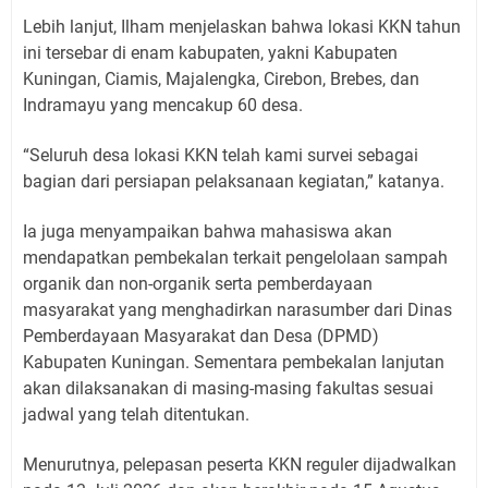
Lebih lanjut, Ilham menjelaskan bahwa lokasi KKN tahun
ini tersebar di enam kabupaten, yakni Kabupaten
Kuningan, Ciamis, Majalengka, Cirebon, Brebes, dan
Indramayu yang mencakup 60 desa.
“Seluruh desa lokasi KKN telah kami survei sebagai
bagian dari persiapan pelaksanaan kegiatan,” katanya.
Ia juga menyampaikan bahwa mahasiswa akan
mendapatkan pembekalan terkait pengelolaan sampah
organik dan non-organik serta pemberdayaan
masyarakat yang menghadirkan narasumber dari Dinas
Pemberdayaan Masyarakat dan Desa (DPMD)
Kabupaten Kuningan. Sementara pembekalan lanjutan
akan dilaksanakan di masing-masing fakultas sesuai
jadwal yang telah ditentukan.
Menurutnya, pelepasan peserta KKN reguler dijadwalkan