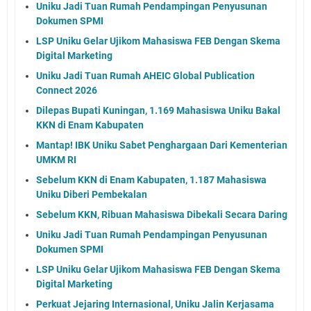
Uniku Jadi Tuan Rumah Pendampingan Penyusunan
Dokumen SPMI
LSP Uniku Gelar Ujikom Mahasiswa FEB Dengan Skema
Digital Marketing
Uniku Jadi Tuan Rumah AHEIC Global Publication
Connect 2026
Dilepas Bupati Kuningan, 1.169 Mahasiswa Uniku Bakal
KKN di Enam Kabupaten
Mantap! IBK Uniku Sabet Penghargaan Dari Kementerian
UMKM RI
Sebelum KKN di Enam Kabupaten, 1.187 Mahasiswa
Uniku Diberi Pembekalan
Sebelum KKN, Ribuan Mahasiswa Dibekali Secara Daring
Uniku Jadi Tuan Rumah Pendampingan Penyusunan
Dokumen SPMI
LSP Uniku Gelar Ujikom Mahasiswa FEB Dengan Skema
Digital Marketing
Perkuat Jejaring Internasional, Uniku Jalin Kerjasama