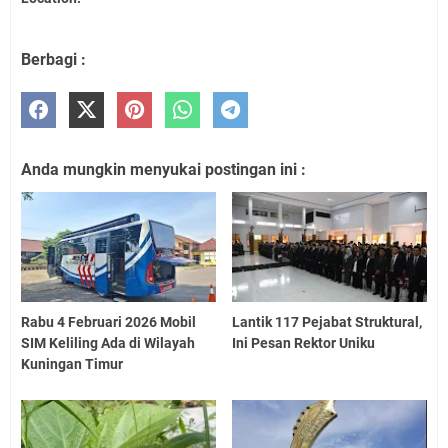
Berbagi :
Anda mungkin menyukai postingan ini :
Rabu 4 Februari 2026 Mobil
Lantik 117 Pejabat Struktural,
SIM Keliling Ada di Wilayah
Ini Pesan Rektor Uniku
Kuningan Timur