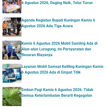
6 Agustus 2026, Daging Naik, Telur Turun
Agenda Kegiatan Bupati Kuningan Kamis 6
Agustus 2026 Ada Tiga Acara
Kamis 6 Agustus 2026 Mobil Samling Ada di
Alun-alun Luragung, Ini Persyaratan dan
Besaran Biayanya
Layanan Mobil Samsat Keliling Kuningan Kamis
6 Agustus 2026 Ada di Empat Titik
Embun Pagi Kamis 6 Agustus 2026: Tidak
Semua Keterlambatan Berarti Kegagalan