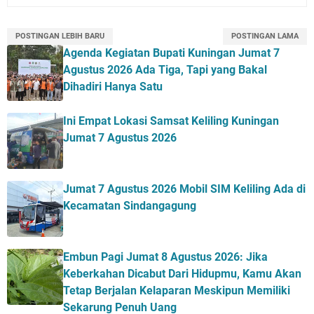
POSTINGAN LEBIH BARU
POSTINGAN LAMA
Agenda Kegiatan Bupati Kuningan Jumat 7
Agustus 2026 Ada Tiga, Tapi yang Bakal
Dihadiri Hanya Satu
Ini Empat Lokasi Samsat Keliling Kuningan
Jumat 7 Agustus 2026
Jumat 7 Agustus 2026 Mobil SIM Keliling Ada di
Kecamatan Sindangagung
Embun Pagi Jumat 8 Agustus 2026: Jika
Keberkahan Dicabut Dari Hidupmu, Kamu Akan
Tetap Berjalan Kelaparan Meskipun Memiliki
Sekarung Penuh Uang