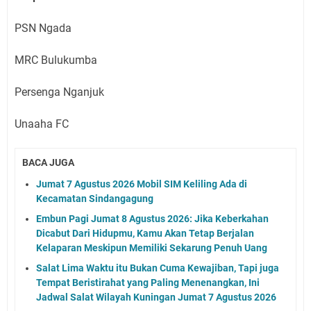
PSN Ngada
MRC Bulukumba
Persenga Nganjuk
Unaaha FC
BACA JUGA
Jumat 7 Agustus 2026 Mobil SIM Keliling Ada di
Kecamatan Sindangagung
Embun Pagi Jumat 8 Agustus 2026: Jika Keberkahan
Dicabut Dari Hidupmu, Kamu Akan Tetap Berjalan
Kelaparan Meskipun Memiliki Sekarung Penuh Uang
Salat Lima Waktu itu Bukan Cuma Kewajiban, Tapi juga
Tempat Beristirahat yang Paling Menenangkan, Ini
Jadwal Salat Wilayah Kuningan Jumat 7 Agustus 2026