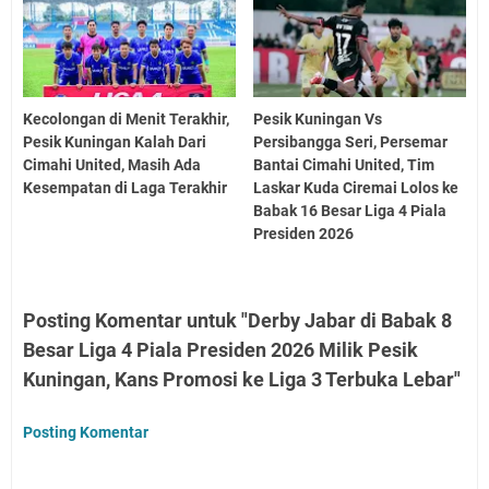
Kecolongan di Menit Terakhir,
Pesik Kuningan Vs
Pesik Kuningan Kalah Dari
Persibangga Seri, Persemar
Cimahi United, Masih Ada
Bantai Cimahi United, Tim
Kesempatan di Laga Terakhir
Laskar Kuda Ciremai Lolos ke
Babak 16 Besar Liga 4 Piala
Presiden 2026
Posting Komentar untuk "Derby Jabar di Babak 8
Besar Liga 4 Piala Presiden 2026 Milik Pesik
Kuningan, Kans Promosi ke Liga 3 Terbuka Lebar"
Posting Komentar