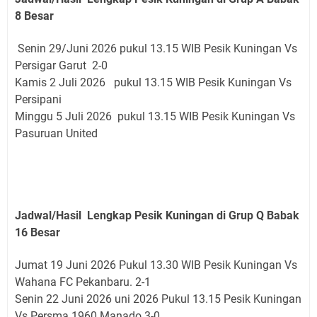
8 Besar
Senin 29/Juni 2026 pukul 13.15 WIB Pesik Kuningan Vs
Persigar Garut 2-0
Kamis 2 Juli 2026 pukul 13.15 WIB Pesik Kuningan Vs
Persipani
Minggu 5 Juli 2026 pukul 13.15 WIB Pesik Kuningan Vs
Pasuruan United
Jadwal/Hasil Lengkap Pesik Kuningan di Grup Q Babak
16 Besar
Jumat 19 Juni 2026 Pukul 13.30 WIB Pesik Kuningan Vs
Wahana FC Pekanbaru. 2-1
Senin 22 Juni 2026 uni 2026 Pukul 13.15 Pesik Kuningan
Vs Persma 1960 Manado 3-0