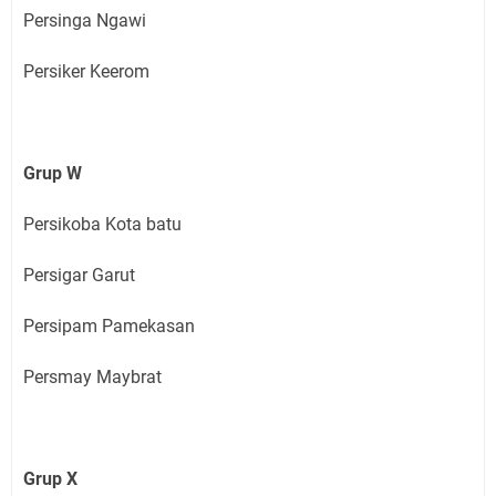
Persinga Ngawi
Persiker Keerom
Grup W
Persikoba Kota batu
Persigar Garut
Persipam Pamekasan
Persmay Maybrat
Grup X