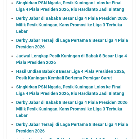
Singkirkan PSN Ngada, Pesik Kuningan Lolos ke Final
Liga 4 Piala Presiden 2026, Rio Hardianto Jadi Bintang
Derby Jabar di Babak 8 Besar Liga 4 Piala Presiden 2026
Milik Pesik Kuningan, Kans Promosi ke Liga 3 Terbuka
Lebar
Derby Jabar Tersaji di Laga Pertama 8 Besar Liga 4 Piala
Presiden 2026
Jadwal Lengkap Pesik Kuningan di Babak 8 Besar Liga 4
Piala Presiden 2026
Hasil Undian Babak 8 Besar Liga 4 Piala Presiden 2026,
Pesik Kuningan Kembali Bertemu Persigar Garut
Singkirkan PSN Ngada, Pesik Kuningan Lolos ke Final
Liga 4 Piala Presiden 2026, Rio Hardianto Jadi Bintang
Derby Jabar di Babak 8 Besar Liga 4 Piala Presiden 2026
Milik Pesik Kuningan, Kans Promosi ke Liga 3 Terbuka
Lebar
Derby Jabar Tersaji di Laga Pertama 8 Besar Liga 4 Piala
Presiden 2026