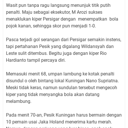
Wasit pun tanpa ragu langsung menunjuk titik putih
penalti. Maju sebagai eksekutor, M Arozi sukses
menaklukan kiper Persigar dengan menempatkan bola
pojok kanan, sehingga skor pun menjadi 1-0.
Pasca terjadi gol serangan dari Persigar semakin instens,
tapi pertahanan Pesik yang digalang Wildansyah dan
Leste sulit ditembus. Begitu juga dengan kiper Rio
Hardianto tampil percaya diri.
Memasuki menit 68, umpan lambung ke kotak penalti
disundul o oleh bintang lokal Kuningan Nano Supriatna.
Meski tidak keras, namun sundulan tersebut mengecoh
kiper yang tidak menyangka bola akan datang
melambung.
Pada menit 70-an, Pesik Kuningan harus bermain dengan
10 pemain usai Jaka Holand menerima kartu merah.