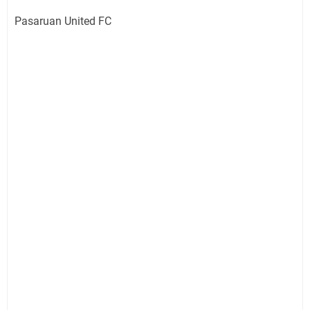
Pasaruan United FC