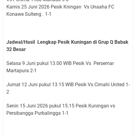
Kamis 25 Juni 2026 Pesik Kningan Vs Unaaha FC
Konawe Sulteng . 1-1
Jadwal/Hasil Lengkap Pesik Kuningan di Grup Q Babak
32 Besar
Selasa 9 Juni
pukul 13.00 WIB
Pesik Vs
Persemar
Martapura 2-1
Jumat 12 Juni
pukul 13.15 WIB
Pesik Vs
Cimahi United 1-
2
Senin 15 Juni 2026 pukul 15.15 Pesik Kuningan vs
Persibangga Purbalingga 1-1