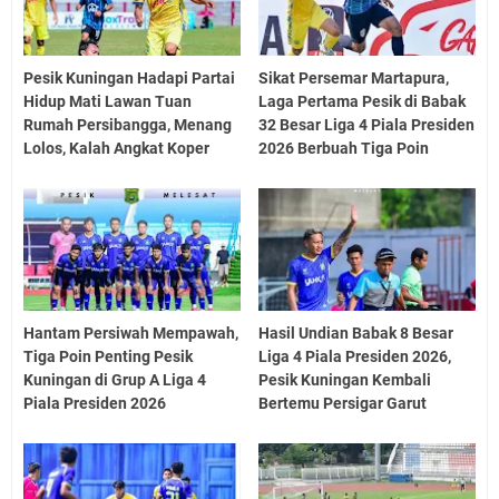
Pesik Kuningan Hadapi Partai
Sikat Persemar Martapura,
Hidup Mati Lawan Tuan
Laga Pertama Pesik di Babak
Rumah Persibangga, Menang
32 Besar Liga 4 Piala Presiden
Lolos, Kalah Angkat Koper
2026 Berbuah Tiga Poin
Hantam Persiwah Mempawah,
Hasil Undian Babak 8 Besar
Tiga Poin Penting Pesik
Liga 4 Piala Presiden 2026,
Kuningan di Grup A Liga 4
Pesik Kuningan Kembali
Piala Presiden 2026
Bertemu Persigar Garut