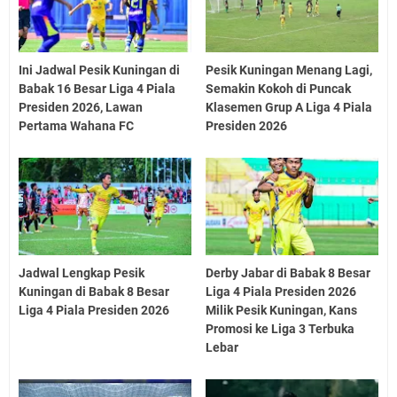
Ini Jadwal Pesik Kuningan di
Pesik Kuningan Menang Lagi,
Babak 16 Besar Liga 4 Piala
Semakin Kokoh di Puncak
Presiden 2026, Lawan
Klasemen Grup A Liga 4 Piala
Pertama Wahana FC
Presiden 2026
Jadwal Lengkap Pesik
Derby Jabar di Babak 8 Besar
Kuningan di Babak 8 Besar
Liga 4 Piala Presiden 2026
Liga 4 Piala Presiden 2026
Milik Pesik Kuningan, Kans
Promosi ke Liga 3 Terbuka
Lebar