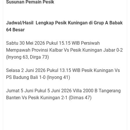
Susunan Pemain Pesik
Jadwal/Hasil Lengkap Pesik Kuningan di Grup A
Babak
64 Besar
Sabtu 30 Mei 2026 Pukul 15.15 WIB Persiwah
Mempawah Provinsi Kalbar Vs Pesik Kuningan Jabar 0-2
(Inyong 63, Dirga 73)
Selasa 2 Juni 2026 Pukul 13.15 WIB Pesik Kuningan Vs
PS Badung Bali 1-0 (Inyong 41)
Jumat 5 Juni Pukul 5 Juni 2026 Villa 2000 B Tangerang
Banten Vs Pesik Kuningan 2-1 (Dimas 47)