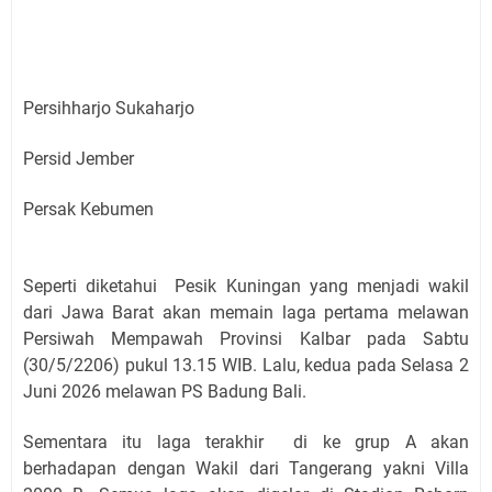
Persihharjo Sukaharjo
Persid Jember
Persak Kebumen
Seperti diketahui Pesik Kuningan yang menjadi wakil
dari Jawa Barat akan memain laga pertama melawan
Persiwah Mempawah Provinsi Kalbar pada Sabtu
(30/5/2206) pukul 13.15 WIB. Lalu, kedua pada Selasa 2
Juni 2026 melawan PS Badung Bali.
Sementara itu laga terakhir di ke grup A akan
berhadapan dengan Wakil dari Tangerang yakni Villa