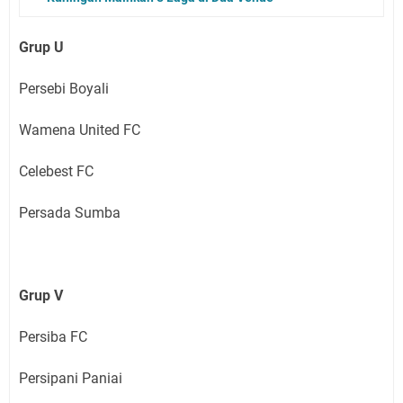
Grup
U
Persebi Boyali
Wamena United FC
Celebest FC
Persada Sumba
Grup V
Persiba FC
Persipani Paniai