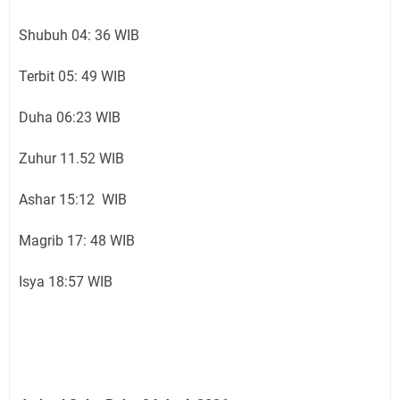
Shubuh 04: 36 WIB
Terbit 05: 49 WIB
Duha 06:23 WIB
Zuhur 11.52 WIB
Ashar 15:12 WIB
Magrib 17: 48 WIB
Isya 18:57 WIB