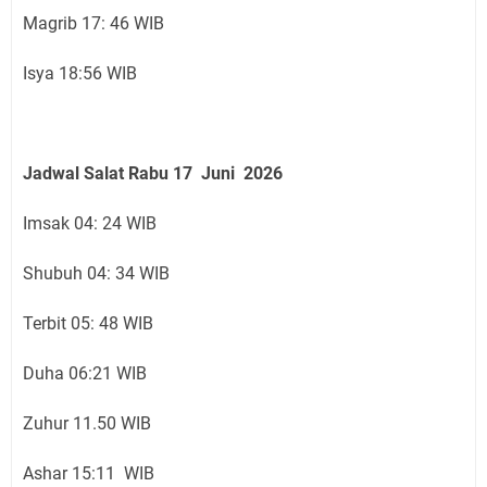
Magrib 17: 46 WIB
Isya 18:56 WIB
Jadwal Salat
Rabu 17 Juni
2026
Imsak 04: 24 WIB
Shubuh 04: 34 WIB
Terbit 05: 48 WIB
Duha 06:21 WIB
Zuhur 11.50 WIB
Ashar 15:11 WIB