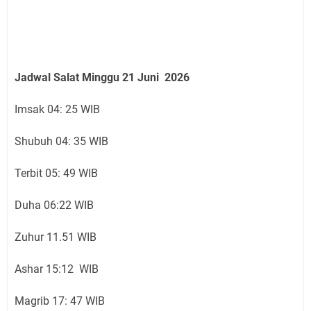
Jadwal Salat Minggu
21 Juni
2026
Imsak 04: 25 WIB
Shubuh 04: 35 WIB
Terbit 05: 49 WIB
Duha 06:22 WIB
Zuhur 11.51 WIB
Ashar 15:12 WIB
Magrib 17: 47 WIB