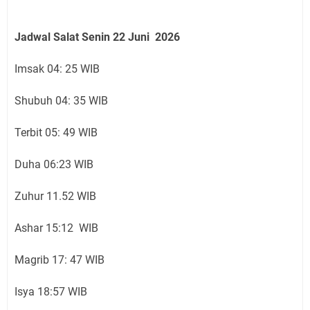
Jadwal Salat Senin
22 Juni
2026
Imsak 04: 25 WIB
Shubuh 04: 35 WIB
Terbit 05: 49 WIB
Duha 06:23 WIB
Zuhur 11.52 WIB
Ashar 15:12 WIB
Magrib 17: 47 WIB
Isya 18:57 WIB