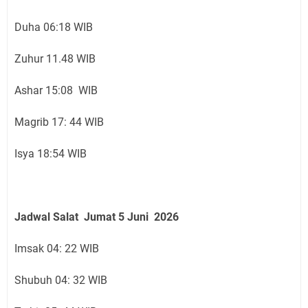
Duha 06:18 WIB
Zuhur 11.48 WIB
Ashar 15:08 WIB
Magrib 17: 44 WIB
Isya 18:54 WIB
Jadwal Salat
Jumat 5 Juni
2026
Imsak 04: 22 WIB
Shubuh 04: 32 WIB