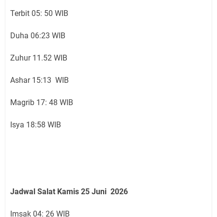
Terbit 05: 50 WIB
Duha 06:23 WIB
Zuhur 11.52 WIB
Ashar 15:13 WIB
Magrib 17: 48 WIB
Isya 18:58 WIB
Jadwal Salat Kamis
25 Juni
2026
Imsak 04: 26 WIB