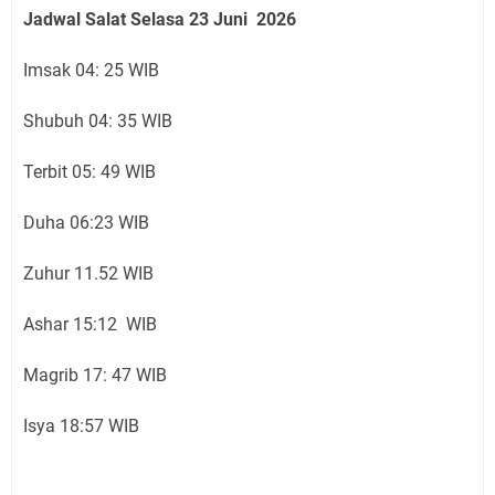
Jadwal Salat Selasa
23 Juni
2026
Imsak 04: 25 WIB
Shubuh 04: 35 WIB
Terbit 05: 49 WIB
Duha 06:23 WIB
Zuhur 11.52 WIB
Ashar 15:12 WIB
Magrib 17: 47 WIB
Isya 18:57 WIB