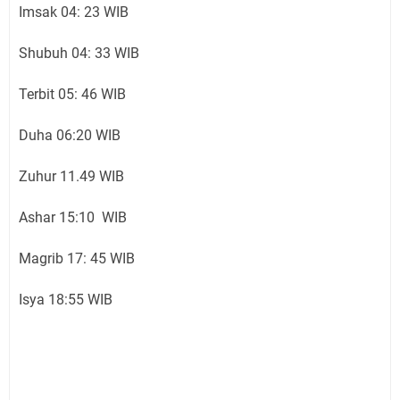
Imsak 04: 23 WIB
Shubuh 04: 33 WIB
Terbit 05: 46 WIB
Duha 06:20 WIB
Zuhur 11.49 WIB
Ashar 15:10 WIB
Magrib 17: 45 WIB
Isya 18:55 WIB