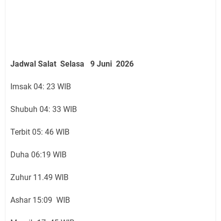
Jadwal Salat
Selasa 9 Juni
2026
Imsak 04: 23 WIB
Shubuh 04: 33 WIB
Terbit 05: 46 WIB
Duha 06:19 WIB
Zuhur 11.49 WIB
Ashar 15:09 WIB