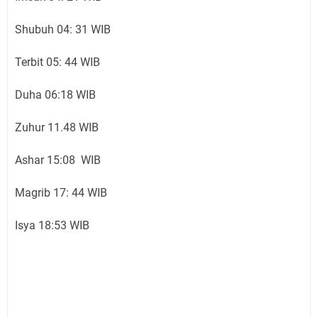
Shubuh 04: 31 WIB
Terbit 05: 44 WIB
Duha 06:18 WIB
Zuhur 11.48 WIB
Ashar 15:08 WIB
Magrib 17: 44 WIB
Isya 18:53 WIB