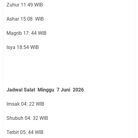
Zuhur 11.49 WIB
Ashar 15:08 WIB
Magrib 17: 44 WIB
Isya 18:54 WIB
Jadwal Salat
Minggu 7 Juni
2026
Imsak 04: 22 WIB
Shubuh 04: 32 WIB
Terbit 05: 44 WIB