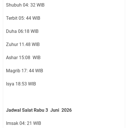
Shubuh 04: 32 WIB
Terbit 05: 44 WIB
Duha 06:18 WIB
Zuhur 11.48 WIB
Ashar 15:08 WIB
Magrib 17: 44 WIB
Isya 18:53 WIB
Jadwal Salat
Rabu 3 Juni
2026
Imsak 04: 21 WIB