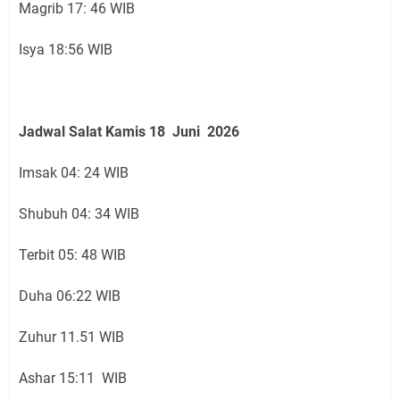
Magrib 17: 46 WIB
Isya 18:56 WIB
Jadwal Salat Kamis
18 Juni
2026
Imsak 04: 24 WIB
Shubuh 04: 34 WIB
Terbit 05: 48 WIB
Duha 06:22 WIB
Zuhur 11.51 WIB
Ashar 15:11 WIB