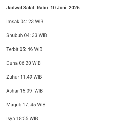
Jadwal Salat
Rabu 10 Juni
2026
Imsak 04: 23 WIB
Shubuh 04: 33 WIB
Terbit 05: 46 WIB
Duha 06:20 WIB
Zuhur 11.49 WIB
Ashar 15:09 WIB
Magrib 17: 45 WIB
Isya 18:55 WIB