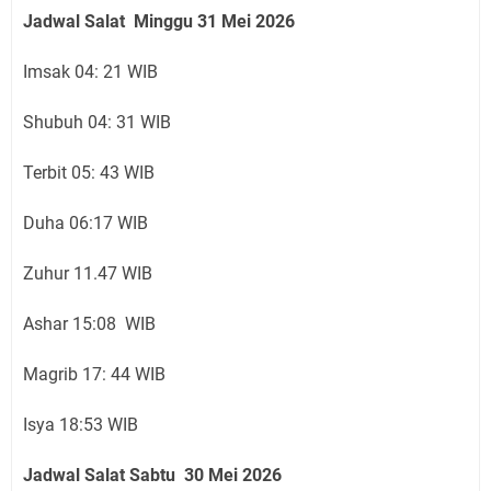
Jadwal Salat Mingg
u 31
Mei 2026
Imsak 04: 21 WIB
Shubuh 04: 31 WIB
Terbit 05: 43 WIB
Duha 06:17 WIB
Zuhur 11.47 WIB
Ashar 15:08 WIB
Magrib 17: 44 WIB
Isya 18:53 WIB
Jadwal Salat Sabtu 30
Mei 2026