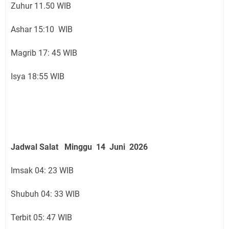
Zuhur 11.50 WIB
Ashar 15:10 WIB
Magrib 17: 45 WIB
Isya 18:55 WIB
Jadwal Salat
Minggu 14 Juni
2026
Imsak 04: 23 WIB
Shubuh 04: 33 WIB
Terbit 05: 47 WIB