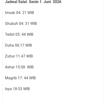
Jadwal Salat Senin
1 Juni
2026
Imsak 04: 21 WIB
Shubuh 04: 31 WIB
Terbit 05: 44 WIB
Duha 06:17 WIB
Zuhur 11.47 WIB
Ashar 15:08 WIB
Magrib 17: 44 WIB
Isya 18:53 WIB