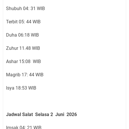
Shubuh 04: 31 WIB
Terbit 05: 44 WIB
Duha 06:18 WIB
Zuhur 11.48 WIB
Ashar 15:08 WIB
Magrib 17: 44 WIB
Isya 18:53 WIB
Jadwal Salat Selasa
2 Juni
2026
Imsak 04: 21 WIB