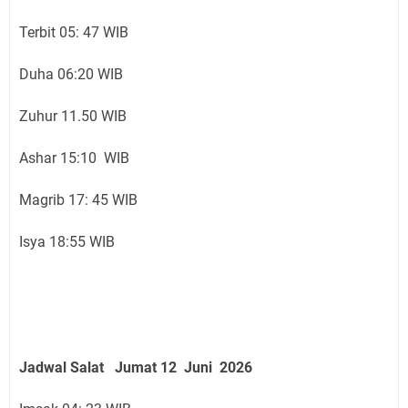
Terbit 05: 47 WIB
Duha 06:20 WIB
Zuhur 11.50 WIB
Ashar 15:10 WIB
Magrib 17: 45 WIB
Isya 18:55 WIB
Jadwal Salat
Jumat 12 Juni
2026