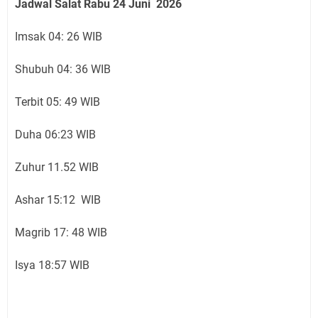
Jadwal Salat Rabu
24 Juni
2026
Imsak 04: 26 WIB
Shubuh 04: 36 WIB
Terbit 05: 49 WIB
Duha 06:23 WIB
Zuhur 11.52 WIB
Ashar 15:12 WIB
Magrib 17: 48 WIB
Isya 18:57 WIB