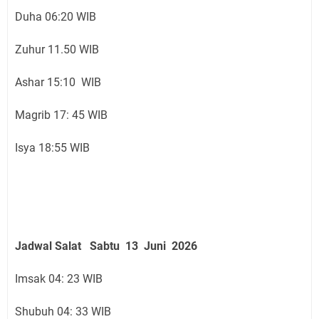
Duha 06:20 WIB
Zuhur 11.50 WIB
Ashar 15:10 WIB
Magrib 17: 45 WIB
Isya 18:55 WIB
Jadwal Salat
Sabtu 13 Juni
2026
Imsak 04: 23 WIB
Shubuh 04: 33 WIB