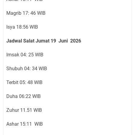
Magrib 17: 46 WIB
Isya 18:56 WIB
Jadwal Salat Jumat
19 Juni
2026
Imsak 04: 25 WIB
Shubuh 04: 34 WIB
Terbit 05: 48 WIB
Duha 06:22 WIB
Zuhur 11.51 WIB
Ashar 15:11 WIB