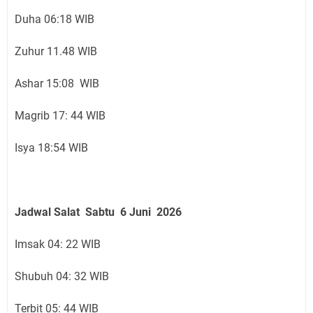
Duha 06:18 WIB
Zuhur 11.48 WIB
Ashar 15:08 WIB
Magrib 17: 44 WIB
Isya 18:54 WIB
Jadwal Salat
Sabtu 6 Juni
2026
Imsak 04: 22 WIB
Shubuh 04: 32 WIB
Terbit 05: 44 WIB