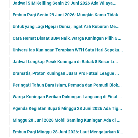
Jadwal SIM Keliling Senin 29 Juni 2026 Ada Wilaya...
Embun Pagi Senin 29 Juni 2026: Mungkin Kamu Tidak ...
Untuk yang Lagi Ngejar Dunia, Ingat Yah Kuburan Me...
Cara Hemat Disaat BBM Naik, Warga Kuningan Pilih G...
Universitas Kuningan Terapkan WFH Satu Hari Sepeka...
Jadwal Lengkap Pesik Kuningan di Babak 8 Besar Li...
Dramatis, Proton Kuningan Juara Pro Futsal League ...
Peringati Tahun Baru Islam, Pemuda dan Pemudi Blok...
Warga Kuningan Berikan Dukungan Langsung di Final ...
Agenda Kegiatan Bupati Minggu 28 Juni 2026 Ada Tig...
Minggu 28 Juni 2028 Mobil Samling Kuningan Ada di ...
Embun Pagi Minggu 28 Juni 2026: Laut Mengajarkan K...