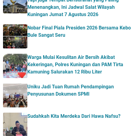
Menenangkan, Ini Jadwal Salat Wilayah
Kuningan Jumat 7 Agustus 2026
Nobar Final Piala Presiden 2026 Bersama Kebo
Bule Sangat Seru
Warga Mulai Kesulitan Air Bersih Akibat
Kekeringan, Polres Kuningan dan PAM Tirta
Kamuning Salurakan 12 Ribu Liter
Uniku Jadi Tuan Rumah Pendampingan
Penyusunan Dokumen SPMI
Sudahkah Kita Merdeka Dari Hawa Nafsu?