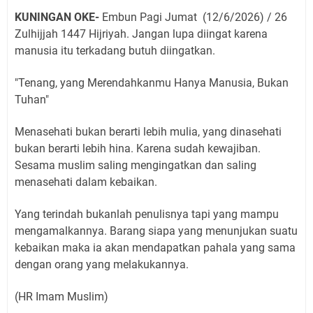
KUNINGAN OKE-
Embun Pagi Jumat (12/6/2026) / 26
Zulhijjah 1447 Hijriyah. Jangan lupa diingat karena
manusia itu terkadang butuh diingatkan.
"Tenang, yang Merendahkanmu Hanya Manusia, Bukan
Tuhan"
Menasehati bukan berarti lebih mulia, yang dinasehati
bukan berarti lebih hina. Karena sudah kewajiban.
Sesama muslim saling mengingatkan dan saling
menasehati dalam kebaikan.
Yang terindah bukanlah penulisnya tapi yang mampu
mengamalkannya. Barang siapa yang menunjukan suatu
kebaikan maka ia akan mendapatkan pahala yang sama
dengan orang yang melakukannya.
(HR Imam Muslim)