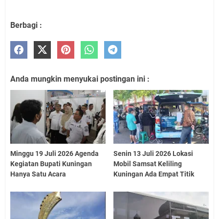
Berbagi :
Anda mungkin menyukai postingan ini :
Minggu 19 Juli 2026 Agenda
Senin 13 Juli 2026 Lokasi
Kegiatan Bupati Kuningan
Mobil Samsat Keliling
Hanya Satu Acara
Kuningan Ada Empat Titik