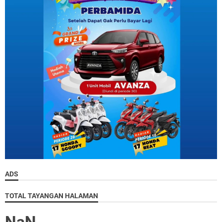
ADS
TOTAL TAYANGAN HALAMAN
NaN