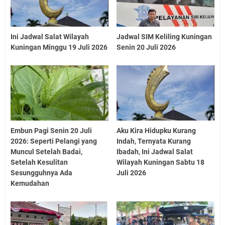
Ini Jadwal Salat Wilayah
Jadwal SIM Keliling Kuningan
Kuningan Minggu 19 Juli 2026
Senin 20 Juli 2026
Embun Pagi Senin 20 Juli
Aku Kira Hidupku Kurang
2026: Seperti Pelangi yang
Indah, Ternyata Kurang
Muncul Setelah Badai,
Ibadah, Ini Jadwal Salat
Setelah Kesulitan
Wilayah Kuningan Sabtu 18
Sesungguhnya Ada
Juli 2026
Kemudahan