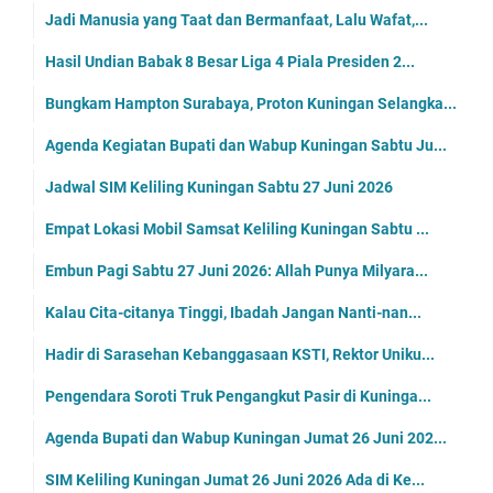
Jadi Manusia yang Taat dan Bermanfaat, Lalu Wafat,...
Hasil Undian Babak 8 Besar Liga 4 Piala Presiden 2...
Bungkam Hampton Surabaya, Proton Kuningan Selangka...
Agenda Kegiatan Bupati dan Wabup Kuningan Sabtu Ju...
Jadwal SIM Keliling Kuningan Sabtu 27 Juni 2026
Empat Lokasi Mobil Samsat Keliling Kuningan Sabtu ...
Embun Pagi Sabtu 27 Juni 2026: Allah Punya Milyara...
Kalau Cita-citanya Tinggi, Ibadah Jangan Nanti-nan...
Hadir di Sarasehan Kebanggasaan KSTI, Rektor Uniku...
Pengendara Soroti Truk Pengangkut Pasir di Kuninga...
Agenda Bupati dan Wabup Kuningan Jumat 26 Juni 202...
SIM Keliling Kuningan Jumat 26 Juni 2026 Ada di Ke...