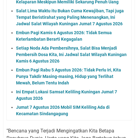
Kelaparan Meskipun Memiliki Sekarung Penuh Uang
Salat Lima Waktu itu Bukan Cuma Kewajiban, Tapi juga
Tempat Beristirahat yang Paling Menenangkan, Ini
Jadwal Salat Wilayah Kuningan Jumat 7 Agustus 2026
Embun Pagi Kamis 6 Agustus 2026: Tidak Semua
Keterlambatan Berarti Kegagalan
Setiap Noda Ada Pembersihnya, Salat Bisa Menjadi
Pembersih Dosa Kita, Ini Jadwal Salat Wilayah Kuningan
Kamis 6 Agustus 2026
Embun Pagi Rabu 5 Agustus 2026: Tidak Perlu Iri, Kita
Punya Takdir Masing-masing, Hidup yang Terlihat
Mewah, Belum Tentu Indah
Ini Empat Lokasi Samsat Keliling Kuningan Jumat 7
Agustus 2026
Jumat 7 Agustus 2026 Mobil SIM Keliling Ada di
Kecamatan Sindangagung
"Bencana yang Terjadi Mengingatkan Kita Betapa