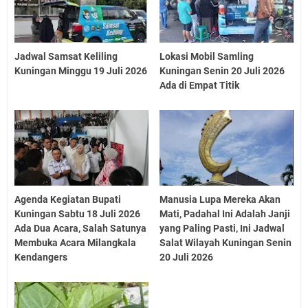
Jadwal Samsat Keliling
Lokasi Mobil Samling
Kuningan Minggu 19 Juli 2026
Kuningan Senin 20 Juli 2026
Ada di Empat Titik
Agenda Kegiatan Bupati
Manusia Lupa Mereka Akan
Kuningan Sabtu 18 Juli 2026
Mati, Padahal Ini Adalah Janji
Ada Dua Acara, Salah Satunya
yang Paling Pasti, Ini Jadwal
Membuka Acara Milangkala
Salat Wilayah Kuningan Senin
Kendangers
20 Juli 2026