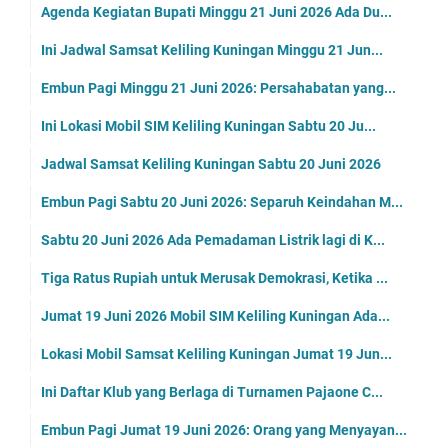
Agenda Kegiatan Bupati Minggu 21 Juni 2026 Ada Du...
Ini Jadwal Samsat Keliling Kuningan Minggu 21 Jun...
Embun Pagi Minggu 21 Juni 2026: Persahabatan yang...
Ini Lokasi Mobil SIM Keliling Kuningan Sabtu 20 Ju...
Jadwal Samsat Keliling Kuningan Sabtu 20 Juni 2026
Embun Pagi Sabtu 20 Juni 2026: Separuh Keindahan M...
Sabtu 20 Juni 2026 Ada Pemadaman Listrik lagi di K...
Tiga Ratus Rupiah untuk Merusak Demokrasi, Ketika ...
Jumat 19 Juni 2026 Mobil SIM Keliling Kuningan Ada...
Lokasi Mobil Samsat Keliling Kuningan Jumat 19 Jun...
Ini Daftar Klub yang Berlaga di Turnamen Pajaone C...
Embun Pagi Jumat 19 Juni 2026: Orang yang Menyayan...