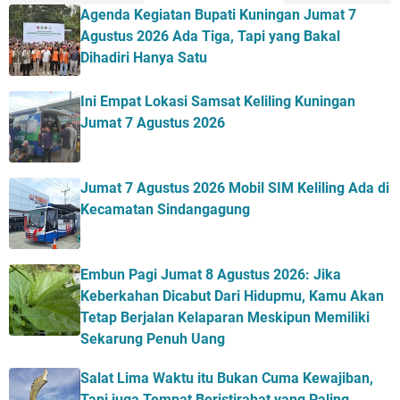
Agenda Kegiatan Bupati Kuningan Jumat 7
Agustus 2026 Ada Tiga, Tapi yang Bakal
Dihadiri Hanya Satu
Ini Empat Lokasi Samsat Keliling Kuningan
Jumat 7 Agustus 2026
Jumat 7 Agustus 2026 Mobil SIM Keliling Ada di
Kecamatan Sindangagung
Embun Pagi Jumat 8 Agustus 2026: Jika
Keberkahan Dicabut Dari Hidupmu, Kamu Akan
Tetap Berjalan Kelaparan Meskipun Memiliki
Sekarung Penuh Uang
Salat Lima Waktu itu Bukan Cuma Kewajiban,
Tapi juga Tempat Beristirahat yang Paling