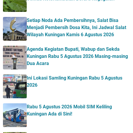
Setiap Noda Ada Pembersihnya, Salat Bisa
Menjadi Pembersih Dosa Kita, Ini Jadwal Salat
Wilayah Kuningan Kamis 6 Agustus 2026
Agenda Kegiatan Bupati, Wabup dan Sekda
Kuningan Rabu 5 Agustus 2026 Masing-masing
Dua Acara
Ini Lokasi Samling Kuningan Rabu 5 Agustus
2026
Rabu 5 Agustus 2026 Mobil SIM Keliling
Kuningan Ada di Sini!