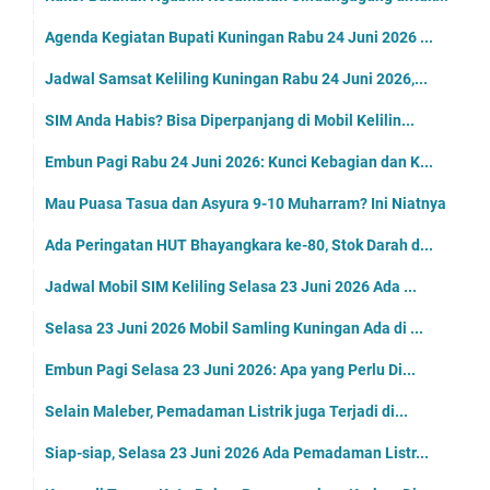
Agenda Kegiatan Bupati Kuningan Rabu 24 Juni 2026 ...
Jadwal Samsat Keliling Kuningan Rabu 24 Juni 2026,...
SIM Anda Habis? Bisa Diperpanjang di Mobil Kelilin...
Embun Pagi Rabu 24 Juni 2026: Kunci Kebagian dan K...
Mau Puasa Tasua dan Asyura 9-10 Muharram? Ini Niatnya
Ada Peringatan HUT Bhayangkara ke-80, Stok Darah d...
Jadwal Mobil SIM Keliling Selasa 23 Juni 2026 Ada ...
Selasa 23 Juni 2026 Mobil Samling Kuningan Ada di ...
Embun Pagi Selasa 23 Juni 2026: Apa yang Perlu Di...
Selain Maleber, Pemadaman Listrik juga Terjadi di...
Siap-siap, Selasa 23 Juni 2026 Ada Pemadaman Listr...