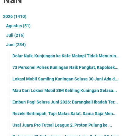
2026
(1410)
Agustus
(51)
Juli
(216)
Juni
(234)
Dolar Naik, Kunjungan ke Kafe Mokopi Tidak Menurun...
73 Personel Polres Kuningan Naik Pangkat, Kapolsek...
Lokasi Mobil Samling Kuningan Selasa 30 Juni Ada d...
Mau Cari Lokasi Mobil SIM Keliling Kuningan Selasa...
Embun Pagi Selasa Juni 2026: Barangkali Ibadah Ter...
Rezeki Berlimpah, Tapi Malas Salat, Sama Saja Men...
Usai Juara Pro Futsal League 2, Proton Pulang ke ...