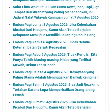
Salat Lima Waktu itu Bukan Cuma Kewajiban, Tapi juga
Tempat Beristirahat yang Paling Menenangkan, Ini
Jadwal Salat Wilayah Kuningan Jumat 7 Agustus 2026
Embun Pagi Jumat 8 Agustus 2026: Jika Keberkahan
Dicabut Dari Hidupmu, Kamu Akan Tetap Berjalan
Kelaparan Meskipun Memiliki Sekarung Penuh Uang
Embun Pagi Kamis 6 Agustus 2026: Tidak Semua
Keterlambatan Berarti Kegagalan
Embun Pagi Rabu 5 Agustus 2026: Tidak Perlu Iri, Kita
Punya Takdir Masing-masing, Hidup yang Terlihat
Mewah, Belum Tentu Indah
Embun Pagi Selasa 4 Agustus 2026: Kekayaan yang
Paling Utama Adalah Meninggalkan Banyak Keinginan
Embun Pagi Senin 3 Agustus 2026: Bisa Jadi Rezekimu
Tertahan Karena Lupa Memperhatikan Orang-orang
Lemah
Embun Pagi Jumat 8 Agustus 2026: Jika Keberkahan
Dicabut Dari Hidupmu, Kamu Akan Tetap Berjalan