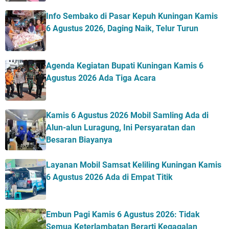
Info Sembako di Pasar Kepuh Kuningan Kamis
6 Agustus 2026, Daging Naik, Telur Turun
Agenda Kegiatan Bupati Kuningan Kamis 6
Agustus 2026 Ada Tiga Acara
Kamis 6 Agustus 2026 Mobil Samling Ada di
Alun-alun Luragung, Ini Persyaratan dan
Besaran Biayanya
Layanan Mobil Samsat Keliling Kuningan Kamis
6 Agustus 2026 Ada di Empat Titik
Embun Pagi Kamis 6 Agustus 2026: Tidak
Semua Keterlambatan Berarti Kegagalan