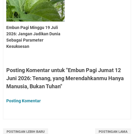
Embun Pagi Minggu 19 Juli
2026: Jangan Jadikan Dunia
Sebagai Parameter
Kesuksesan
Posting Komentar untuk "Embun Pagi Jumat 12
Juni 2026: Tenang, yang Merendahkanmu Hanya
Manusia, Bukan Tuhan"
Posting Komentar
POSTINGAN LEBIH BARU
POSTINGAN LAMA