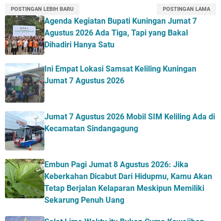
POSTINGAN LEBIH BARU
POSTINGAN LAMA
Agenda Kegiatan Bupati Kuningan Jumat 7
Agustus 2026 Ada Tiga, Tapi yang Bakal
Dihadiri Hanya Satu
Ini Empat Lokasi Samsat Keliling Kuningan
Jumat 7 Agustus 2026
Jumat 7 Agustus 2026 Mobil SIM Keliling Ada di
Kecamatan Sindangagung
Embun Pagi Jumat 8 Agustus 2026: Jika
Keberkahan Dicabut Dari Hidupmu, Kamu Akan
Tetap Berjalan Kelaparan Meskipun Memiliki
Sekarung Penuh Uang