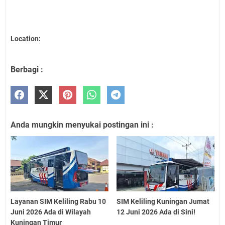
Location:
Berbagi :
Anda mungkin menyukai postingan ini :
Layanan SIM Keliling Rabu 10
SIM Keliling Kuningan Jumat
Juni 2026 Ada di Wilayah
12 Juni 2026 Ada di Sini!
Kuningan Timur