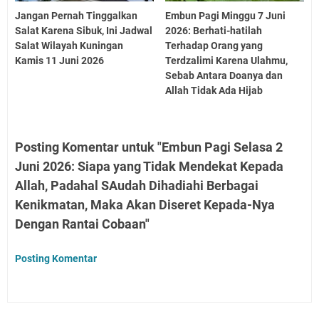
Jangan Pernah Tinggalkan
Embun Pagi Minggu 7 Juni
Salat Karena Sibuk, Ini Jadwal
2026: Berhati-hatilah
Salat Wilayah Kuningan
Terhadap Orang yang
Kamis 11 Juni 2026
Terdzalimi Karena Ulahmu,
Sebab Antara Doanya dan
Allah Tidak Ada Hijab
Posting Komentar untuk "Embun Pagi Selasa 2
Juni 2026: Siapa yang Tidak Mendekat Kepada
Allah, Padahal SAudah Dihadiahi Berbagai
Kenikmatan, Maka Akan Diseret Kepada-Nya
Dengan Rantai Cobaan"
Posting Komentar