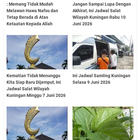
: Memang Tidak Mudah
Jangan Sampai Lupa Dengan
Melawan Hawa Nafsu dan
Akhirat, Ini Jadwal Salat
Tetap Berada di Atas
Wilayah Kuningan Rabu 10
Ketaatan Kepada Allah
Juni 2026
Kematian Tidak Menunggu
Ini Jadwal Samling Kuningan
Kita Siap Baru Dijemput, Ini
Selasa 9 Juni 2026
Jadwal Salat Wilayah
Kuningan Minggu 7 Juni 2026