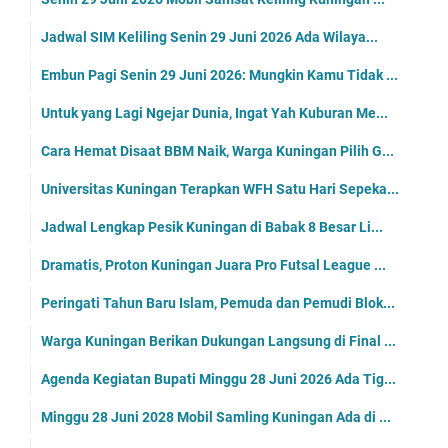
Jadwal SIM Keliling Senin 29 Juni 2026 Ada Wilaya...
Embun Pagi Senin 29 Juni 2026: Mungkin Kamu Tidak ...
Untuk yang Lagi Ngejar Dunia, Ingat Yah Kuburan Me...
Cara Hemat Disaat BBM Naik, Warga Kuningan Pilih G...
Universitas Kuningan Terapkan WFH Satu Hari Sepeka...
Jadwal Lengkap Pesik Kuningan di Babak 8 Besar Li...
Dramatis, Proton Kuningan Juara Pro Futsal League ...
Peringati Tahun Baru Islam, Pemuda dan Pemudi Blok...
Warga Kuningan Berikan Dukungan Langsung di Final ...
Agenda Kegiatan Bupati Minggu 28 Juni 2026 Ada Tig...
Minggu 28 Juni 2028 Mobil Samling Kuningan Ada di ...