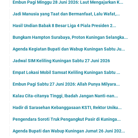
Embun Pagi Minggu 28 Juni 2026: Laut Mengajarkan K...
Jadi Manusia yang Taat dan Bermanfaat, Lalu Wafat,...
Hasil Undian Babak 8 Besar Liga 4 Piala Presiden 2...
Bungkam Hampton Surabaya, Proton Kuningan Selangka...
Agenda Kegiatan Bupati dan Wabup Kuningan Sabtu Ju...
Jadwal SIM Keliling Kuningan Sabtu 27 Juni 2026
Empat Lokasi Mobil Samsat Keliling Kuningan Sabtu ...
Embun Pagi Sabtu 27 Juni 2026: Allah Punya Milyara...
Kalau Cita-citanya Tinggi, Ibadah Jangan Nanti-nan...
Hadir di Sarasehan Kebanggasaan KSTI, Rektor Uniku...
Pengendara Soroti Truk Pengangkut Pasir di Kuninga...
Agenda Bupati dan Wabup Kuningan Jumat 26 Juni 202...