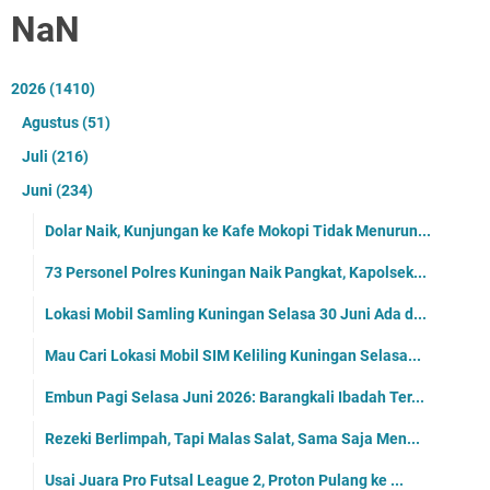
NaN
2026
(1410)
Agustus
(51)
Juli
(216)
Juni
(234)
Dolar Naik, Kunjungan ke Kafe Mokopi Tidak Menurun...
73 Personel Polres Kuningan Naik Pangkat, Kapolsek...
Lokasi Mobil Samling Kuningan Selasa 30 Juni Ada d...
Mau Cari Lokasi Mobil SIM Keliling Kuningan Selasa...
Embun Pagi Selasa Juni 2026: Barangkali Ibadah Ter...
Rezeki Berlimpah, Tapi Malas Salat, Sama Saja Men...
Usai Juara Pro Futsal League 2, Proton Pulang ke ...