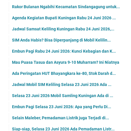
Rakor Bulanan Ngabihi Kecamatan Sindangagung untuk...
Agenda Kegiatan Bupati Kuningan Rabu 24 Juni 2026 ...
Jadwal Samsat Keliling Kuningan Rabu 24 Juni 2026,...
SIM Anda Habis? Bisa Diperpanjang di Mobil Kelilin...
Embun Pagi Rabu 24 Juni 2026: Kunci Kebagian dan K...
Mau Puasa Tasua dan Asyura 9-10 Muharram? Ini Niatnya
Ada Peringatan HUT Bhayangkara ke-80, Stok Darah d...
Jadwal Mobil SIM Keliling Selasa 23 Juni 2026 Ada ...
Selasa 23 Juni 2026 Mobil Samling Kuningan Ada di ...
Embun Pagi Selasa 23 Juni 2026: Apa yang Perlu Di...
Selain Maleber, Pemadaman Listrik juga Terjadi di...
Siap-siap, Selasa 23 Juni 2026 Ada Pemadaman Listr...