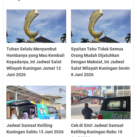
Tuhan Selalu Menyambut
Syaitan Tahu Tidak Semua
Hambanya yang Mau Kembali
Orang Mudah Dijatuhkan
Kepadanya, Ini Jadwal Salat
Dengan Maksiat, Ini Jadwal
Wilayah Kuningan Jumat 12
Salat Wilayah Kuningan Senin
Juni 2026
8 Juni 2026
Jadwal Samsat Keliling
Cek di Sini! Jadwal Samsat
Kuningan Sabtu 13 Juni 2026
Keliling Kuningan Rabu 10