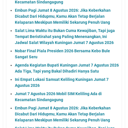
Kecamatan Sindangagung
Embun Pagi Jumat 8 Agustus 2026: Jika Keberkahan
Dicabut Dari Hidupmu, Kamu Akan Tetap Berjalan
Kelaparan Meskipun Memiliki Sekarung Penuh Uang
Salat Lima Waktu itu Bukan Cuma Kewajiban, Tapi juga
Tempat Beristirahat yang Paling Menenangkan, Ini
Jadwal Salat Wilayah Kuningan Jumat 7 Agustus 2026
Nobar Final Piala Presiden 2026 Bersama Kebo Bule
Sangat Seru
Agenda Kegiatan Bupati Kuningan Jumat 7 Agustus 2026
Ada Tiga, Tapi yang Bakal Dihadiri Hanya Satu
Ini Empat Lokasi Samsat Keliling Kuningan Jumat 7
Agustus 2026
Jumat 7 Agustus 2026 Mobil SIM Keliling Ada di
Kecamatan Sindangagung
Embun Pagi Jumat 8 Agustus 2026: Jika Keberkahan
Dicabut Dari Hidupmu, Kamu Akan Tetap Berjalan
Kelaparan Meskipun Memiliki Sekarung Penuh Uang