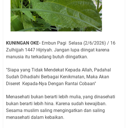
KUNINGAN OKE-
Embun Pagi Selasa (2/6/2026) / 16
Zulhijjah 1447 Hijriyah. Jangan lupa diingat karena
manusia itu terkadang butuh diingatkan.
"Siapa yang Tidak Mendekat Kepada Allah, Padahal
Sudah Dihadiahi Berbagai Kenikmatan, Maka Akan
Diseret Kepada-Nya Dengan Rantai Cobaan"
Menasehati bukan berarti lebih mulia, yang dinasehati
bukan berarti lebih hina. Karena sudah kewajiban.
Sesama muslim saling mengingatkan dan saling
menasehati dalam kebaikan.