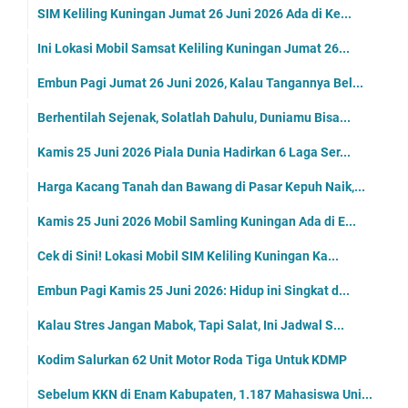
SIM Keliling Kuningan Jumat 26 Juni 2026 Ada di Ke...
Ini Lokasi Mobil Samsat Keliling Kuningan Jumat 26...
Embun Pagi Jumat 26 Juni 2026, Kalau Tangannya Bel...
Berhentilah Sejenak, Solatlah Dahulu, Duniamu Bisa...
Kamis 25 Juni 2026 Piala Dunia Hadirkan 6 Laga Ser...
Harga Kacang Tanah dan Bawang di Pasar Kepuh Naik,...
Kamis 25 Juni 2026 Mobil Samling Kuningan Ada di E...
Cek di Sini! Lokasi Mobil SIM Keliling Kuningan Ka...
Embun Pagi Kamis 25 Juni 2026: Hidup ini Singkat d...
Kalau Stres Jangan Mabok, Tapi Salat, Ini Jadwal S...
Kodim Salurkan 62 Unit Motor Roda Tiga Untuk KDMP
Sebelum KKN di Enam Kabupaten, 1.187 Mahasiswa Uni...