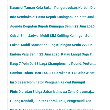
Kasus di Taman Kota Bukan Pengeroyokan, Korban Dip...
Info Sembako di Pasar Kepuh Kuningan Senin 22 Juni...
Agenda Kegiatan Bupati Kuningan Senin 22 Juni 2026...
Cek di Sini! Jadwal Mobil SIM Keliling Kuningan Se...
Lokasi Mobil Samsat Keliling Kuningan Senin 22 Jun...
Embun Pagi Senin 22 Juni 2026: Kalau Langit Saja T...
Raup 7 Poin Dari 3 Laga Championship Round, Proton...
Sambut Tahun Baru 1448 H, Gerakan KITA Gelar Wisat...
Ini 5 Besar Nominator Pengajen Rakyat Pinunjul
Finis Diurutan 3 Liga Jabar Istimewa Zona Ciayumaj...
Hilang Kendali, Jupiter Tabrak Truk, Pengemudi Asa...