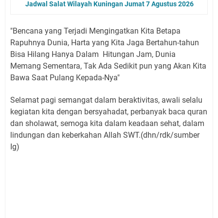
Jadwal Salat Wilayah Kuningan Jumat 7 Agustus 2026
"Bencana yang Terjadi Mengingatkan Kita Betapa
Rapuhnya Dunia, Harta yang Kita Jaga Bertahun-tahun
Bisa Hilang Hanya Dalam Hitungan Jam, Dunia
Memang Sementara, Tak Ada Sedikit pun yang Akan Kita
Bawa Saat Pulang Kepada-Nya"
Selamat pagi semangat dalam beraktivitas, awali selalu
kegiatan kita dengan bersyahadat, perbanyak baca quran
dan sholawat, semoga kita dalam keadaan sehat, dalam
lindungan dan keberkahan Allah SWT.(dhn/rdk/sumber
Ig)