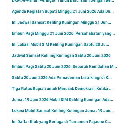
DKM Al-Ashari Peringati Tahun Baru Islam Dengan Be...
Agenda Kegiatan Bupati Minggu 21 Juni 2026 Ada Du...
Ini Jadwal Samsat Keliling Kuningan Minggu 21 Jun...
Embun Pagi Minggu 21 Juni 2026: Persahabatan yang...
Ini Lokasi Mobil SIM Keliling Kuningan Sabtu 20 Ju...
Jadwal Samsat Keliling Kuningan Sabtu 20 Juni 2026
Embun Pagi Sabtu 20 Juni 2026: Separuh Keindahan M...
Sabtu 20 Juni 2026 Ada Pemadaman Listrik lagi di K...
Tiga Ratus Rupiah untuk Merusak Demokrasi, Ketika ...
Jumat 19 Juni 2026 Mobil SIM Keliling Kuningan Ada...
Lokasi Mobil Samsat Keliling Kuningan Jumat 19 Jun...
Ini Daftar Klub yang Berlaga di Turnamen Pajaone C...