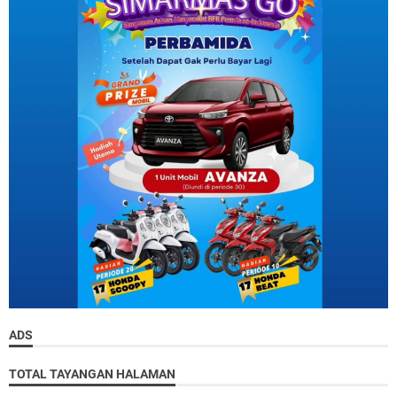
ADS
TOTAL TAYANGAN HALAMAN