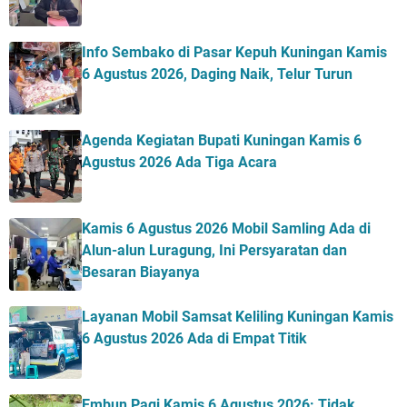
Info Sembako di Pasar Kepuh Kuningan Kamis
6 Agustus 2026, Daging Naik, Telur Turun
Agenda Kegiatan Bupati Kuningan Kamis 6
Agustus 2026 Ada Tiga Acara
Kamis 6 Agustus 2026 Mobil Samling Ada di
Alun-alun Luragung, Ini Persyaratan dan
Besaran Biayanya
Layanan Mobil Samsat Keliling Kuningan Kamis
6 Agustus 2026 Ada di Empat Titik
Embun Pagi Kamis 6 Agustus 2026: Tidak