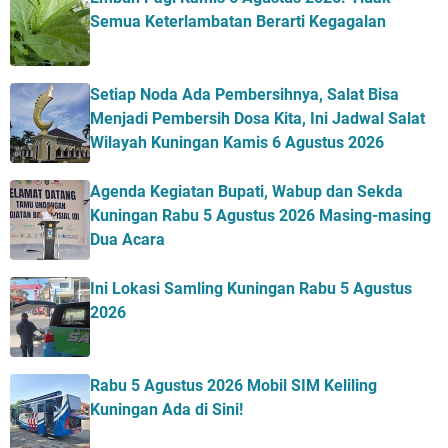
Semua Keterlambatan Berarti Kegagalan
Setiap Noda Ada Pembersihnya, Salat Bisa
Menjadi Pembersih Dosa Kita, Ini Jadwal Salat
Wilayah Kuningan Kamis 6 Agustus 2026
Agenda Kegiatan Bupati, Wabup dan Sekda
Kuningan Rabu 5 Agustus 2026 Masing-masing
Dua Acara
Ini Lokasi Samling Kuningan Rabu 5 Agustus
2026
Rabu 5 Agustus 2026 Mobil SIM Keliling
Kuningan Ada di Sini!