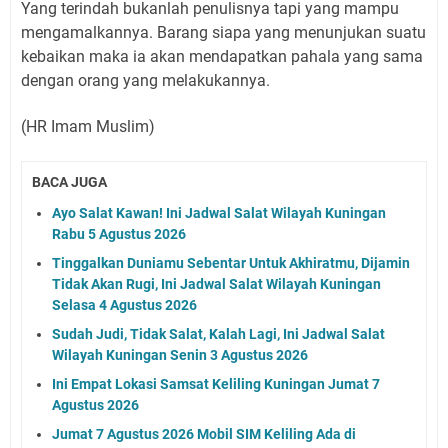
Yang terindah bukanlah penulisnya tapi yang mampu
mengamalkannya. Barang siapa yang menunjukan suatu
kebaikan maka ia akan mendapatkan pahala yang sama
dengan orang yang melakukannya.
(HR Imam Muslim)
BACA JUGA
Ayo Salat Kawan! Ini Jadwal Salat Wilayah Kuningan
Rabu 5 Agustus 2026
Tinggalkan Duniamu Sebentar Untuk Akhiratmu, Dijamin
Tidak Akan Rugi, Ini Jadwal Salat Wilayah Kuningan
Selasa 4 Agustus 2026
Sudah Judi, Tidak Salat, Kalah Lagi, Ini Jadwal Salat
Wilayah Kuningan Senin 3 Agustus 2026
Ini Empat Lokasi Samsat Keliling Kuningan Jumat 7
Agustus 2026
Jumat 7 Agustus 2026 Mobil SIM Keliling Ada di