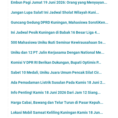
Embun Pagi Jumat 19 Juni 2026: Orang yang Menyayan...
Jangan Lupa Salat! Ini Jadwal Sholat Wilayah Kuni...
Guncang Gedung DPRD Kuningan, Mahasiswa SorotiKen...
Ini Jadwal Pesik Kuningan di Babak 16 Besar Liga 4...
500 Mahasiswa Uniku Ikuti Seminar Kewirausahaan Se...
Uniku dan 12 PT Jalin Kerjasama Dengan National Me...
Komisi V DPR RI Berikan Dukungan, Bupati Optimis P...
Sabet 10 Medali, Uniku Juara Umum Pencak Silat Cir...
Ada Pemadaman Listrik Susulan Pada Kamis 18 Juni 2...
Info Penting! Kamis 18 Juni 2026 Dari Jam 12 Siang...
Harga Cabai, Bawang dan Telur Turun di Pasar Kepuh...
Lokasi Mobil Samsat Keliling Kuningan Kamis 18 Jun...