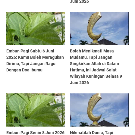
Juni 2026
Embun Pagi Sabtu 6 Juni
Boleh Menikmati Masa
2026: Kamu Boleh Meragukan
Mudamu, Tapi Jangan
Dirimu, Tapi Jangan Ragu
Singkirkan Allah di Dalam
Dengan Doa Ibumu
Hatimu, Ini Jadwal Salat
Wilayah Kuningan Selasa 9
Juni 2026
Embun Pagi Senin 8 Juni 2026
Nikmatilah Dunia, Tapi