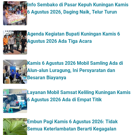
Info Sembako di Pasar Kepuh Kuningan Kamis
6 Agustus 2026, Daging Naik, Telur Turun
Agenda Kegiatan Bupati Kuningan Kamis 6
Agustus 2026 Ada Tiga Acara
Kamis 6 Agustus 2026 Mobil Samling Ada di
Alun-alun Luragung, Ini Persyaratan dan
Besaran Biayanya
Layanan Mobil Samsat Keliling Kuningan Kamis
6 Agustus 2026 Ada di Empat Titik
Embun Pagi Kamis 6 Agustus 2026: Tidak
Semua Keterlambatan Berarti Kegagalan