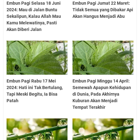
Embun Pagi Selasa 18 Juni
Embun Pagi Jumat 22 Maret:
2024: Mau di Jalan Buntu
Tidak Semua yang Dibakar Api
Sekalipun, Kalau Allah Mau
Akan Hangus Menjadi Abu
Kamu Melewatinya, Pasti
Akan Diberi Jalan
Embun Pagi Rabu 17 Mei
Embun Pagi Minggu 14 April:
2024: Hati ini Tak Bertulang,
Semewah Apapun Kehidupan
Tapi Meski Begitu, Ia Bisa
di Dunia, Pada Akhirnya
Patah
Kuburan Akan Menjadi
Tempat Terakhir