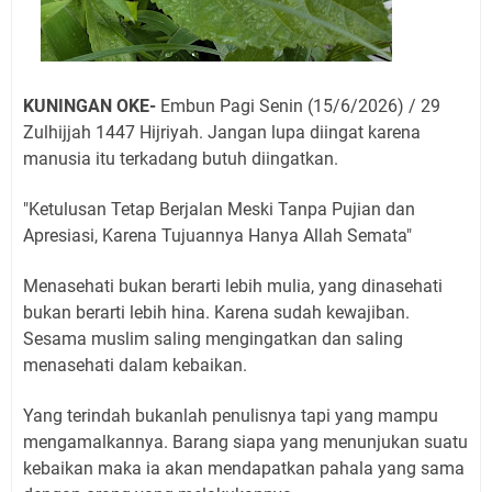
KUNINGAN OKE-
Embun Pagi Senin (15/6/2026) / 29
Zulhijjah 1447 Hijriyah. Jangan lupa diingat karena
manusia itu terkadang butuh diingatkan.
"Ketulusan Tetap Berjalan Meski Tanpa Pujian dan
Apresiasi, Karena Tujuannya Hanya Allah Semata"
Menasehati bukan berarti lebih mulia, yang dinasehati
bukan berarti lebih hina. Karena sudah kewajiban.
Sesama muslim saling mengingatkan dan saling
menasehati dalam kebaikan.
Yang terindah bukanlah penulisnya tapi yang mampu
mengamalkannya. Barang siapa yang menunjukan suatu
kebaikan maka ia akan mendapatkan pahala yang sama