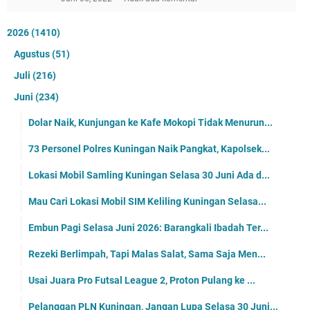
2026
(1410)
Agustus
(51)
Juli
(216)
Juni
(234)
Dolar Naik, Kunjungan ke Kafe Mokopi Tidak Menurun...
73 Personel Polres Kuningan Naik Pangkat, Kapolsek...
Lokasi Mobil Samling Kuningan Selasa 30 Juni Ada d...
Mau Cari Lokasi Mobil SIM Keliling Kuningan Selasa...
Embun Pagi Selasa Juni 2026: Barangkali Ibadah Ter...
Rezeki Berlimpah, Tapi Malas Salat, Sama Saja Men...
Usai Juara Pro Futsal League 2, Proton Pulang ke ...
Pelanggan PLN Kuningan, Jangan Lupa Selasa 30 Juni...