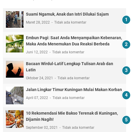
Suami Ngamuk, Anak dan Istri Dilukai Sajam
Maret 28, 2022
Tidak ada komentar
Embun Pagi: Saat Anda Menyampaikan Kebenaran,
Maka Anda Menemukan Dua Reaksi Berbeda
Juni 12, 2022
Tidak ada komentar
Bacaan Wirdul-Latif Lengkap Tulisan Arab dan
Latin
Oktober 24, 2021
Tidak ada komentar
Jalan Lingkar Timur Kuningan Mulai Makan Korban
April 07, 2022
Tidak ada komentar
10 Rekomendasi Mie Bakso Terenak di Kuningan,
Dijamin Nagih!
September 02, 2021
Tidak ada komentar