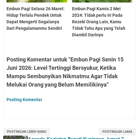
Embun Pagi Selasa 26 Maret:
Embun Pagi Kamis 2 Mei
Hidup Terlalu Pendek Untuk
2024: Tidak perlu Iri Pada
Dapat Mengerti Segalanya
Rezeki Orang Lain, Kamu
Dari Pengalamanmu Sendiri
Tidak Tahu Apa yang Telah
Diambil Darinya
Posting Komentar untuk "Embun Pagi Senin 15
Juni 2026: Level Tertinggi Bersyukur, Ketika
Mampu Sembunyikan Nikmatmu Agar Tidak
Melukai Orang yang Belum Memilikinya"
Posting Komentar
POSTINGAN LEBIH BARU
POSTINGAN LAMA