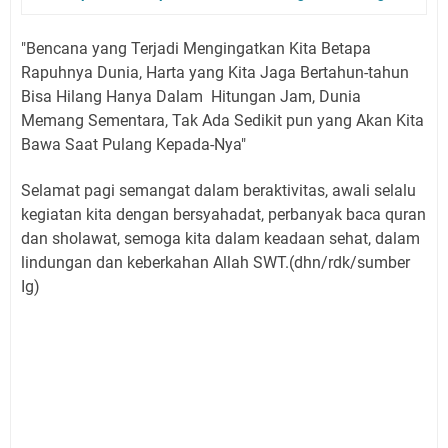
"Bencana yang Terjadi Mengingatkan Kita Betapa
Rapuhnya Dunia, Harta yang Kita Jaga Bertahun-tahun
Bisa Hilang Hanya Dalam Hitungan Jam, Dunia
Memang Sementara, Tak Ada Sedikit pun yang Akan Kita
Bawa Saat Pulang Kepada-Nya"
Selamat pagi semangat dalam beraktivitas, awali selalu
kegiatan kita dengan bersyahadat, perbanyak baca quran
dan sholawat, semoga kita dalam keadaan sehat, dalam
lindungan dan keberkahan Allah SWT.(dhn/rdk/sumber
Ig)