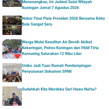
Menenangkan, Ini Jadwal Salat Wilayah
Kuningan Jumat 7 Agustus 2026
Nobar Final Piala Presiden 2026 Bersama Kebo
Bule Sangat Seru
Warga Mulai Kesulitan Air Bersih Akibat
Kekeringan, Polres Kuningan dan PAM Tirta
Kamuning Salurakan 12 Ribu Liter
Uniku Jadi Tuan Rumah Pendampingan
Penyusunan Dokumen SPMI
Sudahkah Kita Merdeka Dari Hawa Nafsu?