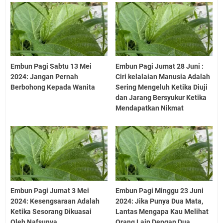
Embun Pagi Sabtu 13 Mei
Embun Pagi Jumat 28 Juni :
2024: Jangan Pernah
Ciri kelalaian Manusia Adalah
Berbohong Kepada Wanita
Sering Mengeluh Ketika Diuji
dan Jarang Bersyukur Ketika
Mendapatkan Nikmat
Embun Pagi Jumat 3 Mei
Embun Pagi Minggu 23 Juni
2024: Kesengsaraan Adalah
2024: Jika Punya Dua Mata,
Ketika Sesorang Dikuasai
Lantas Mengapa Kau Melihat
Oleh Nafsunya.
Orang Lain Dengan Dua