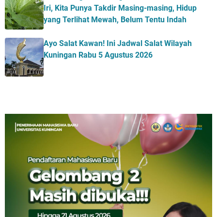
Iri, Kita Punya Takdir Masing-masing, Hidup
yang Terlihat Mewah, Belum Tentu Indah
Ayo Salat Kawan! Ini Jadwal Salat Wilayah
Kuningan Rabu 5 Agustus 2026