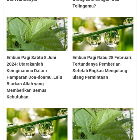
Telingamu?
Embun Pagi Sabtu 8 Juni
Embun Pagi Rabu 28 Februari:
2024: Utarakanlah
Tertundanya Pemberian
Keinginanmu Dalam
Setelah Engkau Mengulang-
Hamparan Doa-doamu, Lalu
ulang Permintaan
Biarkan Allah yang
Memberikan Semua
Kebutuhan