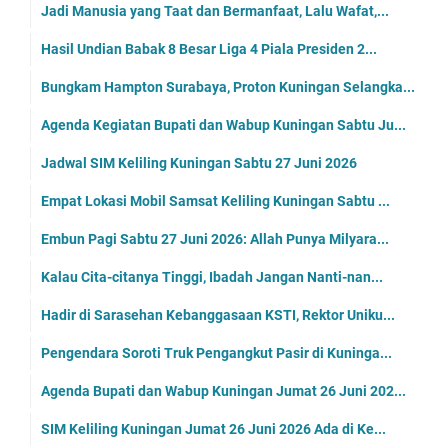
Jadi Manusia yang Taat dan Bermanfaat, Lalu Wafat,...
Hasil Undian Babak 8 Besar Liga 4 Piala Presiden 2...
Bungkam Hampton Surabaya, Proton Kuningan Selangka...
Agenda Kegiatan Bupati dan Wabup Kuningan Sabtu Ju...
Jadwal SIM Keliling Kuningan Sabtu 27 Juni 2026
Empat Lokasi Mobil Samsat Keliling Kuningan Sabtu ...
Embun Pagi Sabtu 27 Juni 2026: Allah Punya Milyara...
Kalau Cita-citanya Tinggi, Ibadah Jangan Nanti-nan...
Hadir di Sarasehan Kebanggasaan KSTI, Rektor Uniku...
Pengendara Soroti Truk Pengangkut Pasir di Kuninga...
Agenda Bupati dan Wabup Kuningan Jumat 26 Juni 202...
SIM Keliling Kuningan Jumat 26 Juni 2026 Ada di Ke...