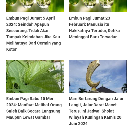
Embun Pagi Jumat 5 April
Embun Pagi Jumat 23
2024: Seindah Apapun
Februari: Manusia itu
Seseorang, Tidak Akan
Hakikatnya Tertidur, Ketika
Tampak Keindahan Jika Kau
Meninggal Baru Tersadar
Melihatnya Dari Cermin yang
Kotor
Embun Pagi Rabu 15 Mei
Mari Bertarung Dengan Jalur
2024: Manfaat Melihat Orang
Langit, Jalur Darat Macet
Saleh Baik Secara Langsung
Terus, Ini Jadwal Sholat
Maupun Lewat Gambar
Wilayah Kuningan Kamis 20
Juni 2024