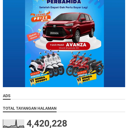
ADS
TOTAL TAYANGAN HALAMAN
4,420,228