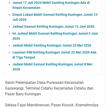
Jumat 17 Juli 2026 Mobil Samling Kuningan Ada di
Empat Kecamatan
Empat Lokasi Mobil Samsat Keliling Kuningan Jumat 10
Juli 2026
Jadwal Samsat Keliling Kuningan Jumat 12 Juni 2026
Ini Jadwal Mobil Samsat Keliling Kuningan Jumat 5 Juni
2026
Jadwal Mobil Samling Kuningan Jumat 29 Mei 2026
Layanan SIM Keliling Kuningan Jumat 22 Mei 2026 Ada
di Tiga Tempat
Jadwal Mobil Samsat Keliling Kuningan Jumat 8 Mei
2026
Senin Perempatan Desa Purwasari Kecamatan
Garawangi, Terminal Cidahu Kecamatan Cidahu dan
Pasar Baru Kuningan
Selasa Fajar Mandirancan, Pasar Krucuk Kramatmulya