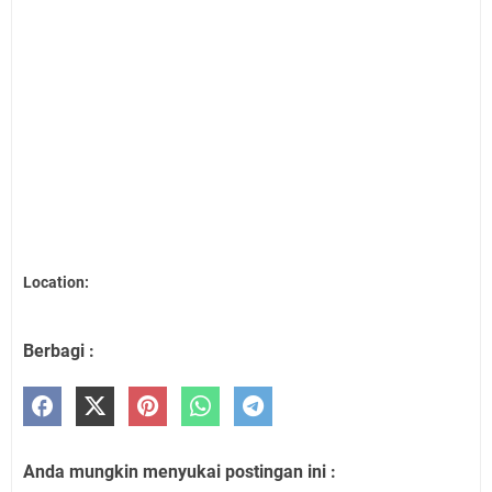
Location:
Berbagi :
Anda mungkin menyukai postingan ini :