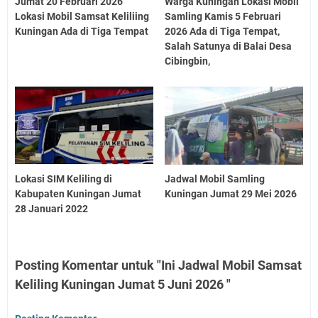
Jumat 20 Februari 2026
Warga Kuningan Lokasi Mobil
Lokasi Mobil Samsat Keliliing
Samling Kamis 5 Februari
Kuningan Ada di Tiga Tempat
2026 Ada di Tiga Tempat,
Salah Satunya di Balai Desa
Cibingbin,
Lokasi SIM Keliling di
Jadwal Mobil Samling
Kabupaten Kuningan Jumat
Kuningan Jumat 29 Mei 2026
28 Januari 2022
Posting Komentar untuk "Ini Jadwal Mobil Samsat
Keliling Kuningan Jumat 5 Juni 2026 "