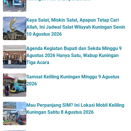
Kaya Salat, Miskin Salat, Apapun Tetap Cari
Allah, Ini Jadwal Salat Wilayah Kuningan Senin
10 Agustus 2026
Agenda Kegiatan Bupati dan Sekda Minggu 9
Agustus 2026 Hanya Satu, Wabup Kuningan
Tiga Acara
Samsat Keliling Kuningan Minggu 9 Agustus
2026
Mau Perpanjang SIM? Ini Lokasi Mobil Keliling
Kuningan Sabtu 8 Agustus 2026