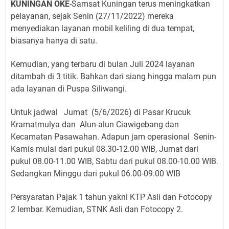
KUNINGAN OKE
-Samsat Kuningan terus meningkatkan
pelayanan, sejak Senin (27/11/2022) mereka
menyediakan layanan mobil keliling di dua tempat,
biasanya hanya di satu.
Kemudian, yang terbaru di bulan Juli 2024 layanan
ditambah di 3 titik. Bahkan dari siang hingga malam pun
ada layanan di Puspa Siliwangi.
Untuk jadwal Jumat (5/6/2026) di Pasar Krucuk
Kramatmulya dan Alun-alun Ciawigebang dan
Kecamatan Pasawahan. Adapun jam operasional Senin-
Kamis mulai dari pukul 08.30-12.00 WIB, Jumat dari
pukul 08.00-11.00 WIB, Sabtu dari pukul 08.00-10.00 WIB.
Sedangkan Minggu dari pukul 06.00-09.00 WIB
Persyaratan Pajak 1 tahun yakni KTP Asli dan Fotocopy
2 lembar. Kemudian, STNK Asli dan Fotocopy 2.