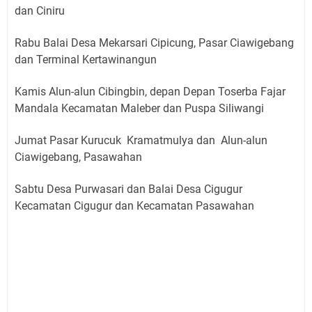
dan Ciniru
Rabu Balai Desa Mekarsari Cipicung, Pasar Ciawigebang
dan Terminal Kertawinangun
Kamis Alun-alun Cibingbin, depan Depan Toserba Fajar
Mandala Kecamatan Maleber dan Puspa Siliwangi
Jumat Pasar Kurucuk Kramatmulya dan Alun-alun
Ciawigebang, Pasawahan
Sabtu Desa Purwasari dan Balai Desa Cigugur
Kecamatan Cigugur dan Kecamatan Pasawahan