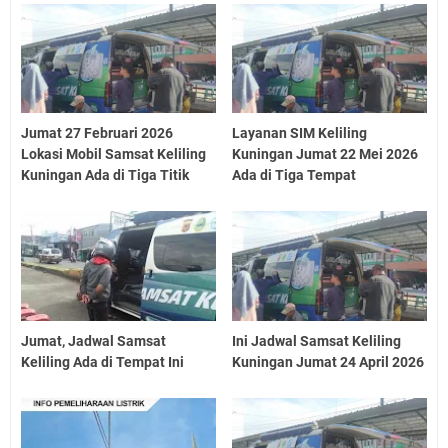
Jumat 27 Februari 2026
Layanan SIM Keliling
Lokasi Mobil Samsat Keliling
Kuningan Jumat 22 Mei 2026
Kuningan Ada di Tiga Titik
Ada di Tiga Tempat
Jumat, Jadwal Samsat
Ini Jadwal Samsat Keliling
Keliling Ada di Tempat Ini
Kuningan Jumat 24 April 2026