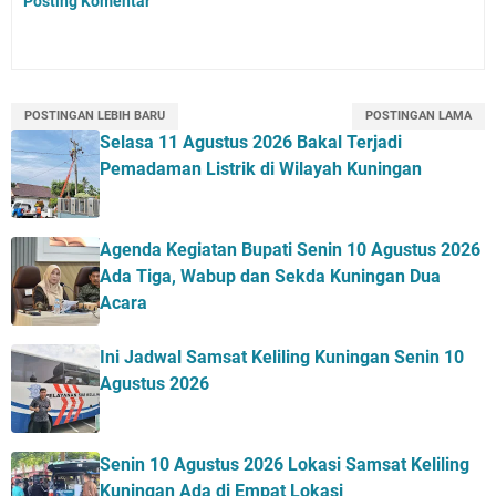
Posting Komentar
POSTINGAN LEBIH BARU
POSTINGAN LAMA
Selasa 11 Agustus 2026 Bakal Terjadi
Pemadaman Listrik di Wilayah Kuningan
Agenda Kegiatan Bupati Senin 10 Agustus 2026
Ada Tiga, Wabup dan Sekda Kuningan Dua
Acara
Ini Jadwal Samsat Keliling Kuningan Senin 10
Agustus 2026
Senin 10 Agustus 2026 Lokasi Samsat Keliling
Kuningan Ada di Empat Lokasi