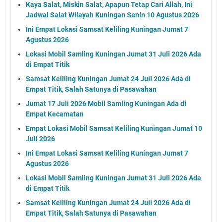
Kaya Salat, Miskin Salat, Apapun Tetap Cari Allah, Ini
Jadwal Salat Wilayah Kuningan Senin 10 Agustus 2026
Ini Empat Lokasi Samsat Keliling Kuningan Jumat 7
Agustus 2026
Lokasi Mobil Samling Kuningan Jumat 31 Juli 2026 Ada
di Empat Titik
Samsat Keliling Kuningan Jumat 24 Juli 2026 Ada di
Empat Titik, Salah Satunya di Pasawahan
Jumat 17 Juli 2026 Mobil Samling Kuningan Ada di
Empat Kecamatan
Empat Lokasi Mobil Samsat Keliling Kuningan Jumat 10
Juli 2026
Ini Empat Lokasi Samsat Keliling Kuningan Jumat 7
Agustus 2026
Lokasi Mobil Samling Kuningan Jumat 31 Juli 2026 Ada
di Empat Titik
Samsat Keliling Kuningan Jumat 24 Juli 2026 Ada di
Empat Titik, Salah Satunya di Pasawahan