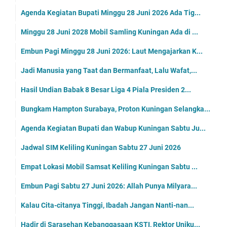
Agenda Kegiatan Bupati Minggu 28 Juni 2026 Ada Tig...
Minggu 28 Juni 2028 Mobil Samling Kuningan Ada di ...
Embun Pagi Minggu 28 Juni 2026: Laut Mengajarkan K...
Jadi Manusia yang Taat dan Bermanfaat, Lalu Wafat,...
Hasil Undian Babak 8 Besar Liga 4 Piala Presiden 2...
Bungkam Hampton Surabaya, Proton Kuningan Selangka...
Agenda Kegiatan Bupati dan Wabup Kuningan Sabtu Ju...
Jadwal SIM Keliling Kuningan Sabtu 27 Juni 2026
Empat Lokasi Mobil Samsat Keliling Kuningan Sabtu ...
Embun Pagi Sabtu 27 Juni 2026: Allah Punya Milyara...
Kalau Cita-citanya Tinggi, Ibadah Jangan Nanti-nan...
Hadir di Sarasehan Kebanggasaan KSTI, Rektor Uniku...