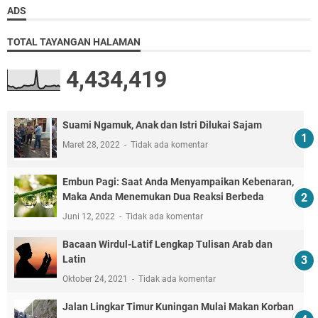
ADS
TOTAL TAYANGAN HALAMAN
4,434,419
Suami Ngamuk, Anak dan Istri Dilukai Sajam
Maret 28, 2022
Tidak ada komentar
Embun Pagi: Saat Anda Menyampaikan Kebenaran,
Maka Anda Menemukan Dua Reaksi Berbeda
Juni 12, 2022
Tidak ada komentar
Bacaan Wirdul-Latif Lengkap Tulisan Arab dan
Latin
Oktober 24, 2021
Tidak ada komentar
Jalan Lingkar Timur Kuningan Mulai Makan Korban