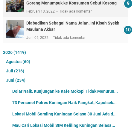
Goreng Menumpuk ke Konsumen Sebut Kosong
Februari 13, 2022
Tidak ada komentar
Diabadikan Sebagai Nama Jalan, Ini Kisah Syekh
Maulana Akbar
Juni 05, 2022
Tidak ada komentar
2026
(1419)
Agustus
(60)
Juli
(216)
Juni
(234)
Dolar Naik, Kunjungan ke Kafe Mokopi Tidak Menurun...
73 Personel Polres Kuningan Naik Pangkat, Kapolsek...
Lokasi Mobil Samling Kuningan Selasa 30 Juni Ada d...
Mau Cari Lokasi Mobil SIM Keliling Kuningan Selasa...