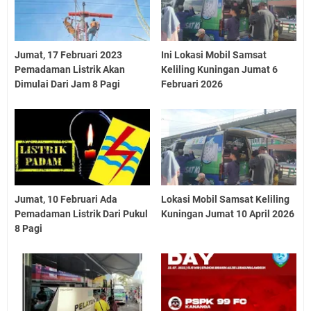
Jumat, 17 Februari 2023
Ini Lokasi Mobil Samsat
Pemadaman Listrik Akan
Keliling Kuningan Jumat 6
Dimulai Dari Jam 8 Pagi
Februari 2026
Jumat, 10 Februari Ada
Lokasi Mobil Samsat Keliling
Pemadaman Listrik Dari Pukul
Kuningan Jumat 10 April 2026
8 Pagi