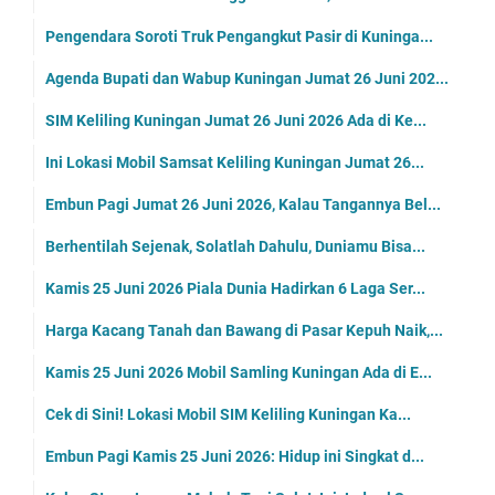
Pengendara Soroti Truk Pengangkut Pasir di Kuninga...
Agenda Bupati dan Wabup Kuningan Jumat 26 Juni 202...
SIM Keliling Kuningan Jumat 26 Juni 2026 Ada di Ke...
Ini Lokasi Mobil Samsat Keliling Kuningan Jumat 26...
Embun Pagi Jumat 26 Juni 2026, Kalau Tangannya Bel...
Berhentilah Sejenak, Solatlah Dahulu, Duniamu Bisa...
Kamis 25 Juni 2026 Piala Dunia Hadirkan 6 Laga Ser...
Harga Kacang Tanah dan Bawang di Pasar Kepuh Naik,...
Kamis 25 Juni 2026 Mobil Samling Kuningan Ada di E...
Cek di Sini! Lokasi Mobil SIM Keliling Kuningan Ka...
Embun Pagi Kamis 25 Juni 2026: Hidup ini Singkat d...