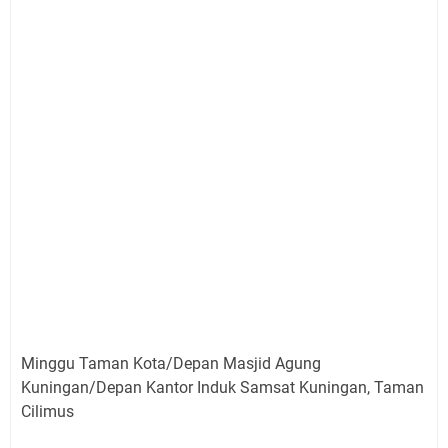
Minggu Taman Kota/Depan Masjid Agung
Kuningan/Depan Kantor Induk Samsat Kuningan, Taman
Cilimus