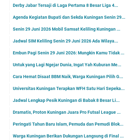
Derby Jabar Tersaji di Laga Pertama 8 Besar Liga 4...
Agenda Kegiatan Bupati dan Sekda Kuningan Senin 29...
Senin 29 Juni 2026 Mobil Samsat Keliling Kuningan ...
Jadwal SIM Keliling Senin 29 Juni 2026 Ada Wilaya...
Embun Pagi Senin 29 Juni 2026: Mungkin Kamu Tidak ...
Untuk yang Lagi Ngejar Dunia, Ingat Yah Kuburan Me...
Cara Hemat Disaat BBM Naik, Warga Kuningan Pilih G...
Universitas Kuningan Terapkan WFH Satu Hari Sepeka...
Jadwal Lengkap Pesik Kuningan di Babak 8 Besar Li...
Dramatis, Proton Kuningan Juara Pro Futsal League ...
Peringati Tahun Baru Islam, Pemuda dan Pemudi Blok...
Warga Kuningan Berikan Dukungan Langsung di Final ...