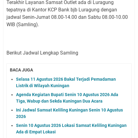
Terakhir Layanan Samsat Outlet ada di Luragung
tepatnya di Kantor KCP Bank bjb Luragung dengan
jadwal Senin-Jumat 08.00-14.00 dan Sabtu 08.00-10.00
WIB (Samling).
Berikut Jadwal Lengkap Samling
BACA JUGA
Selasa 11 Agustus 2026 Bakal Terjadi Pemadaman
Listrik di Wilayah Kuningan
Agenda Kegiatan Bupati Senin 10 Agustus 2026 Ada
Tiga, Wabup dan Sekda Kuningan Dua Acara
Ini Jadwal Samsat Keliling Kuningan Senin 10 Agustus
2026
Senin 10 Agustus 2026 Lokasi Samsat Keliling Kuningan
Ada di Empat Lokasi