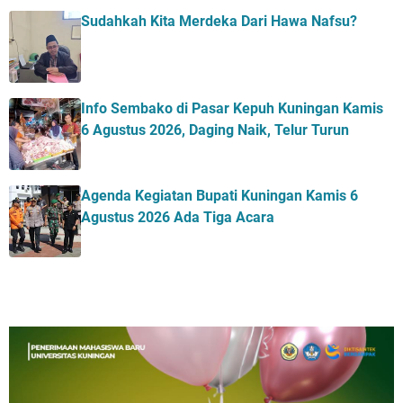
Sudahkah Kita Merdeka Dari Hawa Nafsu?
Info Sembako di Pasar Kepuh Kuningan Kamis
6 Agustus 2026, Daging Naik, Telur Turun
Agenda Kegiatan Bupati Kuningan Kamis 6
Agustus 2026 Ada Tiga Acara