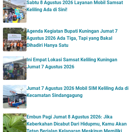
Sabtu 8 Agustus 2026 Layanan Mobil Samsat
Keliling Ada di Sini!
Agenda Kegiatan Bupati Kuningan Jumat 7
Agustus 2026 Ada Tiga, Tapi yang Bakal
Dihadiri Hanya Satu
Ini Empat Lokasi Samsat Keliling Kuningan
Jumat 7 Agustus 2026
Jumat 7 Agustus 2026 Mobil SIM Keliling Ada di
Kecamatan Sindangagung
Embun Pagi Jumat 8 Agustus 2026: Jika
Keberkahan Dicabut Dari Hidupmu, Kamu Akan
Tetap Berjalan Kelaparan Meskipun Memiliki