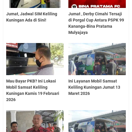
Jumat, Jadwal SIM Keliling
Jumat , Derby Cimahi Tersaji
Kuningan Ada di Sini!
di Porgal Cup Antara PSPK 99
Kananga-Bina Pratama
Mulyajaya
Mau Bayar PKB? Ini Lokasi
Ini Layanan Mobil Samsat
Mobil Samsat Keliling
Keliling Kuningan Jumat 13
Kuningan Kamis 19 Februari
Maret 2026
2026