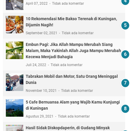
April 07, 2022
Tidak ada komentar
10 Rekomendasi Mie Bakso Terenak di Kuningan,
Dijamin Nagih!
September 02, 2021
Tidak ada komentar
Embun Pagi: Jika Allah Mampu Merubah Siang
Malam, Maka Yakinlah Allah Juga Mampu Merubah
Kecewa Menjadi Bahagia
Juli 24, 2022
Tidak ada komentar
Tabrakan Mobil dan Motor, Satu Orang Meninggal
Dunia
November 10, 2021
Tidak ada komentar
5 Cafe Bernuansa Alam yang Wajib Kamu Kunjungi
di Kuningan
Agustus 29, 2021
Tidak ada komentar
Hasil Sidak Diskopdaperin, di Gudang Minyak