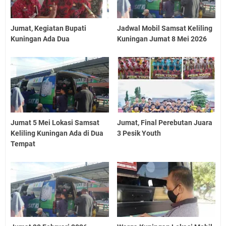
Jumat, Kegiatan Bupati
Jadwal Mobil Samsat Keliling
Kuningan Ada Dua
Kuningan Jumat 8 Mei 2026
Jumat 5 Mei Lokasi Samsat
Jumat, Final Perebutan Juara
Keliling Kuningan Ada di Dua
3 Pesik Youth
Tempat