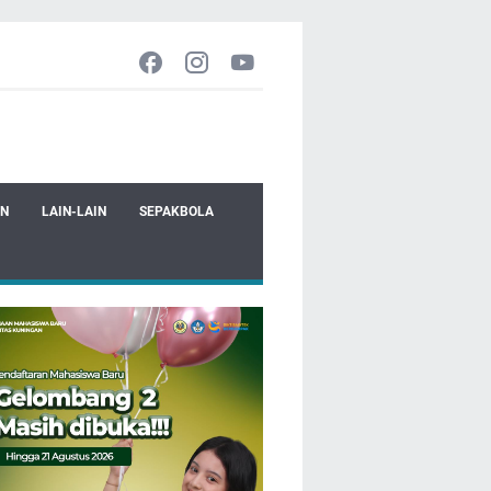
EN
LAIN-LAIN
SEPAKBOLA