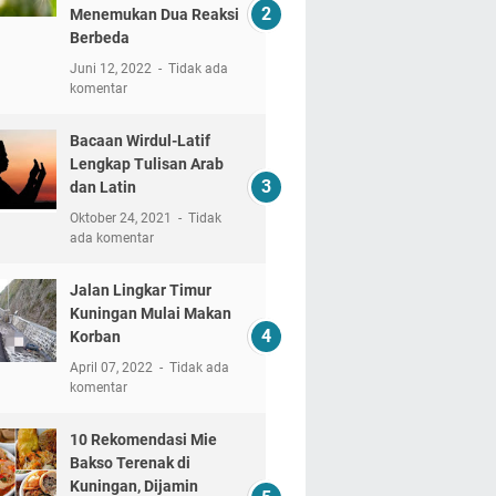
Menemukan Dua Reaksi
Berbeda
Juni 12, 2022
Tidak ada
komentar
Bacaan Wirdul-Latif
Lengkap Tulisan Arab
dan Latin
Oktober 24, 2021
Tidak
ada komentar
Jalan Lingkar Timur
Kuningan Mulai Makan
Korban
April 07, 2022
Tidak ada
komentar
10 Rekomendasi Mie
Bakso Terenak di
Kuningan, Dijamin