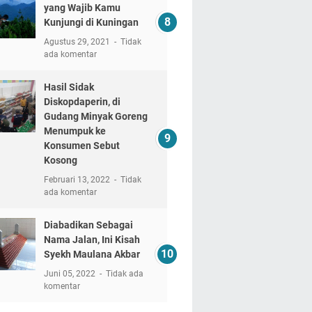
yang Wajib Kamu
Kunjungi di Kuningan
Agustus 29, 2021
Tidak
ada komentar
Hasil Sidak
Diskopdaperin, di
Gudang Minyak Goreng
Menumpuk ke
Konsumen Sebut
Kosong
Februari 13, 2022
Tidak
ada komentar
Diabadikan Sebagai
Nama Jalan, Ini Kisah
Syekh Maulana Akbar
Juni 05, 2022
Tidak ada
komentar