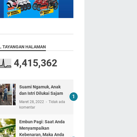
L TAYANGAN HALAMAN
4,415,362
Suami Ngamuk, Anak
dan Istri Dilukai Sajam
Maret 28, 2022
Tidak ada
komentar
Embun Pagi: Saat Anda
Menyampaikan
Kebenaran, Maka Anda