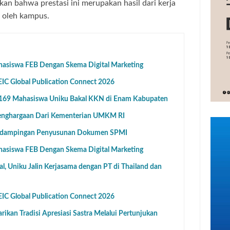
kan bahwa prestasi ini merupakan hasil dari kerja
 oleh kampus.
hasiswa FEB Dengan Skema Digital Marketing
IC Global Publication Connect 2026
1.169 Mahasiswa Uniku Bakal KKN di Enam Kabupaten
Penghargaan Dari Kementerian UMKM RI
endampingan Penyusunan Dokumen SPMI
hasiswa FEB Dengan Skema Digital Marketing
al, Uniku Jalin Kerjasama dengan PT di Thailand dan
IC Global Publication Connect 2026
ikan Tradisi Apresiasi Sastra Melalui Pertunjukan