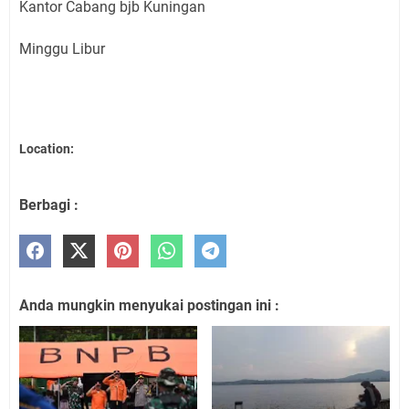
Kantor Cabang bjb Kuningan
Minggu Libur
Location:
Berbagi :
Anda mungkin menyukai postingan ini :