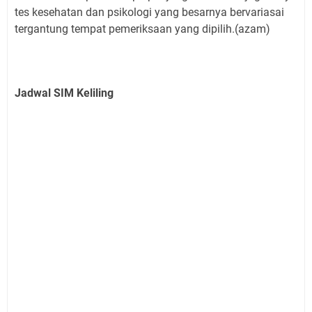
tes kesehatan dan psikologi yang besarnya bervariasai
tergantung tempat pemeriksaan yang dipilih.(azam)
Jadwal SIM Keliling