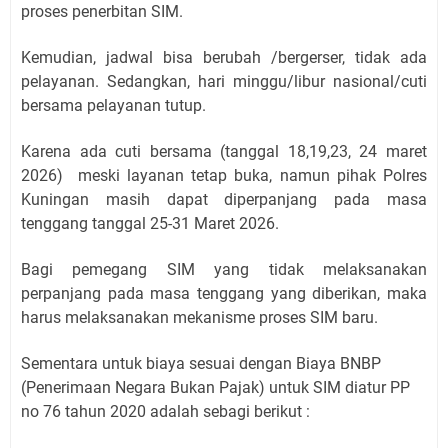
proses penerbitan SIM.
Kemudian, jadwal bisa berubah /bergerser, tidak ada
pelayanan. Sedangkan, hari minggu/libur nasional/cuti
bersama pelayanan tutup.
Karena ada cuti bersama (tanggal 18,19,23, 24 maret
2026) meski layanan tetap buka, namun pihak Polres
Kuningan masih dapat diperpanjang pada masa
tenggang tanggal 25-31 Maret 2026.
Bagi pemegang SIM yang tidak melaksanakan
perpanjang pada masa tenggang yang diberikan, maka
harus melaksanakan mekanisme proses SIM baru.
Sementara untuk biaya sesuai dengan Biaya BNBP
(Penerimaan Negara Bukan Pajak) untuk SIM diatur PP
no 76 tahun 2020 adalah sebagi berikut :