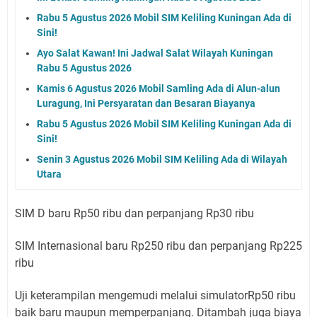
Rabu 5 Agustus 2026 Mobil SIM Keliling Kuningan Ada di
Sini!
Ayo Salat Kawan! Ini Jadwal Salat Wilayah Kuningan
Rabu 5 Agustus 2026
Kamis 6 Agustus 2026 Mobil Samling Ada di Alun-alun
Luragung, Ini Persyaratan dan Besaran Biayanya
Rabu 5 Agustus 2026 Mobil SIM Keliling Kuningan Ada di
Sini!
Senin 3 Agustus 2026 Mobil SIM Keliling Ada di Wilayah
Utara
SIM D baru Rp50 ribu dan perpanjang Rp30 ribu
SIM Internasional baru Rp250 ribu dan perpanjang Rp225
ribu
Uji keterampilan mengemudi melalui simulatorRp50 ribu
baik baru maupun memperpanjang. Ditambah juga biaya