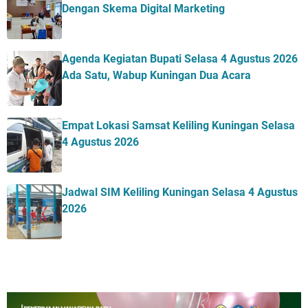
Dengan Skema Digital Marketing
Agenda Kegiatan Bupati Selasa 4 Agustus 2026
Ada Satu, Wabup Kuningan Dua Acara
Empat Lokasi Samsat Keliling Kuningan Selasa
4 Agustus 2026
Jadwal SIM Keliling Kuningan Selasa 4 Agustus
2026