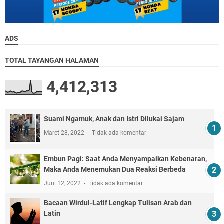
ADS
TOTAL TAYANGAN HALAMAN
4,412,313
Suami Ngamuk, Anak dan Istri Dilukai Sajam
Maret 28, 2022
Tidak ada komentar
Embun Pagi: Saat Anda Menyampaikan Kebenaran,
Maka Anda Menemukan Dua Reaksi Berbeda
Juni 12, 2022
Tidak ada komentar
Bacaan Wirdul-Latif Lengkap Tulisan Arab dan
Latin