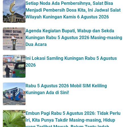
Setiap Noda Ada Pembersihnya, Salat Bisa
Menjadi Pembersih Dosa Kita, Ini Jadwal Salat
Wilayah Kuningan Kamis 6 Agustus 2026
Agenda Kegiatan Bupati, Wabup dan Sekda
Kuningan Rabu 5 Agustus 2026 Masing-masing
Dua Acara
Ini Lokasi Samling Kuningan Rabu 5 Agustus
2026
Rabu 5 Agustus 2026 Mobil SIM Keliling
Kuningan Ada di Sini!
Embun Pagi Rabu 5 Agustus 2026: Tidak Perlu
Iri, Kita Punya Takdir Masing-masing, Hidup
yang Terlihat Mewah, Belum Tentu Indah