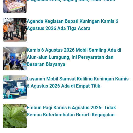
Agenda Kegiatan Bupati Kuningan Kamis 6
Agustus 2026 Ada Tiga Acara
Kamis 6 Agustus 2026 Mobil Samling Ada di
Alun-alun Luragung, Ini Persyaratan dan
Besaran Biayanya
Layanan Mobil Samsat Keliling Kuningan Kamis
6 Agustus 2026 Ada di Empat Titik
Embun Pagi Kamis 6 Agustus 2026: Tidak
Semua Keterlambatan Berarti Kegagalan