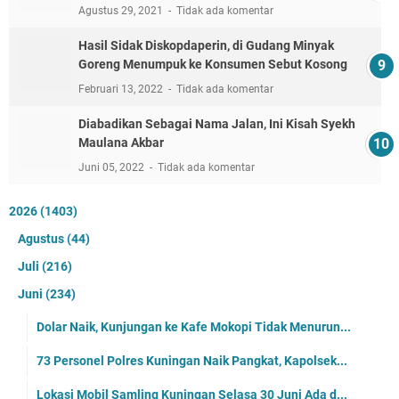
Agustus 29, 2021
Tidak ada komentar
Hasil Sidak Diskopdaperin, di Gudang Minyak
Goreng Menumpuk ke Konsumen Sebut Kosong
Februari 13, 2022
Tidak ada komentar
Diabadikan Sebagai Nama Jalan, Ini Kisah Syekh
Maulana Akbar
Juni 05, 2022
Tidak ada komentar
2026
(1403)
Agustus
(44)
Juli
(216)
Juni
(234)
Dolar Naik, Kunjungan ke Kafe Mokopi Tidak Menurun...
73 Personel Polres Kuningan Naik Pangkat, Kapolsek...
Lokasi Mobil Samling Kuningan Selasa 30 Juni Ada d...