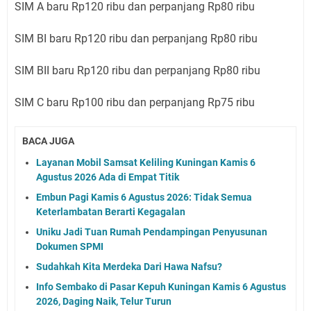
SIM A baru Rp120 ribu dan perpanjang Rp80 ribu
SIM BI baru Rp120 ribu dan perpanjang Rp80 ribu
SIM BII baru Rp120 ribu dan perpanjang Rp80 ribu
SIM C baru Rp100 ribu dan perpanjang Rp75 ribu
BACA JUGA
Layanan Mobil Samsat Keliling Kuningan Kamis 6
Agustus 2026 Ada di Empat Titik
Embun Pagi Kamis 6 Agustus 2026: Tidak Semua
Keterlambatan Berarti Kegagalan
Uniku Jadi Tuan Rumah Pendampingan Penyusunan
Dokumen SPMI
Sudahkah Kita Merdeka Dari Hawa Nafsu?
Info Sembako di Pasar Kepuh Kuningan Kamis 6 Agustus
2026, Daging Naik, Telur Turun