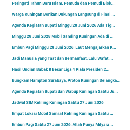
Peringati Tahun Baru Islam, Pemuda dan Pemudi Blok...
Warga Kuningan Berikan Dukungan Langsung di Final ...
Agenda Kegiatan Bupati Minggu 28 Juni 2026 Ada Tig...
Minggu 28 Juni 2028 Mobil Samling Kuningan Ada di ...
Embun Pagi Minggu 28 Juni 2026: Laut Mengajarkan K...
Jadi Manusia yang Taat dan Bermanfaat, Lalu Wafat,...
Hasil Undian Babak 8 Besar Liga 4 Piala Presiden 2...
Bungkam Hampton Surabaya, Proton Kuningan Selangka...
Agenda Kegiatan Bupati dan Wabup Kuningan Sabtu Ju...
Jadwal SIM Keliling Kuningan Sabtu 27 Juni 2026
Empat Lokasi Mobil Samsat Keliling Kuningan Sabtu ...
Embun Pagi Sabtu 27 Juni 2026: Allah Punya Milyara...