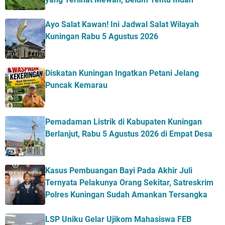
Ayo Salat Kawan! Ini Jadwal Salat Wilayah
Kuningan Rabu 5 Agustus 2026
Diskatan Kuningan Ingatkan Petani Jelang
Puncak Kemarau
Pemadaman Listrik di Kabupaten Kuningan
Berlanjut, Rabu 5 Agustus 2026 di Empat Desa
Kasus Pembuangan Bayi Pada Akhir Juli
Ternyata Pelakunya Orang Sekitar, Satreskrim
Polres Kuningan Sudah Amankan Tersangka
LSP Uniku Gelar Ujikom Mahasiswa FEB