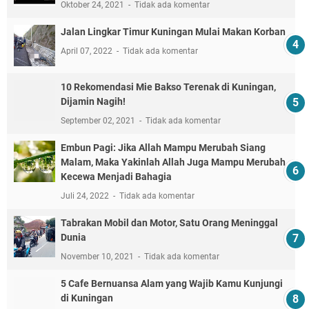
Oktober 24, 2021
Tidak ada komentar
Jalan Lingkar Timur Kuningan Mulai Makan Korban
April 07, 2022
Tidak ada komentar
10 Rekomendasi Mie Bakso Terenak di Kuningan,
Dijamin Nagih!
September 02, 2021
Tidak ada komentar
Embun Pagi: Jika Allah Mampu Merubah Siang
Malam, Maka Yakinlah Allah Juga Mampu Merubah
Kecewa Menjadi Bahagia
Juli 24, 2022
Tidak ada komentar
Tabrakan Mobil dan Motor, Satu Orang Meninggal
Dunia
November 10, 2021
Tidak ada komentar
5 Cafe Bernuansa Alam yang Wajib Kamu Kunjungi
di Kuningan