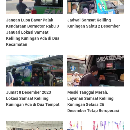
Jangan Lupa Bayar Pajak
Jadwal Samsat Keliling
Kendaraan Bermotor, Rabu 3
Kuningan Sabtu 2 Desember
Januari Lokasi Samsat
Keliling Kuningan Ada di Dua
Kecamatan
Jumat 8 Desember 2023
Meski Tanggal Merah,
Lokasi Samsat Keliling
Layanan Samsat Keliling
Kuningan Ada di Dua Tempat
Kuningan Selasa 26
Desember Tetap Beroperasi