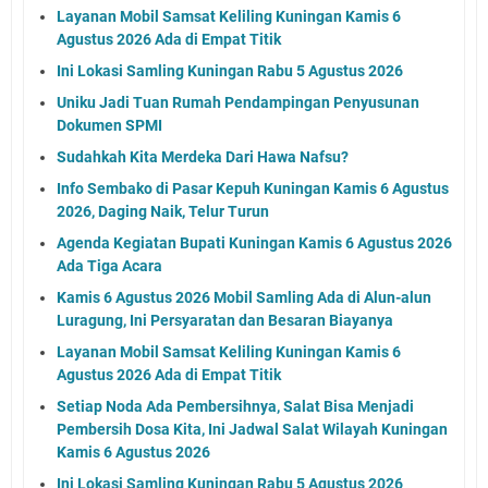
Layanan Mobil Samsat Keliling Kuningan Kamis 6
Agustus 2026 Ada di Empat Titik
Ini Lokasi Samling Kuningan Rabu 5 Agustus 2026
Uniku Jadi Tuan Rumah Pendampingan Penyusunan
Dokumen SPMI
Sudahkah Kita Merdeka Dari Hawa Nafsu?
Info Sembako di Pasar Kepuh Kuningan Kamis 6 Agustus
2026, Daging Naik, Telur Turun
Agenda Kegiatan Bupati Kuningan Kamis 6 Agustus 2026
Ada Tiga Acara
Kamis 6 Agustus 2026 Mobil Samling Ada di Alun-alun
Luragung, Ini Persyaratan dan Besaran Biayanya
Layanan Mobil Samsat Keliling Kuningan Kamis 6
Agustus 2026 Ada di Empat Titik
Setiap Noda Ada Pembersihnya, Salat Bisa Menjadi
Pembersih Dosa Kita, Ini Jadwal Salat Wilayah Kuningan
Kamis 6 Agustus 2026
Ini Lokasi Samling Kuningan Rabu 5 Agustus 2026