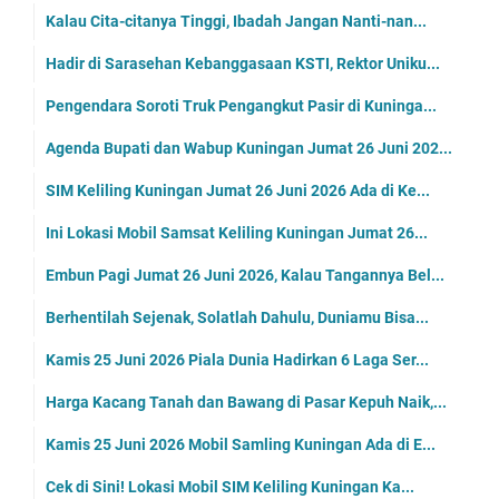
Kalau Cita-citanya Tinggi, Ibadah Jangan Nanti-nan...
Hadir di Sarasehan Kebanggasaan KSTI, Rektor Uniku...
Pengendara Soroti Truk Pengangkut Pasir di Kuninga...
Agenda Bupati dan Wabup Kuningan Jumat 26 Juni 202...
SIM Keliling Kuningan Jumat 26 Juni 2026 Ada di Ke...
Ini Lokasi Mobil Samsat Keliling Kuningan Jumat 26...
Embun Pagi Jumat 26 Juni 2026, Kalau Tangannya Bel...
Berhentilah Sejenak, Solatlah Dahulu, Duniamu Bisa...
Kamis 25 Juni 2026 Piala Dunia Hadirkan 6 Laga Ser...
Harga Kacang Tanah dan Bawang di Pasar Kepuh Naik,...
Kamis 25 Juni 2026 Mobil Samling Kuningan Ada di E...
Cek di Sini! Lokasi Mobil SIM Keliling Kuningan Ka...