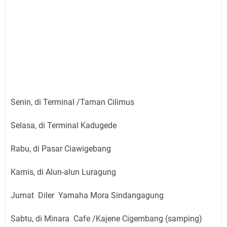
Senin, di Terminal /Taman Cilimus
Selasa, di Terminal Kadugede
Rabu, di Pasar Ciawigebang
Kamis, di Alun-alun Luragung
Jumat Diler Yamaha Mora Sindangagung
Sabtu, di Minara Cafe /Kajene Cigembang (samping)