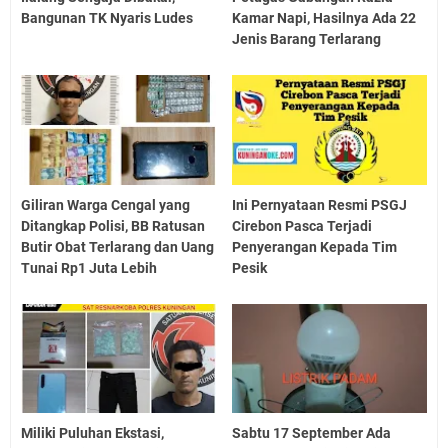
Bangunan TK Nyaris Ludes
Kamar Napi, Hasilnya Ada 22
Jenis Barang Terlarang
Giliran Warga Cengal yang
Ini Pernyataan Resmi PSGJ
Ditangkap Polisi, BB Ratusan
Cirebon Pasca Terjadi
Butir Obat Terlarang dan Uang
Penyerangan Kepada Tim
Tunai Rp1 Juta Lebih
Pesik
Miliki Puluhan Ekstasi,
Sabtu 17 September Ada