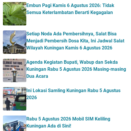
Embun Pagi Kamis 6 Agustus 2026: Tidak
Semua Keterlambatan Berarti Kegagalan
Setiap Noda Ada Pembersihnya, Salat Bisa
Menjadi Pembersih Dosa Kita, Ini Jadwal Salat
Wilayah Kuningan Kamis 6 Agustus 2026
Agenda Kegiatan Bupati, Wabup dan Sekda
Kuningan Rabu 5 Agustus 2026 Masing-masing
Dua Acara
Ini Lokasi Samling Kuningan Rabu 5 Agustus
2026
Rabu 5 Agustus 2026 Mobil SIM Keliling
Kuningan Ada di Sini!