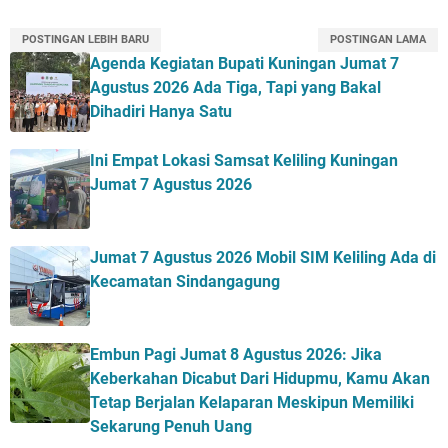
POSTINGAN LEBIH BARU
POSTINGAN LAMA
Agenda Kegiatan Bupati Kuningan Jumat 7
Agustus 2026 Ada Tiga, Tapi yang Bakal
Dihadiri Hanya Satu
Ini Empat Lokasi Samsat Keliling Kuningan
Jumat 7 Agustus 2026
Jumat 7 Agustus 2026 Mobil SIM Keliling Ada di
Kecamatan Sindangagung
Embun Pagi Jumat 8 Agustus 2026: Jika
Keberkahan Dicabut Dari Hidupmu, Kamu Akan
Tetap Berjalan Kelaparan Meskipun Memiliki
Sekarung Penuh Uang