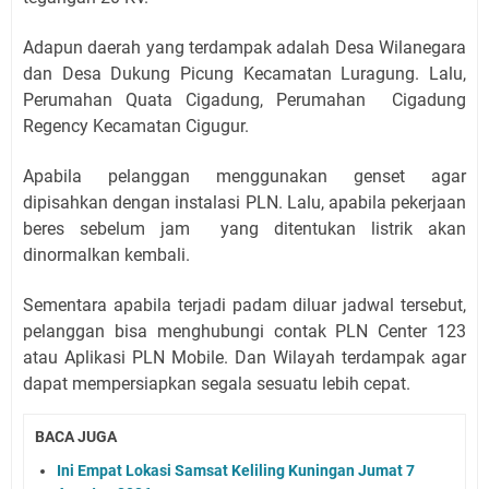
Adapun daerah yang terdampak adalah Desa Wilanegara
dan Desa Dukung Picung Kecamatan Luragung. Lalu,
Perumahan Quata Cigadung, Perumahan Cigadung
Regency Kecamatan Cigugur.
Apabila pelanggan menggunakan genset agar
dipisahkan dengan instalasi PLN. Lalu, apabila pekerjaan
beres sebelum jam yang ditentukan listrik akan
dinormalkan kembali.
Sementara apabila terjadi padam diluar jadwal tersebut,
pelanggan bisa menghubungi contak PLN Center 123
atau Aplikasi PLN Mobile. Dan Wilayah terdampak agar
dapat mempersiapkan segala sesuatu lebih cepat.
BACA JUGA
Ini Empat Lokasi Samsat Keliling Kuningan Jumat 7