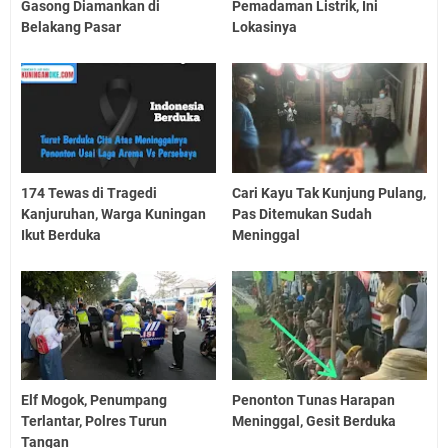
Gasong Diamankan di
Pemadaman Listrik, Ini
Belakang Pasar
Lokasinya
174 Tewas di Tragedi
Cari Kayu Tak Kunjung Pulang,
Kanjuruhan, Warga Kuningan
Pas Ditemukan Sudah
Ikut Berduka
Meninggal
Elf Mogok, Penumpang
Penonton Tunas Harapan
Terlantar, Polres Turun
Meninggal, Gesit Berduka
Tangan