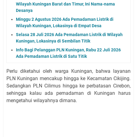
Wilayah Kuningan Barat dan Timur, Ini Nama-nama
Desanya
Minggu 2 Agustus 2026 Ada Pemadaman Listrik di
Wilayah Kuningan, Lokasinya di Empat Desa
Selasa 28 Juli 2026 Ada Pemadaman Listrik di Wilayah
Kuningan, Lokasinya di Sembilan Titik
Info Bagi Pelanggan PLN Kuningan, Rabu 22 Juli 2026
Ada Pemadaman Listrik di Satu Titik
Perlu diketahui oleh warga Kuningan, bahwa layanan
PLN Kuningan mencakup hingga ke Kecamatan Cikijing.
Sedangkan PLN Cilimus hingga ke perbatasan Cirebon,
sehingga kalau ada pemadaman di Kuningan harus
mengetahui wilayahnya dimana.