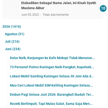
Diabadikan Sebagai Nama Jalan, Ini Kisah Syekh
Maulana Akbar
Juni 05, 2022
Tidak ada komentar
2026
(1410)
Agustus
(51)
Juli
(216)
Juni
(234)
Dolar Naik, Kunjungan ke Kafe Mokopi Tidak Menurun...
73 Personel Polres Kuningan Naik Pangkat, Kapolsek...
Lokasi Mobil Samling Kuningan Selasa 30 Juni Ada d...
Mau Cari Lokasi Mobil SIM Keliling Kuningan Selasa...
Embun Pagi Selasa Juni 2026: Barangkali Ibadah Ter...
Rezeki Berlimpah, Tapi Malas Salat, Sama Saja Men...