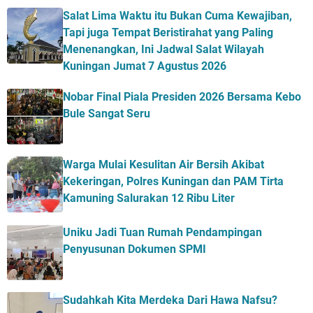
Salat Lima Waktu itu Bukan Cuma Kewajiban,
Tapi juga Tempat Beristirahat yang Paling
Menenangkan, Ini Jadwal Salat Wilayah
Kuningan Jumat 7 Agustus 2026
Nobar Final Piala Presiden 2026 Bersama Kebo
Bule Sangat Seru
Warga Mulai Kesulitan Air Bersih Akibat
Kekeringan, Polres Kuningan dan PAM Tirta
Kamuning Salurakan 12 Ribu Liter
Uniku Jadi Tuan Rumah Pendampingan
Penyusunan Dokumen SPMI
Sudahkah Kita Merdeka Dari Hawa Nafsu?