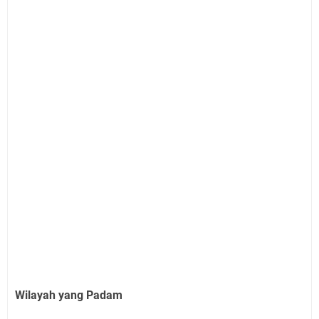
Wilayah yang Padam