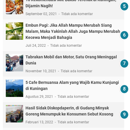
Dijamin Nagih!
September 02, 2021
Tidak ada komentar
Embun Pagi: Jika Allah Mampu Merubah Siang
Malam, Maka Yakinlah Allah Juga Mampu Merubah
Kecewa Menjadi Bahagia
Juli 24, 2022
Tidak ada komentar
Tabrakan Mobil dan Motor, Satu Orang Meninggal
Dunia
November 10, 2021
Tidak ada komentar
5 Cafe Bernuansa Alam yang Wajib Kamu Kunjungi
di Kuningan
Agustus 29, 2021
Tidak ada komentar
Hasil Sidak Diskopdaperin, di Gudang Minyak
Goreng Menumpuk ke Konsumen Sebut Kosong
Februari 13, 2022
Tidak ada komentar