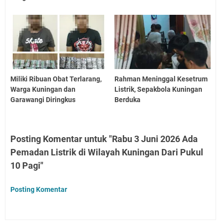
Miliki Ribuan Obat Terlarang,
Rahman Meninggal Kesetrum
Warga Kuningan dan
Listrik, Sepakbola Kuningan
Garawangi Diringkus
Berduka
Posting Komentar untuk "Rabu 3 Juni 2026 Ada
Pemadan Listrik di Wilayah Kuningan Dari Pukul
10 Pagi"
Posting Komentar