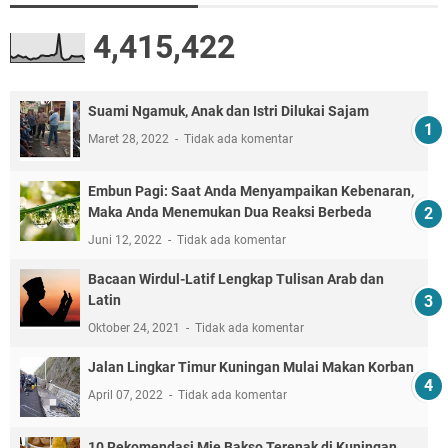
4,415,422
Suami Ngamuk, Anak dan Istri Dilukai Sajam
Maret 28, 2022
Tidak ada komentar
Embun Pagi: Saat Anda Menyampaikan Kebenaran,
Maka Anda Menemukan Dua Reaksi Berbeda
Juni 12, 2022
Tidak ada komentar
Bacaan Wirdul-Latif Lengkap Tulisan Arab dan
Latin
Oktober 24, 2021
Tidak ada komentar
Jalan Lingkar Timur Kuningan Mulai Makan Korban
April 07, 2022
Tidak ada komentar
10 Rekomendasi Mie Bakso Terenak di Kuningan,