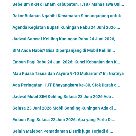
Sebelum KKN di Enam Kabupaten, 1.187 Mahasiswa Uni...
Rakor Bulanan Ngabihi Kecamatan Sindangagung untuk...
Agenda Kegiatan Bupati Kuningan Rabu 24 Juni 2026 ...
Jadwal Samsat Keliling Kuningan Rabu 24 Juni 2026,...
SIM Anda Habis? Bisa Diperpanjang di Mobil Kelilin...
Embun Pagi Rabu 24 Juni 2026: Kunci Kebagian dan K...
Mau Puasa Tasua dan Asyura 9-10 Muharram? Ini Niatnya
Ada Peringatan HUT Bhayangkara ke-80, Stok Darah d...
Jadwal Mobil SIM Keliling Selasa 23 Juni 2026 Ada ...
Selasa 23 Juni 2026 Mobil Samling Kuningan Ada di ...
Embun Pagi Selasa 23 Juni 2026: Apa yang Perlu Di...
Selain Maleber, Pemadaman Listrik juga Terjadi di...