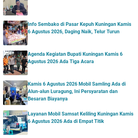
Info Sembako di Pasar Kepuh Kuningan Kamis
6 Agustus 2026, Daging Naik, Telur Turun
Agenda Kegiatan Bupati Kuningan Kamis 6
Agustus 2026 Ada Tiga Acara
Kamis 6 Agustus 2026 Mobil Samling Ada di
Alun-alun Luragung, Ini Persyaratan dan
Besaran Biayanya
Layanan Mobil Samsat Keliling Kuningan Kamis
6 Agustus 2026 Ada di Empat Titik