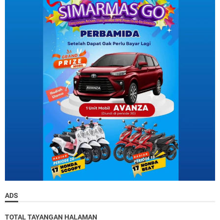
ADS
TOTAL TAYANGAN HALAMAN