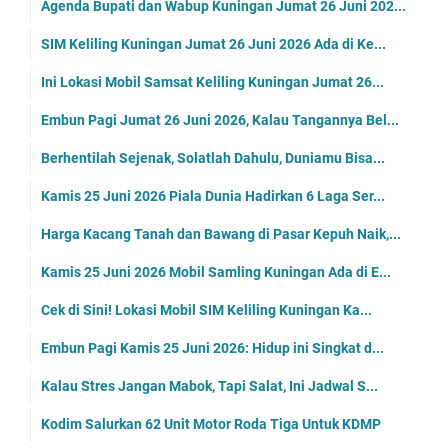
Agenda Bupati dan Wabup Kuningan Jumat 26 Juni 202...
SIM Keliling Kuningan Jumat 26 Juni 2026 Ada di Ke...
Ini Lokasi Mobil Samsat Keliling Kuningan Jumat 26...
Embun Pagi Jumat 26 Juni 2026, Kalau Tangannya Bel...
Berhentilah Sejenak, Solatlah Dahulu, Duniamu Bisa...
Kamis 25 Juni 2026 Piala Dunia Hadirkan 6 Laga Ser...
Harga Kacang Tanah dan Bawang di Pasar Kepuh Naik,...
Kamis 25 Juni 2026 Mobil Samling Kuningan Ada di E...
Cek di Sini! Lokasi Mobil SIM Keliling Kuningan Ka...
Embun Pagi Kamis 25 Juni 2026: Hidup ini Singkat d...
Kalau Stres Jangan Mabok, Tapi Salat, Ini Jadwal S...
Kodim Salurkan 62 Unit Motor Roda Tiga Untuk KDMP