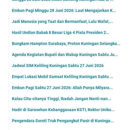
Embun Pagi Minggu 28 Juni 2026: Laut Mengajarkan K...
Jadi Manusia yang Taat dan Bermanfaat, Lalu Wafat,...
Hasil Undian Babak 8 Besar Liga 4 Piala Presiden 2...
Bungkam Hampton Surabaya, Proton Kuningan Selangka...
Agenda Kegiatan Bupati dan Wabup Kuningan Sabtu Ju...
Jadwal SIM Keliling Kuningan Sabtu 27 Juni 2026
Empat Lokasi Mobil Samsat Keliling Kuningan Sabtu ...
Embun Pagi Sabtu 27 Juni 2026: Allah Punya Milyara...
Kalau Cita-citanya Tinggi, Ibadah Jangan Nanti-nan...
Hadir di Sarasehan Kebanggasaan KSTI, Rektor Uniku...
Pengendara Soroti Truk Pengangkut Pasir di Kuninga...