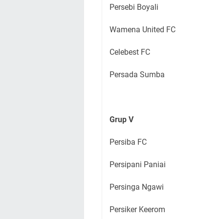
Persebi Boyali
Wamena United FC
Celebest FC
Persada Sumba
Grup V
Persiba FC
Persipani Paniai
Persinga Ngawi
Persiker Keerom