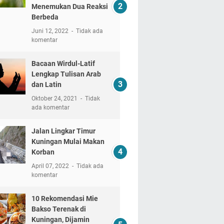
Menemukan Dua Reaksi
Berbeda
Juni 12, 2022
Tidak ada
komentar
Bacaan Wirdul-Latif
Lengkap Tulisan Arab
dan Latin
Oktober 24, 2021
Tidak
ada komentar
Jalan Lingkar Timur
Kuningan Mulai Makan
Korban
April 07, 2022
Tidak ada
komentar
10 Rekomendasi Mie
Bakso Terenak di
Kuningan, Dijamin