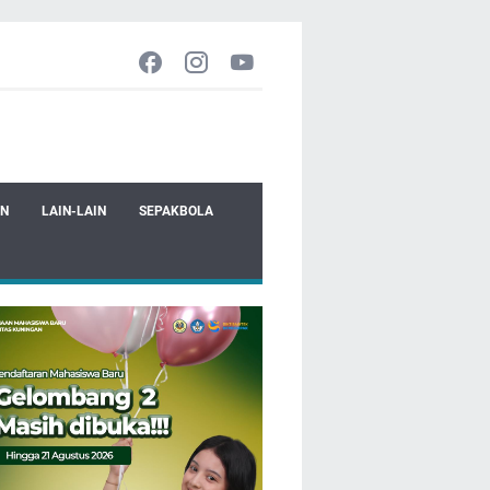
EN
LAIN-LAIN
SEPAKBOLA