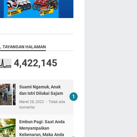
L TAYANGAN HALAMAN
4,422,145
Suami Ngamuk, Anak
dan Istri Dilukai Sajam
Maret 28, 2022
Tidak ada
komentar
Embun Pagi: Saat Anda
Menyampaikan
Kebenaran, Maka Anda