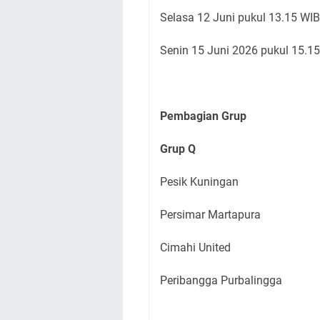
Selasa 12 Juni
pukul 13.15 WIB
Senin 15 Juni 2026 pukul 15.1
Pembagian Grup
Grup Q
Pesik Kuningan
Persimar Martapura
Cimahi United
Peribangga Purbalingga