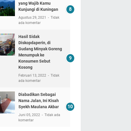
yang Wajib Kamu
Kunjungi di Kuningan
Agustus 29, 2021
Tidak
ada komentar
Hasil Sidak
Diskopdaperin, di
Gudang Minyak Goreng
Menumpuk ke
Konsumen Sebut
Kosong
Februari 13, 2022
Tidak
ada komentar
Diabadikan Sebagai
Nama Jalan, Ini Kisah
Syekh Maulana Akbar
Juni 05, 2022
Tidak ada
komentar