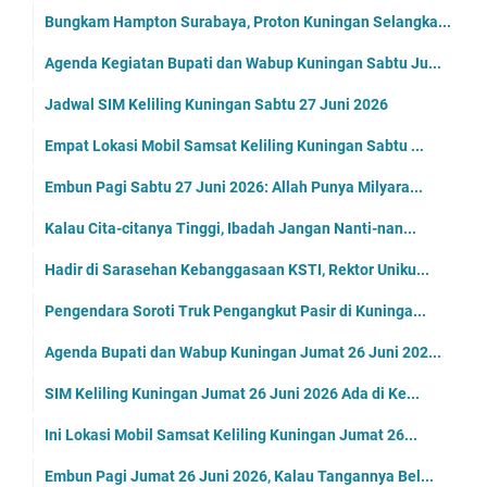
Bungkam Hampton Surabaya, Proton Kuningan Selangka...
Agenda Kegiatan Bupati dan Wabup Kuningan Sabtu Ju...
Jadwal SIM Keliling Kuningan Sabtu 27 Juni 2026
Empat Lokasi Mobil Samsat Keliling Kuningan Sabtu ...
Embun Pagi Sabtu 27 Juni 2026: Allah Punya Milyara...
Kalau Cita-citanya Tinggi, Ibadah Jangan Nanti-nan...
Hadir di Sarasehan Kebanggasaan KSTI, Rektor Uniku...
Pengendara Soroti Truk Pengangkut Pasir di Kuninga...
Agenda Bupati dan Wabup Kuningan Jumat 26 Juni 202...
SIM Keliling Kuningan Jumat 26 Juni 2026 Ada di Ke...
Ini Lokasi Mobil Samsat Keliling Kuningan Jumat 26...
Embun Pagi Jumat 26 Juni 2026, Kalau Tangannya Bel...