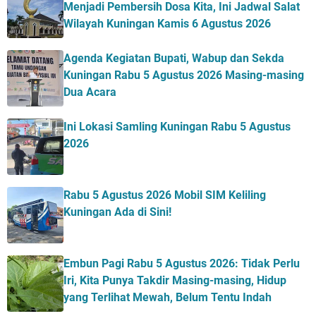
Menjadi Pembersih Dosa Kita, Ini Jadwal Salat
Wilayah Kuningan Kamis 6 Agustus 2026
Agenda Kegiatan Bupati, Wabup dan Sekda
Kuningan Rabu 5 Agustus 2026 Masing-masing
Dua Acara
Ini Lokasi Samling Kuningan Rabu 5 Agustus
2026
Rabu 5 Agustus 2026 Mobil SIM Keliling
Kuningan Ada di Sini!
Embun Pagi Rabu 5 Agustus 2026: Tidak Perlu
Iri, Kita Punya Takdir Masing-masing, Hidup
yang Terlihat Mewah, Belum Tentu Indah