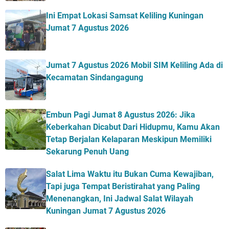
Ini Empat Lokasi Samsat Keliling Kuningan
Jumat 7 Agustus 2026
Jumat 7 Agustus 2026 Mobil SIM Keliling Ada di
Kecamatan Sindangagung
Embun Pagi Jumat 8 Agustus 2026: Jika
Keberkahan Dicabut Dari Hidupmu, Kamu Akan
Tetap Berjalan Kelaparan Meskipun Memiliki
Sekarung Penuh Uang
Salat Lima Waktu itu Bukan Cuma Kewajiban,
Tapi juga Tempat Beristirahat yang Paling
Menenangkan, Ini Jadwal Salat Wilayah
Kuningan Jumat 7 Agustus 2026