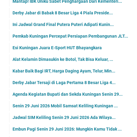
Mantap! IBK Uniku Sabet Penghargaan Dari Kementeri...
Derby Jabar di Babak 8 Besar Liga 4 Piala Preside...
Ini Jadwal Grand Final Putera Puteri Adipati Kunin...
Pemkab Kuningan Percepat Persiapan Pembangunan JLT...
Esi Kuningan Juara E-Sport HUT Bhayangkara
Alat Kelamin Dimasukin ke Botol, Tak Bisa Keluar, ...
Kabar Baik Bagi IRT, Harga Daging Ayam, Telur, Min...
Derby Jabar Tersaji di Laga Pertama 8 Besar Liga 4...
Agenda Kegiatan Bupati dan Sekda Kuningan Senin 29...
Senin 29 Juni 2026 Mobil Samsat Keliling Kuningan ...
Jadwal SIM Keliling Senin 29 Juni 2026 Ada Wilaya...
Embun Pagi Senin 29 Juni 2026: Mungkin Kamu Tidak ...