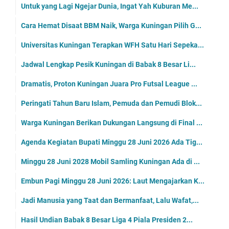
Untuk yang Lagi Ngejar Dunia, Ingat Yah Kuburan Me...
Cara Hemat Disaat BBM Naik, Warga Kuningan Pilih G...
Universitas Kuningan Terapkan WFH Satu Hari Sepeka...
Jadwal Lengkap Pesik Kuningan di Babak 8 Besar Li...
Dramatis, Proton Kuningan Juara Pro Futsal League ...
Peringati Tahun Baru Islam, Pemuda dan Pemudi Blok...
Warga Kuningan Berikan Dukungan Langsung di Final ...
Agenda Kegiatan Bupati Minggu 28 Juni 2026 Ada Tig...
Minggu 28 Juni 2028 Mobil Samling Kuningan Ada di ...
Embun Pagi Minggu 28 Juni 2026: Laut Mengajarkan K...
Jadi Manusia yang Taat dan Bermanfaat, Lalu Wafat,...
Hasil Undian Babak 8 Besar Liga 4 Piala Presiden 2...