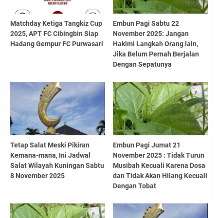
Matchday Ketiga Tangkiz Cup
Embun Pagi Sabtu 22
2025, APT FC Cibingbin Siap
November 2025: Jangan
Hadang Gempur FC Purwasari
Hakimi Langkah Orang lain,
Jika Belum Pernah Berjalan
Dengan Sepatunya
Tetap Salat Meski Pikiran
Embun Pagi Jumat 21
Kemana-mana, Ini Jadwal
November 2025 : Tidak Turun
Salat Wilayah Kuningan Sabtu
Musibah Kecuali Karena Dosa
8 November 2025
dan Tidak Akan Hilang Kecuali
Dengan Tobat