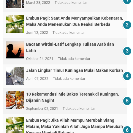
Maret 28, 2022
Tidak ada komentar
Embun Pagi: Saat Anda Menyampaikan Kebenaran,
Maka Anda Menemukan Dua Reaksi Berbeda
Juni 12, 2022
Tidak ada komentar
Bacaan Wirdul-Latif Lengkap Tulisan Arab dan
Latin
Oktober 24, 2021
Tidak ada komentar
Jalan Lingkar Timur Kuningan Mulai Makan Korban
April 07, 2022
Tidak ada komentar
10 Rekomendasi Mie Bakso Terenak di Kuningan,
Dijamin Nagih!
September 02, 2021
Tidak ada komentar
Embun Pagi: Jika Allah Mampu Merubah Siang
Malam, Maka Yakinlah Allah Juga Mampu Merubah
Kecewa Menjadi Bahagia