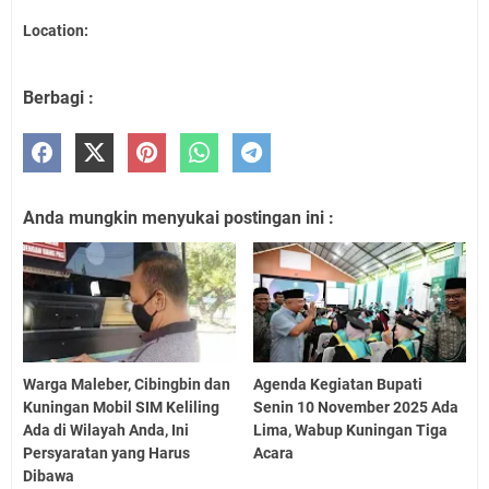
Location:
Berbagi :
Anda mungkin menyukai postingan ini :
Warga Maleber, Cibingbin dan
Agenda Kegiatan Bupati
Kuningan Mobil SIM Keliling
Senin 10 November 2025 Ada
Ada di Wilayah Anda, Ini
Lima, Wabup Kuningan Tiga
Persyaratan yang Harus
Acara
Dibawa