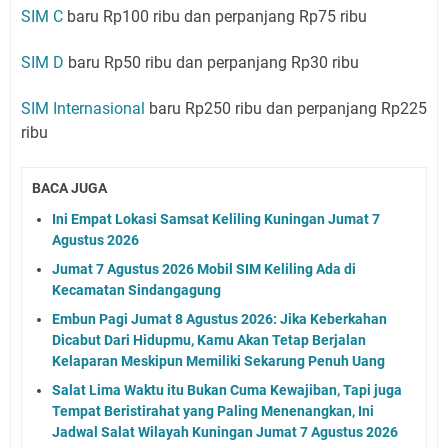
SIM C
baru Rp100 ribu dan perpanjang Rp75 ribu
SIM D
baru Rp50 ribu dan perpanjang Rp30 ribu
SIM Internasional
baru Rp250 ribu dan perpanjang Rp225
ribu
BACA JUGA
Ini Empat Lokasi Samsat Keliling Kuningan Jumat 7
Agustus 2026
Jumat 7 Agustus 2026 Mobil SIM Keliling Ada di
Kecamatan Sindangagung
Embun Pagi Jumat 8 Agustus 2026: Jika Keberkahan
Dicabut Dari Hidupmu, Kamu Akan Tetap Berjalan
Kelaparan Meskipun Memiliki Sekarung Penuh Uang
Salat Lima Waktu itu Bukan Cuma Kewajiban, Tapi juga
Tempat Beristirahat yang Paling Menenangkan, Ini
Jadwal Salat Wilayah Kuningan Jumat 7 Agustus 2026