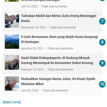
Juli 24, 2022
Tidak ada komentar
Tabrakan Mobil dan Motor, Satu Orang Meninggal
Dunia
November 10, 2021
Tidak ada komentar
5 Cafe Bernuansa Alam yang Wajib Kamu Kunjungi
di Kuningan
Agustus 29, 2021
Tidak ada komentar
Hasil Sidak Diskopdaperin, di Gudang Minyak
Goreng Menumpuk ke Konsumen Sebut Kosong
Februari 13, 2022
Tidak ada komentar
Diabadikan Sebagai Nama Jalan, Ini Kisah Syekh
Maulana Akbar
Juni 05, 2022
Tidak ada komentar
2026
(1410)