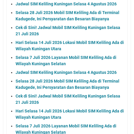
Jadwal SIM Keliling Kuningan Selasa 4 Agustus 2026
Selasa 28 Juli 2026 Mobil SIM Keliling Ada di Terminal
Kadugede, Ini Persyaratan dan Besaran Biayanya
Cek di Sini! Jadwal Mobil SIM Keliling Kuningan Selasa
21 Juli 2026
Hari Selasa 14 Juli 2026 Lokasi Mobil SIM Keliling Ada di
Wilayah Kuningan Utara
Selasa 7 Juli 2026 Layanan Mobil SIM Keliling Ada di
Wilayah Kuningan Selatan
Jadwal SIM Keliling Kuningan Selasa 4 Agustus 2026
Selasa 28 Juli 2026 Mobil SIM Keliling Ada di Terminal
Kadugede, Ini Persyaratan dan Besaran Biayanya
Cek di Sini! Jadwal Mobil SIM Keliling Kuningan Selasa
21 Juli 2026
Hari Selasa 14 Juli 2026 Lokasi Mobil SIM Keliling Ada di
Wilayah Kuningan Utara
Selasa 7 Juli 2026 Layanan Mobil SIM Keliling Ada di
Wilayah Kuningan Selatan