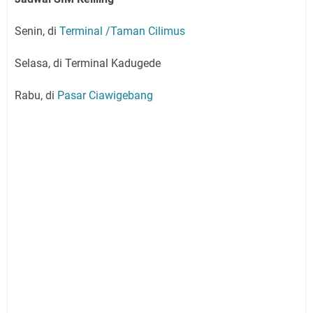
Senin, di
Terminal /Taman Cilimus
Selasa, di Terminal Kadugede
Rabu, di
Pasar Ciawigebang