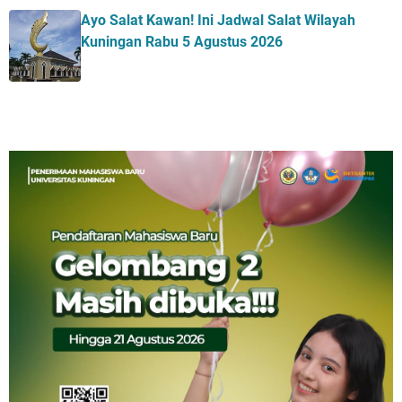
Ayo Salat Kawan! Ini Jadwal Salat Wilayah
Kuningan Rabu 5 Agustus 2026