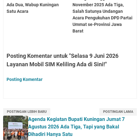
Ada Dua, Wabup Kuningan
November 2025 Ada Tiga,
Satu Acara
Salah Satunya Undangan
Acara Pengukuhan DPD Partai
Ummat se-Provinsi Jawa
Barat
Posting Komentar untuk "Selasa 9 Juni 2026
Layanan Mobil SIM Keliling Ada di Sini!"
Posting Komentar
POSTINGAN LEBIH BARU
POSTINGAN LAMA
Agenda Kegiatan Bupati Kuningan Jumat 7
Agustus 2026 Ada Tiga, Tapi yang Bakal
Dihadiri Hanya Satu