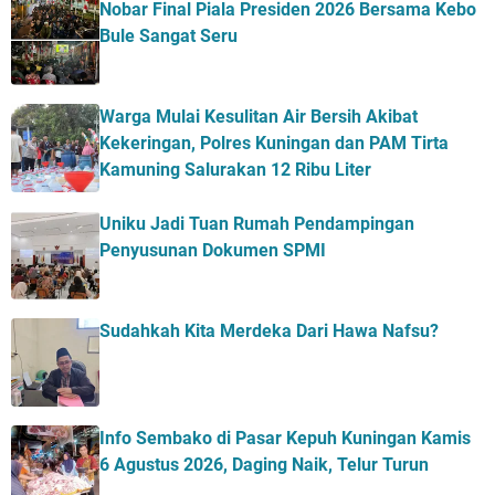
Nobar Final Piala Presiden 2026 Bersama Kebo
Bule Sangat Seru
Warga Mulai Kesulitan Air Bersih Akibat
Kekeringan, Polres Kuningan dan PAM Tirta
Kamuning Salurakan 12 Ribu Liter
Uniku Jadi Tuan Rumah Pendampingan
Penyusunan Dokumen SPMI
Sudahkah Kita Merdeka Dari Hawa Nafsu?
Info Sembako di Pasar Kepuh Kuningan Kamis
6 Agustus 2026, Daging Naik, Telur Turun