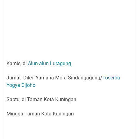
Kamis, di
Alun-alun Luragung
Jumat Diler Yamaha Mora Sindangagung/
Toserba
Yogya Cijoho
Sabtu, di Taman Kota Kuningan
Minggu Taman Kota Kuningan