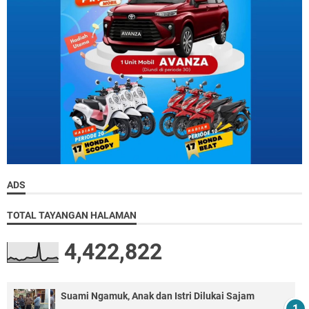
ADS
TOTAL TAYANGAN HALAMAN
4,422,822
Suami Ngamuk, Anak dan Istri Dilukai Sajam