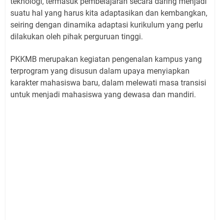
teknologi, termasuk pembelajaran secara daring menjadi
suatu hal yang harus kita adaptasikan dan kembangkan,
seiring dengan dinamika adaptasi kurikulum yang perlu
dilakukan oleh pihak perguruan tinggi.
PKKMB merupakan kegiatan pengenalan kampus yang
terprogram yang disusun dalam upaya menyiapkan
karakter mahasiswa baru, dalam melewati masa transisi
untuk menjadi mahasiswa yang dewasa dan mandiri.