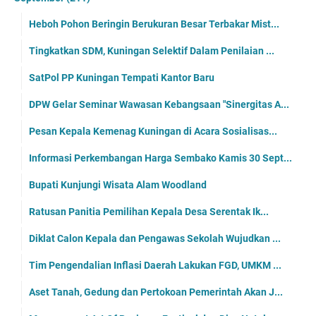
Heboh Pohon Beringin Berukuran Besar Terbakar Mist...
Tingkatkan SDM, Kuningan Selektif Dalam Penilaian ...
SatPol PP Kuningan Tempati Kantor Baru
DPW Gelar Seminar Wawasan Kebangsaan "Sinergitas A...
Pesan Kepala Kemenag Kuningan di Acara Sosialisas...
Informasi Perkembangan Harga Sembako Kamis 30 Sept...
Bupati Kunjungi Wisata Alam Woodland
Ratusan Panitia Pemilihan Kepala Desa Serentak Ik...
Diklat Calon Kepala dan Pengawas Sekolah Wujudkan ...
Tim Pengendalian Inflasi Daerah Lakukan FGD, UMKM ...
Aset Tanah, Gedung dan Pertokoan Pemerintah Akan J...