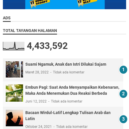
ADS
TOTAL TAYANGAN HALAMAN
4,433,592
Suami Ngamuk, Anak dan Istri Dilukai Sajam
Maret 28, 2022
Tidak ada komentar
Embun Pagi: Saat Anda Menyampaikan Kebenaran,
Maka Anda Menemukan Dua Reaksi Berbeda
Juni 12, 2022
Tidak ada komentar
Bacaan Wirdul-Latif Lengkap Tulisan Arab dan
Latin
Oktober 24, 2021
Tidak ada komentar