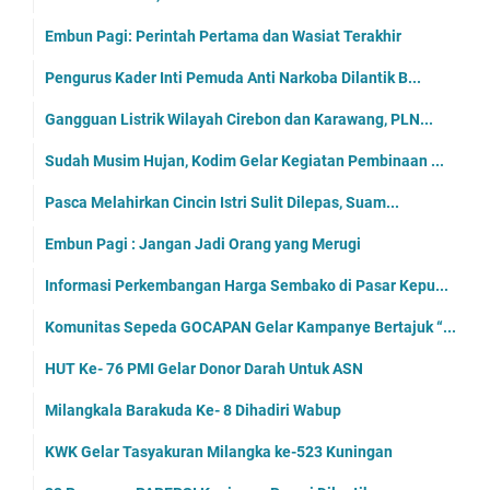
Embun Pagi: Perintah Pertama dan Wasiat Terakhir
Pengurus Kader Inti Pemuda Anti Narkoba Dilantik B...
Gangguan Listrik Wilayah Cirebon dan Karawang, PLN...
Sudah Musim Hujan, Kodim Gelar Kegiatan Pembinaan ...
Pasca Melahirkan Cincin Istri Sulit Dilepas, Suam...
Embun Pagi : Jangan Jadi Orang yang Merugi
Informasi Perkembangan Harga Sembako di Pasar Kepu...
Komunitas Sepeda GOCAPAN Gelar Kampanye Bertajuk “...
HUT Ke- 76 PMI Gelar Donor Darah Untuk ASN
Milangkala Barakuda Ke- 8 Dihadiri Wabup
KWK Gelar Tasyakuran Milangka ke-523 Kuningan