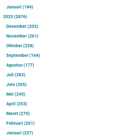
Januari
(184)
2025
(2876)
Desember
(203)
November
(261)
Oktober
(228)
September
(164)
Agustus
(177)
Juli
(283)
Juni
(265)
Mei
(245)
April
(253)
Maret
(279)
Februari
(261)
Januari
(257)