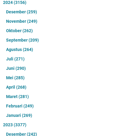
2024
(3156)
Desember
(259)
November
(249)
Oktober
(262)
September
(209)
Agustus
(264)
Juli
(271)
Juni
(290)
Mei
(285)
April
(268)
Maret
(281)
Februari
(249)
Januari
(269)
2023
(3377)
Desember
(242)