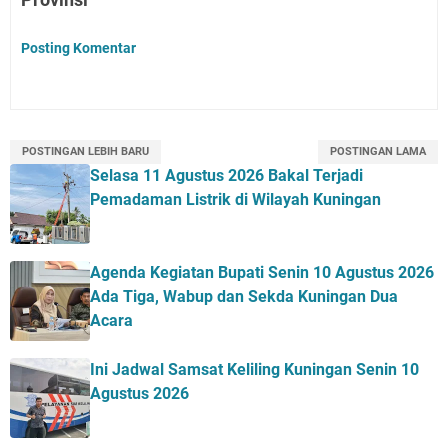
Posting Komentar
POSTINGAN LEBIH BARU
POSTINGAN LAMA
Selasa 11 Agustus 2026 Bakal Terjadi
Pemadaman Listrik di Wilayah Kuningan
Agenda Kegiatan Bupati Senin 10 Agustus 2026
Ada Tiga, Wabup dan Sekda Kuningan Dua
Acara
Ini Jadwal Samsat Keliling Kuningan Senin 10
Agustus 2026