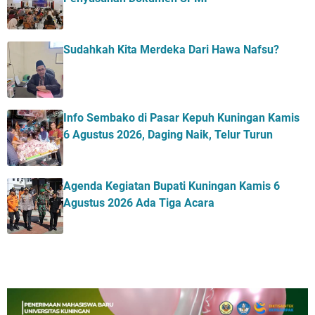
Sudahkah Kita Merdeka Dari Hawa Nafsu?
Info Sembako di Pasar Kepuh Kuningan Kamis
6 Agustus 2026, Daging Naik, Telur Turun
Agenda Kegiatan Bupati Kuningan Kamis 6
Agustus 2026 Ada Tiga Acara