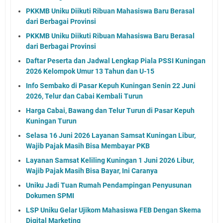
PKKMB Uniku Diikuti Ribuan Mahasiswa Baru Berasal
dari Berbagai Provinsi
PKKMB Uniku Diikuti Ribuan Mahasiswa Baru Berasal
dari Berbagai Provinsi
Daftar Peserta dan Jadwal Lengkap Piala PSSI Kuningan
2026 Kelompok Umur 13 Tahun dan U-15
Info Sembako di Pasar Kepuh Kuningan Senin 22 Juni
2026, Telur dan Cabai Kembali Turun
Harga Cabai, Bawang dan Telur Turun di Pasar Kepuh
Kuningan Turun
Selasa 16 Juni 2026 Layanan Samsat Kuningan Libur,
Wajib Pajak Masih Bisa Membayar PKB
Layanan Samsat Keliling Kuningan 1 Juni 2026 Libur,
Wajib Pajak Masih Bisa Bayar, Ini Caranya
Uniku Jadi Tuan Rumah Pendampingan Penyusunan
Dokumen SPMI
LSP Uniku Gelar Ujikom Mahasiswa FEB Dengan Skema
Digital Marketing