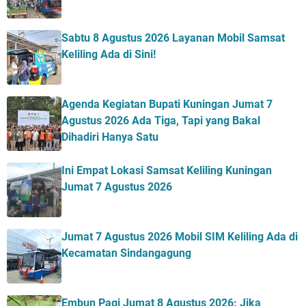
Sabtu 8 Agustus 2026 Layanan Mobil Samsat
Keliling Ada di Sini!
Agenda Kegiatan Bupati Kuningan Jumat 7
Agustus 2026 Ada Tiga, Tapi yang Bakal
Dihadiri Hanya Satu
Ini Empat Lokasi Samsat Keliling Kuningan
Jumat 7 Agustus 2026
Jumat 7 Agustus 2026 Mobil SIM Keliling Ada di
Kecamatan Sindangagung
Embun Pagi Jumat 8 Agustus 2026: Jika