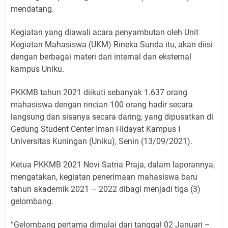
mendatang.
Kegiatan yang diawali acara penyambutan oleh Unit
Kegiatan Mahasiswa (UKM) Rineka Sunda itu, akan diisi
dengan berbagai materi dari internal dan eksternal
kampus Uniku.
PKKMB tahun 2021 diikuti sebanyak 1.637 orang
mahasiswa dengan rincian 100 orang hadir secara
langsung dan sisanya secara daring, yang dipusatkan di
Gedung Student Center Iman Hidayat Kampus I
Universitas Kuningan (Uniku), Senin (13/09/2021).
Ketua PKKMB 2021 Novi Satria Praja, dalam laporannya,
mengatakan, kegiatan penerimaan mahasiswa baru
tahun akademik 2021 – 2022 dibagi menjadi tiga (3)
gelombang.
“Gelombang pertama dimulai dari tanggal 02 Januari –