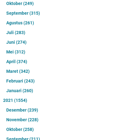
Oktober
(249)
September
(315)
Agustus
(261)
Juli
(283)
Juni
(274)
Mei
(312)
April
(374)
Maret
(342)
Februari
(243)
Januari
(260)
2021
(1554)
Desember
(239)
November
(228)
Oktober
(258)
September
(211)