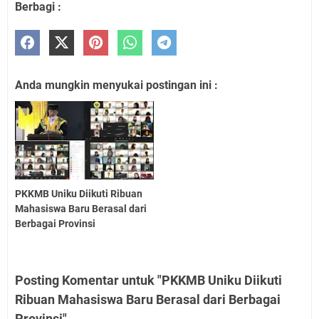
Berbagi :
Anda mungkin menyukai postingan ini :
PKKMB Uniku Diikuti Ribuan
Mahasiswa Baru Berasal dari
Berbagai Provinsi
Posting Komentar untuk "PKKMB Uniku Diikuti
Ribuan Mahasiswa Baru Berasal dari Berbagai
Provinsi"