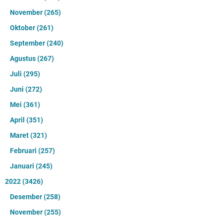
November
(265)
Oktober
(261)
September
(240)
Agustus
(267)
Juli
(295)
Juni
(272)
Mei
(361)
April
(351)
Maret
(321)
Februari
(257)
Januari
(245)
2022
(3426)
Desember
(258)
November
(255)