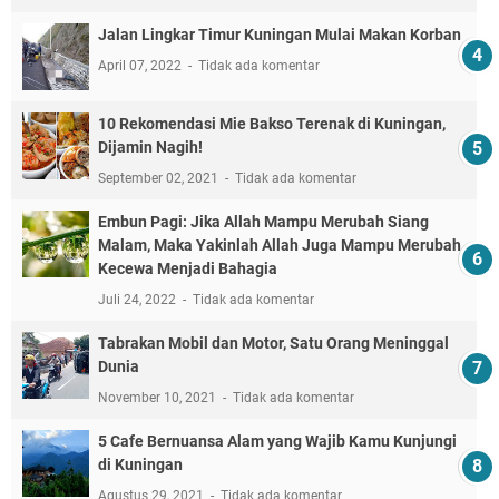
Jalan Lingkar Timur Kuningan Mulai Makan Korban
April 07, 2022
Tidak ada komentar
10 Rekomendasi Mie Bakso Terenak di Kuningan,
Dijamin Nagih!
September 02, 2021
Tidak ada komentar
Embun Pagi: Jika Allah Mampu Merubah Siang
Malam, Maka Yakinlah Allah Juga Mampu Merubah
Kecewa Menjadi Bahagia
Juli 24, 2022
Tidak ada komentar
Tabrakan Mobil dan Motor, Satu Orang Meninggal
Dunia
November 10, 2021
Tidak ada komentar
5 Cafe Bernuansa Alam yang Wajib Kamu Kunjungi
di Kuningan
Agustus 29, 2021
Tidak ada komentar