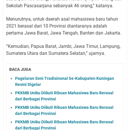
Sekolah Pascasarjana sebanyak 46 orang,” katanya.
Menurutnya, untuk daerah asal mahasiswa baru tahun
2021 berasal dari 10 Provinsi diantaranya adalah
pertama Jawa Barat, Jawa Tengah, Banten dan Jakarta.
“Kemudian, Papua Barat, Jambi, Jawa Timur, Lampung,
Sumatera Utara dan Sumatera Selatan,” ujarnya.
BACA JUGA
Pagelaran Seni Tradisinonal Se-Kabupaten Kuningan
Resmi Digelar
PKKMB Uniku Diikuti Ribuan Mahasiswa Baru Berasal
dari Berbagai Provinsi
PKKMB Uniku Diikuti Ribuan Mahasiswa Baru Berasal
dari Berbagai Provinsi
PKKMB Uniku Diikuti Ribuan Mahasiswa Baru Berasal
dari Berbagai Provinsi