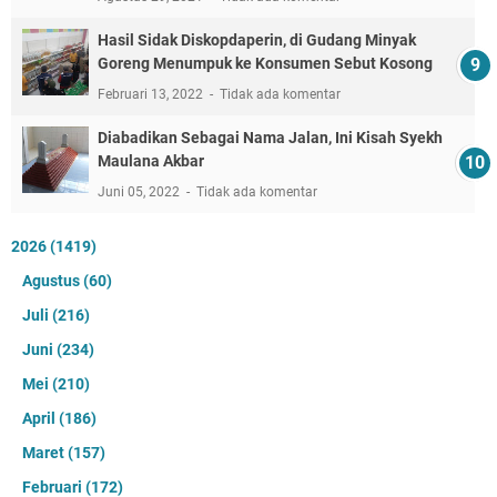
Hasil Sidak Diskopdaperin, di Gudang Minyak
Goreng Menumpuk ke Konsumen Sebut Kosong
Februari 13, 2022
Tidak ada komentar
Diabadikan Sebagai Nama Jalan, Ini Kisah Syekh
Maulana Akbar
Juni 05, 2022
Tidak ada komentar
2026
(1419)
Agustus
(60)
Juli
(216)
Juni
(234)
Mei
(210)
April
(186)
Maret
(157)
Februari
(172)