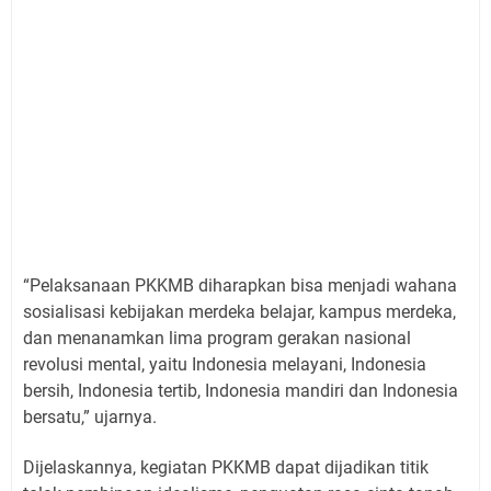
“Pelaksanaan PKKMB diharapkan bisa menjadi wahana
sosialisasi kebijakan merdeka belajar, kampus merdeka,
dan menanamkan lima program gerakan nasional
revolusi mental, yaitu Indonesia melayani, Indonesia
bersih, Indonesia tertib, Indonesia mandiri dan Indonesia
bersatu,” ujarnya.
Dijelaskannya, kegiatan PKKMB dapat dijadikan titik