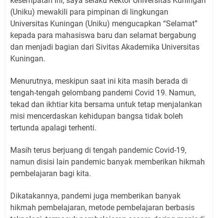
kesempatan ini, saya selaku Rektor Universitas Kuningan
(Uniku) mewakili para pimpinan di lingkungan
Universitas Kuningan (Uniku) mengucapkan “Selamat”
kepada para mahasiswa baru dan selamat bergabung
dan menjadi bagian dari Sivitas Akademika Universitas
Kuningan.
Menurutnya, meskipun saat ini kita masih berada di
tengah-tengah gelombang pandemi Covid 19. Namun,
tekad dan ikhtiar kita bersama untuk tetap menjalankan
misi mencerdaskan kehidupan bangsa tidak boleh
tertunda apalagi terhenti.
Masih terus berjuang di tengah pandemic Covid-19,
namun disisi lain pandemic banyak memberikan hikmah
pembelajaran bagi kita.
Dikatakannya, pandemi juga memberikan banyak
hikmah pembelajaran, metode pembelajaran berbasis