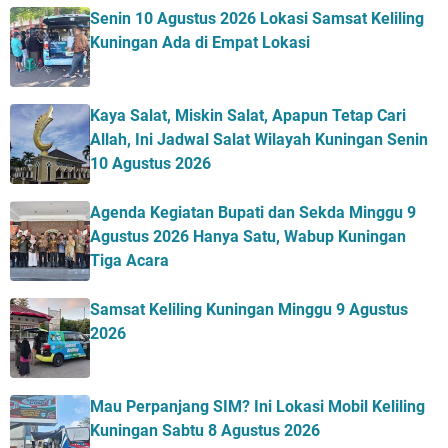
Senin 10 Agustus 2026 Lokasi Samsat Keliling
Kuningan Ada di Empat Lokasi
Kaya Salat, Miskin Salat, Apapun Tetap Cari
Allah, Ini Jadwal Salat Wilayah Kuningan Senin
10 Agustus 2026
Agenda Kegiatan Bupati dan Sekda Minggu 9
Agustus 2026 Hanya Satu, Wabup Kuningan
Tiga Acara
Samsat Keliling Kuningan Minggu 9 Agustus
2026
Mau Perpanjang SIM? Ini Lokasi Mobil Keliling
Kuningan Sabtu 8 Agustus 2026