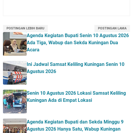
POSTINGAN LEBIH BARU
POSTINGAN LAMA
Agenda Kegiatan Bupati Senin 10 Agustus 2026
Ada Tiga, Wabup dan Sekda Kuningan Dua
Acara
Ini Jadwal Samsat Keliling Kuningan Senin 10
Agustus 2026
Senin 10 Agustus 2026 Lokasi Samsat Keliling
Kuningan Ada di Empat Lokasi
Agenda Kegiatan Bupati dan Sekda Minggu 9
Agustus 2026 Hanya Satu, Wabup Kuningan