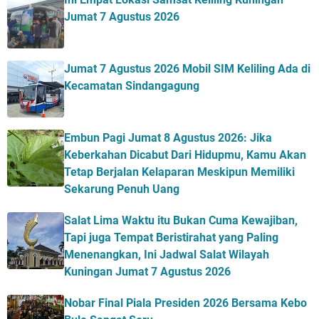
Jumat 7 Agustus 2026
Jumat 7 Agustus 2026 Mobil SIM Keliling Ada di
Kecamatan Sindangagung
Embun Pagi Jumat 8 Agustus 2026: Jika
Keberkahan Dicabut Dari Hidupmu, Kamu Akan
Tetap Berjalan Kelaparan Meskipun Memiliki
Sekarung Penuh Uang
Salat Lima Waktu itu Bukan Cuma Kewajiban,
Tapi juga Tempat Beristirahat yang Paling
Menenangkan, Ini Jadwal Salat Wilayah
Kuningan Jumat 7 Agustus 2026
Nobar Final Piala Presiden 2026 Bersama Kebo