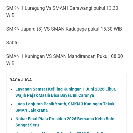
SMKN 1 Luragung Vs SMAN I Garawangi pukul 13.30
WIB
SMKN Japara (8) VS SMAN Kadugege pukul 15.30 WIB
Sabtu
SMAN 1 Kuningan VS SMAN Mandirancan Pukul 08.00
WIB
BACA JUGA
Layanan Samsat Keliling Kuningan 1 Juni 2026 Libur,
Wajib Pajak Masih Bisa Bayar, Ini Caranya
Laga Lanjutan Pesik Youth, SMKN 3 Kuningan Tekuk
SMAN Jalaksana
Nobar Final Piala Presiden 2026 Bersama Kebo Bule
Sangat Seru