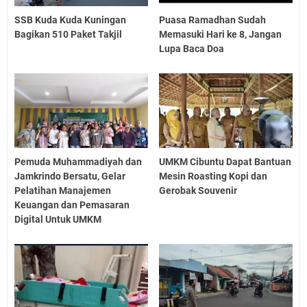
SSB Kuda Kuda Kuningan
Puasa Ramadhan Sudah
Bagikan 510 Paket Takjil
Memasuki Hari ke 8, Jangan
Lupa Baca Doa
Pemuda Muhammadiyah dan
UMKM Cibuntu Dapat Bantuan
Jamkrindo Bersatu, Gelar
Mesin Roasting Kopi dan
Pelatihan Manajemen
Gerobak Souvenir
Keuangan dan Pemasaran
Digital Untuk UMKM