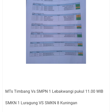
MTs Timbang Vs SMPN 1 Lebakwangi pukul 11.00 WIB
SMKN 1 Luragung VS SMKN 8 Kuningan