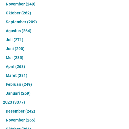
November
(249)
Oktober
(262)
September
(209)
Agustus
(264)
Juli
(271)
Juni
(290)
Mei
(285)
April
(268)
Maret
(281)
Februari
(249)
Januari
(269)
2023
(3377)
Desember
(242)
November
(265)