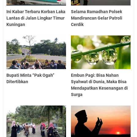
Ini Kabar Terbaru Korban Laka
Selama Ramadhan Polsek
Lantas di Jalan Lingkar Timur
Mandirancan Gelar Patroli
Kuningan
Cerdik
Bupati Minta “Pak Ogah”
Embun Pagi: Bisa Nahan
Ditertibkan
Syahwat di Dunia, Maka Bisa
Mendapatkan Kesenangan di
Surga