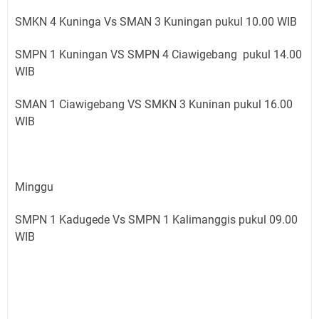
SMKN 4 Kuninga Vs SMAN 3 Kuningan pukul 10.00 WIB
SMPN 1 Kuningan VS SMPN 4 Ciawigebang pukul 14.00
WIB
SMAN 1 Ciawigebang VS SMKN 3 Kuninan pukul 16.00
WIB
Minggu
SMPN 1 Kadugede Vs SMPN 1 Kalimanggis pukul 09.00
WIB