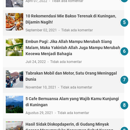
April 07, 2022
Tidak ada komentar
10 Rekomendasi Mie Bakso Terenak di Kuningan,
Dijamin Nagih!
September 02, 2021
Tidak ada komentar
Embun Pagi: Jika Allah Mampu Merubah Siang
Malam, Maka Yakinlah Allah Juga Mampu Merubah
Kecewa Menjadi Bahagia
Juli 24, 2022
Tidak ada komentar
Tabrakan Mobil dan Motor, Satu Orang Meninggal
Dunia
November 10, 2021
Tidak ada komentar
5 Cafe Bernuansa Alam yang Wajib Kamu Kunjungi
di Kuningan
Agustus 29, 2021
Tidak ada komentar
Hasil Sidak Diskopdaperin, di Gudang Minyak