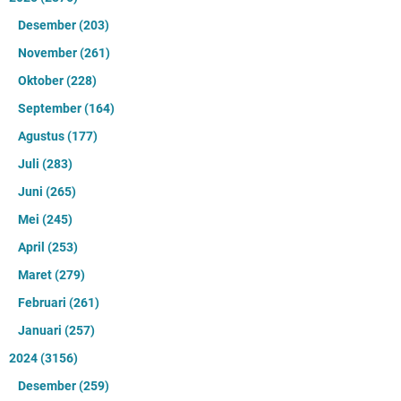
Desember
(203)
November
(261)
Oktober
(228)
September
(164)
Agustus
(177)
Juli
(283)
Juni
(265)
Mei
(245)
April
(253)
Maret
(279)
Februari
(261)
Januari
(257)
2024
(3156)
Desember
(259)