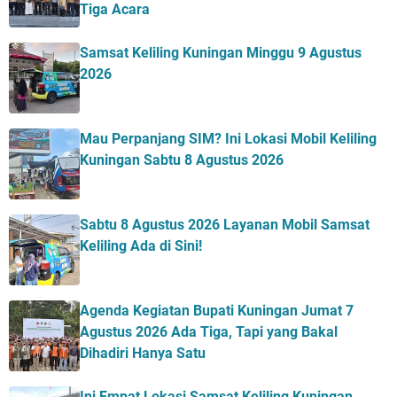
Tiga Acara
Samsat Keliling Kuningan Minggu 9 Agustus
2026
Mau Perpanjang SIM? Ini Lokasi Mobil Keliling
Kuningan Sabtu 8 Agustus 2026
Sabtu 8 Agustus 2026 Layanan Mobil Samsat
Keliling Ada di Sini!
Agenda Kegiatan Bupati Kuningan Jumat 7
Agustus 2026 Ada Tiga, Tapi yang Bakal
Dihadiri Hanya Satu
Ini Empat Lokasi Samsat Keliling Kuningan