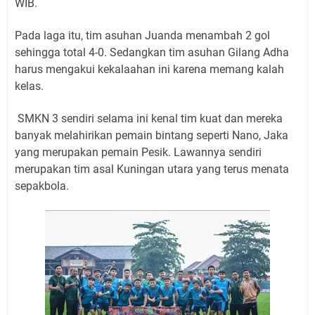
WIB.
Pada laga itu, tim asuhan Juanda menambah 2 gol
sehingga total 4-0. Sedangkan tim asuhan Gilang Adha
harus mengakui kekalaahan ini karena memang kalah
kelas.
SMKN 3 sendiri selama ini kenal tim kuat dan mereka
banyak melahirikan pemain bintang seperti Nano, Jaka
yang merupakan pemain Pesik. Lawannya sendiri
merupakan tim asal Kuningan utara yang terus menata
sepakbola.