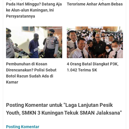
Pada Hari Minggu? Datang Aja
Terorisme Anhar Arham Bebas
ke Alun-alun Kuningan, Ini
Persyaratannya
Pembunuhan di Kosan
4 Orang Batal Diangkat P3K,
Direncanakan? Polisi Sebut
1.042 Terima SK
Botol Racun Sudah Ada di
Kamar
Posting Komentar untuk "Laga Lanjutan Pesik
Youth, SMKN 3 Kuningan Tekuk SMAN Jalaksana"
Posting Komentar