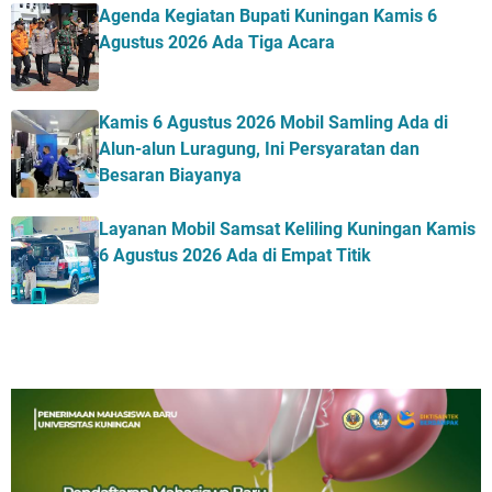
Agenda Kegiatan Bupati Kuningan Kamis 6
Agustus 2026 Ada Tiga Acara
Kamis 6 Agustus 2026 Mobil Samling Ada di
Alun-alun Luragung, Ini Persyaratan dan
Besaran Biayanya
Layanan Mobil Samsat Keliling Kuningan Kamis
6 Agustus 2026 Ada di Empat Titik