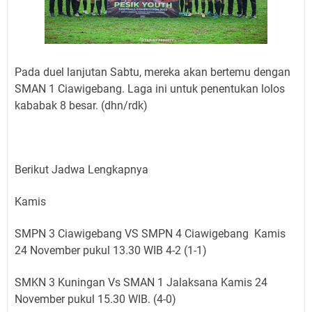
Pada duel lanjutan Sabtu, mereka akan bertemu dengan
SMAN 1 Ciawigebang. Laga ini untuk penentukan lolos
kababak 8 besar. (dhn/rdk)
Berikut Jadwa Lengkapnya
Kamis
SMPN 3 Ciawigebang VS SMPN 4 Ciawigebang Kamis
24 November pukul 13.30 WIB 4-2 (1-1)
SMKN 3 Kuningan Vs SMAN 1 Jalaksana Kamis 24
November pukul 15.30 WIB. (4-0)