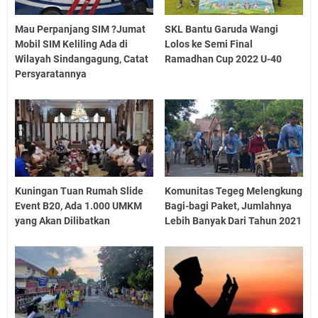
Mau Perpanjang SIM ?Jumat
SKL Bantu Garuda Wangi
Mobil SIM Keliling Ada di
Lolos ke Semi Final
Wilayah Sindangagung, Catat
Ramadhan Cup 2022 U-40
Persyaratannya
Kuningan Tuan Rumah Slide
Komunitas Tegeg Melengkung
Event B20, Ada 1.000 UMKM
Bagi-bagi Paket, Jumlahnya
yang Akan Dilibatkan
Lebih Banyak Dari Tahun 2021