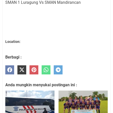
SMAN 1 Luragung Vs SMAN Mandirancan
Location:
Berbagi :
Anda mungkin menyukai postingan ini :