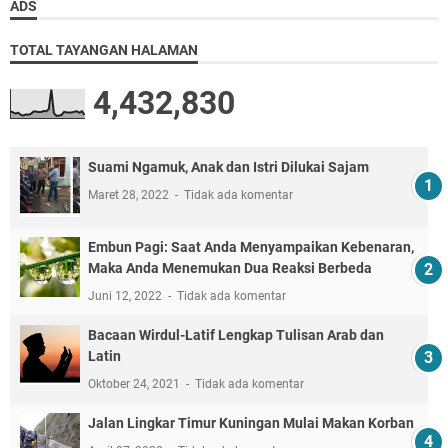
ADS
TOTAL TAYANGAN HALAMAN
4,432,830
Suami Ngamuk, Anak dan Istri Dilukai Sajam
Maret 28, 2022
Tidak ada komentar
Embun Pagi: Saat Anda Menyampaikan Kebenaran,
Maka Anda Menemukan Dua Reaksi Berbeda
Juni 12, 2022
Tidak ada komentar
Bacaan Wirdul-Latif Lengkap Tulisan Arab dan
Latin
Oktober 24, 2021
Tidak ada komentar
Jalan Lingkar Timur Kuningan Mulai Makan Korban