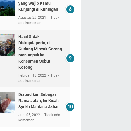
yang Wajib Kamu
Kunjungi di Kuningan
Agustus 29, 2021
Tidak
ada komentar
Hasil Sidak
Diskopdaperin, di
Gudang Minyak Goreng
Menumpuk ke
Konsumen Sebut
Kosong
Februari 13, 2022
Tidak
ada komentar
Diabadikan Sebagai
Nama Jalan, Ini Kisah
Syekh Maulana Akbar
Juni 05, 2022
Tidak ada
komentar