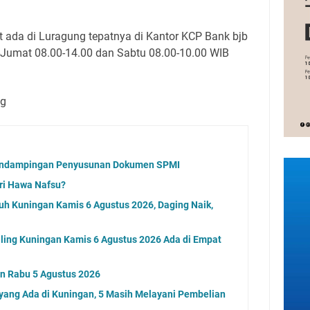
 ada di Luragung tepatnya di Kantor KCP Bank bjb
Jumat 08.00-14.00 dan Sabtu 08.00-10.00 WIB
ng
endampingan Penyusunan Dokumen SPMI
ri Hawa Nafsu?
uh Kuningan Kamis 6 Agustus 2026, Daging Naik,
ling Kuningan Kamis 6 Agustus 2026 Ada di Empat
an Rabu 5 Agustus 2026
 yang Ada di Kuningan, 5 Masih Melayani Pembelian