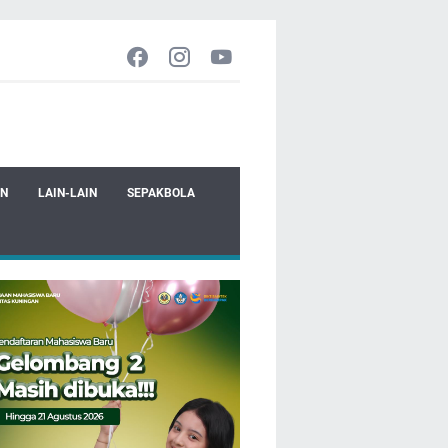
EN
LAIN-LAIN
SEPAKBOLA