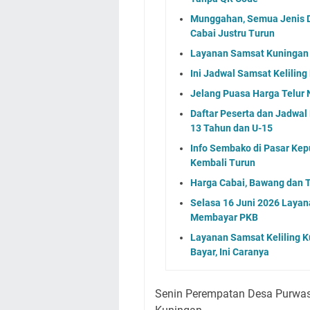
Munggahan, Semua Jenis D
Cabai Justru Turun
Layanan Samsat Kuningan 
Ini Jadwal Samsat Kelilin
Jelang Puasa Harga Telur 
Daftar Peserta dan Jadwa
13 Tahun dan U-15
Info Sembako di Pasar Kep
Kembali Turun
Harga Cabai, Bawang dan T
Selasa 16 Juni 2026 Layan
Membayar PKB
Layanan Samsat Keliling Ku
Bayar, Ini Caranya
Senin Perempatan Desa Purwas