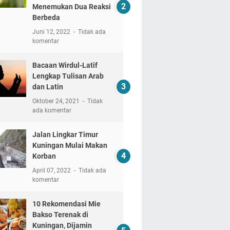
Menemukan Dua Reaksi
Berbeda
Juni 12, 2022
Tidak ada
komentar
Bacaan Wirdul-Latif
Lengkap Tulisan Arab
dan Latin
Oktober 24, 2021
Tidak
ada komentar
Jalan Lingkar Timur
Kuningan Mulai Makan
Korban
April 07, 2022
Tidak ada
komentar
10 Rekomendasi Mie
Bakso Terenak di
Kuningan, Dijamin