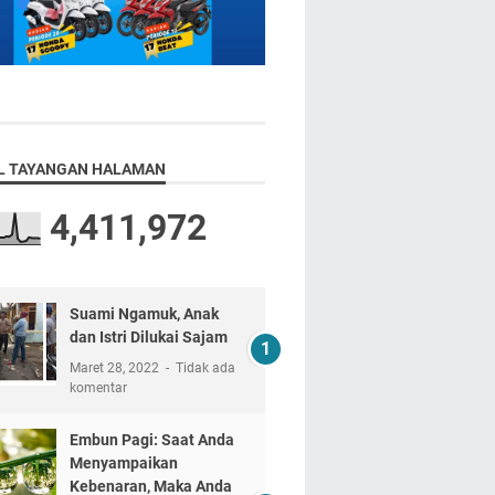
L TAYANGAN HALAMAN
4,411,972
Suami Ngamuk, Anak
dan Istri Dilukai Sajam
Maret 28, 2022
Tidak ada
komentar
Embun Pagi: Saat Anda
Menyampaikan
Kebenaran, Maka Anda