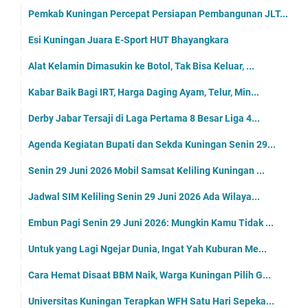
Pemkab Kuningan Percepat Persiapan Pembangunan JLT...
Esi Kuningan Juara E-Sport HUT Bhayangkara
Alat Kelamin Dimasukin ke Botol, Tak Bisa Keluar, ...
Kabar Baik Bagi IRT, Harga Daging Ayam, Telur, Min...
Derby Jabar Tersaji di Laga Pertama 8 Besar Liga 4...
Agenda Kegiatan Bupati dan Sekda Kuningan Senin 29...
Senin 29 Juni 2026 Mobil Samsat Keliling Kuningan ...
Jadwal SIM Keliling Senin 29 Juni 2026 Ada Wilaya...
Embun Pagi Senin 29 Juni 2026: Mungkin Kamu Tidak ...
Untuk yang Lagi Ngejar Dunia, Ingat Yah Kuburan Me...
Cara Hemat Disaat BBM Naik, Warga Kuningan Pilih G...
Universitas Kuningan Terapkan WFH Satu Hari Sepeka...