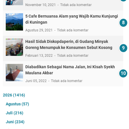
November 10, 2021
Tidak ada komentar
5 Cafe Bernuansa Alam yang Wajib Kamu Kunjungi
di Kuningan
Agustus 29, 2021
Tidak ada komentar
Hasil Sidak Diskopdaperin, di Gudang Minyak
Goreng Menumpuk ke Konsumen Sebut Kosong
Februari 13, 2022
Tidak ada komentar
Diabadikan Sebagai Nama Jalan, Ini Kisah Syekh
Maulana Akbar
Juni 05, 2022
Tidak ada komentar
2026
(1416)
Agustus
(57)
Juli
(216)
Juni
(234)