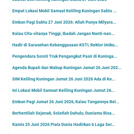
Empat Lokasi Mobil Samsat Keliling Kuningan Sabtu ...
Embun Pagi Sabtu 27 Juni 2026: Allah Punya Milyara...
Kalau Cita-citanya Tinggi, Ibadah Jangan Nanti-nan...
Hadir di Sarasehan Kebanggasaan KSTI, Rektor Uniku...
Pengendara Soroti Truk Pengangkut Pasir di Kuninga...
Agenda Bupati dan Wabup Kuningan Jumat 26 Juni 202...
SIM Keliling Kuningan Jumat 26 Juni 2026 Ada di Ke...
Ini Lokasi Mobil Samsat Keliling Kuningan Jumat 26...
Embun Pagi Jumat 26 Juni 2026, Kalau Tangannya Bel...
Berhentilah Sejenak, Solatlah Dahulu, Duniamu Bisa...
Kamis 25 Juni 2026 Piala Dunia Hadirkan 6 Laga Ser...