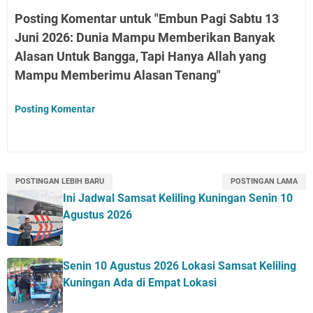
Posting Komentar untuk "Embun Pagi Sabtu 13
Juni 2026: Dunia Mampu Memberikan Banyak
Alasan Untuk Bangga, Tapi Hanya Allah yang
Mampu Memberimu Alasan Tenang"
Posting Komentar
POSTINGAN LEBIH BARU
POSTINGAN LAMA
Ini Jadwal Samsat Keliling Kuningan Senin 10
Agustus 2026
Senin 10 Agustus 2026 Lokasi Samsat Keliling
Kuningan Ada di Empat Lokasi