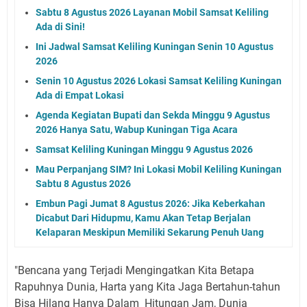
Sabtu 8 Agustus 2026 Layanan Mobil Samsat Keliling
Ada di Sini!
Ini Jadwal Samsat Keliling Kuningan Senin 10 Agustus
2026
Senin 10 Agustus 2026 Lokasi Samsat Keliling Kuningan
Ada di Empat Lokasi
Agenda Kegiatan Bupati dan Sekda Minggu 9 Agustus
2026 Hanya Satu, Wabup Kuningan Tiga Acara
Samsat Keliling Kuningan Minggu 9 Agustus 2026
Mau Perpanjang SIM? Ini Lokasi Mobil Keliling Kuningan
Sabtu 8 Agustus 2026
Embun Pagi Jumat 8 Agustus 2026: Jika Keberkahan
Dicabut Dari Hidupmu, Kamu Akan Tetap Berjalan
Kelaparan Meskipun Memiliki Sekarung Penuh Uang
"Bencana yang Terjadi Mengingatkan Kita Betapa
Rapuhnya Dunia, Harta yang Kita Jaga Bertahun-tahun
Bisa Hilang Hanya Dalam Hitungan Jam, Dunia