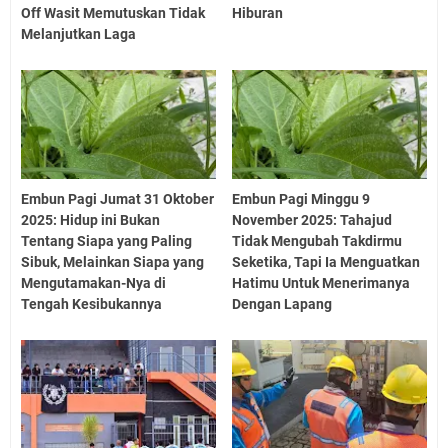
Off Wasit Memutuskan Tidak
Hiburan
Melanjutkan Laga
Embun Pagi Jumat 31 Oktober
Embun Pagi Minggu 9
2025: Hidup ini Bukan
November 2025: Tahajud
Tentang Siapa yang Paling
Tidak Mengubah Takdirmu
Sibuk, Melainkan Siapa yang
Seketika, Tapi Ia Menguatkan
Mengutamakan-Nya di
Hatimu Untuk Menerimanya
Tengah Kesibukannya
Dengan Lapang