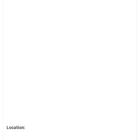
Location: