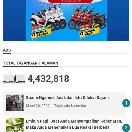
ADS
TOTAL TAYANGAN HALAMAN
4,432,818
Suami Ngamuk, Anak dan Istri Dilukai Sajam
Maret 28, 2022
Tidak ada komentar
Embun Pagi: Saat Anda Menyampaikan Kebenaran,
Maka Anda Menemukan Dua Reaksi Berbeda