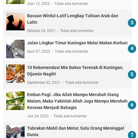
Juni 12, 2022
Tidak ada komentar
Bacaan Wirdul-Latif Lengkap Tulisan Arab dan
Latin
Oktober 24, 2021
Tidak ada komentar
Jalan Lingkar Timur Kuningan Mulai Makan Korban
April 07, 2022
Tidak ada komentar
10 Rekomendasi Mie Bakso Terenak di Kuningan,
Dijamin Nagih!
September 02, 2021
Tidak ada komentar
Embun Pagi: Jika Allah Mampu Merubah Siang
Malam, Maka Yakinlah Allah Juga Mampu Merubah
Kecewa Menjadi Bahagia
Juli 24, 2022
Tidak ada komentar
Tabrakan Mobil dan Motor, Satu Orang Meninggal
Dunia