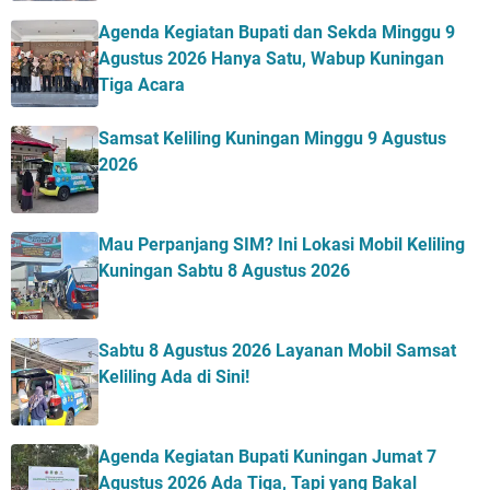
Agenda Kegiatan Bupati dan Sekda Minggu 9
Agustus 2026 Hanya Satu, Wabup Kuningan
Tiga Acara
Samsat Keliling Kuningan Minggu 9 Agustus
2026
Mau Perpanjang SIM? Ini Lokasi Mobil Keliling
Kuningan Sabtu 8 Agustus 2026
Sabtu 8 Agustus 2026 Layanan Mobil Samsat
Keliling Ada di Sini!
Agenda Kegiatan Bupati Kuningan Jumat 7
Agustus 2026 Ada Tiga, Tapi yang Bakal