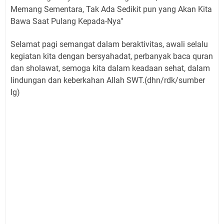
Memang Sementara, Tak Ada Sedikit pun yang Akan Kita
Bawa Saat Pulang Kepada-Nya"
Selamat pagi semangat dalam beraktivitas, awali selalu
kegiatan kita dengan bersyahadat, perbanyak baca quran
dan sholawat, semoga kita dalam keadaan sehat, dalam
lindungan dan keberkahan Allah SWT.(dhn/rdk/sumber
Ig)