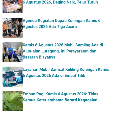
6 Agustus 2026, Daging Naik, Telur Turun
Agenda Kegiatan Bupati Kuningan Kamis 6
Agustus 2026 Ada Tiga Acara
Kamis 6 Agustus 2026 Mobil Samling Ada di
Alun-alun Luragung, Ini Persyaratan dan
Besaran Biayanya
Layanan Mobil Samsat Keliling Kuningan Kamis
6 Agustus 2026 Ada di Empat Titik
Embun Pagi Kamis 6 Agustus 2026: Tidak
Semua Keterlambatan Berarti Kegagalan