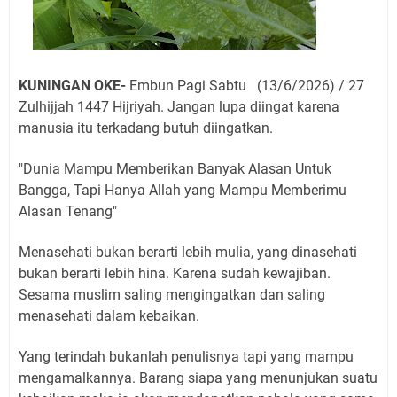
KUNINGAN OKE-
Embun Pagi Sabtu (13/6/2026) / 27
Zulhijjah 1447 Hijriyah. Jangan lupa diingat karena
manusia itu terkadang butuh diingatkan.
"Dunia Mampu Memberikan Banyak Alasan Untuk
Bangga, Tapi Hanya Allah yang Mampu Memberimu
Alasan Tenang"
Menasehati bukan berarti lebih mulia, yang dinasehati
bukan berarti lebih hina. Karena sudah kewajiban.
Sesama muslim saling mengingatkan dan saling
menasehati dalam kebaikan.
Yang terindah bukanlah penulisnya tapi yang mampu
mengamalkannya. Barang siapa yang menunjukan suatu