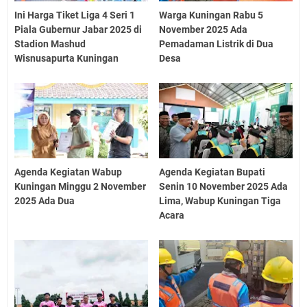
Ini Harga Tiket Liga 4 Seri 1
Warga Kuningan Rabu 5
Piala Gubernur Jabar 2025 di
November 2025 Ada
Stadion Mashud
Pemadaman Listrik di Dua
Wisnusapurta Kuningan
Desa
Agenda Kegiatan Wabup
Agenda Kegiatan Bupati
Kuningan Minggu 2 November
Senin 10 November 2025 Ada
2025 Ada Dua
Lima, Wabup Kuningan Tiga
Acara