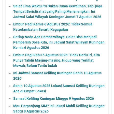
Salat Lima Waktu itu Bukan Cuma Kewajiban, Tapi juga
Tempat Beristirahat yang Paling Menenangkan, Ini
Jadwal Salat Wilayah Kuningan Jumat 7 Agustus 2026
Embun Pagi Kamis 6 Agustus 2026: Tidak Semua
Keterlambatan Berarti Kegagalan
Setiap Noda Ada Pembersihnya, Salat Bisa Menjadi
Pembersih Dosa Kita, Ini Jadwal Salat Wilayah Kuningan
Kamis 6 Agustus 2026
Embun Pagi Rabu 5 Agustus 2026: Tidak Perlu Iri, Kita
Punya Takdir Masing-masing, Hidup yang Terlihat
Mewah, Belum Tentu Indah
Ini Jadwal Samsat Keliling Kuningan Senin 10 Agustus
2026
Senin 10 Agustus 2026 Lokasi Samsat Keliling Kuningan
Ada di Empat Lokasi
Samsat Keliling Kuningan Minggu 9 Agustus 2026
Mau Perpanjang SIM? Ini Lokasi Mobil Keliling Kuningan
Sabtu 8 Agustus 2026