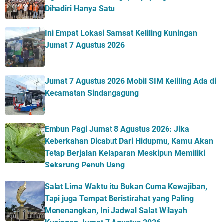
Dihadiri Hanya Satu
Ini Empat Lokasi Samsat Keliling Kuningan
Jumat 7 Agustus 2026
Jumat 7 Agustus 2026 Mobil SIM Keliling Ada di
Kecamatan Sindangagung
Embun Pagi Jumat 8 Agustus 2026: Jika
Keberkahan Dicabut Dari Hidupmu, Kamu Akan
Tetap Berjalan Kelaparan Meskipun Memiliki
Sekarung Penuh Uang
Salat Lima Waktu itu Bukan Cuma Kewajiban,
Tapi juga Tempat Beristirahat yang Paling
Menenangkan, Ini Jadwal Salat Wilayah