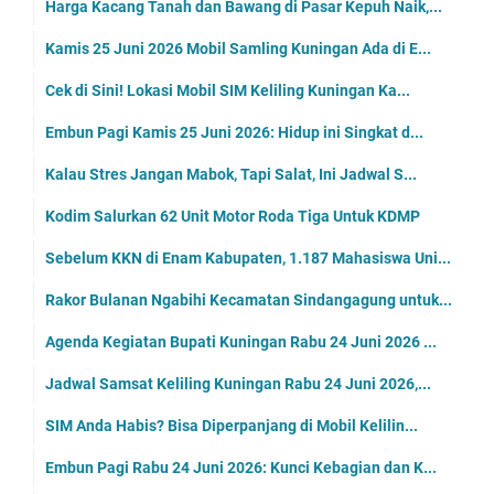
Harga Kacang Tanah dan Bawang di Pasar Kepuh Naik,...
Kamis 25 Juni 2026 Mobil Samling Kuningan Ada di E...
Cek di Sini! Lokasi Mobil SIM Keliling Kuningan Ka...
Embun Pagi Kamis 25 Juni 2026: Hidup ini Singkat d...
Kalau Stres Jangan Mabok, Tapi Salat, Ini Jadwal S...
Kodim Salurkan 62 Unit Motor Roda Tiga Untuk KDMP
Sebelum KKN di Enam Kabupaten, 1.187 Mahasiswa Uni...
Rakor Bulanan Ngabihi Kecamatan Sindangagung untuk...
Agenda Kegiatan Bupati Kuningan Rabu 24 Juni 2026 ...
Jadwal Samsat Keliling Kuningan Rabu 24 Juni 2026,...
SIM Anda Habis? Bisa Diperpanjang di Mobil Kelilin...
Embun Pagi Rabu 24 Juni 2026: Kunci Kebagian dan K...