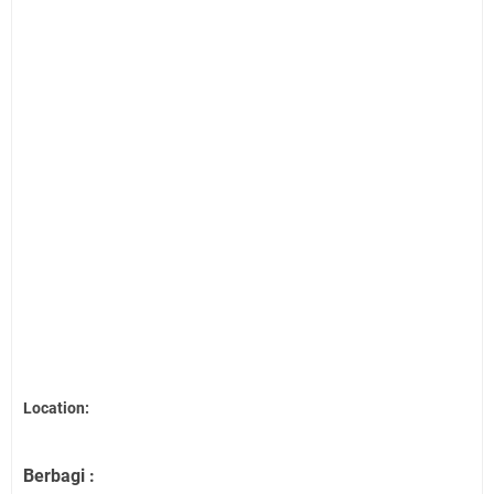
Location:
Berbagi :