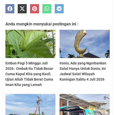
Anda mungkin menyukai postingan ini :
Embun Pagi 5 Minggu Juli
Ironis, Ada yang Ngorbankan
2026 : Ombak itu Tidak Besar
Salat Hanya Untuk Dunia, Ini
Cuma Kapal Kita yang Kecil,
Jadwal Salat Wilayah
Ujian Allah Tidak Berat Cuma
Kuningan Sabtu 4 Juli 2026
Iman Kita yang Lemah