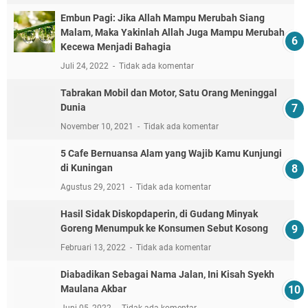
Embun Pagi: Jika Allah Mampu Merubah Siang
Malam, Maka Yakinlah Allah Juga Mampu Merubah
Kecewa Menjadi Bahagia
Juli 24, 2022
Tidak ada komentar
Tabrakan Mobil dan Motor, Satu Orang Meninggal
Dunia
November 10, 2021
Tidak ada komentar
5 Cafe Bernuansa Alam yang Wajib Kamu Kunjungi
di Kuningan
Agustus 29, 2021
Tidak ada komentar
Hasil Sidak Diskopdaperin, di Gudang Minyak
Goreng Menumpuk ke Konsumen Sebut Kosong
Februari 13, 2022
Tidak ada komentar
Diabadikan Sebagai Nama Jalan, Ini Kisah Syekh
Maulana Akbar