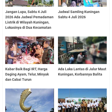
Jangan Lupa, Sabtu 4 Juli
Jadwal Samling Kuningan
2026 Ada Jadwal Pemadaman
Sabtu 4 Juli 2026
Listrik di Wilayah Kuningan,
Lokasinya di Dua Kecamatan
Kabar Baik Bagi IRT, Harga
Ada Laka Lantas di Jalur Maut
Daging Ayam, Telur, Minyak
Kuningan, Korbannya Balita
dan Cabai Turun