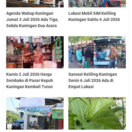
Agenda Wabup Kuningan
Lokasi Mobil SIM Keliling
Jumat 3 Juli 2026 Ada Tiga,
Kuningan Sabtu 4 Juli 2026
Sekda Kuningan Dua Acara
Kamis 2 Juli 2026 Harga
Samsat Keliling Kuningan
Sembako di Pasar Kepuh
Senin 6 Juli 2026 Ada di
Kuningan Kembali Turun
Empat Lokasi