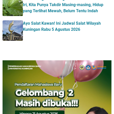
Iri, Kita Punya Takdir Masing-masing, Hidup
yang Terlihat Mewah, Belum Tentu Indah
Ayo Salat Kawan! Ini Jadwal Salat Wilayah
Kuningan Rabu 5 Agustus 2026