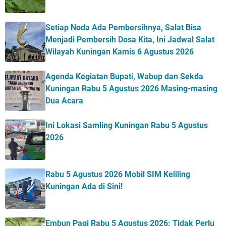
Setiap Noda Ada Pembersihnya, Salat Bisa
Menjadi Pembersih Dosa Kita, Ini Jadwal Salat
Wilayah Kuningan Kamis 6 Agustus 2026
Agenda Kegiatan Bupati, Wabup dan Sekda
Kuningan Rabu 5 Agustus 2026 Masing-masing
Dua Acara
Ini Lokasi Samling Kuningan Rabu 5 Agustus
2026
Rabu 5 Agustus 2026 Mobil SIM Keliling
Kuningan Ada di Sini!
Embun Pagi Rabu 5 Agustus 2026: Tidak Perlu