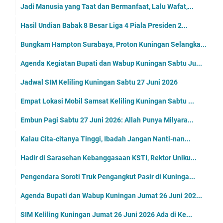
Jadi Manusia yang Taat dan Bermanfaat, Lalu Wafat,...
Hasil Undian Babak 8 Besar Liga 4 Piala Presiden 2...
Bungkam Hampton Surabaya, Proton Kuningan Selangka...
Agenda Kegiatan Bupati dan Wabup Kuningan Sabtu Ju...
Jadwal SIM Keliling Kuningan Sabtu 27 Juni 2026
Empat Lokasi Mobil Samsat Keliling Kuningan Sabtu ...
Embun Pagi Sabtu 27 Juni 2026: Allah Punya Milyara...
Kalau Cita-citanya Tinggi, Ibadah Jangan Nanti-nan...
Hadir di Sarasehan Kebanggasaan KSTI, Rektor Uniku...
Pengendara Soroti Truk Pengangkut Pasir di Kuninga...
Agenda Bupati dan Wabup Kuningan Jumat 26 Juni 202...
SIM Keliling Kuningan Jumat 26 Juni 2026 Ada di Ke...