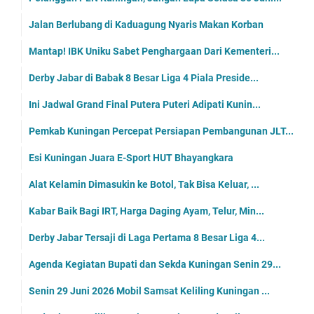
Jalan Berlubang di Kaduagung Nyaris Makan Korban
Mantap! IBK Uniku Sabet Penghargaan Dari Kementeri...
Derby Jabar di Babak 8 Besar Liga 4 Piala Preside...
Ini Jadwal Grand Final Putera Puteri Adipati Kunin...
Pemkab Kuningan Percepat Persiapan Pembangunan JLT...
Esi Kuningan Juara E-Sport HUT Bhayangkara
Alat Kelamin Dimasukin ke Botol, Tak Bisa Keluar, ...
Kabar Baik Bagi IRT, Harga Daging Ayam, Telur, Min...
Derby Jabar Tersaji di Laga Pertama 8 Besar Liga 4...
Agenda Kegiatan Bupati dan Sekda Kuningan Senin 29...
Senin 29 Juni 2026 Mobil Samsat Keliling Kuningan ...