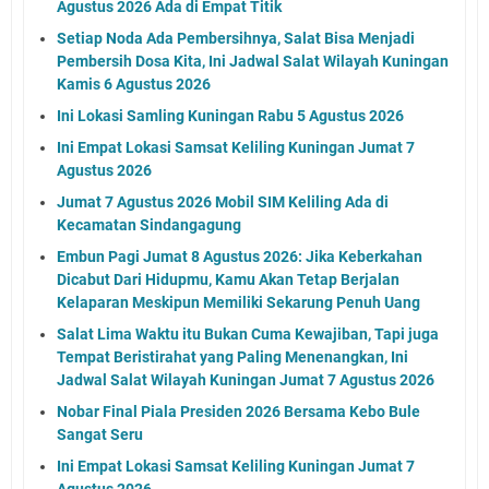
Agustus 2026 Ada di Empat Titik
Setiap Noda Ada Pembersihnya, Salat Bisa Menjadi
Pembersih Dosa Kita, Ini Jadwal Salat Wilayah Kuningan
Kamis 6 Agustus 2026
Ini Lokasi Samling Kuningan Rabu 5 Agustus 2026
Ini Empat Lokasi Samsat Keliling Kuningan Jumat 7
Agustus 2026
Jumat 7 Agustus 2026 Mobil SIM Keliling Ada di
Kecamatan Sindangagung
Embun Pagi Jumat 8 Agustus 2026: Jika Keberkahan
Dicabut Dari Hidupmu, Kamu Akan Tetap Berjalan
Kelaparan Meskipun Memiliki Sekarung Penuh Uang
Salat Lima Waktu itu Bukan Cuma Kewajiban, Tapi juga
Tempat Beristirahat yang Paling Menenangkan, Ini
Jadwal Salat Wilayah Kuningan Jumat 7 Agustus 2026
Nobar Final Piala Presiden 2026 Bersama Kebo Bule
Sangat Seru
Ini Empat Lokasi Samsat Keliling Kuningan Jumat 7
Agustus 2026