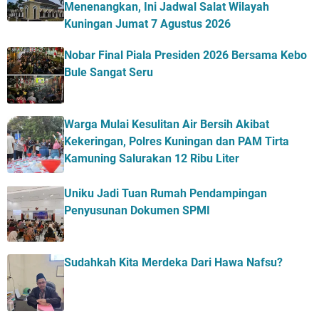
Menenangkan, Ini Jadwal Salat Wilayah
Kuningan Jumat 7 Agustus 2026
Nobar Final Piala Presiden 2026 Bersama Kebo
Bule Sangat Seru
Warga Mulai Kesulitan Air Bersih Akibat
Kekeringan, Polres Kuningan dan PAM Tirta
Kamuning Salurakan 12 Ribu Liter
Uniku Jadi Tuan Rumah Pendampingan
Penyusunan Dokumen SPMI
Sudahkah Kita Merdeka Dari Hawa Nafsu?