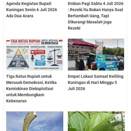
Agenda Kegiatan Bupati
Embun Pagi Sabtu 4 Juli 2026
Kuningan Senin 6 Juli 2026
: Rezeki itu Bukan Hanya Soal
Ada Dua Acara
Bertambah Uang, Tapi
Dikurangi Masalah juga
Rezeki
Tiga Ratus Rupiah untuk
Empat Lokasi Samsat Keliling
Merusak Demokrasi, Ketika
Kuningan di Hari Minggu 5
Kemiskinan Dieksploitasi
Juli 2026
untuk Membungkam
Kebenaran