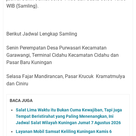
WIB (Samling).
Berikut Jadwal Lengkap Samling
Senin Perempatan Desa Purwasari Kecamatan
Garawangi, Terminal Cidahu Kecamatan Cidahu dan
Pasar Baru Kuningan
Selasa Fajar Mandirancan, Pasar Krucuk Kramatmulya
dan Ciniru
BACA JUGA
Salat Lima Waktu itu Bukan Cuma Kewajiban, Tapi juga
Tempat Beristirahat yang Paling Menenangkan, Ini
Jadwal Salat Wilayah Kuningan Jumat 7 Agustus 2026
Layanan Mobil Samsat Keliling Kuningan Kamis 6