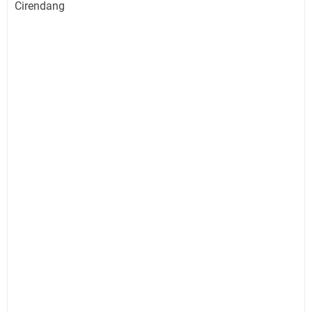
Cirendang