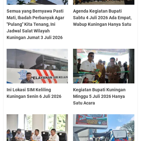
Semua yang Bernyawa Pasti
Agenda Kegiatan Bupati
Mati, Ibadah Perbanyak Agar
Sabtu 4 Juli 2026 Ada Empat,
"Pulang" Kita Tenang, Ini
Wabup Kuningan Hanya Satu
Jadwal Salat Wilayah
Kuningan Jumat 3 Juli 2026
Ini Lokasi SIM Keliling
Kegiatan Bupati Kuningan
Kuningan Senin 6 Juli 2026
Minggu 5 Juli 2026 Hanya
Satu Acara