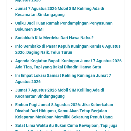
Jumat 7 Agustus 2026 Mobil SIM Keliling Ada di
Kecamatan Sindangagung
Uniku Jadi Tuan Rumah Pendampingan Penyusunan
Dokumen SPMI
Sudahkah Kita Merdeka Dari Hawa Nafsu?
Info Sembako di Pasar Kepuh Kuningan Kamis 6 Agustus
2026, Daging Naik, Telur Turun
Agenda Kegiatan Bupati Kuningan Jumat 7 Agustus 2026
Ada Tiga, Tapi yang Bakal Dihadiri Hanya Satu
Ini Empat Lokasi Samsat Keliling Kuningan Jumat 7
Agustus 2026
Jumat 7 Agustus 2026 Mobil SIM Keliling Ada di
Kecamatan Sindangagung
Embun Pagi Jumat 8 Agustus 2026: Jika Keberkahan
Dicabut Dari Hidupmu, Kamu Akan Tetap Berjalan
Kelaparan Meskipun Memiliki Sekarung Penuh Uang
Salat Lima Waktu itu Bukan Cuma Kewajiban, Tapi juga