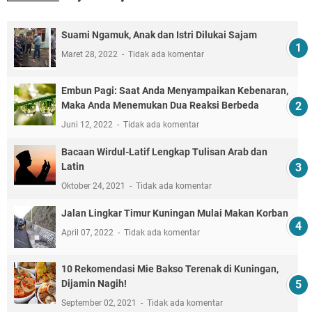
Suami Ngamuk, Anak dan Istri Dilukai Sajam
Maret 28, 2022
Tidak ada komentar
Embun Pagi: Saat Anda Menyampaikan Kebenaran,
Maka Anda Menemukan Dua Reaksi Berbeda
Juni 12, 2022
Tidak ada komentar
Bacaan Wirdul-Latif Lengkap Tulisan Arab dan
Latin
Oktober 24, 2021
Tidak ada komentar
Jalan Lingkar Timur Kuningan Mulai Makan Korban
April 07, 2022
Tidak ada komentar
10 Rekomendasi Mie Bakso Terenak di Kuningan,
Dijamin Nagih!
September 02, 2021
Tidak ada komentar