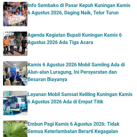
Info Sembako di Pasar Kepuh Kuningan Kamis
6 Agustus 2026, Daging Naik, Telur Turun
Agenda Kegiatan Bupati Kuningan Kamis 6
Agustus 2026 Ada Tiga Acara
Kamis 6 Agustus 2026 Mobil Samling Ada di
Alun-alun Luragung, Ini Persyaratan dan
Besaran Biayanya
Layanan Mobil Samsat Keliling Kuningan Kamis
6 Agustus 2026 Ada di Empat Titik
Embun Pagi Kamis 6 Agustus 2026: Tidak
Semua Keterlambatan Berarti Kegagalan