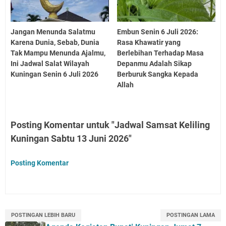
Jangan Menunda Salatmu
Embun Senin 6 Juli 2026:
Karena Dunia, Sebab, Dunia
Rasa Khawatir yang
Tak Mampu Menunda Ajalmu,
Berlebihan Terhadap Masa
Ini Jadwal Salat Wilayah
Depanmu Adalah Sikap
Kuningan Senin 6 Juli 2026
Berburuk Sangka Kepada
Allah
Posting Komentar untuk "Jadwal Samsat Keliling
Kuningan Sabtu 13 Juni 2026"
Posting Komentar
POSTINGAN LEBIH BARU
POSTINGAN LAMA