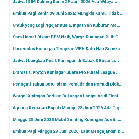
Jadwal SIM Keliling Senin 29 Juni 2026 Ada Wilaya...
Embun Pagi Senin 29 Juni 2026: Mungkin Kamu Tidak ...
Untuk yang Lagi Ngejar Dunia, Ingat Yah Kuburan Me...
Cara Hemat Disaat BBM Naik, Warga Kuningan Pilih G...
Universitas Kuningan Terapkan WFH Satu Hari Sepeka...
Jadwal Lengkap Pesik Kuningan di Babak 8 Besar Li...
Dramatis, Proton Kuningan Juara Pro Futsal League ...
Peringati Tahun Baru Islam, Pemuda dan Pemudi Blok...
Warga Kuningan Berikan Dukungan Langsung di Final ...
Agenda Kegiatan Bupati Minggu 28 Juni 2026 Ada Tig...
Minggu 28 Juni 2028 Mobil Samling Kuningan Ada di ...
Embun Pagi Minggu 28 Juni 2026: Laut Mengajarkan K...