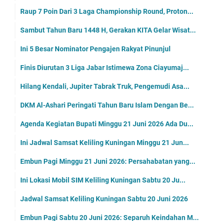
Raup 7 Poin Dari 3 Laga Championship Round, Proton...
Sambut Tahun Baru 1448 H, Gerakan KITA Gelar Wisat...
Ini 5 Besar Nominator Pengajen Rakyat Pinunjul
Finis Diurutan 3 Liga Jabar Istimewa Zona Ciayumaj...
Hilang Kendali, Jupiter Tabrak Truk, Pengemudi Asa...
DKM Al-Ashari Peringati Tahun Baru Islam Dengan Be...
Agenda Kegiatan Bupati Minggu 21 Juni 2026 Ada Du...
Ini Jadwal Samsat Keliling Kuningan Minggu 21 Jun...
Embun Pagi Minggu 21 Juni 2026: Persahabatan yang...
Ini Lokasi Mobil SIM Keliling Kuningan Sabtu 20 Ju...
Jadwal Samsat Keliling Kuningan Sabtu 20 Juni 2026
Embun Pagi Sabtu 20 Juni 2026: Separuh Keindahan M...