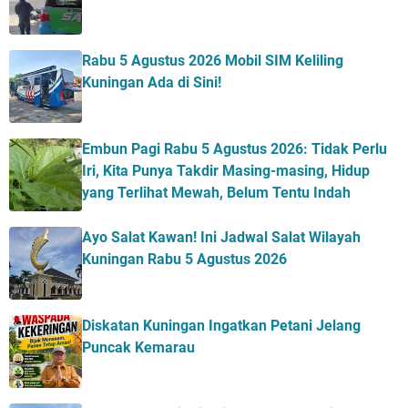
Rabu 5 Agustus 2026 Mobil SIM Keliling
Kuningan Ada di Sini!
Embun Pagi Rabu 5 Agustus 2026: Tidak Perlu
Iri, Kita Punya Takdir Masing-masing, Hidup
yang Terlihat Mewah, Belum Tentu Indah
Ayo Salat Kawan! Ini Jadwal Salat Wilayah
Kuningan Rabu 5 Agustus 2026
Diskatan Kuningan Ingatkan Petani Jelang
Puncak Kemarau