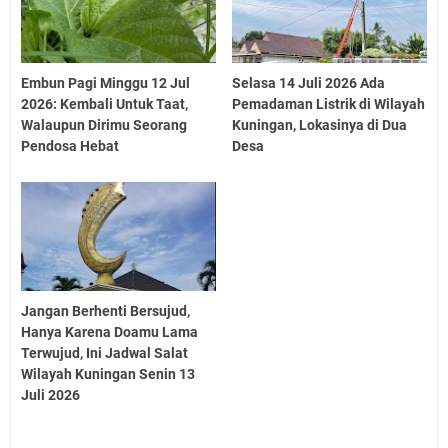
Embun Pagi Minggu 12 Jul
Selasa 14 Juli 2026 Ada
2026: Kembali Untuk Taat,
Pemadaman Listrik di Wilayah
Walaupun Dirimu Seorang
Kuningan, Lokasinya di Dua
Pendosa Hebat
Desa
Jangan Berhenti Bersujud,
Hanya Karena Doamu Lama
Terwujud, Ini Jadwal Salat
Wilayah Kuningan Senin 13
Juli 2026