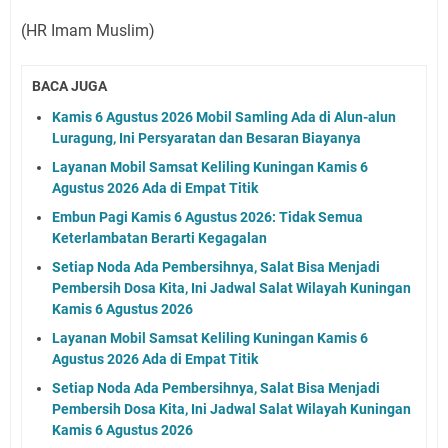
(HR Imam Muslim)
BACA JUGA
Kamis 6 Agustus 2026 Mobil Samling Ada di Alun-alun
Luragung, Ini Persyaratan dan Besaran Biayanya
Layanan Mobil Samsat Keliling Kuningan Kamis 6
Agustus 2026 Ada di Empat Titik
Embun Pagi Kamis 6 Agustus 2026: Tidak Semua
Keterlambatan Berarti Kegagalan
Setiap Noda Ada Pembersihnya, Salat Bisa Menjadi
Pembersih Dosa Kita, Ini Jadwal Salat Wilayah Kuningan
Kamis 6 Agustus 2026
Layanan Mobil Samsat Keliling Kuningan Kamis 6
Agustus 2026 Ada di Empat Titik
Setiap Noda Ada Pembersihnya, Salat Bisa Menjadi
Pembersih Dosa Kita, Ini Jadwal Salat Wilayah Kuningan
Kamis 6 Agustus 2026