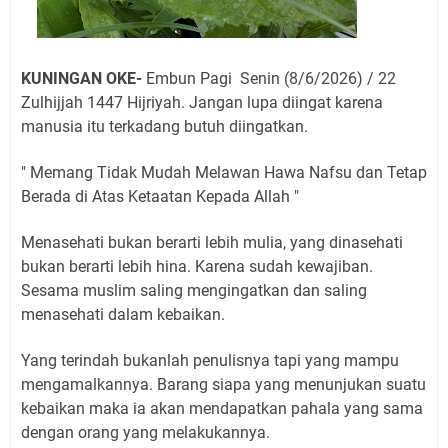
KUNINGAN OKE-
Embun Pagi Senin (8/6/2026) / 22
Zulhijjah 1447 Hijriyah. Jangan lupa diingat karena
manusia itu terkadang butuh diingatkan.
" Memang Tidak Mudah Melawan Hawa Nafsu dan Tetap
Berada di Atas Ketaatan Kepada Allah "
Menasehati bukan berarti lebih mulia, yang dinasehati
bukan berarti lebih hina. Karena sudah kewajiban.
Sesama muslim saling mengingatkan dan saling
menasehati dalam kebaikan.
Yang terindah bukanlah penulisnya tapi yang mampu
mengamalkannya. Barang siapa yang menunjukan suatu
kebaikan maka ia akan mendapatkan pahala yang sama
dengan orang yang melakukannya.