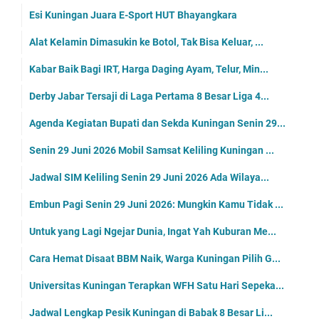
Esi Kuningan Juara E-Sport HUT Bhayangkara
Alat Kelamin Dimasukin ke Botol, Tak Bisa Keluar, ...
Kabar Baik Bagi IRT, Harga Daging Ayam, Telur, Min...
Derby Jabar Tersaji di Laga Pertama 8 Besar Liga 4...
Agenda Kegiatan Bupati dan Sekda Kuningan Senin 29...
Senin 29 Juni 2026 Mobil Samsat Keliling Kuningan ...
Jadwal SIM Keliling Senin 29 Juni 2026 Ada Wilaya...
Embun Pagi Senin 29 Juni 2026: Mungkin Kamu Tidak ...
Untuk yang Lagi Ngejar Dunia, Ingat Yah Kuburan Me...
Cara Hemat Disaat BBM Naik, Warga Kuningan Pilih G...
Universitas Kuningan Terapkan WFH Satu Hari Sepeka...
Jadwal Lengkap Pesik Kuningan di Babak 8 Besar Li...