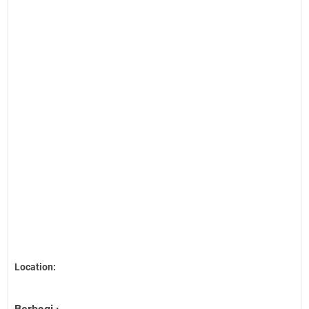
Location: