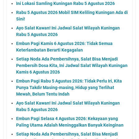
Ini Lokasi Samling Kuningan Rabu 5 Agustus 2026
Rabu 5 Agustus 2026 Mobil SIM Keliling Kuningan Ada di
Sini!
Ayo Salat Kawan! Ini Jadwal Salat Wilayah Kuningan
Rabu 5 Agustus 2026
Embun Pagi Kamis 6 Agustus 2026: Tidak Semua
Keterlambatan Berarti Kegagalan
Setiap Noda Ada Pembersihnya, Salat Bisa Menjadi
Pembersih Dosa Kita, Ini Jadwal Salat Wilayah Kuningan
Kamis 6 Agustus 2026
Embun Pagi Rabu 5 Agustus 2026: Tidak Perlu Iri, Kita
Punya Takdir Masing-masing, Hidup yang Terlihat
Mewah, Belum Tentu Indah
Ayo Salat Kawan! Ini Jadwal Salat Wilayah Kuningan
Rabu 5 Agustus 2026
Embun Pagi Selasa 4 Agustus 2026: Kekayaan yang
Paling Utama Adalah Meninggalkan Banyak Keinginan
Setiap Noda Ada Pembersihnya, Salat Bisa Menjadi