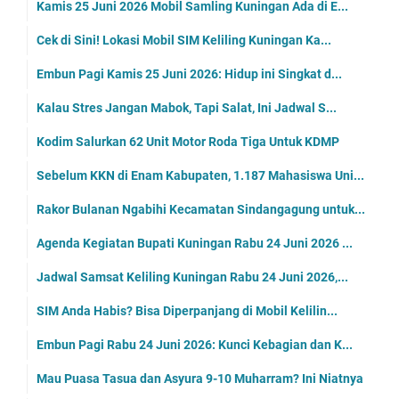
Kamis 25 Juni 2026 Mobil Samling Kuningan Ada di E...
Cek di Sini! Lokasi Mobil SIM Keliling Kuningan Ka...
Embun Pagi Kamis 25 Juni 2026: Hidup ini Singkat d...
Kalau Stres Jangan Mabok, Tapi Salat, Ini Jadwal S...
Kodim Salurkan 62 Unit Motor Roda Tiga Untuk KDMP
Sebelum KKN di Enam Kabupaten, 1.187 Mahasiswa Uni...
Rakor Bulanan Ngabihi Kecamatan Sindangagung untuk...
Agenda Kegiatan Bupati Kuningan Rabu 24 Juni 2026 ...
Jadwal Samsat Keliling Kuningan Rabu 24 Juni 2026,...
SIM Anda Habis? Bisa Diperpanjang di Mobil Kelilin...
Embun Pagi Rabu 24 Juni 2026: Kunci Kebagian dan K...
Mau Puasa Tasua dan Asyura 9-10 Muharram? Ini Niatnya