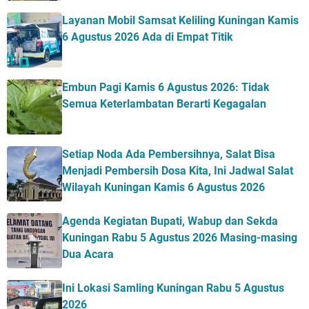
Layanan Mobil Samsat Keliling Kuningan Kamis
6 Agustus 2026 Ada di Empat Titik
Embun Pagi Kamis 6 Agustus 2026: Tidak
Semua Keterlambatan Berarti Kegagalan
Setiap Noda Ada Pembersihnya, Salat Bisa
Menjadi Pembersih Dosa Kita, Ini Jadwal Salat
Wilayah Kuningan Kamis 6 Agustus 2026
Agenda Kegiatan Bupati, Wabup dan Sekda
Kuningan Rabu 5 Agustus 2026 Masing-masing
Dua Acara
Ini Lokasi Samling Kuningan Rabu 5 Agustus
2026