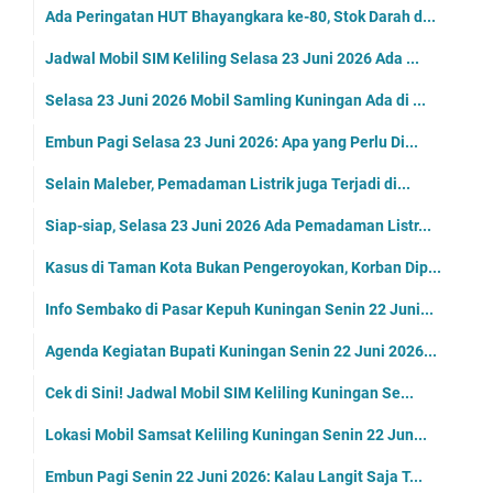
Ada Peringatan HUT Bhayangkara ke-80, Stok Darah d...
Jadwal Mobil SIM Keliling Selasa 23 Juni 2026 Ada ...
Selasa 23 Juni 2026 Mobil Samling Kuningan Ada di ...
Embun Pagi Selasa 23 Juni 2026: Apa yang Perlu Di...
Selain Maleber, Pemadaman Listrik juga Terjadi di...
Siap-siap, Selasa 23 Juni 2026 Ada Pemadaman Listr...
Kasus di Taman Kota Bukan Pengeroyokan, Korban Dip...
Info Sembako di Pasar Kepuh Kuningan Senin 22 Juni...
Agenda Kegiatan Bupati Kuningan Senin 22 Juni 2026...
Cek di Sini! Jadwal Mobil SIM Keliling Kuningan Se...
Lokasi Mobil Samsat Keliling Kuningan Senin 22 Jun...
Embun Pagi Senin 22 Juni 2026: Kalau Langit Saja T...