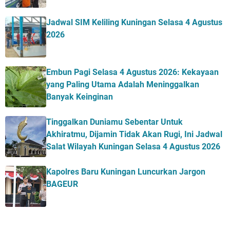
Jadwal SIM Keliling Kuningan Selasa 4 Agustus
2026
Embun Pagi Selasa 4 Agustus 2026: Kekayaan
yang Paling Utama Adalah Meninggalkan
Banyak Keinginan
Tinggalkan Duniamu Sebentar Untuk
Akhiratmu, Dijamin Tidak Akan Rugi, Ini Jadwal
Salat Wilayah Kuningan Selasa 4 Agustus 2026
Kapolres Baru Kuningan Luncurkan Jargon
BAGEUR