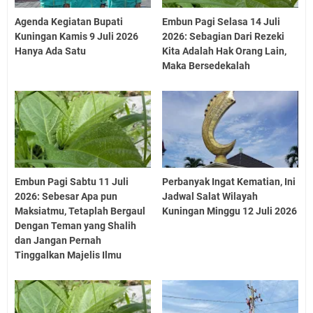
Agenda Kegiatan Bupati
Embun Pagi Selasa 14 Juli
Kuningan Kamis 9 Juli 2026
2026: Sebagian Dari Rezeki
Hanya Ada Satu
Kita Adalah Hak Orang Lain,
Maka Bersedekalah
Embun Pagi Sabtu 11 Juli
Perbanyak Ingat Kematian, Ini
2026: Sebesar Apa pun
Jadwal Salat Wilayah
Maksiatmu, Tetaplah Bergaul
Kuningan Minggu 12 Juli 2026
Dengan Teman yang Shalih
dan Jangan Pernah
Tinggalkan Majelis Ilmu