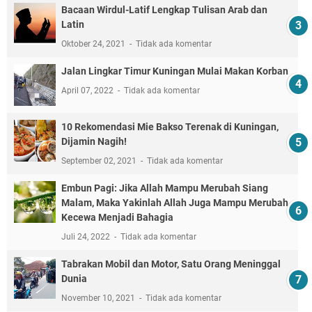
Bacaan Wirdul-Latif Lengkap Tulisan Arab dan
Latin
Oktober 24, 2021
Tidak ada komentar
Jalan Lingkar Timur Kuningan Mulai Makan Korban
April 07, 2022
Tidak ada komentar
10 Rekomendasi Mie Bakso Terenak di Kuningan,
Dijamin Nagih!
September 02, 2021
Tidak ada komentar
Embun Pagi: Jika Allah Mampu Merubah Siang
Malam, Maka Yakinlah Allah Juga Mampu Merubah
Kecewa Menjadi Bahagia
Juli 24, 2022
Tidak ada komentar
Tabrakan Mobil dan Motor, Satu Orang Meninggal
Dunia
November 10, 2021
Tidak ada komentar