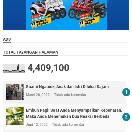
ADS
TOTAL TAYANGAN HALAMAN
4,409,100
Suami Ngamuk, Anak dan Istri Dilukai Sajam
Maret 28, 2022
Tidak ada komentar
Embun Pagi: Saat Anda Menyampaikan Kebenaran,
Maka Anda Menemukan Dua Reaksi Berbeda
Juni 12, 2022
Tidak ada komentar