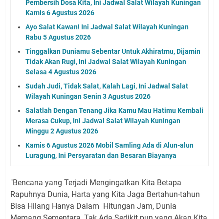
Pembersih Dosa Kita, Ini Jadwal Salat Wilayah Kuningan
Kamis 6 Agustus 2026
Ayo Salat Kawan! Ini Jadwal Salat Wilayah Kuningan
Rabu 5 Agustus 2026
Tinggalkan Duniamu Sebentar Untuk Akhiratmu, Dijamin
Tidak Akan Rugi, Ini Jadwal Salat Wilayah Kuningan
Selasa 4 Agustus 2026
Sudah Judi, Tidak Salat, Kalah Lagi, Ini Jadwal Salat
Wilayah Kuningan Senin 3 Agustus 2026
Salatlah Dengan Tenang Jika Kamu Mau Hatimu Kembali
Merasa Cukup, Ini Jadwal Salat Wilayah Kuningan
Minggu 2 Agustus 2026
Kamis 6 Agustus 2026 Mobil Samling Ada di Alun-alun
Luragung, Ini Persyaratan dan Besaran Biayanya
"Bencana yang Terjadi Mengingatkan Kita Betapa
Rapuhnya Dunia, Harta yang Kita Jaga Bertahun-tahun
Bisa Hilang Hanya Dalam Hitungan Jam, Dunia
Memang Sementara, Tak Ada Sedikit pun yang Akan Kita