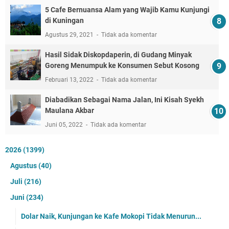
5 Cafe Bernuansa Alam yang Wajib Kamu Kunjungi
di Kuningan
Agustus 29, 2021
Tidak ada komentar
Hasil Sidak Diskopdaperin, di Gudang Minyak
Goreng Menumpuk ke Konsumen Sebut Kosong
Februari 13, 2022
Tidak ada komentar
Diabadikan Sebagai Nama Jalan, Ini Kisah Syekh
Maulana Akbar
Juni 05, 2022
Tidak ada komentar
2026
(1399)
Agustus
(40)
Juli
(216)
Juni
(234)
Dolar Naik, Kunjungan ke Kafe Mokopi Tidak Menurun...