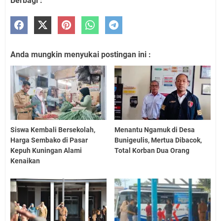
Berbagi :
Anda mungkin menyukai postingan ini :
Siswa Kembali Bersekolah,
Menantu Ngamuk di Desa
Harga Sembako di Pasar
Bunigeulis, Mertua Dibacok,
Kepuh Kuningan Alami
Total Korban Dua Orang
Kenaikan