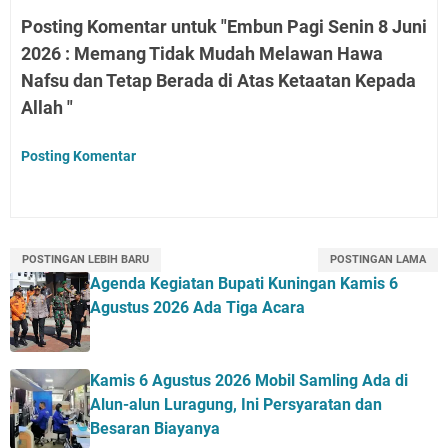
Posting Komentar untuk "Embun Pagi Senin 8 Juni
2026 : Memang Tidak Mudah Melawan Hawa
Nafsu dan Tetap Berada di Atas Ketaatan Kepada
Allah "
Posting Komentar
POSTINGAN LEBIH BARU
POSTINGAN LAMA
Agenda Kegiatan Bupati Kuningan Kamis 6
Agustus 2026 Ada Tiga Acara
Kamis 6 Agustus 2026 Mobil Samling Ada di
Alun-alun Luragung, Ini Persyaratan dan
Besaran Biayanya