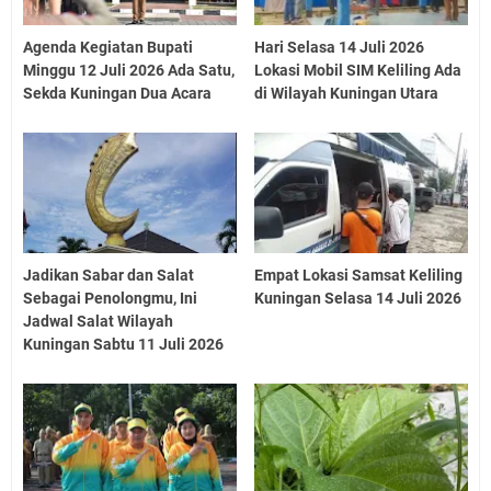
Agenda Kegiatan Bupati
Hari Selasa 14 Juli 2026
Minggu 12 Juli 2026 Ada Satu,
Lokasi Mobil SIM Keliling Ada
Sekda Kuningan Dua Acara
di Wilayah Kuningan Utara
Jadikan Sabar dan Salat
Empat Lokasi Samsat Keliling
Sebagai Penolongmu, Ini
Kuningan Selasa 14 Juli 2026
Jadwal Salat Wilayah
Kuningan Sabtu 11 Juli 2026