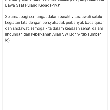
Bawa Saat Pulang Kepada-Nya"
Selamat pagi semangat dalam beraktivitas, awali selalu
kegiatan kita dengan bersyahadat, perbanyak baca quran
dan sholawat, semoga kita dalam keadaan sehat, dalam
lindungan dan keberkahan Allah SWT.(dhn/rdk/sumber
Ig)