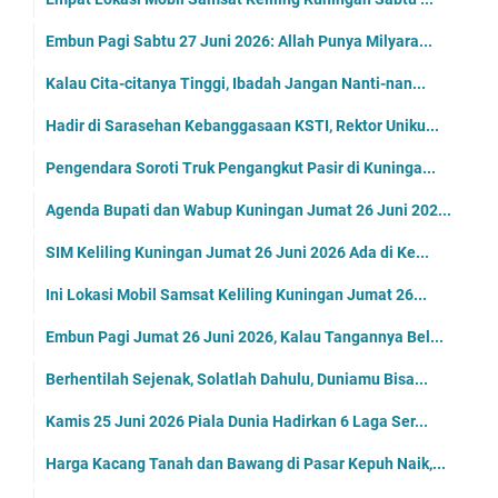
Embun Pagi Sabtu 27 Juni 2026: Allah Punya Milyara...
Kalau Cita-citanya Tinggi, Ibadah Jangan Nanti-nan...
Hadir di Sarasehan Kebanggasaan KSTI, Rektor Uniku...
Pengendara Soroti Truk Pengangkut Pasir di Kuninga...
Agenda Bupati dan Wabup Kuningan Jumat 26 Juni 202...
SIM Keliling Kuningan Jumat 26 Juni 2026 Ada di Ke...
Ini Lokasi Mobil Samsat Keliling Kuningan Jumat 26...
Embun Pagi Jumat 26 Juni 2026, Kalau Tangannya Bel...
Berhentilah Sejenak, Solatlah Dahulu, Duniamu Bisa...
Kamis 25 Juni 2026 Piala Dunia Hadirkan 6 Laga Ser...
Harga Kacang Tanah dan Bawang di Pasar Kepuh Naik,...