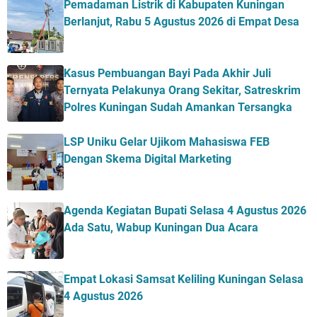
Pemadaman Listrik di Kabupaten Kuningan
Berlanjut, Rabu 5 Agustus 2026 di Empat Desa
Kasus Pembuangan Bayi Pada Akhir Juli
Ternyata Pelakunya Orang Sekitar, Satreskrim
Polres Kuningan Sudah Amankan Tersangka
LSP Uniku Gelar Ujikom Mahasiswa FEB
Dengan Skema Digital Marketing
Agenda Kegiatan Bupati Selasa 4 Agustus 2026
Ada Satu, Wabup Kuningan Dua Acara
Empat Lokasi Samsat Keliling Kuningan Selasa
4 Agustus 2026