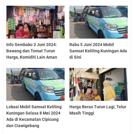
Info Sembako 3 Juni 2024:
Rabu 5 Juni 2024 Mobil
Bawang dan Tomat Turun
Samsat Keliling Kuningan Ada
Harga, Komiditi Lain Aman
di Sini
Lokasi Mobil Samsat Keliling
Harga Beras Turun Lagi, Telur
Kuningan Selasa 8 Mei 2024
Masih Tinggi
Ada di Kecamatan Cipicung
dan Ciawigebang