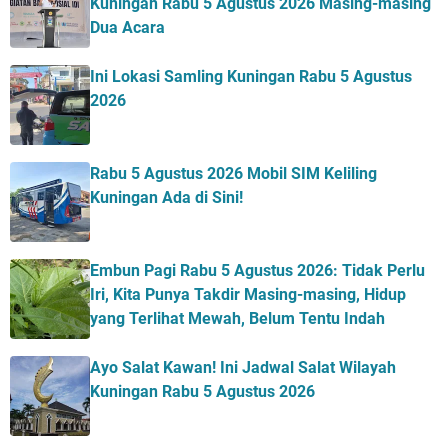
Kuningan Rabu 5 Agustus 2026 Masing-masing
Dua Acara
Ini Lokasi Samling Kuningan Rabu 5 Agustus
2026
Rabu 5 Agustus 2026 Mobil SIM Keliling
Kuningan Ada di Sini!
Embun Pagi Rabu 5 Agustus 2026: Tidak Perlu
Iri, Kita Punya Takdir Masing-masing, Hidup
yang Terlihat Mewah, Belum Tentu Indah
Ayo Salat Kawan! Ini Jadwal Salat Wilayah
Kuningan Rabu 5 Agustus 2026