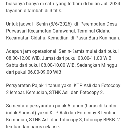
biasanya hanya di satu.
yang terbaru di bulan Juli 2024
layanan ditambah di 3 titik.
Untuk jadwal Senin (8/6/2026) di Perempatan Desa
Purwasari Kecamatan Garawangi, Terminal Cidahu
Kecamatan Cidahu. Kemudian, di Pasar Baru Kuningan.
Adapun jam operasional Senin-Kamis mulai dari pukul
08.30-12.00 WIB, Jumat dari pukul 08.00-11.00 WIB,
Sabtu dari pukul 08.00-10.00 WIB. Sedangkan Minggu
dari pukul 06.00-09.00 WIB
Persyaratan Pajak 1 tahun yakni KTP Asli dan Fotocopy
2 lembar. Kemudian, STNK Asli dan Fotocopy 2.
Sementara persyaratan pajak 5 tahun (harus di kantor
induk Samsat) yakni KTP Asli dan Fotocopy 3 lembar.
Kemudian, STNK Asli dan fotocopy 3, fotocopy BPKB 2
lembar dan harus cek fisik.