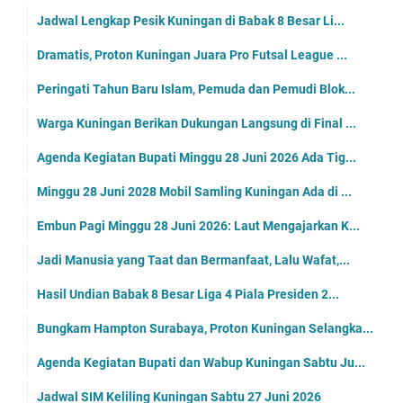
Jadwal Lengkap Pesik Kuningan di Babak 8 Besar Li...
Dramatis, Proton Kuningan Juara Pro Futsal League ...
Peringati Tahun Baru Islam, Pemuda dan Pemudi Blok...
Warga Kuningan Berikan Dukungan Langsung di Final ...
Agenda Kegiatan Bupati Minggu 28 Juni 2026 Ada Tig...
Minggu 28 Juni 2028 Mobil Samling Kuningan Ada di ...
Embun Pagi Minggu 28 Juni 2026: Laut Mengajarkan K...
Jadi Manusia yang Taat dan Bermanfaat, Lalu Wafat,...
Hasil Undian Babak 8 Besar Liga 4 Piala Presiden 2...
Bungkam Hampton Surabaya, Proton Kuningan Selangka...
Agenda Kegiatan Bupati dan Wabup Kuningan Sabtu Ju...
Jadwal SIM Keliling Kuningan Sabtu 27 Juni 2026