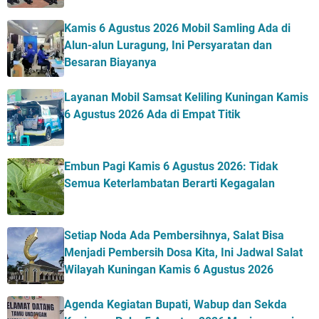
Kamis 6 Agustus 2026 Mobil Samling Ada di
Alun-alun Luragung, Ini Persyaratan dan
Besaran Biayanya
Layanan Mobil Samsat Keliling Kuningan Kamis
6 Agustus 2026 Ada di Empat Titik
Embun Pagi Kamis 6 Agustus 2026: Tidak
Semua Keterlambatan Berarti Kegagalan
Setiap Noda Ada Pembersihnya, Salat Bisa
Menjadi Pembersih Dosa Kita, Ini Jadwal Salat
Wilayah Kuningan Kamis 6 Agustus 2026
Agenda Kegiatan Bupati, Wabup dan Sekda