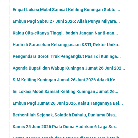
Empat Lokasi Mobil Samsat Keliling Kuningan Sabtu ...
Embun Pagi Sabtu 27 Juni 2026: Allah Punya Milyara...
Kalau Cita-citanya Tinggi, Ibadah Jangan Nanti-nan...
Hadir di Sarasehan Kebanggasaan KSTI, Rektor Uniku...
Pengendara Soroti Truk Pengangkut Pasir di Kuninga...
Agenda Bupati dan Wabup Kuningan Jumat 26 Juni 202...
SIM Keliling Kuningan Jumat 26 Juni 2026 Ada di Ke...
Ini Lokasi Mobil Samsat Keliling Kuningan Jumat 26...
Embun Pagi Jumat 26 Juni 2026, Kalau Tangannya Bel...
Berhentilah Sejenak, Solatlah Dahulu, Duniamu Bisa...
Kamis 25 Juni 2026 Piala Dunia Hadirkan 6 Laga Ser...