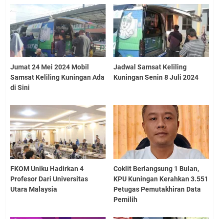
Jumat 24 Mei 2024 Mobil
Jadwal Samsat Keliling
Samsat Keliling Kuningan Ada
Kuningan Senin 8 Juli 2024
di Sini
FKOM Uniku Hadirkan 4
Coklit Berlangsung 1 Bulan,
Profesor Dari Universitas
KPU Kuningan Kerahkan 3.551
Utara Malaysia
Petugas Pemutakhiran Data
Pemilih