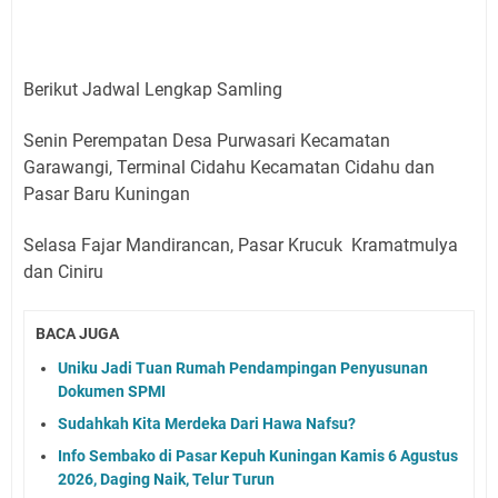
Berikut Jadwal Lengkap Samling
Senin Perempatan Desa Purwasari Kecamatan
Garawangi, Terminal Cidahu Kecamatan Cidahu dan
Pasar Baru Kuningan
Selasa Fajar Mandirancan, Pasar Krucuk Kramatmulya
dan Ciniru
BACA JUGA
Uniku Jadi Tuan Rumah Pendampingan Penyusunan
Dokumen SPMI
Sudahkah Kita Merdeka Dari Hawa Nafsu?
Info Sembako di Pasar Kepuh Kuningan Kamis 6 Agustus
2026, Daging Naik, Telur Turun