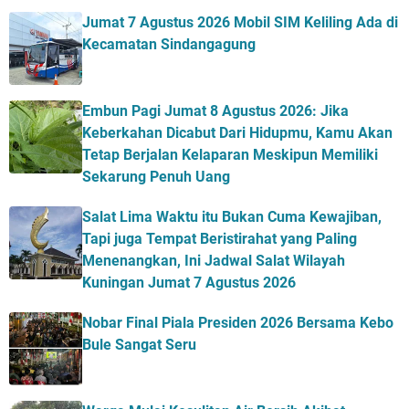
Jumat 7 Agustus 2026 Mobil SIM Keliling Ada di
Kecamatan Sindangagung
Embun Pagi Jumat 8 Agustus 2026: Jika
Keberkahan Dicabut Dari Hidupmu, Kamu Akan
Tetap Berjalan Kelaparan Meskipun Memiliki
Sekarung Penuh Uang
Salat Lima Waktu itu Bukan Cuma Kewajiban,
Tapi juga Tempat Beristirahat yang Paling
Menenangkan, Ini Jadwal Salat Wilayah
Kuningan Jumat 7 Agustus 2026
Nobar Final Piala Presiden 2026 Bersama Kebo
Bule Sangat Seru