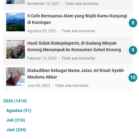
November 10, 2021
Tidak ada komentar
5 Cafe Bernuansa Alam yang Wajib Kamu Kunjungi
di Kuningan
Agustus 29, 2021
Tidak ada komentar
Hasil Sidak Diskopdaperin, di Gudang Minyak
Goreng Menumpuk ke Konsumen Sebut Kosong
Februari 13, 2022
Tidak ada komentar
Diabadikan Sebagai Nama Jalan, Ini Kisah Syekh
Maulana Akbar
Juni 05, 2022
Tidak ada komentar
2026
(1410)
Agustus
(51)
Juli
(216)
Juni
(234)