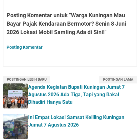
Posting Komentar untuk "Warga Kuningan Mau
Bayar Pajak Kendaraan Bermotor? Senin 8 Juni
2026 Lokasi Mobil Samling Ada di Sini!"
Posting Komentar
POSTINGAN LEBIH BARU
POSTINGAN LAMA
Agenda Kegiatan Bupati Kuningan Jumat 7
Agustus 2026 Ada Tiga, Tapi yang Bakal
Dihadiri Hanya Satu
Ini Empat Lokasi Samsat Keliling Kuningan
Jumat 7 Agustus 2026