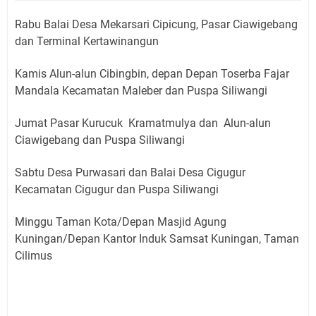
Rabu Balai Desa Mekarsari Cipicung, Pasar Ciawigebang
dan Terminal Kertawinangun
Kamis Alun-alun Cibingbin, depan Depan Toserba Fajar
Mandala Kecamatan Maleber dan Puspa Siliwangi
Jumat Pasar Kurucuk Kramatmulya dan Alun-alun
Ciawigebang dan Puspa Siliwangi
Sabtu Desa Purwasari dan Balai Desa Cigugur
Kecamatan Cigugur dan Puspa Siliwangi
Minggu Taman Kota/Depan Masjid Agung
Kuningan/Depan Kantor Induk Samsat Kuningan, Taman
Cilimus