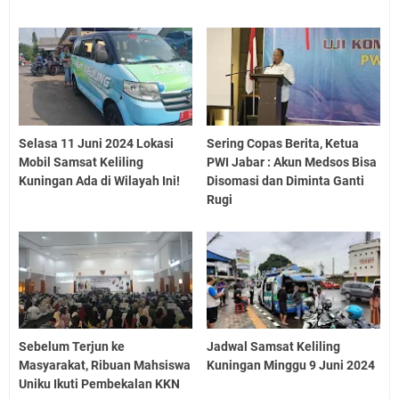
Selasa 11 Juni 2024 Lokasi
Sering Copas Berita, Ketua
Mobil Samsat Keliling
PWI Jabar : Akun Medsos Bisa
Kuningan Ada di Wilayah Ini!
Disomasi dan Diminta Ganti
Rugi
Sebelum Terjun ke
Jadwal Samsat Keliling
Masyarakat, Ribuan Mahsiswa
Kuningan Minggu 9 Juni 2024
Uniku Ikuti Pembekalan KKN