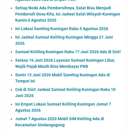
Setiap Noda Ada Pembersihnya, Salat Bisa Menjadi
Pembersih Dosa Kita, Ini Jadwal Salat Wilayah Kuningan
Kamis 6 Agustus 2026
Ini Lokasi Samling Kuningan Rabu 5 Agustus 2026
Ini Jadwal Samsat Keliling Kuningan Minggu 21 Juni
2026
Samsat Keliling Kuningan Rabu 17 Juni 2026 Ada di Sini!
Selasa 16 Juni 2026 Layanan Samsat Kuningan Libur,
Wajib Pajak Masih Bisa Membayar PKB
Senin 15 Juni 2026 Mobil Samling Kuningan Ada di
Tempat Ini
Cek di Sini! Jadwal Samsat Keliling Kuningan Rabu 10
Juni 2026
Ini Empat Lokasi Samsat Keliling Kuningan Jumat 7
Agustus 2026
Jumat 7 Agustus 2026 Mobil SIM Keliling Ada di
Kecamatan Sindangagung