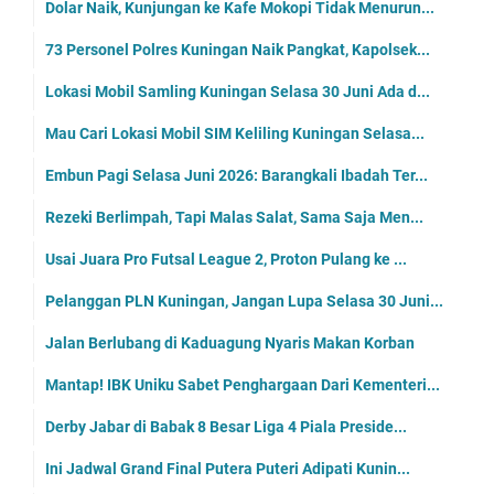
Dolar Naik, Kunjungan ke Kafe Mokopi Tidak Menurun...
73 Personel Polres Kuningan Naik Pangkat, Kapolsek...
Lokasi Mobil Samling Kuningan Selasa 30 Juni Ada d...
Mau Cari Lokasi Mobil SIM Keliling Kuningan Selasa...
Embun Pagi Selasa Juni 2026: Barangkali Ibadah Ter...
Rezeki Berlimpah, Tapi Malas Salat, Sama Saja Men...
Usai Juara Pro Futsal League 2, Proton Pulang ke ...
Pelanggan PLN Kuningan, Jangan Lupa Selasa 30 Juni...
Jalan Berlubang di Kaduagung Nyaris Makan Korban
Mantap! IBK Uniku Sabet Penghargaan Dari Kementeri...
Derby Jabar di Babak 8 Besar Liga 4 Piala Preside...
Ini Jadwal Grand Final Putera Puteri Adipati Kunin...