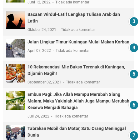
Juni 12, 2022
Tidak ada komentar
Bacaan Wirdul-Latif Lengkap Tulisan Arab dan
Latin
Oktober 24, 2021
Tidak ada komentar
Jalan Lingkar Timur Kuningan Mulai Makan Korban
April 07, 2022
Tidak ada komentar
10 Rekomendasi Mie Bakso Terenak di Kuningan,
Dijamin Nagih!
September 02, 2021
Tidak ada komentar
Embun Pagi: Jika Allah Mampu Merubah Siang
Malam, Maka Yakinlah Allah Juga Mampu Merubah
Kecewa Menjadi Bahagia
Juli 24, 2022
Tidak ada komentar
Tabrakan Mobil dan Motor, Satu Orang Meninggal
Dunia