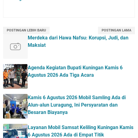
POSTINGAN LEBIH BARU
POSTINGAN LAMA
Merdeka dari Hawa Nafsu: Korupsi, Judi, dan
Maksiat
Agenda Kegiatan Bupati Kuningan Kamis 6
Agustus 2026 Ada Tiga Acara
Kamis 6 Agustus 2026 Mobil Samling Ada di
Alun-alun Luragung, Ini Persyaratan dan
Besaran Biayanya
Layanan Mobil Samsat Keliling Kuningan Kamis
6 Agustus 2026 Ada di Empat Titik