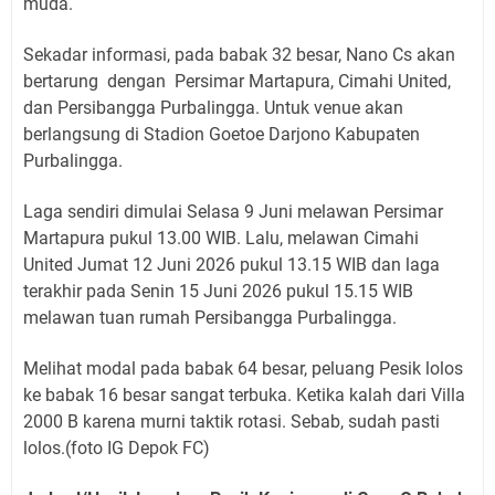
muda.
Sekadar informasi, pada babak 32 besar,
Nano Cs akan
bertarung dengan Persimar Martapura, Cimahi United,
dan Persibangga Purbalingga. Untuk venue akan
berlangsung di Stadion Goetoe Darjono Kabupaten
Purbalingga.
Laga sendiri dimulai Selasa 9 Juni melawan
Persimar
Martapura pukul 13.00 WIB. Lalu, melawan Cimahi
United Jumat 12 Juni 2026 pukul 13.15 WIB dan laga
terakhir pada Senin 15 Juni 2026 pukul 15.15 WIB
melawan tuan rumah Persibangga Purbalingga.
Melihat modal pada babak 64 besar, peluang Pesik lolos
ke babak 16 besar sangat terbuka. Ketika kalah dari Villa
2000 B karena murni taktik rotasi. Sebab, sudah pasti
lolos.(foto IG Depok FC)