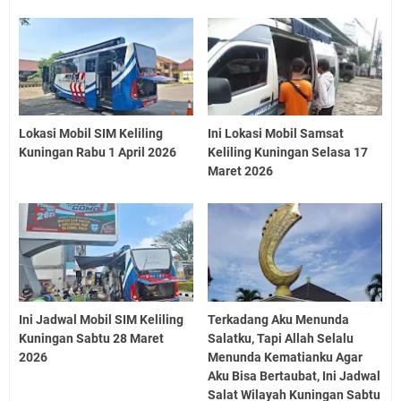
Lokasi Mobil SIM Keliling
Ini Lokasi Mobil Samsat
Kuningan Rabu 1 April 2026
Keliling Kuningan Selasa 17
Maret 2026
Ini Jadwal Mobil SIM Keliling
Terkadang Aku Menunda
Kuningan Sabtu 28 Maret
Salatku, Tapi Allah Selalu
2026
Menunda Kematianku Agar
Aku Bisa Bertaubat, Ini Jadwal
Salat Wilayah Kuningan Sabtu