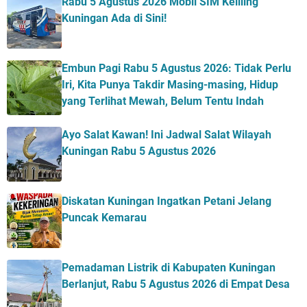
Rabu 5 Agustus 2026 Mobil SIM Keliling
Kuningan Ada di Sini!
Embun Pagi Rabu 5 Agustus 2026: Tidak Perlu
Iri, Kita Punya Takdir Masing-masing, Hidup
yang Terlihat Mewah, Belum Tentu Indah
Ayo Salat Kawan! Ini Jadwal Salat Wilayah
Kuningan Rabu 5 Agustus 2026
Diskatan Kuningan Ingatkan Petani Jelang
Puncak Kemarau
Pemadaman Listrik di Kabupaten Kuningan
Berlanjut, Rabu 5 Agustus 2026 di Empat Desa