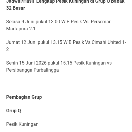
Jadwal/Hasil Lengkap Pesik Kuningan di Grup Q Babak
32 Besar
Selasa 9 Juni
pukul 13.00 WIB
Pesik Vs
Persemar
Martapura 2-1
Jumat 12 Juni
pukul 13.15 WIB
Pesik Vs
Cimahi United 1-
2
Senin 15 Juni 2026 pukul 15.15 Pesik Kuningan vs
Persibangga Purbalingga
Pembagian Grup
Grup Q
Pesik Kuningan