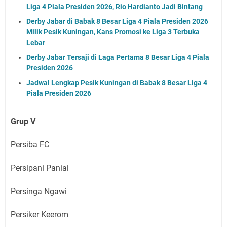
Liga 4 Piala Presiden 2026, Rio Hardianto Jadi Bintang
Derby Jabar di Babak 8 Besar Liga 4 Piala Presiden 2026
Milik Pesik Kuningan, Kans Promosi ke Liga 3 Terbuka
Lebar
Derby Jabar Tersaji di Laga Pertama 8 Besar Liga 4 Piala
Presiden 2026
Jadwal Lengkap Pesik Kuningan di Babak 8 Besar Liga 4
Piala Presiden 2026
Grup V
Persiba FC
Persipani Paniai
Persinga Ngawi
Persiker Keerom