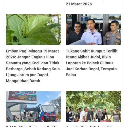
21 Maret 2026
Embun Pagi Minggu 15 Maret
Tukang Sabit Rumput Terlilit
2026: Jangan Engkau Hina
Utang Akibat Judol, Bikin
Sesuatu yang Kecil dan Tidak
Laporan ke Polsek Cilimus
Berharga, Sebab Kadang Kala
Jadi Korban Begal, Ternyata
Ujung Jarum pun Dapat
Palsu
Mengalirkan Darah