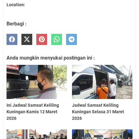
Location:
Berbagi :
Anda mungkin menyukai postingan ini :
Ini Jadwal Samsat Keliling
Jadwal Samsat Keliling
Kuningan Kamis 12 Maret
Kuningan Selasa 31 Maret
2026
2026