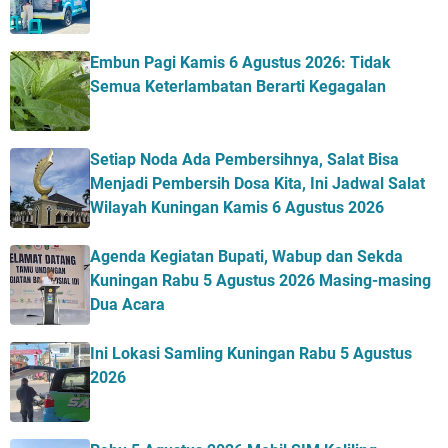
Embun Pagi Kamis 6 Agustus 2026: Tidak
Semua Keterlambatan Berarti Kegagalan
Setiap Noda Ada Pembersihnya, Salat Bisa
Menjadi Pembersih Dosa Kita, Ini Jadwal Salat
Wilayah Kuningan Kamis 6 Agustus 2026
Agenda Kegiatan Bupati, Wabup dan Sekda
Kuningan Rabu 5 Agustus 2026 Masing-masing
Dua Acara
Ini Lokasi Samling Kuningan Rabu 5 Agustus
2026