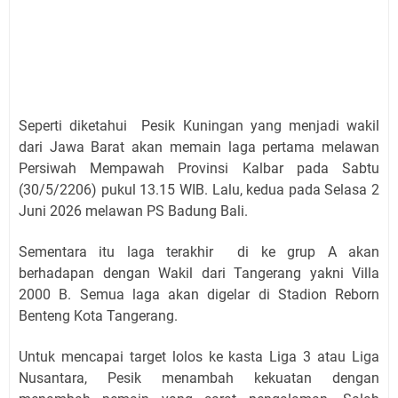
Seperti diketahui Pesik Kuningan yang menjadi wakil
dari Jawa Barat akan memain laga pertama melawan
Persiwah Mempawah Provinsi Kalbar pada Sabtu
(30/5/2206) pukul 13.15 WIB. Lalu, kedua pada Selasa 2
Juni 2026 melawan PS Badung Bali.
Sementara itu laga terakhir di ke grup A akan
berhadapan dengan Wakil dari Tangerang yakni Villa
2000 B. Semua laga akan digelar di Stadion Reborn
Benteng Kota Tangerang.
Untuk mencapai target lolos ke kasta Liga 3 atau Liga
Nusantara, Pesik menambah kekuatan dengan