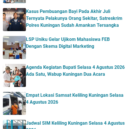
Kasus Pembuangan Bayi Pada Akhir Juli
Ternyata Pelakunya Orang Sekitar, Satreskrim
Polres Kuningan Sudah Amankan Tersangka
LSP Uniku Gelar Ujikom Mahasiswa FEB
Dengan Skema Digital Marketing
Agenda Kegiatan Bupati Selasa 4 Agustus 2026
Ada Satu, Wabup Kuningan Dua Acara
Empat Lokasi Samsat Keliling Kuningan Selasa
4 Agustus 2026
Jadwal SIM Keliling Kuningan Selasa 4 Agustus