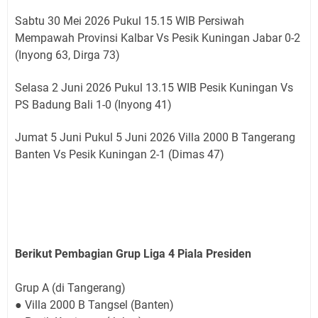
Sabtu 30 Mei 2026 Pukul 15.15 WIB Persiwah
Mempawah Provinsi Kalbar Vs Pesik Kuningan Jabar 0-2
(Inyong 63, Dirga 73)
Selasa 2 Juni 2026 Pukul 13.15 WIB Pesik Kuningan Vs
PS Badung Bali 1-0 (Inyong 41)
Jumat 5 Juni Pukul 5 Juni 2026 Villa 2000 B Tangerang
Banten Vs Pesik Kuningan 2-1 (Dimas 47)
Berikut Pembagian Grup Liga 4 Piala Presiden
Grup A (di Tangerang)
● Villa 2000 B Tangsel (Banten)