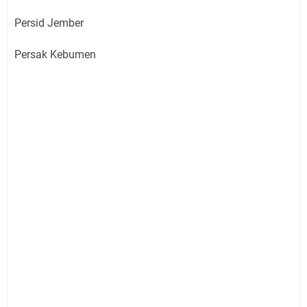
Persid Jember
Persak Kebumen