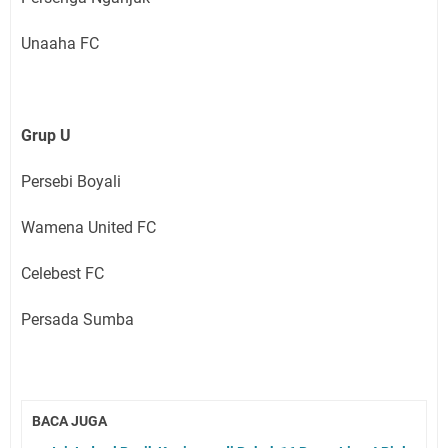
Unaaha FC
Grup
U
Persebi Boyali
Wamena United FC
Celebest FC
Persada Sumba
BACA JUGA