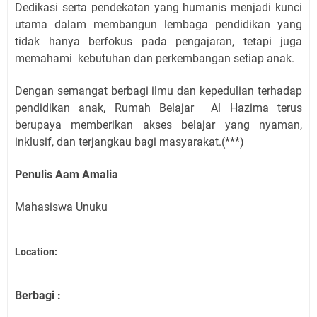
Dedikasi serta pendekatan yang humanis menjadi kunci
utama dalam membangun lembaga pendidikan yang
tidak hanya berfokus pada pengajaran, tetapi juga
memahami kebutuhan dan perkembangan setiap anak.
Dengan semangat berbagi ilmu dan kepedulian terhadap
pendidikan anak, Rumah Belajar Al Hazima terus
berupaya memberikan akses belajar yang nyaman,
inklusif, dan terjangkau bagi masyarakat.(***)
Penulis Aam Amalia
Mahasiswa Unuku
Location:
Berbagi :