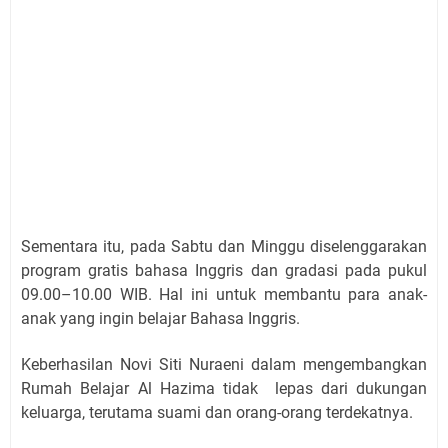
Sementara itu, pada Sabtu dan Minggu diselenggarakan
program gratis bahasa Inggris dan gradasi pada pukul
09.00–10.00 WIB. Hal ini untuk membantu para anak-
anak yang ingin belajar Bahasa Inggris.
Keberhasilan Novi Siti Nuraeni dalam mengembangkan
Rumah Belajar Al Hazima tidak lepas dari dukungan
keluarga, terutama suami dan orang-orang terdekatnya.