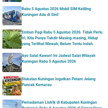
Rabu 5 Agustus 2026 Mobil SIM Keliling
Kuningan Ada di Sini!
Embun Pagi Rabu 5 Agustus 2026: Tidak Perlu
Iri, Kita Punya Takdir Masing-masing, Hidup
yang Terlihat Mewah, Belum Tentu Indah
Ayo Salat Kawan! Ini Jadwal Salat Wilayah
Kuningan Rabu 5 Agustus 2026
Diskatan Kuningan Ingatkan Petani Jelang
Puncak Kemarau
Pemadaman Listrik di Kabupaten Kuningan