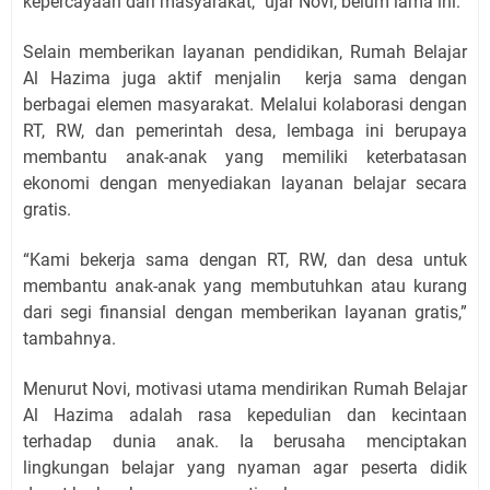
kepercayaan dari masyarakat,” ujar Novi, belum lama ini.
Selain memberikan layanan pendidikan, Rumah Belajar
Al Hazima juga aktif menjalin kerja sama dengan
berbagai elemen masyarakat. Melalui kolaborasi dengan
RT, RW, dan pemerintah desa, lembaga ini berupaya
membantu anak-anak yang memiliki keterbatasan
ekonomi dengan menyediakan layanan belajar secara
gratis.
“Kami bekerja sama dengan RT, RW, dan desa untuk
membantu anak-anak yang membutuhkan atau kurang
dari segi finansial dengan memberikan layanan gratis,”
tambahnya.
Menurut Novi, motivasi utama mendirikan Rumah Belajar
Al Hazima adalah rasa kepedulian dan kecintaan
terhadap dunia anak. Ia berusaha menciptakan
lingkungan belajar yang nyaman agar peserta didik