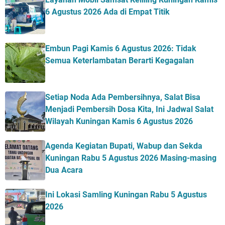
6 Agustus 2026 Ada di Empat Titik
Embun Pagi Kamis 6 Agustus 2026: Tidak
Semua Keterlambatan Berarti Kegagalan
Setiap Noda Ada Pembersihnya, Salat Bisa
Menjadi Pembersih Dosa Kita, Ini Jadwal Salat
Wilayah Kuningan Kamis 6 Agustus 2026
Agenda Kegiatan Bupati, Wabup dan Sekda
Kuningan Rabu 5 Agustus 2026 Masing-masing
Dua Acara
Ini Lokasi Samling Kuningan Rabu 5 Agustus
2026