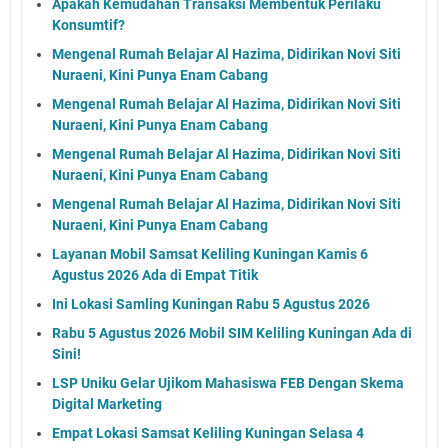
Apakah Kemudahan Transaksi Membentuk Perilaku
Konsumtif?
Mengenal Rumah Belajar Al Hazima, Didirikan Novi Siti
Nuraeni, Kini Punya Enam Cabang
Mengenal Rumah Belajar Al Hazima, Didirikan Novi Siti
Nuraeni, Kini Punya Enam Cabang
Mengenal Rumah Belajar Al Hazima, Didirikan Novi Siti
Nuraeni, Kini Punya Enam Cabang
Mengenal Rumah Belajar Al Hazima, Didirikan Novi Siti
Nuraeni, Kini Punya Enam Cabang
Layanan Mobil Samsat Keliling Kuningan Kamis 6
Agustus 2026 Ada di Empat Titik
Ini Lokasi Samling Kuningan Rabu 5 Agustus 2026
Rabu 5 Agustus 2026 Mobil SIM Keliling Kuningan Ada di
Sini!
LSP Uniku Gelar Ujikom Mahasiswa FEB Dengan Skema
Digital Marketing
Empat Lokasi Samsat Keliling Kuningan Selasa 4