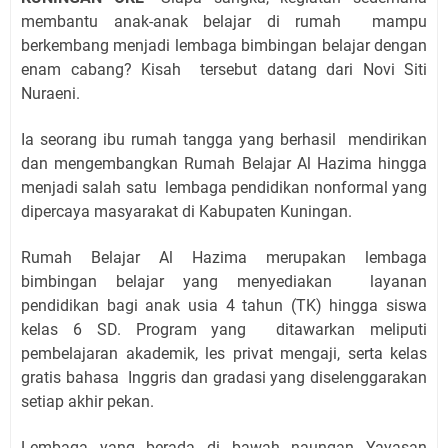
membantu anak-anak belajar di rumah mampu
berkembang menjadi lembaga bimbingan belajar dengan
enam cabang? Kisah tersebut datang dari Novi Siti
Nuraeni.
Ia seorang ibu rumah tangga yang berhasil mendirikan
dan mengembangkan Rumah Belajar Al Hazima hingga
menjadi salah satu lembaga pendidikan nonformal yang
dipercaya masyarakat di Kabupaten Kuningan.
Rumah Belajar Al Hazima merupakan lembaga
bimbingan belajar yang menyediakan layanan
pendidikan bagi anak usia 4 tahun (TK) hingga siswa
kelas 6 SD. Program yang ditawarkan meliputi
pembelajaran akademik, les privat mengaji, serta kelas
gratis bahasa Inggris dan gradasi yang diselenggarakan
setiap akhir pekan.
Lembaga yang berada di bawah naungan Yayasan