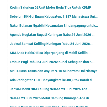
Kodim Salurkan 62 Unit Motor Roda Tiga Untuk KDMP
Sebelum KKN di Enam Kabupaten, 1.187 Mahasiswa Uni...
Rakor Bulanan Ngabihi Kecamatan Sindangagung untuk...
Agenda Kegiatan Bupati Kuningan Rabu 24 Juni 2026 ...
Jadwal Samsat Keliling Kuningan Rabu 24 Juni 2026,...
SIM Anda Habis? Bisa Diperpanjang di Mobil Kelilin...
Embun Pagi Rabu 24 Juni 2026: Kunci Kebagian dan K...
Mau Puasa Tasua dan Asyura 9-10 Muharram? Ini Niatnya
Ada Peringatan HUT Bhayangkara ke-80, Stok Darah d...
Jadwal Mobil SIM Keliling Selasa 23 Juni 2026 Ada ...
Selasa 23 Juni 2026 Mobil Samling Kuningan Ada di ...