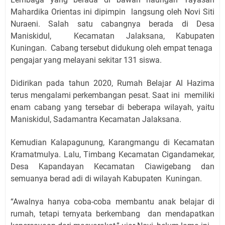
Mahardika Orientas ini dipimpin langsung oleh Novi Siti
Nuraeni. Salah satu cabangnya berada di Desa
Maniskidul, Kecamatan Jalaksana, Kabupaten
Kuningan. Cabang tersebut didukung oleh empat tenaga
pengajar yang melayani sekitar 131 siswa.
Didirikan pada tahun 2020, Rumah Belajar Al Hazima
terus mengalami perkembangan pesat. Saat ini memiliki
enam cabang yang tersebar di beberapa wilayah, yaitu
Maniskidul, Sadamantra Kecamatan Jalaksana.
Kemudian Kalapagunung, Karangmangu di Kecamatan
Kramatmulya. Lalu, Timbang Kecamatan Cigandamekar,
Desa Kapandayan Kecamatan Ciawigebang dan
semuanya berad adi di wilayah Kabupaten Kuningan.
“Awalnya hanya coba-coba membantu anak belajar di
rumah, tetapi ternyata berkembang dan mendapatkan