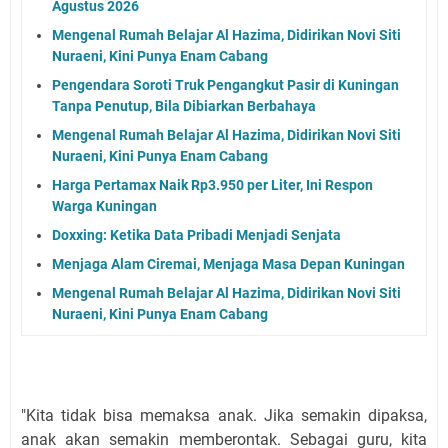
Agustus 2026
Mengenal Rumah Belajar Al Hazima, Didirikan Novi Siti
Nuraeni, Kini Punya Enam Cabang
Pengendara Soroti Truk Pengangkut Pasir di Kuningan
Tanpa Penutup, Bila Dibiarkan Berbahaya
Mengenal Rumah Belajar Al Hazima, Didirikan Novi Siti
Nuraeni, Kini Punya Enam Cabang
Harga Pertamax Naik Rp3.950 per Liter, Ini Respon
Warga Kuningan
Doxxing: Ketika Data Pribadi Menjadi Senjata
Menjaga Alam Ciremai, Menjaga Masa Depan Kuningan
Mengenal Rumah Belajar Al Hazima, Didirikan Novi Siti
Nuraeni, Kini Punya Enam Cabang
"Kita tidak bisa memaksa anak. Jika semakin dipaksa,
anak akan semakin memberontak. Sebagai guru, kita