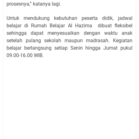
prosesnya,” katanya lagi.
Untuk mendukung kebutuhan peserta didik, jadwal
belajar di Rumah Belajar Al Hazima dibuat fleksibel
sehingga dapat menyesuaikan dengan waktu anak
setelah pulang sekolah maupun madrasah. Kegiatan
belajar berlangsung setiap Senin hingga Jumat pukul
09.00-16.00 WIB.