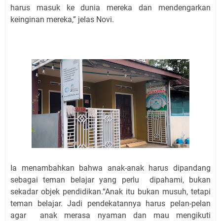
harus masuk ke dunia mereka dan mendengarkan
keinginan mereka,” jelas Novi.
Ia menambahkan bahwa anak-anak harus dipandang
sebagai teman belajar yang perlu dipahami, bukan
sekadar objek pendidikan.“Anak itu bukan musuh, tetapi
teman belajar. Jadi pendekatannya harus pelan-pelan
agar anak merasa nyaman dan mau mengikuti