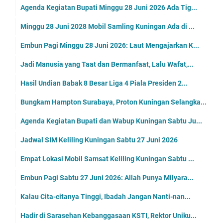
Agenda Kegiatan Bupati Minggu 28 Juni 2026 Ada Tig...
Minggu 28 Juni 2028 Mobil Samling Kuningan Ada di ...
Embun Pagi Minggu 28 Juni 2026: Laut Mengajarkan K...
Jadi Manusia yang Taat dan Bermanfaat, Lalu Wafat,...
Hasil Undian Babak 8 Besar Liga 4 Piala Presiden 2...
Bungkam Hampton Surabaya, Proton Kuningan Selangka...
Agenda Kegiatan Bupati dan Wabup Kuningan Sabtu Ju...
Jadwal SIM Keliling Kuningan Sabtu 27 Juni 2026
Empat Lokasi Mobil Samsat Keliling Kuningan Sabtu ...
Embun Pagi Sabtu 27 Juni 2026: Allah Punya Milyara...
Kalau Cita-citanya Tinggi, Ibadah Jangan Nanti-nan...
Hadir di Sarasehan Kebanggasaan KSTI, Rektor Uniku...