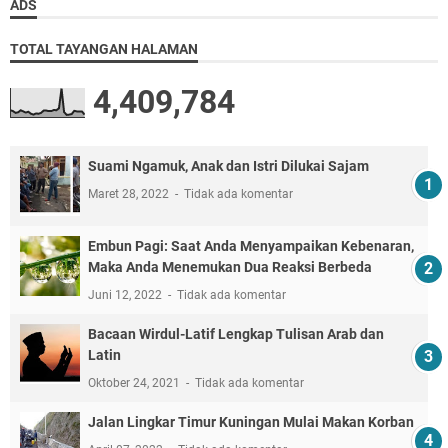
ADS
TOTAL TAYANGAN HALAMAN
4,409,784
Suami Ngamuk, Anak dan Istri Dilukai Sajam
Maret 28, 2022
Tidak ada komentar
Embun Pagi: Saat Anda Menyampaikan Kebenaran,
Maka Anda Menemukan Dua Reaksi Berbeda
Juni 12, 2022
Tidak ada komentar
Bacaan Wirdul-Latif Lengkap Tulisan Arab dan
Latin
Oktober 24, 2021
Tidak ada komentar
Jalan Lingkar Timur Kuningan Mulai Makan Korban