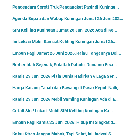
Pengendara Soroti Truk Pengangkut Pasir di Kuninga...
Agenda Bupati dan Wabup Kuningan Jumat 26 Juni 202...
SIM Keliling Kuningan Jumat 26 Juni 2026 Ada di Ke...
Ini Lokasi Mobil Samsat Keliling Kuningan Jumat 26...
Embun Pagi Jumat 26 Juni 2026, Kalau Tangannya Bel...
Berhentilah Sejenak, Solatlah Dahulu, Duniamu Bisa...
Kamis 25 Juni 2026 Piala Dunia Hadirkan 6 Laga Ser...
Harga Kacang Tanah dan Bawang di Pasar Kepuh Naik,...
Kamis 25 Juni 2026 Mobil Samling Kuningan Ada di E...
Cek di Sini! Lokasi Mobil SIM Keliling Kuningan Ka...
Embun Pagi Kamis 25 Juni 2026: Hidup ini Singkat d...
Kalau Stres Jangan Mabok, Tapi Salat, Ini Jadwal S...