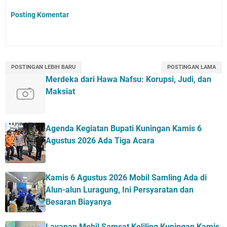
Posting Komentar
POSTINGAN LEBIH BARU
POSTINGAN LAMA
Merdeka dari Hawa Nafsu: Korupsi, Judi, dan
Maksiat
Agenda Kegiatan Bupati Kuningan Kamis 6
Agustus 2026 Ada Tiga Acara
Kamis 6 Agustus 2026 Mobil Samling Ada di
Alun-alun Luragung, Ini Persyaratan dan
Besaran Biayanya
Layanan Mobil Samsat Keliling Kuningan Kamis