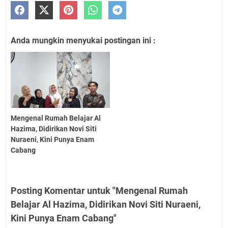
Anda mungkin menyukai postingan ini :
Mengenal Rumah Belajar Al
Hazima, Didirikan Novi Siti
Nuraeni, Kini Punya Enam
Cabang
Posting Komentar untuk "Mengenal Rumah
Belajar Al Hazima, Didirikan Novi Siti Nuraeni,
Kini Punya Enam Cabang"