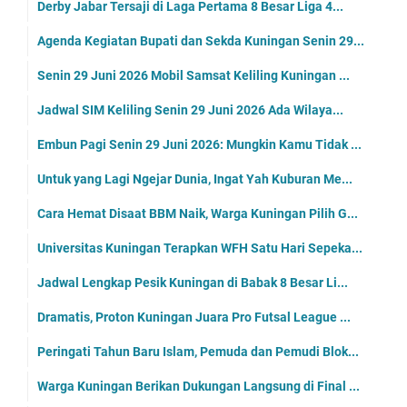
Derby Jabar Tersaji di Laga Pertama 8 Besar Liga 4...
Agenda Kegiatan Bupati dan Sekda Kuningan Senin 29...
Senin 29 Juni 2026 Mobil Samsat Keliling Kuningan ...
Jadwal SIM Keliling Senin 29 Juni 2026 Ada Wilaya...
Embun Pagi Senin 29 Juni 2026: Mungkin Kamu Tidak ...
Untuk yang Lagi Ngejar Dunia, Ingat Yah Kuburan Me...
Cara Hemat Disaat BBM Naik, Warga Kuningan Pilih G...
Universitas Kuningan Terapkan WFH Satu Hari Sepeka...
Jadwal Lengkap Pesik Kuningan di Babak 8 Besar Li...
Dramatis, Proton Kuningan Juara Pro Futsal League ...
Peringati Tahun Baru Islam, Pemuda dan Pemudi Blok...
Warga Kuningan Berikan Dukungan Langsung di Final ...