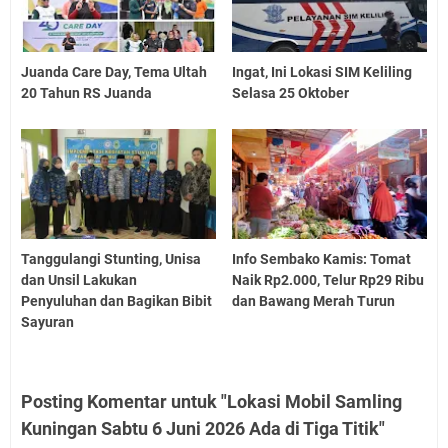
Juanda Care Day, Tema Ultah
Ingat, Ini Lokasi SIM Keliling
20 Tahun RS Juanda
Selasa 25 Oktober
Tanggulangi Stunting, Unisa
Info Sembako Kamis: Tomat
dan Unsil Lakukan
Naik Rp2.000, Telur Rp29 Ribu
Penyuluhan dan Bagikan Bibit
dan Bawang Merah Turun
Sayuran
Posting Komentar untuk "Lokasi Mobil Samling
Kuningan Sabtu 6 Juni 2026 Ada di Tiga Titik"