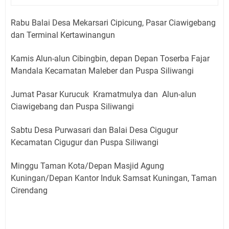
Rabu Balai Desa Mekarsari Cipicung, Pasar Ciawigebang
dan Terminal Kertawinangun
Kamis Alun-alun Cibingbin, depan Depan Toserba Fajar
Mandala Kecamatan Maleber dan Puspa Siliwangi
Jumat Pasar Kurucuk Kramatmulya dan Alun-alun
Ciawigebang dan Puspa Siliwangi
Sabtu Desa Purwasari dan Balai Desa Cigugur
Kecamatan Cigugur dan Puspa Siliwangi
Minggu Taman Kota/Depan Masjid Agung
Kuningan/Depan Kantor Induk Samsat Kuningan, Taman
Cirendang