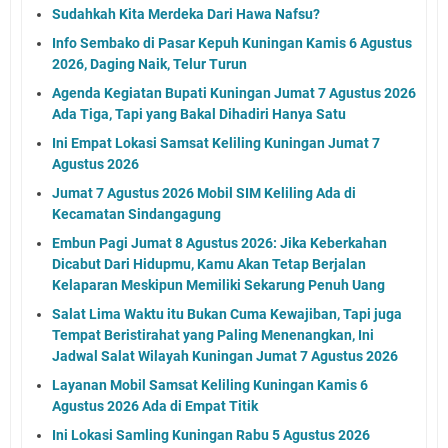
Sudahkah Kita Merdeka Dari Hawa Nafsu?
Info Sembako di Pasar Kepuh Kuningan Kamis 6 Agustus
2026, Daging Naik, Telur Turun
Agenda Kegiatan Bupati Kuningan Jumat 7 Agustus 2026
Ada Tiga, Tapi yang Bakal Dihadiri Hanya Satu
Ini Empat Lokasi Samsat Keliling Kuningan Jumat 7
Agustus 2026
Jumat 7 Agustus 2026 Mobil SIM Keliling Ada di
Kecamatan Sindangagung
Embun Pagi Jumat 8 Agustus 2026: Jika Keberkahan
Dicabut Dari Hidupmu, Kamu Akan Tetap Berjalan
Kelaparan Meskipun Memiliki Sekarung Penuh Uang
Salat Lima Waktu itu Bukan Cuma Kewajiban, Tapi juga
Tempat Beristirahat yang Paling Menenangkan, Ini
Jadwal Salat Wilayah Kuningan Jumat 7 Agustus 2026
Layanan Mobil Samsat Keliling Kuningan Kamis 6
Agustus 2026 Ada di Empat Titik
Ini Lokasi Samling Kuningan Rabu 5 Agustus 2026