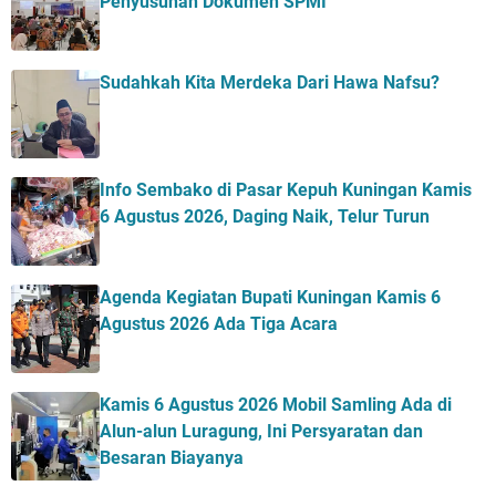
Penyusunan Dokumen SPMI
Sudahkah Kita Merdeka Dari Hawa Nafsu?
Info Sembako di Pasar Kepuh Kuningan Kamis
6 Agustus 2026, Daging Naik, Telur Turun
Agenda Kegiatan Bupati Kuningan Kamis 6
Agustus 2026 Ada Tiga Acara
Kamis 6 Agustus 2026 Mobil Samling Ada di
Alun-alun Luragung, Ini Persyaratan dan
Besaran Biayanya