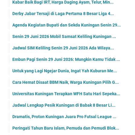
Kabar Baik Bagi IRT, Harga Daging Ayam, Telur, Min...
Derby Jabar Tersaji di Laga Pertama 8 Besar Liga 4...
Agenda Kegiatan Bupati dan Sekda Kuningan Senin 29...
Senin 29 Juni 2026 Mobil Samsat Keliling Kuningan ...
Jadwal SIM Keliling Senin 29 Juni 2026 Ada Wilaya...
Embun Pagi Senin 29 Juni 2026: Mungkin Kamu Tidak ...
Untuk yang Lagi Ngejar Dunia, Ingat Yah Kuburan Me...
Cara Hemat Disaat BBM Naik, Warga Kuningan Pilih G...
Universitas Kuningan Terapkan WFH Satu Hari Sepeka...
Jadwal Lengkap Pesik Kuningan di Babak 8 Besar Li...
Dramatis, Proton Kuningan Juara Pro Futsal League ...
Peringati Tahun Baru Islam, Pemuda dan Pemudi Blok...