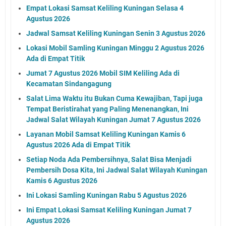
Empat Lokasi Samsat Keliling Kuningan Selasa 4
Agustus 2026
Jadwal Samsat Keliling Kuningan Senin 3 Agustus 2026
Lokasi Mobil Samling Kuningan Minggu 2 Agustus 2026
Ada di Empat Titik
Jumat 7 Agustus 2026 Mobil SIM Keliling Ada di
Kecamatan Sindangagung
Salat Lima Waktu itu Bukan Cuma Kewajiban, Tapi juga
Tempat Beristirahat yang Paling Menenangkan, Ini
Jadwal Salat Wilayah Kuningan Jumat 7 Agustus 2026
Layanan Mobil Samsat Keliling Kuningan Kamis 6
Agustus 2026 Ada di Empat Titik
Setiap Noda Ada Pembersihnya, Salat Bisa Menjadi
Pembersih Dosa Kita, Ini Jadwal Salat Wilayah Kuningan
Kamis 6 Agustus 2026
Ini Lokasi Samling Kuningan Rabu 5 Agustus 2026
Ini Empat Lokasi Samsat Keliling Kuningan Jumat 7
Agustus 2026