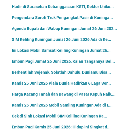
Hadir di Sarasehan Kebanggasaan KSTI, Rektor Uniku...
Pengendara Soroti Truk Pengangkut Pasir di Kuninga...
Agenda Bupati dan Wabup Kuningan Jumat 26 Juni 202...
SIM Keliling Kuningan Jumat 26 Juni 2026 Ada di Ke...
Ini Lokasi Mobil Samsat Keliling Kuningan Jumat 26...
Embun Pagi Jumat 26 Juni 2026, Kalau Tangannya Bel...
Berhentilah Sejenak, Solatlah Dahulu, Duniamu Bisa...
Kamis 25 Juni 2026 Piala Dunia Hadirkan 6 Laga Ser...
Harga Kacang Tanah dan Bawang di Pasar Kepuh Naik,...
Kamis 25 Juni 2026 Mobil Samling Kuningan Ada di E...
Cek di Sini! Lokasi Mobil SIM Keliling Kuningan Ka...
Embun Pagi Kamis 25 Juni 2026: Hidup ini Singkat d...