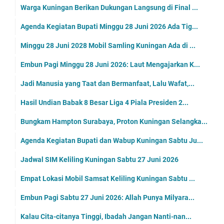
Warga Kuningan Berikan Dukungan Langsung di Final ...
Agenda Kegiatan Bupati Minggu 28 Juni 2026 Ada Tig...
Minggu 28 Juni 2028 Mobil Samling Kuningan Ada di ...
Embun Pagi Minggu 28 Juni 2026: Laut Mengajarkan K...
Jadi Manusia yang Taat dan Bermanfaat, Lalu Wafat,...
Hasil Undian Babak 8 Besar Liga 4 Piala Presiden 2...
Bungkam Hampton Surabaya, Proton Kuningan Selangka...
Agenda Kegiatan Bupati dan Wabup Kuningan Sabtu Ju...
Jadwal SIM Keliling Kuningan Sabtu 27 Juni 2026
Empat Lokasi Mobil Samsat Keliling Kuningan Sabtu ...
Embun Pagi Sabtu 27 Juni 2026: Allah Punya Milyara...
Kalau Cita-citanya Tinggi, Ibadah Jangan Nanti-nan...