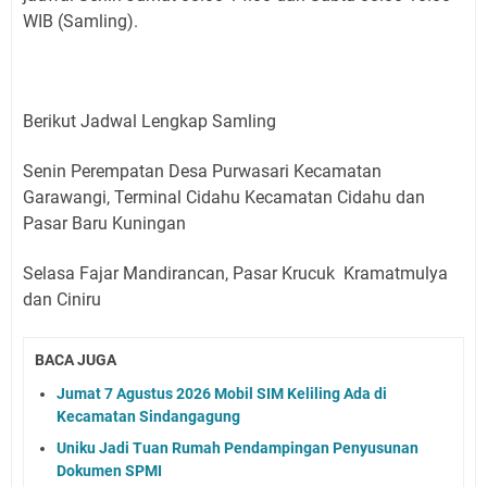
WIB (Samling).
Berikut Jadwal Lengkap Samling
Senin Perempatan Desa Purwasari Kecamatan
Garawangi, Terminal Cidahu Kecamatan Cidahu dan
Pasar Baru Kuningan
Selasa Fajar Mandirancan, Pasar Krucuk Kramatmulya
dan Ciniru
BACA JUGA
Jumat 7 Agustus 2026 Mobil SIM Keliling Ada di
Kecamatan Sindangagung
Uniku Jadi Tuan Rumah Pendampingan Penyusunan
Dokumen SPMI