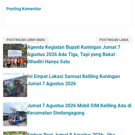
Posting Komentar
POSTINGAN LEBIH BARU
POSTINGAN LAMA
Agenda Kegiatan Bupati Kuningan Jumat 7
Agustus 2026 Ada Tiga, Tapi yang Bakal
Dihadiri Hanya Satu
Ini Empat Lokasi Samsat Keliling Kuningan
Jumat 7 Agustus 2026
Jumat 7 Agustus 2026 Mobil SIM Keliling Ada di
Kecamatan Sindangagung
Embun Pagi Jumat 8 Agustus 2026: Jika