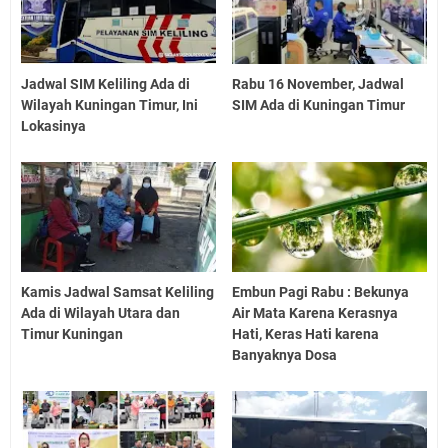
Jadwal SIM Keliling Ada di
Rabu 16 November, Jadwal
Wilayah Kuningan Timur, Ini
SIM Ada di Kuningan Timur
Lokasinya
Kamis Jadwal Samsat Keliling
Embun Pagi Rabu : Bekunya
Ada di Wilayah Utara dan
Air Mata Karena Kerasnya
Timur Kuningan
Hati, Keras Hati karena
Banyaknya Dosa