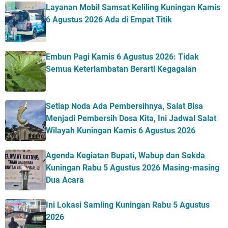
Layanan Mobil Samsat Keliling Kuningan Kamis
6 Agustus 2026 Ada di Empat Titik
Embun Pagi Kamis 6 Agustus 2026: Tidak
Semua Keterlambatan Berarti Kegagalan
Setiap Noda Ada Pembersihnya, Salat Bisa
Menjadi Pembersih Dosa Kita, Ini Jadwal Salat
Wilayah Kuningan Kamis 6 Agustus 2026
Agenda Kegiatan Bupati, Wabup dan Sekda
Kuningan Rabu 5 Agustus 2026 Masing-masing
Dua Acara
Ini Lokasi Samling Kuningan Rabu 5 Agustus
2026