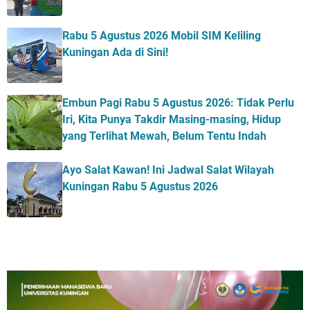
Rabu 5 Agustus 2026 Mobil SIM Keliling
Kuningan Ada di Sini!
Embun Pagi Rabu 5 Agustus 2026: Tidak Perlu
Iri, Kita Punya Takdir Masing-masing, Hidup
yang Terlihat Mewah, Belum Tentu Indah
Ayo Salat Kawan! Ini Jadwal Salat Wilayah
Kuningan Rabu 5 Agustus 2026