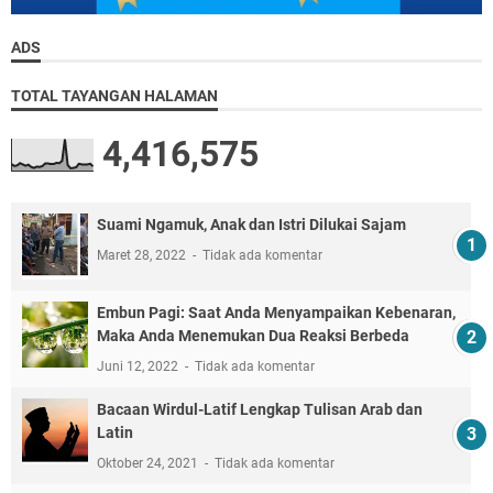
ADS
TOTAL TAYANGAN HALAMAN
4,416,575
Suami Ngamuk, Anak dan Istri Dilukai Sajam
Maret 28, 2022
Tidak ada komentar
Embun Pagi: Saat Anda Menyampaikan Kebenaran,
Maka Anda Menemukan Dua Reaksi Berbeda
Juni 12, 2022
Tidak ada komentar
Bacaan Wirdul-Latif Lengkap Tulisan Arab dan
Latin
Oktober 24, 2021
Tidak ada komentar