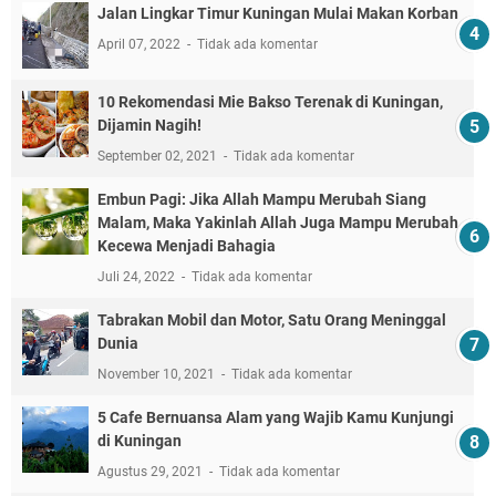
Jalan Lingkar Timur Kuningan Mulai Makan Korban
April 07, 2022
Tidak ada komentar
10 Rekomendasi Mie Bakso Terenak di Kuningan,
Dijamin Nagih!
September 02, 2021
Tidak ada komentar
Embun Pagi: Jika Allah Mampu Merubah Siang
Malam, Maka Yakinlah Allah Juga Mampu Merubah
Kecewa Menjadi Bahagia
Juli 24, 2022
Tidak ada komentar
Tabrakan Mobil dan Motor, Satu Orang Meninggal
Dunia
November 10, 2021
Tidak ada komentar
5 Cafe Bernuansa Alam yang Wajib Kamu Kunjungi
di Kuningan
Agustus 29, 2021
Tidak ada komentar