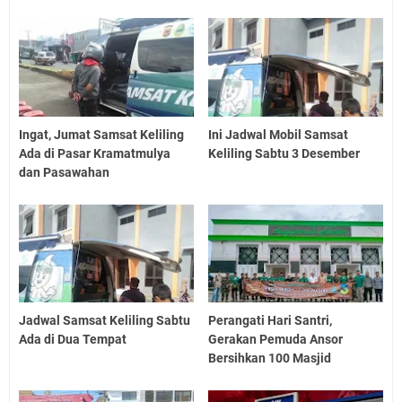
Ingat, Jumat Samsat Keliling
Ini Jadwal Mobil Samsat
Ada di Pasar Kramatmulya
Keliling Sabtu 3 Desember
dan Pasawahan
Jadwal Samsat Keliling Sabtu
Perangati Hari Santri,
Ada di Dua Tempat
Gerakan Pemuda Ansor
Bersihkan 100 Masjid