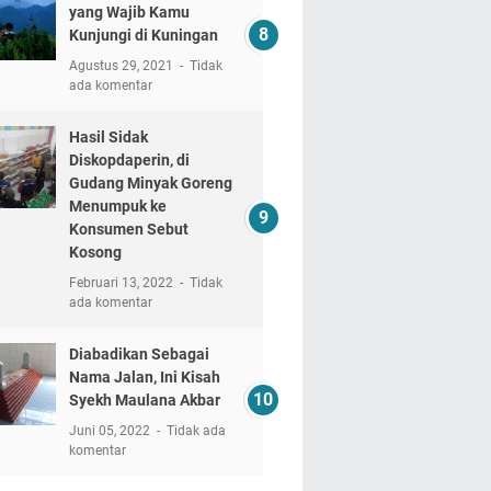
yang Wajib Kamu
Kunjungi di Kuningan
Agustus 29, 2021
Tidak
ada komentar
Hasil Sidak
Diskopdaperin, di
Gudang Minyak Goreng
Menumpuk ke
Konsumen Sebut
Kosong
Februari 13, 2022
Tidak
ada komentar
Diabadikan Sebagai
Nama Jalan, Ini Kisah
Syekh Maulana Akbar
Juni 05, 2022
Tidak ada
komentar