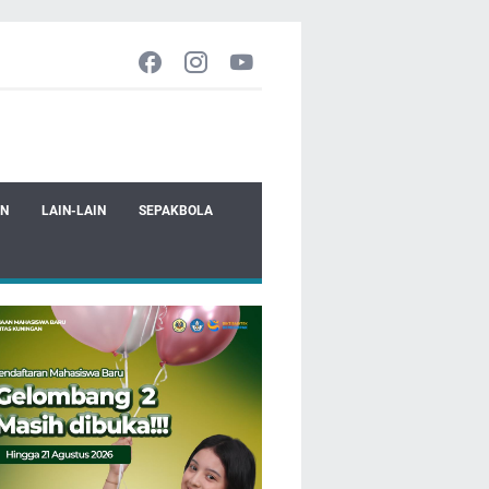
EN
LAIN-LAIN
SEPAKBOLA