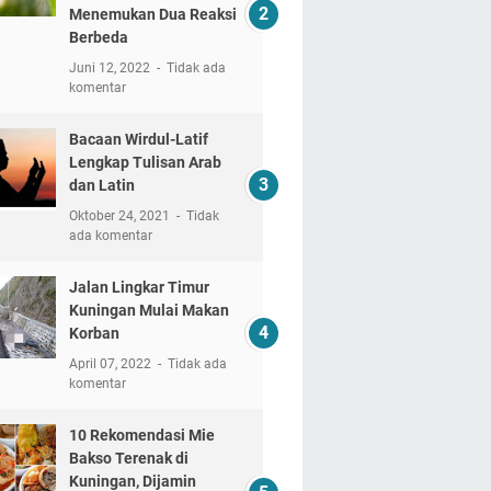
Menemukan Dua Reaksi
Berbeda
Juni 12, 2022
Tidak ada
komentar
Bacaan Wirdul-Latif
Lengkap Tulisan Arab
dan Latin
Oktober 24, 2021
Tidak
ada komentar
Jalan Lingkar Timur
Kuningan Mulai Makan
Korban
April 07, 2022
Tidak ada
komentar
10 Rekomendasi Mie
Bakso Terenak di
Kuningan, Dijamin