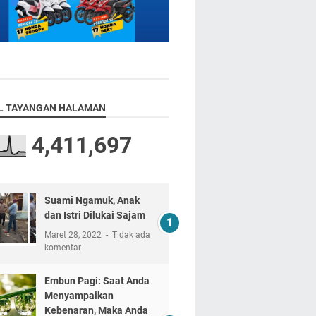
L TAYANGAN HALAMAN
4,411,697
Suami Ngamuk, Anak
dan Istri Dilukai Sajam
Maret 28, 2022
Tidak ada
komentar
Embun Pagi: Saat Anda
Menyampaikan
Kebenaran, Maka Anda