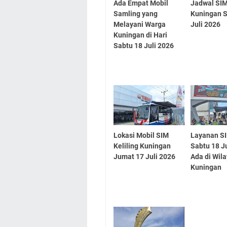
Ada Empat Mobil
Jadwal SIM
Samling yang
Kuningan S
Melayani Warga
Juli 2026
Kuningan di Hari
Sabtu 18 Juli 2026
Lokasi Mobil SIM
Layanan SI
Keliling Kuningan
Sabtu 18 J
Jumat 17 Juli 2026
Ada di Wil
Kuningan