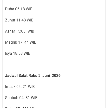
Duha 06:18 WIB
Zuhur 11.48 WIB
Ashar 15:08 WIB
Magrib 17: 44 WIB
Isya 18:53 WIB
Jadwal Salat
Rabu 3 Juni
2026
Imsak 04: 21 WIB
Shubuh 04: 31 WIB