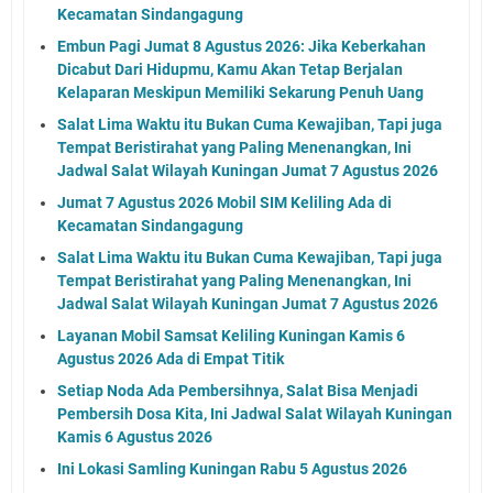
Kecamatan Sindangagung
Embun Pagi Jumat 8 Agustus 2026: Jika Keberkahan
Dicabut Dari Hidupmu, Kamu Akan Tetap Berjalan
Kelaparan Meskipun Memiliki Sekarung Penuh Uang
Salat Lima Waktu itu Bukan Cuma Kewajiban, Tapi juga
Tempat Beristirahat yang Paling Menenangkan, Ini
Jadwal Salat Wilayah Kuningan Jumat 7 Agustus 2026
Jumat 7 Agustus 2026 Mobil SIM Keliling Ada di
Kecamatan Sindangagung
Salat Lima Waktu itu Bukan Cuma Kewajiban, Tapi juga
Tempat Beristirahat yang Paling Menenangkan, Ini
Jadwal Salat Wilayah Kuningan Jumat 7 Agustus 2026
Layanan Mobil Samsat Keliling Kuningan Kamis 6
Agustus 2026 Ada di Empat Titik
Setiap Noda Ada Pembersihnya, Salat Bisa Menjadi
Pembersih Dosa Kita, Ini Jadwal Salat Wilayah Kuningan
Kamis 6 Agustus 2026
Ini Lokasi Samling Kuningan Rabu 5 Agustus 2026