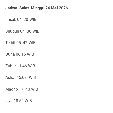
Jadwal Salat Minggu 24 Mei 2026
Imsak 04: 20 WIB
Shubuh 04: 30 WIB
Terbit 05: 42 WIB
Duha 06:15 WIB
Zuhur 11.46 WIB
Ashar 15:07 WIB
Magrib 17: 43 WIB
Isya 18:52 WIB