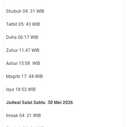
Shubuh 04: 31 WIB
Terbit 05: 43 WIB
Duha 06:17 WIB
Zuhur 11.47 WIB
Ashar 15:08 WIB
Magrib 17: 44 WIB
Isya 18:53 WIB
Jadwal Salat Sabtu 30
Mei 2026
Imsak 04: 21 WIB