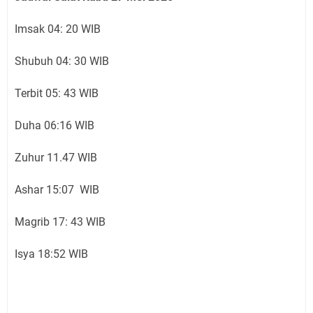
Imsak 04: 20 WIB
Shubuh 04: 30 WIB
Terbit 05: 43 WIB
Duha 06:16 WIB
Zuhur 11.47 WIB
Ashar 15:07 WIB
Magrib 17: 43 WIB
Isya 18:52 WIB