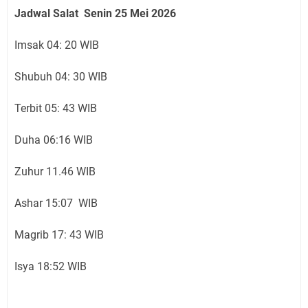
Jadwal Salat Senin 25 Mei 2026
Imsak 04: 20 WIB
Shubuh 04: 30 WIB
Terbit 05: 43 WIB
Duha 06:16 WIB
Zuhur 11.46 WIB
Ashar 15:07 WIB
Magrib 17: 43 WIB
Isya 18:52 WIB