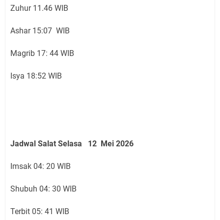
Zuhur 11.46 WIB
Ashar 15:07 WIB
Magrib 17: 44 WIB
Isya 18:52 WIB
Jadwal Salat Selasa 12 Mei 2026
Imsak 04: 20 WIB
Shubuh 04: 30 WIB
Terbit 05: 41 WIB