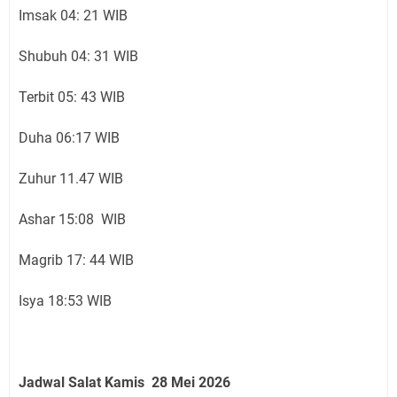
Imsak 04: 21 WIB
Shubuh 04: 31 WIB
Terbit 05: 43 WIB
Duha 06:17 WIB
Zuhur 11.47 WIB
Ashar 15:08 WIB
Magrib 17: 44 WIB
Isya 18:53 WIB
Jadwal Salat Kamis 28
Mei 2026