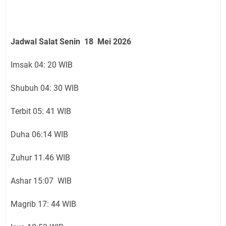
Jadwal Salat Senin 18 Mei 2026
Imsak 04: 20 WIB
Shubuh 04: 30 WIB
Terbit 05: 41 WIB
Duha 06:14 WIB
Zuhur 11.46 WIB
Ashar 15:07 WIB
Magrib 17: 44 WIB