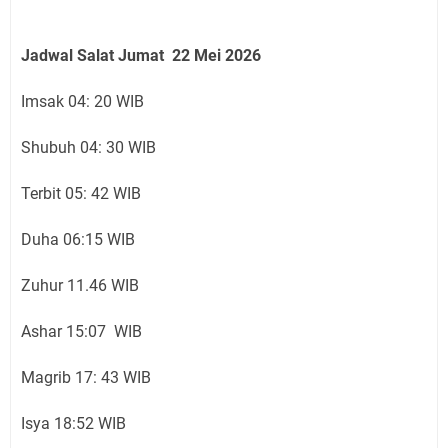
Jadwal Salat Jumat 22 Mei 2026
Imsak 04: 20 WIB
Shubuh 04: 30 WIB
Terbit 05: 42 WIB
Duha 06:15 WIB
Zuhur 11.46 WIB
Ashar 15:07 WIB
Magrib 17: 43 WIB
Isya 18:52 WIB