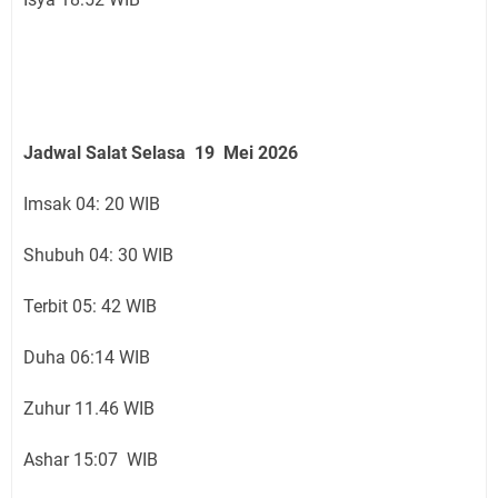
Jadwal Salat Selasa 19 Mei 2026
Imsak 04: 20 WIB
Shubuh 04: 30 WIB
Terbit 05: 42 WIB
Duha 06:14 WIB
Zuhur 11.46 WIB
Ashar 15:07 WIB