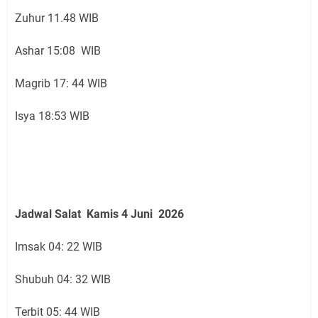
Zuhur 11.48 WIB
Ashar 15:08 WIB
Magrib 17: 44 WIB
Isya 18:53 WIB
Jadwal Salat
Kamis 4 Juni
2026
Imsak 04: 22 WIB
Shubuh 04: 32 WIB
Terbit 05: 44 WIB