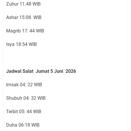
Zuhur 11.48 WIB
Ashar 15:08 WIB
Magrib 17: 44 WIB
Isya 18:54 WIB
Jadwal Salat
Jumat 5 Juni
2026
Imsak 04: 22 WIB
Shubuh 04: 32 WIB
Terbit 05: 44 WIB
Duha 06:18 WIB