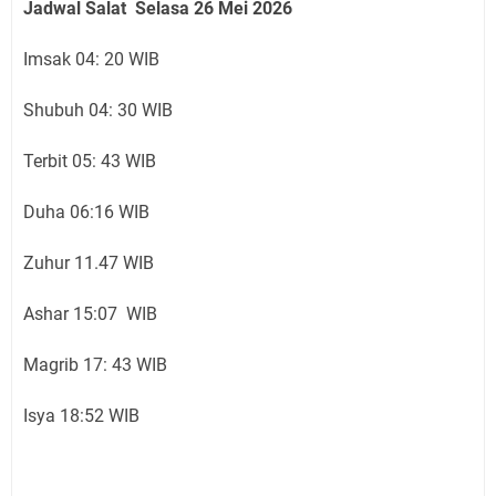
Jadwal Salat Selasa 26
Mei 2026
Imsak 04: 20 WIB
Shubuh 04: 30 WIB
Terbit 05: 43 WIB
Duha 06:16 WIB
Zuhur 11.47 WIB
Ashar 15:07 WIB
Magrib 17: 43 WIB
Isya 18:52 WIB