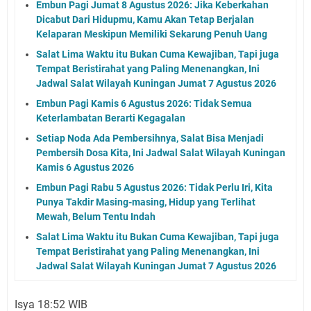
Embun Pagi Jumat 8 Agustus 2026: Jika Keberkahan
Dicabut Dari Hidupmu, Kamu Akan Tetap Berjalan
Kelaparan Meskipun Memiliki Sekarung Penuh Uang
Salat Lima Waktu itu Bukan Cuma Kewajiban, Tapi juga
Tempat Beristirahat yang Paling Menenangkan, Ini
Jadwal Salat Wilayah Kuningan Jumat 7 Agustus 2026
Embun Pagi Kamis 6 Agustus 2026: Tidak Semua
Keterlambatan Berarti Kegagalan
Setiap Noda Ada Pembersihnya, Salat Bisa Menjadi
Pembersih Dosa Kita, Ini Jadwal Salat Wilayah Kuningan
Kamis 6 Agustus 2026
Embun Pagi Rabu 5 Agustus 2026: Tidak Perlu Iri, Kita
Punya Takdir Masing-masing, Hidup yang Terlihat
Mewah, Belum Tentu Indah
Salat Lima Waktu itu Bukan Cuma Kewajiban, Tapi juga
Tempat Beristirahat yang Paling Menenangkan, Ini
Jadwal Salat Wilayah Kuningan Jumat 7 Agustus 2026
Isya 18:52 WIB