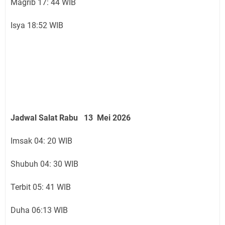
Magrib 17: 44 WIB
Isya 18:52 WIB
Jadwal Salat Rabu 13 Mei 2026
Imsak 04: 20 WIB
Shubuh 04: 30 WIB
Terbit 05: 41 WIB
Duha 06:13 WIB