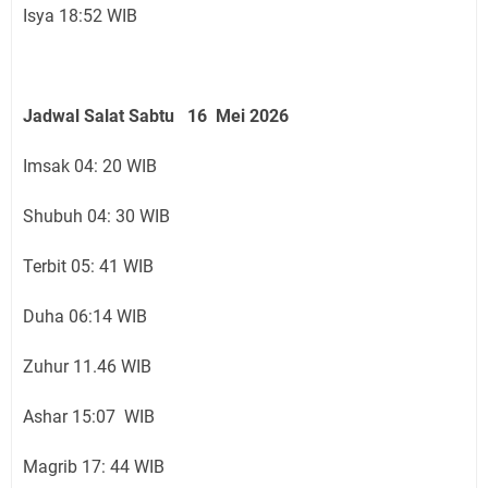
Isya 18:52 WIB
Jadwal Salat Sabtu 16 Mei 2026
Imsak 04: 20 WIB
Shubuh 04: 30 WIB
Terbit 05: 41 WIB
Duha 06:14 WIB
Zuhur 11.46 WIB
Ashar 15:07 WIB
Magrib 17: 44 WIB