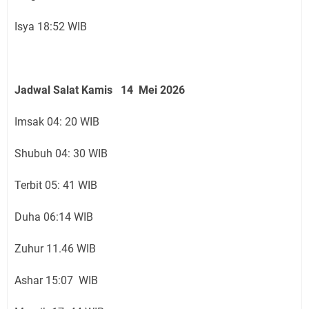
Isya 18:52 WIB
Jadwal Salat Kamis 14 Mei 2026
Imsak 04: 20 WIB
Shubuh 04: 30 WIB
Terbit 05: 41 WIB
Duha 06:14 WIB
Zuhur 11.46 WIB
Ashar 15:07 WIB