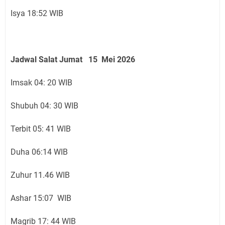
Isya 18:52 WIB
Jadwal Salat Jumat 15 Mei 2026
Imsak 04: 20 WIB
Shubuh 04: 30 WIB
Terbit 05: 41 WIB
Duha 06:14 WIB
Zuhur 11.46 WIB
Ashar 15:07 WIB
Magrib 17: 44 WIB