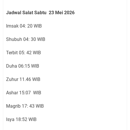
Jadwal Salat Sabtu 23 Mei 2026
Imsak 04: 20 WIB
Shubuh 04: 30 WIB
Terbit 05: 42 WIB
Duha 06:15 WIB
Zuhur 11.46 WIB
Ashar 15:07 WIB
Magrib 17: 43 WIB
Isya 18:52 WIB