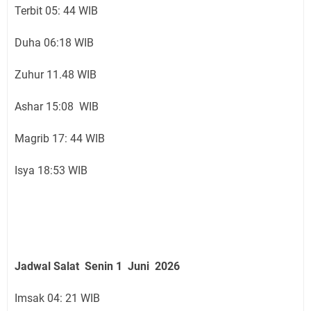
Terbit 05: 44 WIB
Duha 06:18 WIB
Zuhur 11.48 WIB
Ashar 15:08 WIB
Magrib 17: 44 WIB
Isya 18:53 WIB
Jadwal Salat Senin
1 Juni
2026
Imsak 04: 21 WIB