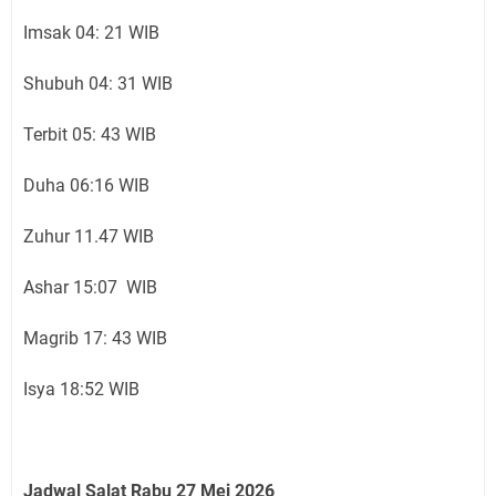
Imsak 04: 21 WIB
Shubuh 04: 31 WIB
Terbit 05: 43 WIB
Duha 06:16 WIB
Zuhur 11.47 WIB
Ashar 15:07 WIB
Magrib 17: 43 WIB
Isya 18:52 WIB
Jadwal Salat Rabu 27
Mei 2026