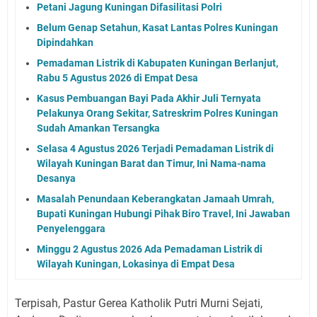
Petani Jagung Kuningan Difasilitasi Polri
Belum Genap Setahun, Kasat Lantas Polres Kuningan
Dipindahkan
Pemadaman Listrik di Kabupaten Kuningan Berlanjut,
Rabu 5 Agustus 2026 di Empat Desa
Kasus Pembuangan Bayi Pada Akhir Juli Ternyata
Pelakunya Orang Sekitar, Satreskrim Polres Kuningan
Sudah Amankan Tersangka
Selasa 4 Agustus 2026 Terjadi Pemadaman Listrik di
Wilayah Kuningan Barat dan Timur, Ini Nama-nama
Desanya
Masalah Penundaan Keberangkatan Jamaah Umrah,
Bupati Kuningan Hubungi Pihak Biro Travel, Ini Jawaban
Penyelenggara
Minggu 2 Agustus 2026 Ada Pemadaman Listrik di
Wilayah Kuningan, Lokasinya di Empat Desa
Terpisah, Pastur Gerea Katholik Putri Murni Sejati,