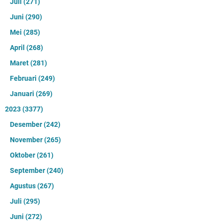
Juli
(271)
Juni
(290)
Mei
(285)
April
(268)
Maret
(281)
Februari
(249)
Januari
(269)
2023
(3377)
Desember
(242)
November
(265)
Oktober
(261)
September
(240)
Agustus
(267)
Juli
(295)
Juni
(272)