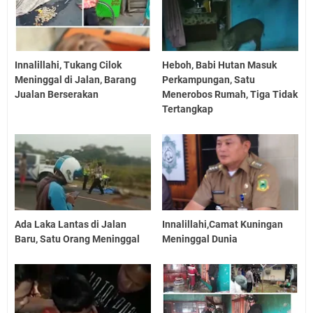
Innalillahi, Tukang Cilok
Heboh, Babi Hutan Masuk
Meninggal di Jalan, Barang
Perkampungan, Satu
Jualan Berserakan
Menerobos Rumah, Tiga Tidak
Tertangkap
Ada Laka Lantas di Jalan
Innalillahi,Camat Kuningan
Baru, Satu Orang Meninggal
Meninggal Dunia