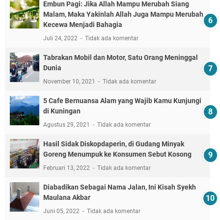
Embun Pagi: Jika Allah Mampu Merubah Siang
Malam, Maka Yakinlah Allah Juga Mampu Merubah
Kecewa Menjadi Bahagia
Juli 24, 2022
Tidak ada komentar
Tabrakan Mobil dan Motor, Satu Orang Meninggal
Dunia
November 10, 2021
Tidak ada komentar
5 Cafe Bernuansa Alam yang Wajib Kamu Kunjungi
di Kuningan
Agustus 29, 2021
Tidak ada komentar
Hasil Sidak Diskopdaperin, di Gudang Minyak
Goreng Menumpuk ke Konsumen Sebut Kosong
Februari 13, 2022
Tidak ada komentar
Diabadikan Sebagai Nama Jalan, Ini Kisah Syekh
Maulana Akbar
Juni 05, 2022
Tidak ada komentar