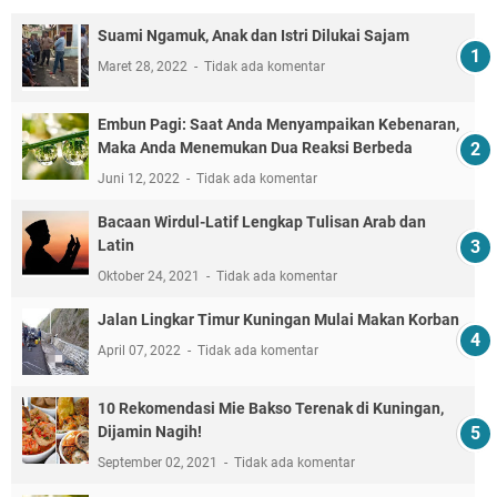
Suami Ngamuk, Anak dan Istri Dilukai Sajam
Maret 28, 2022
Tidak ada komentar
Embun Pagi: Saat Anda Menyampaikan Kebenaran,
Maka Anda Menemukan Dua Reaksi Berbeda
Juni 12, 2022
Tidak ada komentar
Bacaan Wirdul-Latif Lengkap Tulisan Arab dan
Latin
Oktober 24, 2021
Tidak ada komentar
Jalan Lingkar Timur Kuningan Mulai Makan Korban
April 07, 2022
Tidak ada komentar
10 Rekomendasi Mie Bakso Terenak di Kuningan,
Dijamin Nagih!
September 02, 2021
Tidak ada komentar