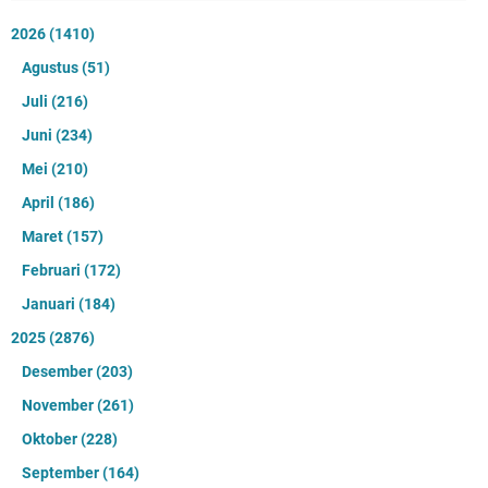
2026
(1410)
Agustus
(51)
Juli
(216)
Juni
(234)
Mei
(210)
April
(186)
Maret
(157)
Februari
(172)
Januari
(184)
2025
(2876)
Desember
(203)
November
(261)
Oktober
(228)
September
(164)