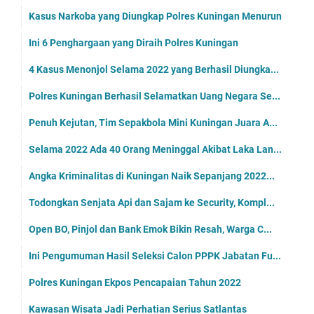
Kasus Narkoba yang Diungkap Polres Kuningan Menurun
Ini 6 Penghargaan yang Diraih Polres Kuningan
4 Kasus Menonjol Selama 2022 yang Berhasil Diungka...
Polres Kuningan Berhasil Selamatkan Uang Negara Se...
Penuh Kejutan, Tim Sepakbola Mini Kuningan Juara A...
Selama 2022 Ada 40 Orang Meninggal Akibat Laka Lan...
Angka Kriminalitas di Kuningan Naik Sepanjang 2022...
Todongkan Senjata Api dan Sajam ke Security, Kompl...
Open BO, Pinjol dan Bank Emok Bikin Resah, Warga C...
Ini Pengumuman Hasil Seleksi Calon PPPK Jabatan Fu...
Polres Kuningan Ekpos Pencapaian Tahun 2022
Kawasan Wisata Jadi Perhatian Serius Satlantas