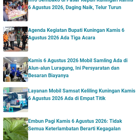
6 Agustus 2026, Daging Naik, Telur Turun
Agenda Kegiatan Bupati Kuningan Kamis 6
Agustus 2026 Ada Tiga Acara
Kamis 6 Agustus 2026 Mobil Samling Ada di
Alun-alun Luragung, Ini Persyaratan dan
Besaran Biayanya
Layanan Mobil Samsat Keliling Kuningan Kamis
6 Agustus 2026 Ada di Empat Titik
Embun Pagi Kamis 6 Agustus 2026: Tidak
Semua Keterlambatan Berarti Kegagalan