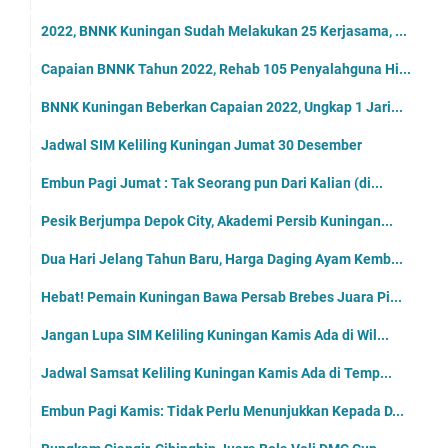
2022, BNNK Kuningan Sudah Melakukan 25 Kerjasama, ...
Capaian BNNK Tahun 2022, Rehab 105 Penyalahguna Hi...
BNNK Kuningan Beberkan Capaian 2022, Ungkap 1 Jari...
Jadwal SIM Keliling Kuningan Jumat 30 Desember
Embun Pagi Jumat : Tak Seorang pun Dari Kalian (di...
Pesik Berjumpa Depok City, Akademi Persib Kuningan...
Dua Hari Jelang Tahun Baru, Harga Daging Ayam Kemb...
Hebat! Pemain Kuningan Bawa Persab Brebes Juara Pi...
Jangan Lupa SIM Keliling Kuningan Kamis Ada di Wil...
Jadwal Samsat Keliling Kuningan Kamis Ada di Temp...
Embun Pagi Kamis: Tidak Perlu Menunjukkan Kepada D...