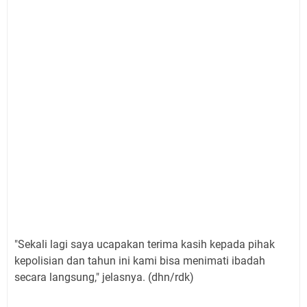
"Sekali lagi saya ucapakan terima kasih kepada pihak
kepolisian dan tahun ini kami bisa menimati ibadah
secara langsung," jelasnya. (dhn/rdk)