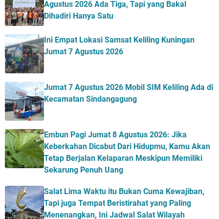
Agustus 2026 Ada Tiga, Tapi yang Bakal
Dihadiri Hanya Satu
Ini Empat Lokasi Samsat Keliling Kuningan
Jumat 7 Agustus 2026
Jumat 7 Agustus 2026 Mobil SIM Keliling Ada di
Kecamatan Sindangagung
Embun Pagi Jumat 8 Agustus 2026: Jika
Keberkahan Dicabut Dari Hidupmu, Kamu Akan
Tetap Berjalan Kelaparan Meskipun Memiliki
Sekarung Penuh Uang
Salat Lima Waktu itu Bukan Cuma Kewajiban,
Tapi juga Tempat Beristirahat yang Paling
Menenangkan, Ini Jadwal Salat Wilayah