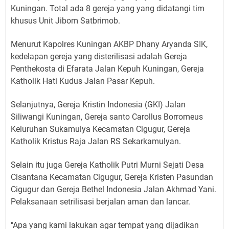
Kuningan. Total ada 8 gereja yang yang didatangi tim
khusus Unit Jibom Satbrimob.
Menurut Kapolres Kuningan AKBP Dhany Aryanda SIK,
kedelapan gereja yang disterilisasi adalah Gereja
Penthekosta di Efarata Jalan Kepuh Kuningan, Gereja
Katholik Hati Kudus Jalan Pasar Kepuh.
Selanjutnya, Gereja Kristin Indonesia (GKI) Jalan
Siliwangi Kuningan, Gereja santo Carollus Borromeus
Keluruhan Sukamulya Kecamatan Cigugur, Gereja
Katholik Kristus Raja Jalan RS Sekarkamulyan.
Selain itu juga Gereja Katholik Putri Murni Sejati Desa
Cisantana Kecamatan Cigugur, Gereja Kristen Pasundan
Cigugur dan Gereja Bethel Indonesia Jalan Akhmad Yani.
Pelaksanaan setrilisasi berjalan aman dan lancar.
"Apa yang kami lakukan agar tempat yang dijadikan