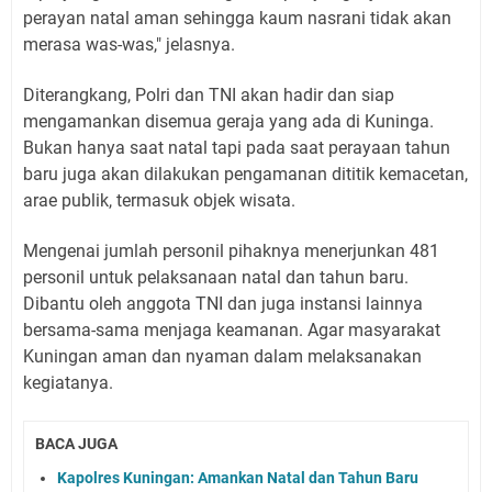
perayan natal aman sehingga kaum nasrani tidak akan
merasa was-was," jelasnya.
Diterangkang, Polri dan TNI akan hadir dan siap
mengamankan disemua geraja yang ada di Kuninga.
Bukan hanya saat natal tapi pada saat perayaan tahun
baru juga akan dilakukan pengamanan dititik kemacetan,
arae publik, termasuk objek wisata.
Mengenai jumlah personil pihaknya menerjunkan 481
personil untuk pelaksanaan natal dan tahun baru.
Dibantu oleh anggota TNI dan juga instansi lainnya
bersama-sama menjaga keamanan. Agar masyarakat
Kuningan aman dan nyaman dalam melaksanakan
kegiatanya.
BACA JUGA
Kapolres Kuningan: Amankan Natal dan Tahun Baru