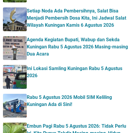
Setiap Noda Ada Pembersihnya, Salat Bisa
Menjadi Pembersih Dosa Kita, Ini Jadwal Salat
Wilayah Kuningan Kamis 6 Agustus 2026
Agenda Kegiatan Bupati, Wabup dan Sekda
Kuningan Rabu 5 Agustus 2026 Masing-masing
Dua Acara
Ini Lokasi Samling Kuningan Rabu 5 Agustus
2026
Rabu 5 Agustus 2026 Mobil SIM Keliling
Kuningan Ada di Sini!
Embun Pagi Rabu 5 Agustus 2026: Tidak Perlu