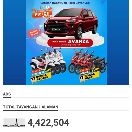
ADS
TOTAL TAYANGAN HALAMAN
4,422,504