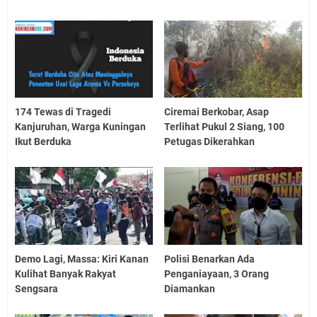
174 Tewas di Tragedi
Ciremai Berkobar, Asap
Kanjuruhan, Warga Kuningan
Terlihat Pukul 2 Siang, 100
Ikut Berduka
Petugas Dikerahkan
Demo Lagi, Massa: Kiri Kanan
Polisi Benarkan Ada
Kulihat Banyak Rakyat
Penganiayaan, 3 Orang
Sengsara
Diamankan