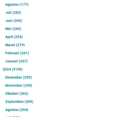
Agustus
(177)
Juli
(283)
Juni
(265)
Mei
(245)
April
(253)
Maret
(279)
Februari
(261)
Januari
(257)
2024
(3156)
Desember
(259)
November
(249)
Oktober
(262)
September
(209)
Agustus
(264)