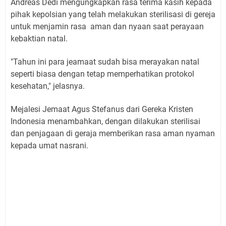
Andreas Dedi mengungkapkan rasa terima kasih kepada
pihak kepolsian yang telah melakukan sterilisasi di gereja
untuk menjamin rasa aman dan nyaan saat perayaan
kebaktian natal.
"Tahun ini para jeamaat sudah bisa merayakan natal
seperti biasa dengan tetap memperhatikan protokol
kesehatan," jelasnya.
Mejalesi Jemaat Agus Stefanus dari Gereka Kristen
Indonesia menambahkan, dengan dilakukan sterilisai
dan penjagaan di geraja memberikan rasa aman nyaman
kepada umat nasrani.