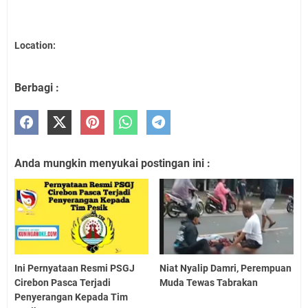
Location:
Berbagi :
Anda mungkin menyukai postingan ini :
Ini Pernyataan Resmi PSGJ
Niat Nyalip Damri, Perempuan
Cirebon Pasca Terjadi
Muda Tewas Tabrakan
Penyerangan Kepada Tim