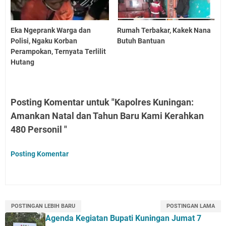
Eka Ngeprank Warga dan
Rumah Terbakar, Kakek Nana
Polisi, Ngaku Korban
Butuh Bantuan
Perampokan, Ternyata Terlilit
Hutang
Posting Komentar untuk "Kapolres Kuningan:
Amankan Natal dan Tahun Baru Kami Kerahkan
480 Personil "
Posting Komentar
POSTINGAN LEBIH BARU
POSTINGAN LAMA
Agenda Kegiatan Bupati Kuningan Jumat 7