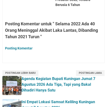
Berusia 6 Tahun
Posting Komentar untuk " Selama 2022 Ada 40
Orang Meninggal Akibat Laka Lantas, Dibanding
Tahun 2021 Turun "
Posting Komentar
POSTINGAN LEBIH BARU
POSTINGAN LAMA
Agenda Kegiatan Bupati Kuningan Jumat 7
Agustus 2026 Ada Tiga, Tapi yang Bakal
Dihadiri Hanya Satu
Ini Empat Lokasi Samsat Keliling Kuningan