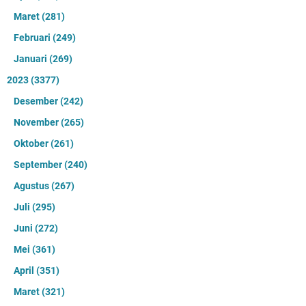
Maret
(281)
Februari
(249)
Januari
(269)
2023
(3377)
Desember
(242)
November
(265)
Oktober
(261)
September
(240)
Agustus
(267)
Juli
(295)
Juni
(272)
Mei
(361)
April
(351)
Maret
(321)