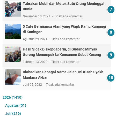
Tabrakan Mobil dan Motor, Satu Orang Meninggal
Dunia
November 10, 2021
Tidak ada komentar
5 Cafe Bernuansa Alam yang Wajib Kamu Kunjungi
di Kuningan
Agustus 29, 2021
Tidak ada komentar
Hasil Sidak Diskopdaperin, di Gudang Minyak
Goreng Menumpuk ke Konsumen Sebut Kosong
Februari 13, 2022
Tidak ada komentar
Diabadikan Sebagai Nama Jalan, Ini Kisah Syekh
Maulana Akbar
Juni 05, 2022
Tidak ada komentar
2026
(1410)
Agustus
(51)
Juli
(216)