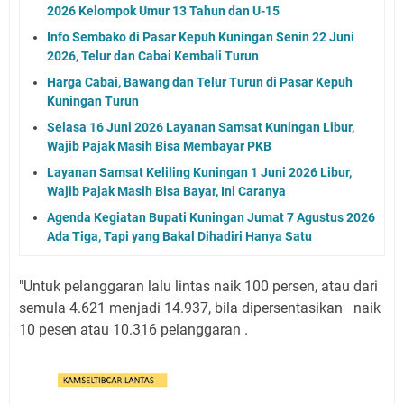
2026 Kelompok Umur 13 Tahun dan U-15
Info Sembako di Pasar Kepuh Kuningan Senin 22 Juni
2026, Telur dan Cabai Kembali Turun
Harga Cabai, Bawang dan Telur Turun di Pasar Kepuh
Kuningan Turun
Selasa 16 Juni 2026 Layanan Samsat Kuningan Libur,
Wajib Pajak Masih Bisa Membayar PKB
Layanan Samsat Keliling Kuningan 1 Juni 2026 Libur,
Wajib Pajak Masih Bisa Bayar, Ini Caranya
Agenda Kegiatan Bupati Kuningan Jumat 7 Agustus 2026
Ada Tiga, Tapi yang Bakal Dihadiri Hanya Satu
"Untuk pelanggaran lalu lintas naik 100 persen, atau dari
semula 4.621 menjadi 14.937, bila dipersentasikan naik
10 pesen atau 10.316 pelanggaran .