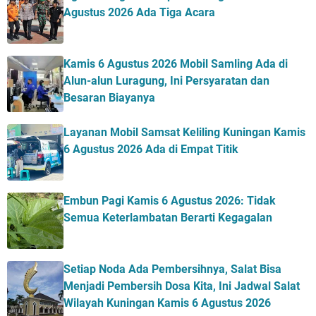
Agustus 2026 Ada Tiga Acara
Kamis 6 Agustus 2026 Mobil Samling Ada di
Alun-alun Luragung, Ini Persyaratan dan
Besaran Biayanya
Layanan Mobil Samsat Keliling Kuningan Kamis
6 Agustus 2026 Ada di Empat Titik
Embun Pagi Kamis 6 Agustus 2026: Tidak
Semua Keterlambatan Berarti Kegagalan
Setiap Noda Ada Pembersihnya, Salat Bisa
Menjadi Pembersih Dosa Kita, Ini Jadwal Salat
Wilayah Kuningan Kamis 6 Agustus 2026