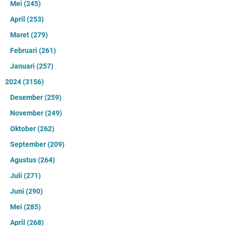
Mei
(245)
April
(253)
Maret
(279)
Februari
(261)
Januari
(257)
2024
(3156)
Desember
(259)
November
(249)
Oktober
(262)
September
(209)
Agustus
(264)
Juli
(271)
Juni
(290)
Mei
(285)
April
(268)