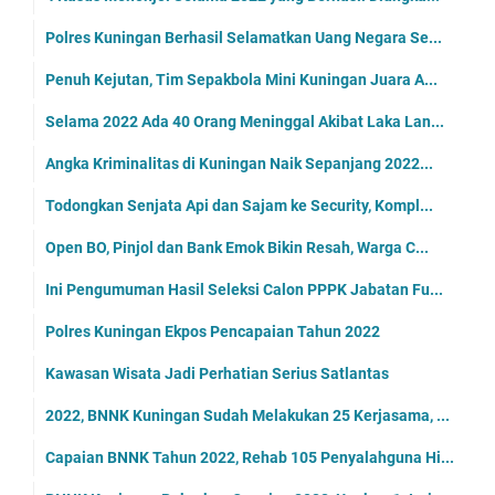
Polres Kuningan Berhasil Selamatkan Uang Negara Se...
Penuh Kejutan, Tim Sepakbola Mini Kuningan Juara A...
Selama 2022 Ada 40 Orang Meninggal Akibat Laka Lan...
Angka Kriminalitas di Kuningan Naik Sepanjang 2022...
Todongkan Senjata Api dan Sajam ke Security, Kompl...
Open BO, Pinjol dan Bank Emok Bikin Resah, Warga C...
Ini Pengumuman Hasil Seleksi Calon PPPK Jabatan Fu...
Polres Kuningan Ekpos Pencapaian Tahun 2022
Kawasan Wisata Jadi Perhatian Serius Satlantas
2022, BNNK Kuningan Sudah Melakukan 25 Kerjasama, ...
Capaian BNNK Tahun 2022, Rehab 105 Penyalahguna Hi...