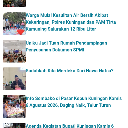
Warga Mulai Kesulitan Air Bersih Akibat
Kekeringan, Polres Kuningan dan PAM Tirta
Kamuning Salurakan 12 Ribu Liter
Uniku Jadi Tuan Rumah Pendampingan
Penyusunan Dokumen SPMI
Sudahkah Kita Merdeka Dari Hawa Nafsu?
Info Sembako di Pasar Kepuh Kuningan Kamis
6 Agustus 2026, Daging Naik, Telur Turun
Agenda Kegiatan Bupati Kuningan Kamis 6