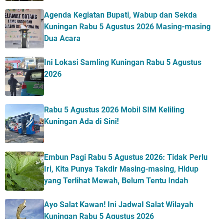
Agenda Kegiatan Bupati, Wabup dan Sekda
Kuningan Rabu 5 Agustus 2026 Masing-masing
Dua Acara
Ini Lokasi Samling Kuningan Rabu 5 Agustus
2026
Rabu 5 Agustus 2026 Mobil SIM Keliling
Kuningan Ada di Sini!
Embun Pagi Rabu 5 Agustus 2026: Tidak Perlu
Iri, Kita Punya Takdir Masing-masing, Hidup
yang Terlihat Mewah, Belum Tentu Indah
Ayo Salat Kawan! Ini Jadwal Salat Wilayah
Kuningan Rabu 5 Agustus 2026