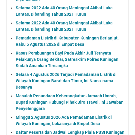
Selama 2022 Ada 40 Orang Meninggal Akibat Laka
Lantas, Dibanding Tahun 2021 Turun
Selama 2022 Ada 40 Orang Meninggal Akibat Laka
Lantas, Dibanding Tahun 2021 Turun
Pemadaman Listrik di Kabupaten Kuningan Berlanjut,
Rabu 5 Agustus 2026 di Empat Desa
Kasus Pembuangan Bayi Pada Akhir Juli Ternyata
Pelakunya Orang Sekitar, Satreskrim Polres Kuningan
Sudah Amankan Tersangka
Selasa 4 Agustus 2026 Terjadi Pemadaman Listrik di
Wilayah Kuningan Barat dan Timur, Ini Nama-nama
Desanya
Masalah Penundaan Keberangkatan Jamaah Umrah,
Bupati Kuningan Hubungi Pihak Biro Travel, Ini Jawaban
Penyelenggara
Minggu 2 Agustus 2026 Ada Pemadaman Listrik di
Wilayah Kuningan, Lokasinya di Empat Desa
Daftar Peserta dan Jadwal Lengkap Piala PSSI Kuningan