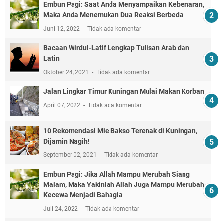
Embun Pagi: Saat Anda Menyampaikan Kebenaran,
Maka Anda Menemukan Dua Reaksi Berbeda
Juni 12, 2022
Tidak ada komentar
Bacaan Wirdul-Latif Lengkap Tulisan Arab dan
Latin
Oktober 24, 2021
Tidak ada komentar
Jalan Lingkar Timur Kuningan Mulai Makan Korban
April 07, 2022
Tidak ada komentar
10 Rekomendasi Mie Bakso Terenak di Kuningan,
Dijamin Nagih!
September 02, 2021
Tidak ada komentar
Embun Pagi: Jika Allah Mampu Merubah Siang
Malam, Maka Yakinlah Allah Juga Mampu Merubah
Kecewa Menjadi Bahagia
Juli 24, 2022
Tidak ada komentar