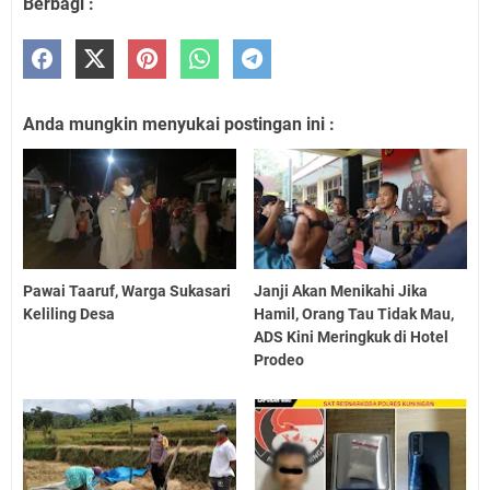
Berbagi :
Anda mungkin menyukai postingan ini :
Pawai Taaruf, Warga Sukasari
Janji Akan Menikahi Jika
Keliling Desa
Hamil, Orang Tau Tidak Mau,
ADS Kini Meringkuk di Hotel
Prodeo