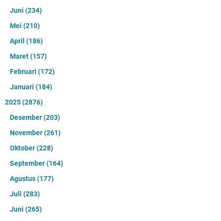
Juni
(234)
Mei
(210)
April
(186)
Maret
(157)
Februari
(172)
Januari
(184)
2025
(2876)
Desember
(203)
November
(261)
Oktober
(228)
September
(164)
Agustus
(177)
Juli
(283)
Juni
(265)