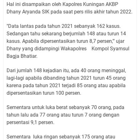
Hal ini disampaikan oleh Kapolres Kuningan AKBP
Dhany Aryanda SIK pada saat pers rilis akhir tahun 2022.
"Data lantas pada tahun 2021 sebanyak 162 kasus.
Sedangan tahu sekarang berjumlah 148 atau turun 14
kasus. Apabila dipersentasikan turun 8,7 persen,'" ujar
Dhany yang didampingi Wakapolres Kompol Syamsul
Bagja Bhatiar.
Dari jumlah 148 kejadian itu, ada 40 orang meninggal,
lagi-lagi apabila dibanding tahun 2021 turun 45 orang
karena pada tahun 2021 terjadi 85 orang atau apabila
dipersentasikan turun 100 persen.
Sementara untuk luka berat sebanyak 70 orang, pada
tahun lalu ada 77 orang atau turun 7 orang dengan
persentasi 9,1 persen.
Sementara luka ringan sebanyak 175 orang atau