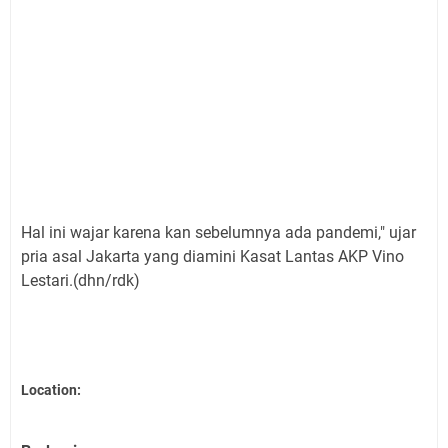
Hal ini wajar karena kan sebelumnya ada pandemi," ujar
pria asal Jakarta yang diamini Kasat Lantas AKP Vino
Lestari.(dhn/rdk)
Location: