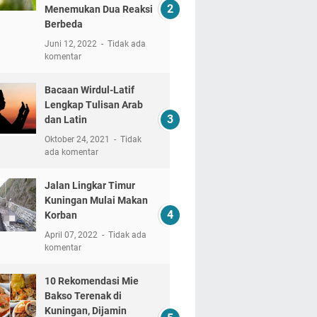
Menemukan Dua Reaksi
Berbeda
Juni 12, 2022
Tidak ada
komentar
Bacaan Wirdul-Latif
Lengkap Tulisan Arab
dan Latin
Oktober 24, 2021
Tidak
ada komentar
Jalan Lingkar Timur
Kuningan Mulai Makan
Korban
April 07, 2022
Tidak ada
komentar
10 Rekomendasi Mie
Bakso Terenak di
Kuningan, Dijamin