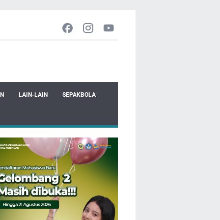
EN
LAIN-LAIN
SEPAKBOLA