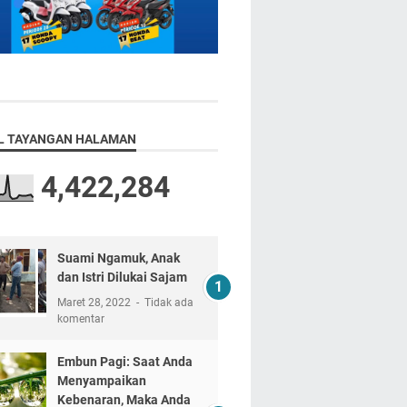
L TAYANGAN HALAMAN
4,422,284
Suami Ngamuk, Anak
dan Istri Dilukai Sajam
Maret 28, 2022
Tidak ada
komentar
Embun Pagi: Saat Anda
Menyampaikan
Kebenaran, Maka Anda