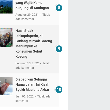
yang Wajib Kamu
Kunjungi di Kuningan
Agustus 29, 2021
Tidak
ada komentar
Hasil Sidak
Diskopdaperin, di
Gudang Minyak Goreng
Menumpuk ke
Konsumen Sebut
Kosong
Februari 13, 2022
Tidak
ada komentar
Diabadikan Sebagai
Nama Jalan, Ini Kisah
Syekh Maulana Akbar
Juni 05, 2022
Tidak ada
komentar