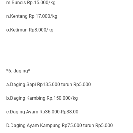
m.Buncis Rp.15.000/kg
n.Kentang Rp.17.000/kg
o.Ketimun Rp8.000/kg
*6. daging*
a.Daging Sapi Rp135.000 turun Rp5.000
b.Daging Kambing Rp.150.000/kg
c.Daging Ayam Rp36.000-Rp38.00
D.Daging Ayam Kampung Rp75.000 turun Rp5.000