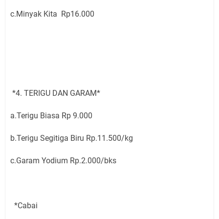
c.Minyak Kita Rp16.000
*4. TERIGU DAN GARAM*
a.Terigu Biasa Rp 9.000
b.Terigu Segitiga Biru Rp.11.500/kg
c.Garam Yodium Rp.2.000/bks
*Cabai