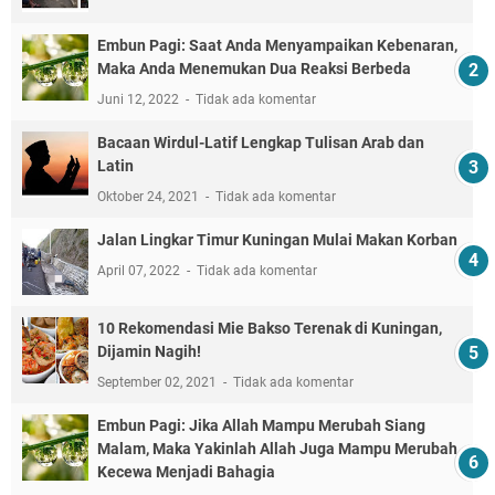
Embun Pagi: Saat Anda Menyampaikan Kebenaran,
Maka Anda Menemukan Dua Reaksi Berbeda
Juni 12, 2022
Tidak ada komentar
Bacaan Wirdul-Latif Lengkap Tulisan Arab dan
Latin
Oktober 24, 2021
Tidak ada komentar
Jalan Lingkar Timur Kuningan Mulai Makan Korban
April 07, 2022
Tidak ada komentar
10 Rekomendasi Mie Bakso Terenak di Kuningan,
Dijamin Nagih!
September 02, 2021
Tidak ada komentar
Embun Pagi: Jika Allah Mampu Merubah Siang
Malam, Maka Yakinlah Allah Juga Mampu Merubah
Kecewa Menjadi Bahagia