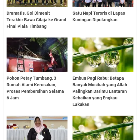
Dramatis, Gol Dimenit
Satu Napi Teroris di Lapas
Terakhir Bawa Cilaja ke Grand
Kuningan Dipulangkan
Final Piala Timbang
Pohon Petay Tumbang, 3
Embun Pagi Rabu: Betapa
Rumah Alami Kerusakan,
Banyak Musibah yang Allah
Proses Pembersihan Selama
Palingkan Darimu Lantaran
6 Jam
Kebaikan yang Engkau
Lakukan