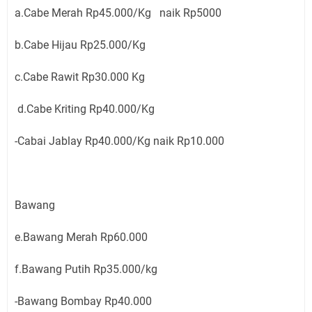
a.Cabe Merah Rp45.000/Kg naik Rp5000
b.Cabe Hijau Rp25.000/Kg
c.Cabe Rawit Rp30.000 Kg
d.Cabe Kriting Rp40.000/Kg
-Cabai Jablay Rp40.000/Kg naik Rp10.000
Bawang
e.Bawang Merah Rp60.000
f.Bawang Putih Rp35.000/kg
-Bawang Bombay Rp40.000