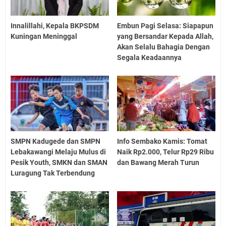
Innalillahi, Kepala BKPSDM
Embun Pagi Selasa: Siapapun
Kuningan Meninggal
yang Bersandar Kepada Allah,
Akan Selalu Bahagia Dengan
Segala Keadaannya
SMPN Kadugede dan SMPN
Info Sembako Kamis: Tomat
Lebakawangi Melaju Mulus di
Naik Rp2.000, Telur Rp29 Ribu
Pesik Youth, SMKN dan SMAN
dan Bawang Merah Turun
Luragung Tak Terbendung