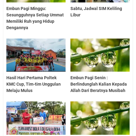
Embun Pagi Minggu:
Sabtu, Jadwal SIM Keliling
Sesungguhnya Setiap Ummat
Libur
Memiliki Ruh yang Hidup
Dengannya
Hasil Hari Pertama Poltek
Embun Pagi Senin :
KMC Cup, Tim-tim Unggulan
Berlindunglah Kalian Kepada
Melaju Mulus
Allah Dari Beratnya Musibah