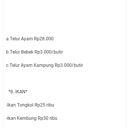
a.Telur Ayam Rp28.000
b.Telur Bebek Rp3.000/butir
c.Telur Ayam Kampung Rp3.000/butir
*8. IKAN*
-Ikan Tongkol Rp25 ribu
-Ikan Kembung Rp30 ribu