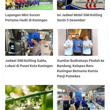
Lapangan Mini Soccer
Ini Jadwal Mobil SIM Keliling
Pertama Hadir di Kuningan
Senin 5 Desember
Jadwal SIM Keliling Sabtu,
Gumilar Budirahayu Pindah ke
Lokasi di Pusat Kota Kuningan
Bandung, Kalapas Baru
Kuningan Bernama Kurnia
Panji Pamekas