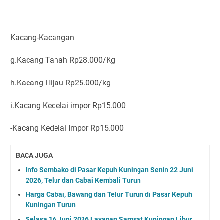
Kacang-Kacangan
g.Kacang Tanah Rp28.000/Kg
h.Kacang Hijau Rp25.000/kg
i.Kacang Kedelai impor Rp15.000
-Kacang Kedelai Impor Rp15.000
BACA JUGA
Info Sembako di Pasar Kepuh Kuningan Senin 22 Juni
2026, Telur dan Cabai Kembali Turun
Harga Cabai, Bawang dan Telur Turun di Pasar Kepuh
Kuningan Turun
Selasa 16 Juni 2026 Layanan Samsat Kuningan Libur,