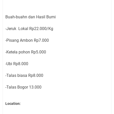
Buah-buahn dan Hasil Bumi
-Jeruk Lokal Rp22.000/Kg
-Pisang Ambon Rp7.000
-Ketela pohon Rp5.000
-Ubi Rp8.000
-Talas biasa Rp8.000
-Talas Bogor 13.000
Location: