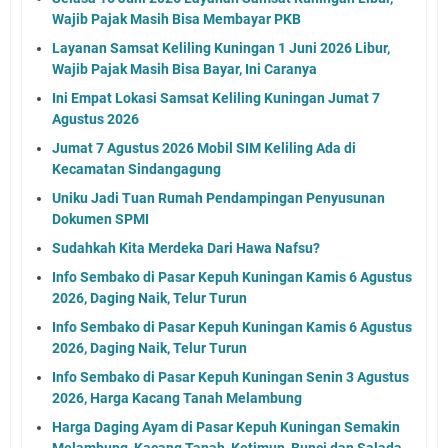
Wajib Pajak Masih Bisa Membayar PKB
Layanan Samsat Keliling Kuningan 1 Juni 2026 Libur,
Wajib Pajak Masih Bisa Bayar, Ini Caranya
Ini Empat Lokasi Samsat Keliling Kuningan Jumat 7
Agustus 2026
Jumat 7 Agustus 2026 Mobil SIM Keliling Ada di
Kecamatan Sindangagung
Uniku Jadi Tuan Rumah Pendampingan Penyusunan
Dokumen SPMI
Sudahkah Kita Merdeka Dari Hawa Nafsu?
Info Sembako di Pasar Kepuh Kuningan Kamis 6 Agustus
2026, Daging Naik, Telur Turun
Info Sembako di Pasar Kepuh Kuningan Kamis 6 Agustus
2026, Daging Naik, Telur Turun
Info Sembako di Pasar Kepuh Kuningan Senin 3 Agustus
2026, Harga Kacang Tanah Melambung
Harga Daging Ayam di Pasar Kepuh Kuningan Semakin