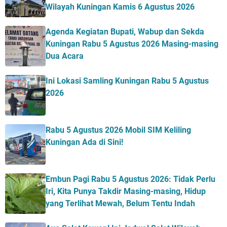
Wilayah Kuningan Kamis 6 Agustus 2026
Agenda Kegiatan Bupati, Wabup dan Sekda
Kuningan Rabu 5 Agustus 2026 Masing-masing
Dua Acara
Ini Lokasi Samling Kuningan Rabu 5 Agustus
2026
Rabu 5 Agustus 2026 Mobil SIM Keliling
Kuningan Ada di Sini!
Embun Pagi Rabu 5 Agustus 2026: Tidak Perlu
Iri, Kita Punya Takdir Masing-masing, Hidup
yang Terlihat Mewah, Belum Tentu Indah