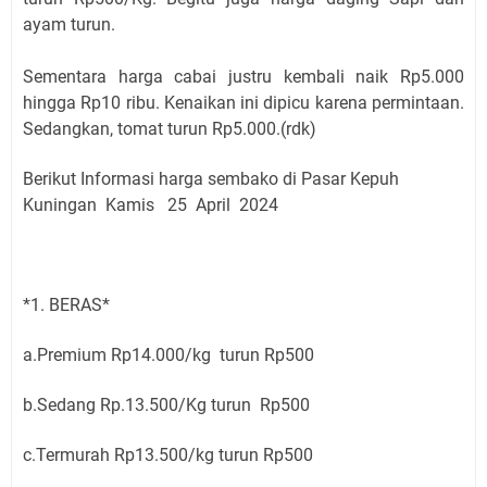
ayam turun.
Sementara harga cabai justru kembali naik Rp5.000
hingga Rp10 ribu. Kenaikan ini dipicu karena permintaan.
Sedangkan, tomat turun Rp5.000
.(rdk)
Berikut Informasi harga sembako di Pasar Kepuh
Kuningan Kamis 25 April 2024
*1. BERAS*
a.Premium Rp14.000/kg turun Rp500
b.Sedang Rp.13.500/Kg turun Rp500
c.Termurah Rp13.500/kg turun Rp500