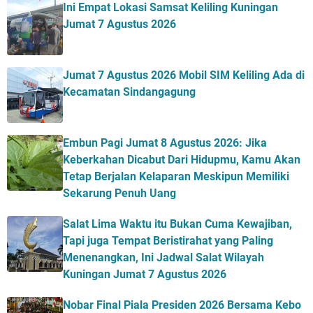
Ini Empat Lokasi Samsat Keliling Kuningan
Jumat 7 Agustus 2026
Jumat 7 Agustus 2026 Mobil SIM Keliling Ada di
Kecamatan Sindangagung
Embun Pagi Jumat 8 Agustus 2026: Jika
Keberkahan Dicabut Dari Hidupmu, Kamu Akan
Tetap Berjalan Kelaparan Meskipun Memiliki
Sekarung Penuh Uang
Salat Lima Waktu itu Bukan Cuma Kewajiban,
Tapi juga Tempat Beristirahat yang Paling
Menenangkan, Ini Jadwal Salat Wilayah
Kuningan Jumat 7 Agustus 2026
Nobar Final Piala Presiden 2026 Bersama Kebo