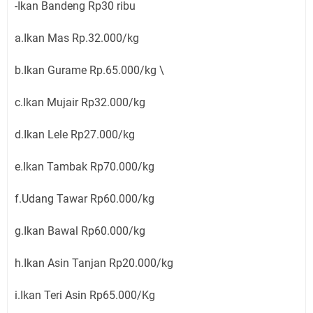
-Ikan Bandeng Rp30 ribu
a.Ikan Mas Rp.32.000/kg
b.Ikan Gurame Rp.65.000/kg \
c.Ikan Mujair Rp32.000/kg
d.Ikan Lele Rp27.000/kg
e.Ikan Tambak Rp70.000/kg
f.Udang Tawar Rp60.000/kg
g.Ikan Bawal Rp60.000/kg
h.Ikan Asin Tanjan Rp20.000/kg
i.Ikan Teri Asin Rp65.000/Kg