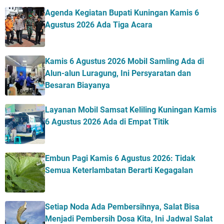
Agenda Kegiatan Bupati Kuningan Kamis 6
Agustus 2026 Ada Tiga Acara
Kamis 6 Agustus 2026 Mobil Samling Ada di
Alun-alun Luragung, Ini Persyaratan dan
Besaran Biayanya
Layanan Mobil Samsat Keliling Kuningan Kamis
6 Agustus 2026 Ada di Empat Titik
Embun Pagi Kamis 6 Agustus 2026: Tidak
Semua Keterlambatan Berarti Kegagalan
Setiap Noda Ada Pembersihnya, Salat Bisa
Menjadi Pembersih Dosa Kita, Ini Jadwal Salat