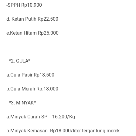
-SPPH Rp10.900
d. Ketan Putih Rp22.500
e.Ketan Hitam Rp25.000
*2. GULA*
a.Gula Pasir Rp18.500
b.Gula Merah Rp.18.000
*3. MINYAK*
a.Minyak Curah SP 16.200/Kg
b.Minyak Kemasan Rp18.000/liter tergantung merek