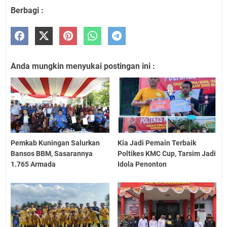
Berbagi :
Anda mungkin menyukai postingan ini :
Pemkab Kuningan Salurkan
Kia Jadi Pemain Terbaik
Bansos BBM, Sasarannya
Poltikes KMC Cup, Tarsim Jadi
1.765 Armada
Idola Penonton