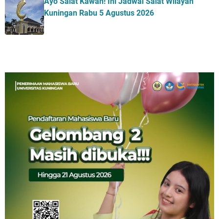
Ayo Salat Kawan! Ini Jadwal Salat Wilayah
Kuningan Rabu 5 Agustus 2026