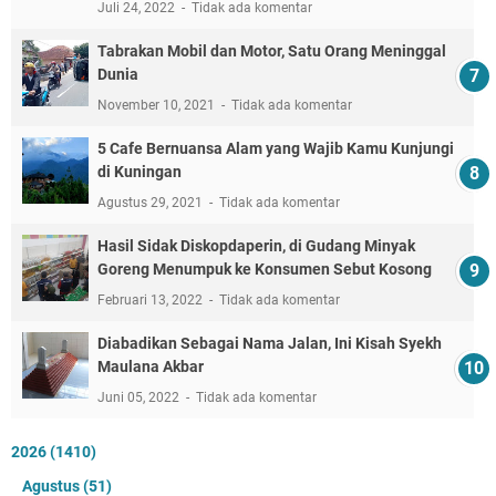
Juli 24, 2022
Tidak ada komentar
Tabrakan Mobil dan Motor, Satu Orang Meninggal
Dunia
November 10, 2021
Tidak ada komentar
5 Cafe Bernuansa Alam yang Wajib Kamu Kunjungi
di Kuningan
Agustus 29, 2021
Tidak ada komentar
Hasil Sidak Diskopdaperin, di Gudang Minyak
Goreng Menumpuk ke Konsumen Sebut Kosong
Februari 13, 2022
Tidak ada komentar
Diabadikan Sebagai Nama Jalan, Ini Kisah Syekh
Maulana Akbar
Juni 05, 2022
Tidak ada komentar
2026
(1410)
Agustus
(51)