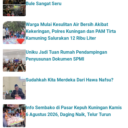
Bule Sangat Seru
Warga Mulai Kesulitan Air Bersih Akibat
Kekeringan, Polres Kuningan dan PAM Tirta
Kamuning Salurakan 12 Ribu Liter
Uniku Jadi Tuan Rumah Pendampingan
Penyusunan Dokumen SPMI
Sudahkah Kita Merdeka Dari Hawa Nafsu?
Info Sembako di Pasar Kepuh Kuningan Kamis
6 Agustus 2026, Daging Naik, Telur Turun