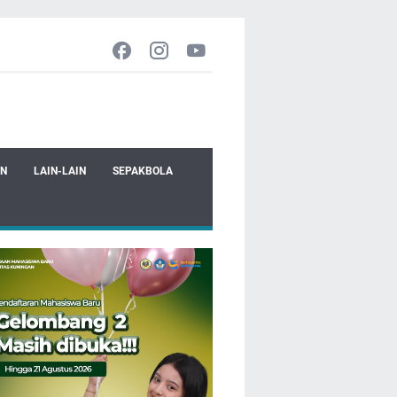
EN
LAIN-LAIN
SEPAKBOLA