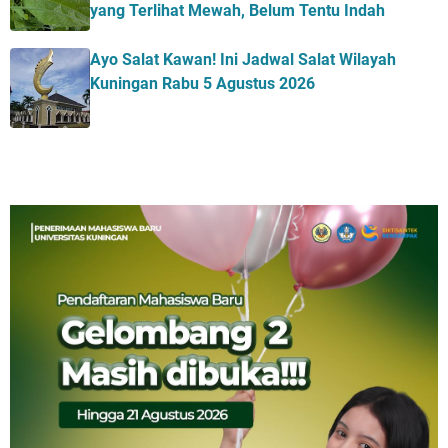
yang Terlihat Mewah, Belum Tentu Indah
Ayo Salat Kawan! Ini Jadwal Salat Wilayah
Kuningan Rabu 5 Agustus 2026