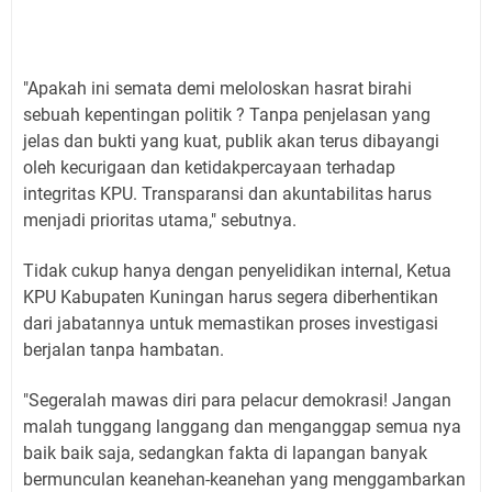
"Apakah ini semata demi meloloskan hasrat birahi
sebuah kepentingan politik ? Tanpa penjelasan yang
jelas dan bukti yang kuat, publik akan terus dibayangi
oleh kecurigaan dan ketidakpercayaan terhadap
integritas KPU. Transparansi dan akuntabilitas harus
menjadi prioritas utama," sebutnya.
Tidak cukup hanya dengan penyelidikan internal, Ketua
KPU Kabupaten Kuningan harus segera diberhentikan
dari jabatannya untuk memastikan proses investigasi
berjalan tanpa hambatan.
"Segeralah mawas diri para pelacur demokrasi! Jangan
malah tunggang langgang dan menganggap semua nya
baik baik saja, sedangkan fakta di lapangan banyak
bermunculan keanehan-keanehan yang menggambarkan