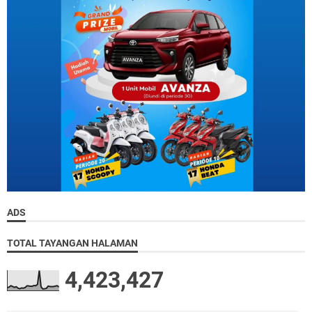
ADS
TOTAL TAYANGAN HALAMAN
4,423,427