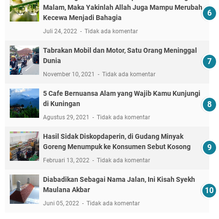
Malam, Maka Yakinlah Allah Juga Mampu Merubah
Kecewa Menjadi Bahagia
Juli 24, 2022
Tidak ada komentar
Tabrakan Mobil dan Motor, Satu Orang Meninggal
Dunia
November 10, 2021
Tidak ada komentar
5 Cafe Bernuansa Alam yang Wajib Kamu Kunjungi
di Kuningan
Agustus 29, 2021
Tidak ada komentar
Hasil Sidak Diskopdaperin, di Gudang Minyak
Goreng Menumpuk ke Konsumen Sebut Kosong
Februari 13, 2022
Tidak ada komentar
Diabadikan Sebagai Nama Jalan, Ini Kisah Syekh
Maulana Akbar
Juni 05, 2022
Tidak ada komentar