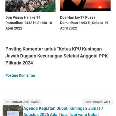
Doa Puasa Hari ke 14
Doa Hari ke-17 Puasa
Ramadhan 1443 H, Sabtu 16
Ramadhan 1443 H, Selasa 19
April 2022
April 2022
Posting Komentar untuk "Ketua KPU Kuningan
Jawab Dugaan Kecurangan Seleksi Anggota PPK
Pilkada 2024"
Posting Komentar
POSTINGAN LEBIH BARU
POSTINGAN LAMA
Agenda Kegiatan Bupati Kuningan Jumat 7
Agustus 2026 Ada Tiga, Tapi yang Bakal