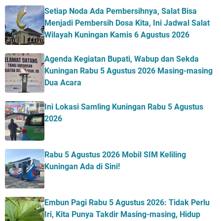
Setiap Noda Ada Pembersihnya, Salat Bisa
Menjadi Pembersih Dosa Kita, Ini Jadwal Salat
Wilayah Kuningan Kamis 6 Agustus 2026
Agenda Kegiatan Bupati, Wabup dan Sekda
Kuningan Rabu 5 Agustus 2026 Masing-masing
Dua Acara
Ini Lokasi Samling Kuningan Rabu 5 Agustus
2026
Rabu 5 Agustus 2026 Mobil SIM Keliling
Kuningan Ada di Sini!
Embun Pagi Rabu 5 Agustus 2026: Tidak Perlu
Iri, Kita Punya Takdir Masing-masing, Hidup