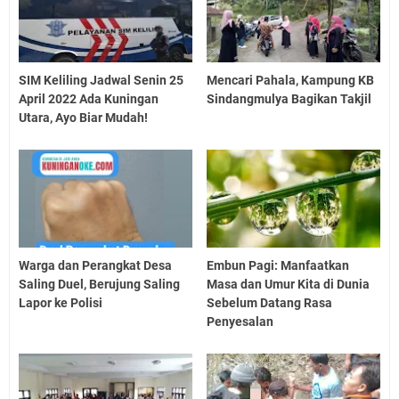
SIM Keliling Jadwal Senin 25
Mencari Pahala, Kampung KB
April 2022 Ada Kuningan
Sindangmulya Bagikan Takjil
Utara, Ayo Biar Mudah!
Warga dan Perangkat Desa
Embun Pagi: Manfaatkan
Saling Duel, Berujung Saling
Masa dan Umur Kita di Dunia
Lapor ke Polisi
Sebelum Datang Rasa
Penyesalan