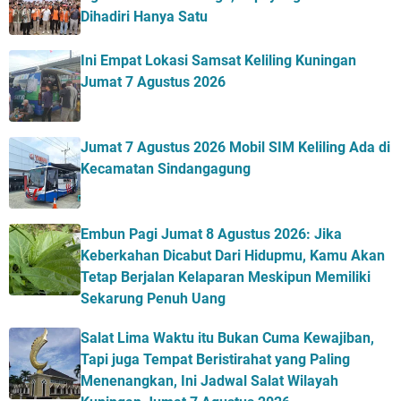
Dihadiri Hanya Satu
Ini Empat Lokasi Samsat Keliling Kuningan
Jumat 7 Agustus 2026
Jumat 7 Agustus 2026 Mobil SIM Keliling Ada di
Kecamatan Sindangagung
Embun Pagi Jumat 8 Agustus 2026: Jika
Keberkahan Dicabut Dari Hidupmu, Kamu Akan
Tetap Berjalan Kelaparan Meskipun Memiliki
Sekarung Penuh Uang
Salat Lima Waktu itu Bukan Cuma Kewajiban,
Tapi juga Tempat Beristirahat yang Paling
Menenangkan, Ini Jadwal Salat Wilayah