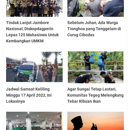
Tindak Lanjut Jambore
Sebelum Johan, Ada Warga
Nasional, Diskopdagperin
Tionghoa yang Tenggelam di
Lepas 125 Mahasiswa Untuk
Curug Cibodas
Kembangkan UMKM
Jadwal Samsat Keliling
Agar Sungai Tetap Lestari,
Minggu 17 April 2022, Ini
Komunitas Tegeg Melengkung
Lokasinya
Tebar Ribuan Ikan