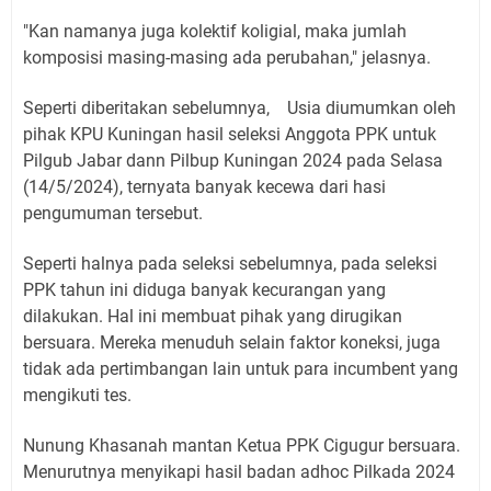
"Kan namanya juga kolektif koligial, maka jumlah
komposisi masing-masing ada perubahan," jelasnya.
Seperti diberitakan sebelumnya, Usia diumumkan oleh
pihak KPU Kuningan hasil seleksi Anggota PPK untuk
Pilgub Jabar dann Pilbup Kuningan 2024 pada Selasa
(14/5/2024), ternyata banyak kecewa dari hasi
pengumuman tersebut.
Seperti halnya pada seleksi sebelumnya, pada seleksi
PPK tahun ini diduga banyak kecurangan yang
dilakukan. Hal ini membuat pihak yang dirugikan
bersuara. Mereka menuduh selain faktor koneksi, juga
tidak ada pertimbangan lain untuk para incumbent yang
mengikuti tes.
Nunung Khasanah mantan Ketua PPK Cigugur bersuara.
Menurutnya menyikapi hasil badan adhoc Pilkada 2024