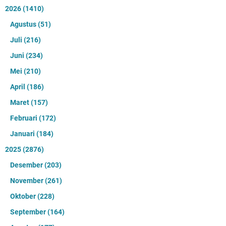
2026
(1410)
Agustus
(51)
Juli
(216)
Juni
(234)
Mei
(210)
April
(186)
Maret
(157)
Februari
(172)
Januari
(184)
2025
(2876)
Desember
(203)
November
(261)
Oktober
(228)
September
(164)