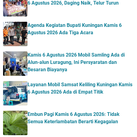
6 Agustus 2026, Daging Naik, Telur Turun
Agenda Kegiatan Bupati Kuningan Kamis 6
Agustus 2026 Ada Tiga Acara
Kamis 6 Agustus 2026 Mobil Samling Ada di
Alun-alun Luragung, Ini Persyaratan dan
Besaran Biayanya
Layanan Mobil Samsat Keliling Kuningan Kamis
6 Agustus 2026 Ada di Empat Titik
Embun Pagi Kamis 6 Agustus 2026: Tidak
Semua Keterlambatan Berarti Kegagalan