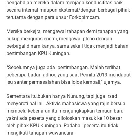
pengabdian mereka dalam menjaga kondusifitas baik
secara internal maupun eksternal/dengan berbagai pihak
terutama dengan para unsur Forkopimcam.
Mereka berkejra mengawal tahapan demi tahapan yang
cukup menguras energi, mengawal pleno dengan
berbagai dinamikanya, sama sekali tidak menjadi bahan
pertimbangan KPU Kuningan.
"Sebelumnya juga ada pertimbangan. Malah terlihat
beberapa badan adhoc yang saat Pemilu 2019 mendapat
isu santer permasalahan bisa lolos kembali," ujarnya.
Sementara itu,bukan hanya Nunung, tapi juga Irsad
menyoroti hal ini. Aktivis mahasiswa yang rajin bersua
membela kebenaran itu mengungkapkan temuan baru
yakni ada peserta yang diloloskan masuk ke 10 besar
oleh pihak KPU Kuningan. Padahal, peserta itu tidak
mengikuti tahapan wawancara.