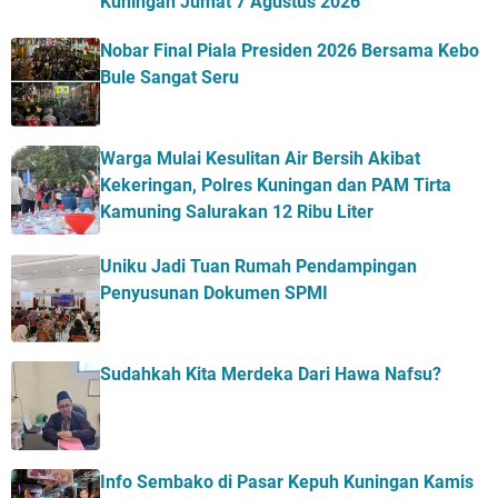
Kuningan Jumat 7 Agustus 2026
Nobar Final Piala Presiden 2026 Bersama Kebo
Bule Sangat Seru
Warga Mulai Kesulitan Air Bersih Akibat
Kekeringan, Polres Kuningan dan PAM Tirta
Kamuning Salurakan 12 Ribu Liter
Uniku Jadi Tuan Rumah Pendampingan
Penyusunan Dokumen SPMI
Sudahkah Kita Merdeka Dari Hawa Nafsu?
Info Sembako di Pasar Kepuh Kuningan Kamis