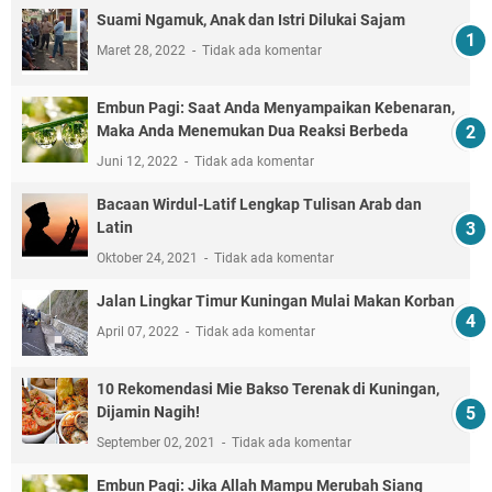
Suami Ngamuk, Anak dan Istri Dilukai Sajam
Maret 28, 2022
Tidak ada komentar
Embun Pagi: Saat Anda Menyampaikan Kebenaran,
Maka Anda Menemukan Dua Reaksi Berbeda
Juni 12, 2022
Tidak ada komentar
Bacaan Wirdul-Latif Lengkap Tulisan Arab dan
Latin
Oktober 24, 2021
Tidak ada komentar
Jalan Lingkar Timur Kuningan Mulai Makan Korban
April 07, 2022
Tidak ada komentar
10 Rekomendasi Mie Bakso Terenak di Kuningan,
Dijamin Nagih!
September 02, 2021
Tidak ada komentar
Embun Pagi: Jika Allah Mampu Merubah Siang