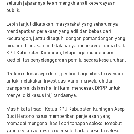
seluruh jajarannya telah mengkhianati kepercayaan
publik.
Lebih lanjut dikatakan, masyarakat yang seharusnya
mendapatkan perlakuan yang adil dan bebas dari
kecurangan, justru disuguhi dengan pemandangan yang
hina ini. Tindakan ini tidak hanya mencoreng nama baik
KPU Kabupaten Kuningan, tetapi juga mengancam
kredibilitas penyelenggaraan pemilu secara keseluruhan.
"Dalam situasi seperti ini, penting bagi pihak berwenang
untuk melakukan investigasi yang menyeluruh dan
transparan, dalam hal ini kami mendesak DKPP untuk
menyelidiki kasus ini," tandasnya.
Masih kata Irsad, Ketua KPU Kabupaten Kuningan Asep
Budi Hartono harus memberikan penjelasan yang
memadai mengenai hasil dari tahapan seleksi tersebut
yang seolah adanya tendensi terhadap peserta seleksi