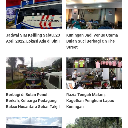
Jadwal SIM Keliling Sabtu, 23
Kuningan Jadi Venue Utama
April 2022, Lokasi Ada di Sini!
Bulan Suci Berbagi On The
Street
Berbagi di Bulan Penuh
Razia Tengah Malam,
Berkah, Keluarga Pedagang
Kagetkan Penghuni Lapas
Bakso Nusantara Sebar Takjil
Kuningan