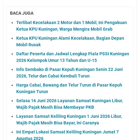
BACA JUGA
Terlibat Kecelakaan 2 Motor dan 1 Mobil, Ini Pengakuan
Ketua KPU Kuningan, Warga Mengira Mobil Grab
Ketua KPU Kuningan Alami Kecelakaan, Bagian Depan
Mobil Rusak
Daftar Peserta dan Jadwal Lengkap Piala PSSI Kuningan
2026 Kelompok Umur 13 Tahun dan U-15
Info Sembako di Pasar Kepuh Kuningan Senin 22 Juni
2026, Telur dan Cabai Kembali Turun
Harga Cabai, Bawang dan Telur Turun di Pasar Kepuh
Kuningan Turun
Selasa 16 Juni 2026 Layanan Samsat Kuningan Libur,
Wajib Pajak Masih Bisa Membayar PKB
Layanan Samsat Keliling Kuningan 1 Juni 2026 Libur,
Wajib Pajak Masih Bisa Bayar, Ini Caranya
Ini Empat Lokasi Samsat Keliling Kuningan Jumat 7
Agustus 2026