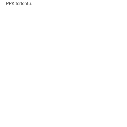
PPK tertentu.