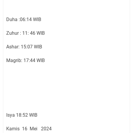
Duha :06:14 WIB
Zuhur : 11: 46 WIB
Ashar: 15:07 WIB
Magrib: 17:44 WIB
Isya 18:52 WIB
Kamis 16 Mei 2024