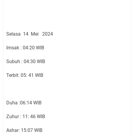
Selasa 14 Mei 2024
Imsak : 04:20 WIB
Subuh : 04:30 WIB
Terbit: 05: 41 WIB
Duha :06:14 WIB
Zuhur : 11: 46 WIB
Ashar: 15:07 WIB