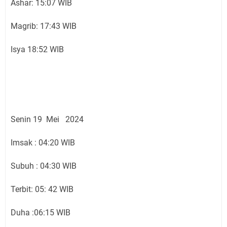
Ashar: 15:07 WIB
Magrib: 17:43 WIB
Isya 18:52 WIB
Senin 19 Mei 2024
Imsak : 04:20 WIB
Subuh : 04:30 WIB
Terbit: 05: 42 WIB
Duha :06:15 WIB