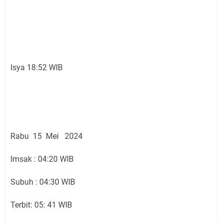
Isya 18:52 WIB
Rabu 15 Mei 2024
Imsak : 04:20 WIB
Subuh : 04:30 WIB
Terbit: 05: 41 WIB