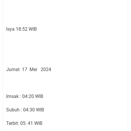
Isya 18:52 WIB
Jumat 17 Mei 2024
Imsak : 04:20 WIB
Subuh : 04:30 WIB
Terbit: 05: 41 WIB