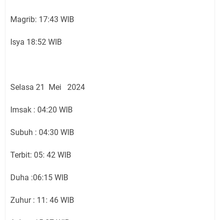
Magrib: 17:43 WIB
Isya 18:52 WIB
Selasa 21 Mei 2024
Imsak : 04:20 WIB
Subuh : 04:30 WIB
Terbit: 05: 42 WIB
Duha :06:15 WIB
Zuhur : 11: 46 WIB