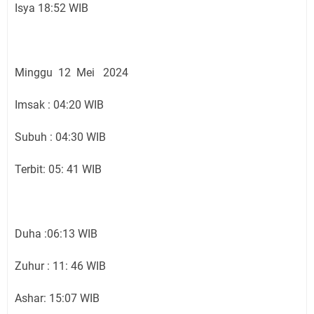
Isya 18:52 WIB
Minggu 12 Mei 2024
Imsak : 04:20 WIB
Subuh : 04:30 WIB
Terbit: 05: 41 WIB
Duha :06:13 WIB
Zuhur : 11: 46 WIB
Ashar: 15:07 WIB