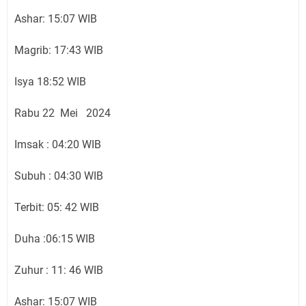
Ashar: 15:07 WIB
Magrib: 17:43 WIB
Isya 18:52 WIB
Rabu 22 Mei 2024
Imsak : 04:20 WIB
Subuh : 04:30 WIB
Terbit: 05: 42 WIB
Duha :06:15 WIB
Zuhur : 11: 46 WIB
Ashar: 15:07 WIB