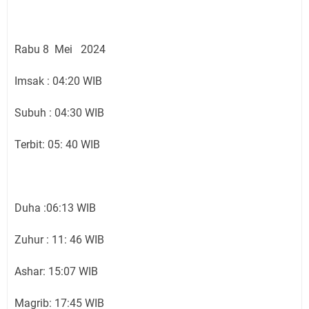
Rabu 8 Mei 2024
Imsak : 04:20 WIB
Subuh : 04:30 WIB
Terbit: 05: 40 WIB
Duha :06:13 WIB
Zuhur : 11: 46 WIB
Ashar: 15:07 WIB
Magrib: 17:45 WIB