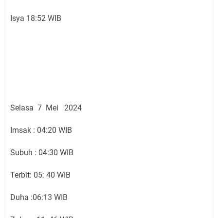
Isya 18:52 WIB
Selasa 7 Mei 2024
Imsak : 04:20 WIB
Subuh : 04:30 WIB
Terbit: 05: 40 WIB
Duha :06:13 WIB