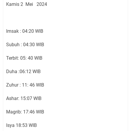
Kamis 2 Mei 2024
Imsak : 04:20 WIB
Subuh : 04:30 WIB
Terbit: 05: 40 WIB
Duha :06:12 WIB
Zuhur : 11: 46 WIB
Ashar: 15:07 WIB
Magrib: 17:46 WIB
Isya 18:53 WIB