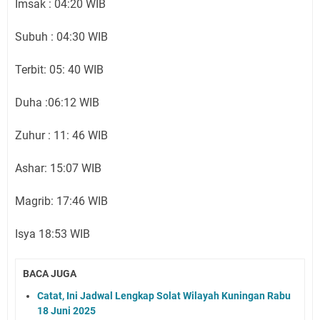
Imsak : 04:20 WIB
Subuh : 04:30 WIB
Terbit: 05: 40 WIB
Duha :06:12 WIB
Zuhur : 11: 46 WIB
Ashar: 15:07 WIB
Magrib: 17:46 WIB
Isya 18:53 WIB
BACA JUGA
Catat, Ini Jadwal Lengkap Solat Wilayah Kuningan Rabu
18 Juni 2025