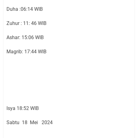
Duha :06:14 WIB
Zuhur : 11: 46 WIB
Ashar: 15:06 WIB
Magrib: 17:44 WIB
Isya 18:52 WIB
Sabtu 18 Mei 2024