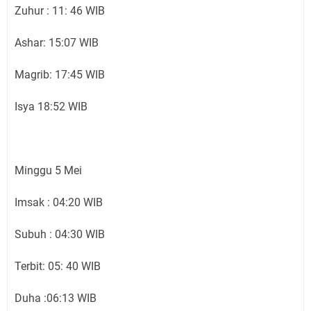
Zuhur : 11: 46 WIB
Ashar: 15:07 WIB
Magrib: 17:45 WIB
Isya 18:52 WIB
Minggu 5 Mei
Imsak : 04:20 WIB
Subuh : 04:30 WIB
Terbit: 05: 40 WIB
Duha :06:13 WIB