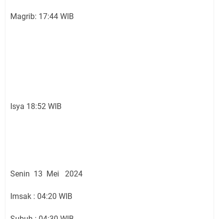
Magrib: 17:44 WIB
Isya 18:52 WIB
Senin 13 Mei 2024
Imsak : 04:20 WIB
Subuh : 04:30 WIB