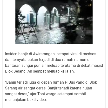
Insiden banjir di Awirarangan sempat viral di medsos
dan ternyata bukan terjadi di dua rumah namun di
bantaran sungai pun air meluap terutama di dekat masjid
Blok Serang. Air sempat meluap ke jalan.
"Banjir terjadi juga di depan rumah H Uus yang di Blok
Serang air sangat deras. Banjir terjadi karena hujan
sangat deras," ujar Toni warga setempat sambil
menunjukan bukti video.