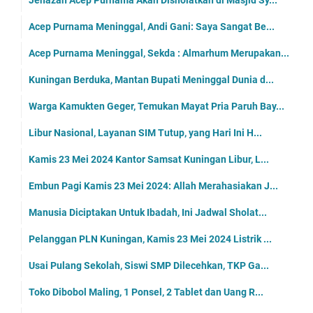
Acep Purnama Meninggal, Andi Gani: Saya Sangat Be...
Acep Purnama Meninggal, Sekda : Almarhum Merupakan...
Kuningan Berduka, Mantan Bupati Meninggal Dunia d...
Warga Kamukten Geger, Temukan Mayat Pria Paruh Bay...
Libur Nasional, Layanan SIM Tutup, yang Hari Ini H...
Kamis 23 Mei 2024 Kantor Samsat Kuningan Libur, L...
Embun Pagi Kamis 23 Mei 2024: Allah Merahasiakan J...
Manusia Diciptakan Untuk Ibadah, Ini Jadwal Sholat...
Pelanggan PLN Kuningan, Kamis 23 Mei 2024 Listrik ...
Usai Pulang Sekolah, Siswi SMP Dilecehkan, TKP Ga...
Toko Dibobol Maling, 1 Ponsel, 2 Tablet dan Uang R...