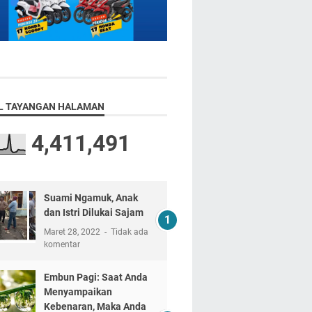
L TAYANGAN HALAMAN
4,411,491
Suami Ngamuk, Anak
dan Istri Dilukai Sajam
Maret 28, 2022
Tidak ada
komentar
Embun Pagi: Saat Anda
Menyampaikan
Kebenaran, Maka Anda