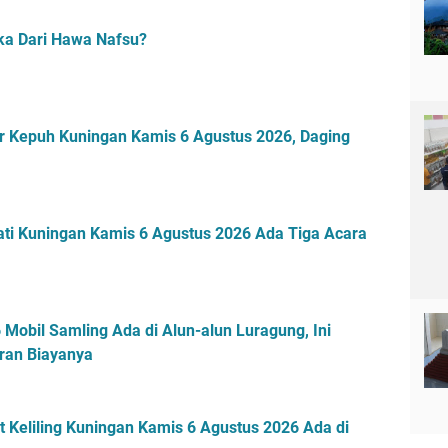
ka Dari Hawa Nafsu?
r Kepuh Kuningan Kamis 6 Agustus 2026, Daging
ti Kuningan Kamis 6 Agustus 2026 Ada Tiga Acara
Mobil Samling Ada di Alun-alun Luragung, Ini
ran Biayanya
 Keliling Kuningan Kamis 6 Agustus 2026 Ada di