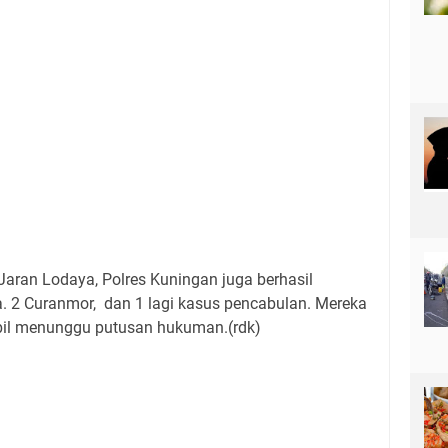
 Jaran Lodaya, Polres Kuningan juga berhasil
 2 Curanmor, dan 1 lagi kasus pencabulan. Mereka
il menunggu putusan hukuman.(rdk)