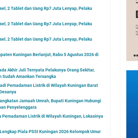
sel, 2 Tablet dan Uang Rp7 Juta Lenyap, Pelaku
sel, 2 Tablet dan Uang Rp7 Juta Lenyap, Pelaku
sel, 2 Tablet dan Uang Rp7 Juta Lenyap, Pelaku
paten Kuningan Berlanjut, Rabu 5 Agustus 2026 di
a Akhir Juli Ternyata Pelakunya Orang Sekitar,
an Sudah Amankan Tersangka
jadi Pemadaman Listrik di Wilayah Kuningan Barat
 Desanya
angkatan Jamaah Umrah, Bupati Kuningan Hubungi
aban Penyelenggara
 Pemadaman Listrik di Wilayah Kuningan, Lokasinya
l Lengkap Piala PSSI Kuningan 2026 Kelompok Umur