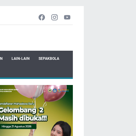
EN
LAIN-LAIN
SEPAKBOLA