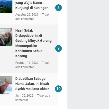
yang Wajib Kamu
Kunjungi di Kuningan
Agustus 29, 2021
Tidak
ada komentar
Hasil Sidak
Diskopdaperin, di
Gudang Minyak Goreng
Menumpuk ke
Konsumen Sebut
Kosong
Februari 13, 2022
Tidak
ada komentar
Diabadikan Sebagai
Nama Jalan, Ini Kisah
Syekh Maulana Akbar
Juni 05, 2022
Tidak ada
komentar