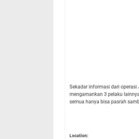
Sekadar informasi dari operasi
mengamankan 3 pelaku lainnya.
semua hanya bisa pasrah samb
Location: