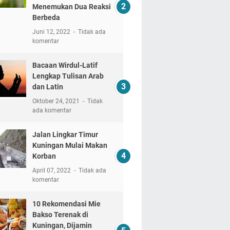
Menemukan Dua Reaksi
Berbeda
Juni 12, 2022
Tidak ada
komentar
Bacaan Wirdul-Latif
Lengkap Tulisan Arab
dan Latin
Oktober 24, 2021
Tidak
ada komentar
Jalan Lingkar Timur
Kuningan Mulai Makan
Korban
April 07, 2022
Tidak ada
komentar
10 Rekomendasi Mie
Bakso Terenak di
Kuningan, Dijamin