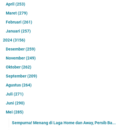
April
(253)
Maret
(279)
Februari
(261)
Januari
(257)
2024
(3156)
Desember
(259)
November
(249)
Oktober
(262)
September
(209)
Agustus
(264)
Juli
(271)
Juni
(290)
Mei
(285)
Sempurna! Menang di Laga Home dan Away, Persib Ba...