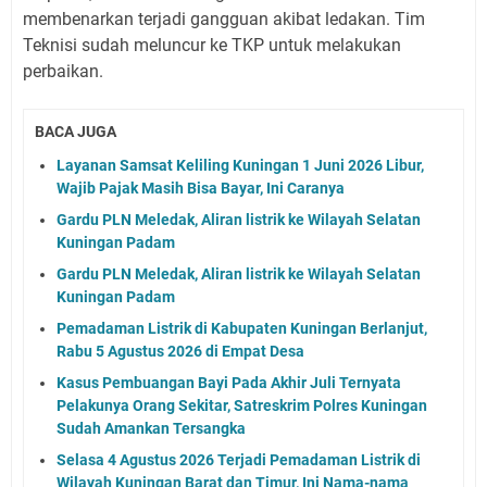
membenarkan terjadi gangguan akibat ledakan. Tim
Teknisi sudah meluncur ke TKP untuk melakukan
perbaikan.
BACA JUGA
Layanan Samsat Keliling Kuningan 1 Juni 2026 Libur,
Wajib Pajak Masih Bisa Bayar, Ini Caranya
Gardu PLN Meledak, Aliran listrik ke Wilayah Selatan
Kuningan Padam
Gardu PLN Meledak, Aliran listrik ke Wilayah Selatan
Kuningan Padam
Pemadaman Listrik di Kabupaten Kuningan Berlanjut,
Rabu 5 Agustus 2026 di Empat Desa
Kasus Pembuangan Bayi Pada Akhir Juli Ternyata
Pelakunya Orang Sekitar, Satreskrim Polres Kuningan
Sudah Amankan Tersangka
Selasa 4 Agustus 2026 Terjadi Pemadaman Listrik di
Wilayah Kuningan Barat dan Timur, Ini Nama-nama