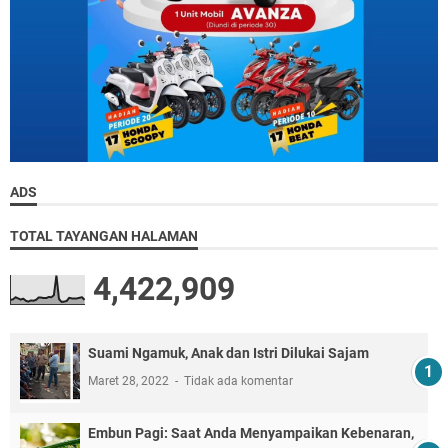
ADS
TOTAL TAYANGAN HALAMAN
4,422,909
Suami Ngamuk, Anak dan Istri Dilukai Sajam
Maret 28, 2022
Tidak ada komentar
Embun Pagi: Saat Anda Menyampaikan Kebenaran,