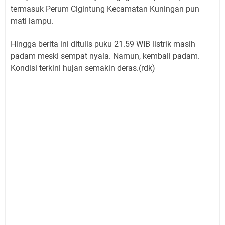
termasuk Perum Cigintung Kecamatan Kuningan pun
mati lampu.
Hingga berita ini ditulis puku 21.59 WIB listrik masih
padam meski sempat nyala. Namun, kembali padam.
Kondisi terkini hujan semakin deras.(rdk)