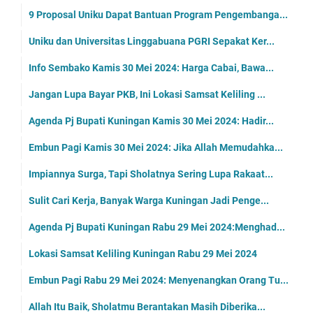
9 Proposal Uniku Dapat Bantuan Program Pengembanga...
Uniku dan Universitas Linggabuana PGRI Sepakat Ker...
Info Sembako Kamis 30 Mei 2024: Harga Cabai, Bawa...
Jangan Lupa Bayar PKB, Ini Lokasi Samsat Keliling ...
Agenda Pj Bupati Kuningan Kamis 30 Mei 2024: Hadir...
Embun Pagi Kamis 30 Mei 2024: Jika Allah Memudahka...
Impiannya Surga, Tapi Sholatnya Sering Lupa Rakaat...
Sulit Cari Kerja, Banyak Warga Kuningan Jadi Penge...
Agenda Pj Bupati Kuningan Rabu 29 Mei 2024:Menghad...
Lokasi Samsat Keliling Kuningan Rabu 29 Mei 2024
Embun Pagi Rabu 29 Mei 2024: Menyenangkan Orang Tu...
Allah Itu Baik, Sholatmu Berantakan Masih Diberika...