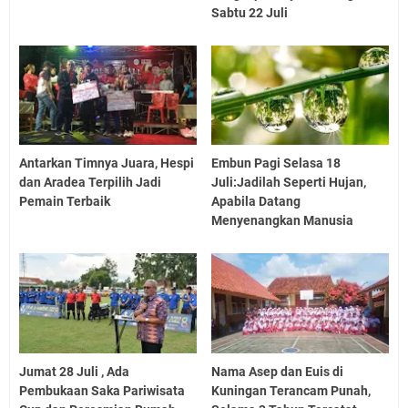
Sabtu 22 Juli
Antarkan Timnya Juara, Hespi
Embun Pagi Selasa 18
dan Aradea Terpilih Jadi
Juli:Jadilah Seperti Hujan,
Pemain Terbaik
Apabila Datang
Menyenangkan Manusia
Jumat 28 Juli , Ada
Nama Asep dan Euis di
Pembukaan Saka Pariwisata
Kuningan Terancam Punah,