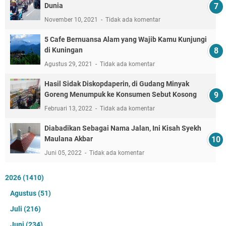
Dunia
November 10, 2021
Tidak ada komentar
5 Cafe Bernuansa Alam yang Wajib Kamu Kunjungi
di Kuningan
Agustus 29, 2021
Tidak ada komentar
Hasil Sidak Diskopdaperin, di Gudang Minyak
Goreng Menumpuk ke Konsumen Sebut Kosong
Februari 13, 2022
Tidak ada komentar
Diabadikan Sebagai Nama Jalan, Ini Kisah Syekh
Maulana Akbar
Juni 05, 2022
Tidak ada komentar
2026
(1410)
Agustus
(51)
Juli
(216)
Juni
(234)