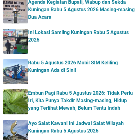
Agenda Kegiatan Bupati, Wabup dan Sekda
Kuningan Rabu 5 Agustus 2026 Masing-masing
Dua Acara
Ini Lokasi Samling Kuningan Rabu 5 Agustus
2026
Rabu 5 Agustus 2026 Mobil SIM Keliling
Kuningan Ada di Sini!
Embun Pagi Rabu 5 Agustus 2026: Tidak Perlu
Iri, Kita Punya Takdir Masing-masing, Hidup
yang Terlihat Mewah, Belum Tentu Indah
Ayo Salat Kawan! Ini Jadwal Salat Wilayah
Kuningan Rabu 5 Agustus 2026