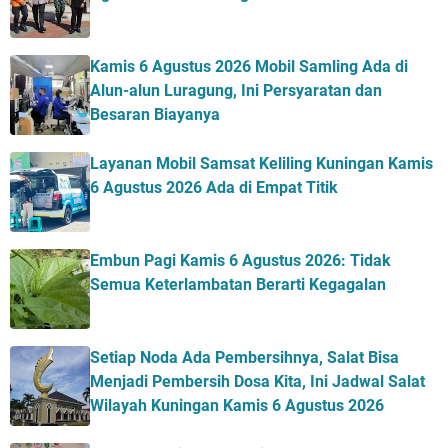
Kamis 6 Agustus 2026 Mobil Samling Ada di
Alun-alun Luragung, Ini Persyaratan dan
Besaran Biayanya
Layanan Mobil Samsat Keliling Kuningan Kamis
6 Agustus 2026 Ada di Empat Titik
Embun Pagi Kamis 6 Agustus 2026: Tidak
Semua Keterlambatan Berarti Kegagalan
Setiap Noda Ada Pembersihnya, Salat Bisa
Menjadi Pembersih Dosa Kita, Ini Jadwal Salat
Wilayah Kuningan Kamis 6 Agustus 2026