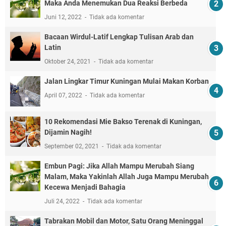
Maka Anda Menemukan Dua Reaksi Berbeda
Juni 12, 2022
Tidak ada komentar
Bacaan Wirdul-Latif Lengkap Tulisan Arab dan
Latin
Oktober 24, 2021
Tidak ada komentar
Jalan Lingkar Timur Kuningan Mulai Makan Korban
April 07, 2022
Tidak ada komentar
10 Rekomendasi Mie Bakso Terenak di Kuningan,
Dijamin Nagih!
September 02, 2021
Tidak ada komentar
Embun Pagi: Jika Allah Mampu Merubah Siang
Malam, Maka Yakinlah Allah Juga Mampu Merubah
Kecewa Menjadi Bahagia
Juli 24, 2022
Tidak ada komentar
Tabrakan Mobil dan Motor, Satu Orang Meninggal