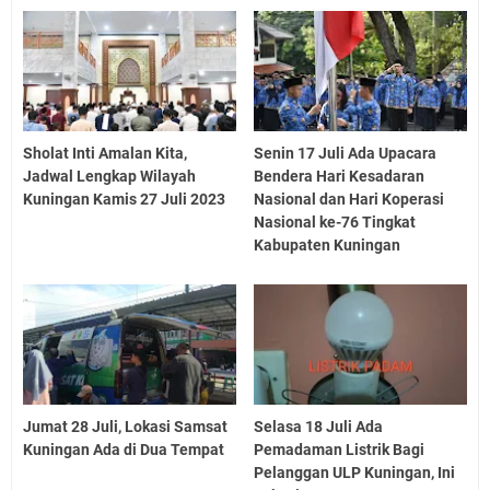
Sholat Inti Amalan Kita,
Senin 17 Juli Ada Upacara
Jadwal Lengkap Wilayah
Bendera Hari Kesadaran
Kuningan Kamis 27 Juli 2023
Nasional dan Hari Koperasi
Nasional ke-76 Tingkat
Kabupaten Kuningan
Jumat 28 Juli, Lokasi Samsat
Selasa 18 Juli Ada
Kuningan Ada di Dua Tempat
Pemadaman Listrik Bagi
Pelanggan ULP Kuningan, Ini