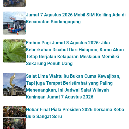
Jumat 7 Agustus 2026 Mobil SIM Keliling Ada di
Kecamatan Sindangagung
Embun Pagi Jumat 8 Agustus 2026: Jika
Keberkahan Dicabut Dari Hidupmu, Kamu Akan
Tetap Berjalan Kelaparan Meskipun Memiliki
Sekarung Penuh Uang
Salat Lima Waktu itu Bukan Cuma Kewajiban,
Tapi juga Tempat Beristirahat yang Paling
Menenangkan, Ini Jadwal Salat Wilayah
Kuningan Jumat 7 Agustus 2026
Nobar Final Piala Presiden 2026 Bersama Kebo
Bule Sangat Seru