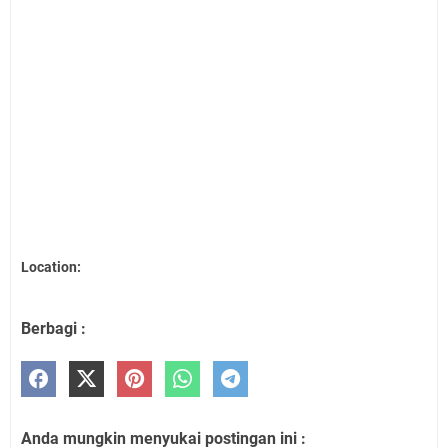
Location:
Berbagi :
Anda mungkin menyukai postingan ini :