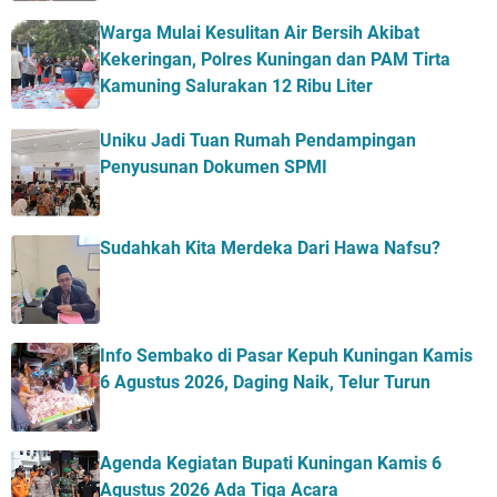
Warga Mulai Kesulitan Air Bersih Akibat
Kekeringan, Polres Kuningan dan PAM Tirta
Kamuning Salurakan 12 Ribu Liter
Uniku Jadi Tuan Rumah Pendampingan
Penyusunan Dokumen SPMI
Sudahkah Kita Merdeka Dari Hawa Nafsu?
Info Sembako di Pasar Kepuh Kuningan Kamis
6 Agustus 2026, Daging Naik, Telur Turun
Agenda Kegiatan Bupati Kuningan Kamis 6
Agustus 2026 Ada Tiga Acara