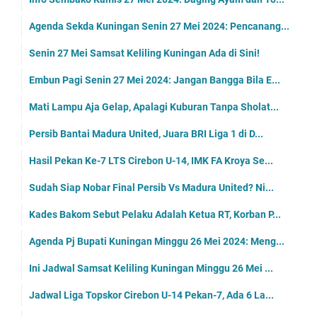
Agenda Sekda Kuningan Senin 27 Mei 2024: Pencanang...
Senin 27 Mei Samsat Keliling Kuningan Ada di Sini!
Embun Pagi Senin 27 Mei 2024: Jangan Bangga Bila E...
Mati Lampu Aja Gelap, Apalagi Kuburan Tanpa Sholat...
Persib Bantai Madura United, Juara BRI Liga 1 di D...
Hasil Pekan Ke-7 LTS Cirebon U-14, IMK FA Kroya Se...
Sudah Siap Nobar Final Persib Vs Madura United? Ni...
Kades Bakom Sebut Pelaku Adalah Ketua RT, Korban P...
Agenda Pj Bupati Kuningan Minggu 26 Mei 2024: Meng...
Ini Jadwal Samsat Keliling Kuningan Minggu 26 Mei ...
Jadwal Liga Topskor Cirebon U-14 Pekan-7, Ada 6 La...