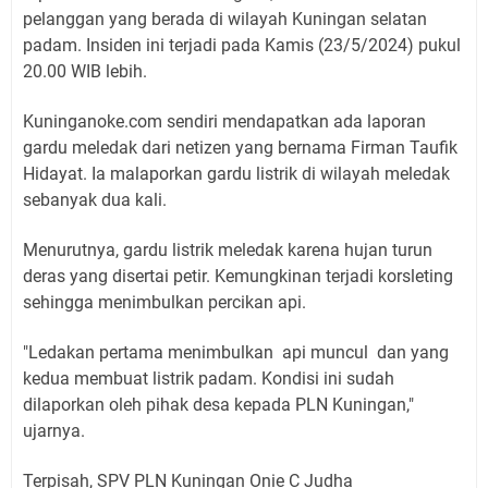
pelanggan yang berada di wilayah Kuningan selatan
padam. Insiden ini terjadi pada Kamis (23/5/2024) pukul
20.00 WIB lebih.
Kuninganoke.com sendiri mendapatkan ada laporan
gardu meledak dari netizen yang bernama Firman Taufik
Hidayat. Ia malaporkan gardu listrik di wilayah meledak
sebanyak dua kali.
Menurutnya, gardu listrik meledak karena hujan turun
deras yang disertai petir. Kemungkinan terjadi korsleting
sehingga menimbulkan percikan api.
"Ledakan pertama menimbulkan api muncul dan yang
kedua membuat listrik padam. Kondisi ini sudah
dilaporkan oleh pihak desa kepada PLN Kuningan,"
ujarnya.
Terpisah, SPV PLN Kuningan Onie C Judha