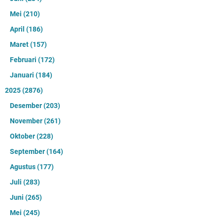
Mei
(210)
April
(186)
Maret
(157)
Februari
(172)
Januari
(184)
2025
(2876)
Desember
(203)
November
(261)
Oktober
(228)
September
(164)
Agustus
(177)
Juli
(283)
Juni
(265)
Mei
(245)