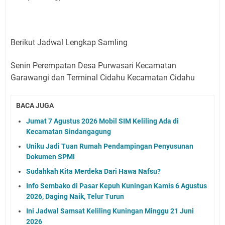
Berikut Jadwal Lengkap Samling
Senin Perempatan Desa Purwasari Kecamatan
Garawangi dan Terminal Cidahu Kecamatan Cidahu
BACA JUGA
Jumat 7 Agustus 2026 Mobil SIM Keliling Ada di
Kecamatan Sindangagung
Uniku Jadi Tuan Rumah Pendampingan Penyusunan
Dokumen SPMI
Sudahkah Kita Merdeka Dari Hawa Nafsu?
Info Sembako di Pasar Kepuh Kuningan Kamis 6 Agustus
2026, Daging Naik, Telur Turun
Ini Jadwal Samsat Keliling Kuningan Minggu 21 Juni
2026