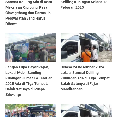
Samsat Keliling Ada di Desa
Keliling Kuningan Selasa 18
Mekarsari Cipicung, Pasar
Februari 2025
Ciawigebang dan Darma, Ini
Persyaratan yang Harus
Dibawa
Jangan Lupa Bayar Pajak,
Selasa 24 Desember 2024
Lokasi Mobil Samling
Lokasi Samsat Keliling
Kuningan Jumat 14 Februari
Kuningan Ada di Tiga Tempat,
2025 Ada di Tiga Tempat,
Salah Satunya di Fajar
Salah Satunya di Puspa
Mandirancan
Siliwangi