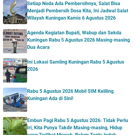
Setiap Noda Ada Pembersihnya, Salat Bisa
Menjadi Pembersih Dosa Kita, Ini Jadwal Salat
Wilayah Kuningan Kamis 6 Agustus 2026
Agenda Kegiatan Bupati, Wabup dan Sekda
Kuningan Rabu 5 Agustus 2026 Masing-masing
Dua Acara
Ini Lokasi Samling Kuningan Rabu 5 Agustus
2026
Rabu 5 Agustus 2026 Mobil SIM Keliling
Kuningan Ada di Sini!
Embun Pagi Rabu 5 Agustus 2026: Tidak Perlu
Iri, Kita Punya Takdir Masing-masing, Hidup
yang Terlihat Mewah, Belum Tentu Indah