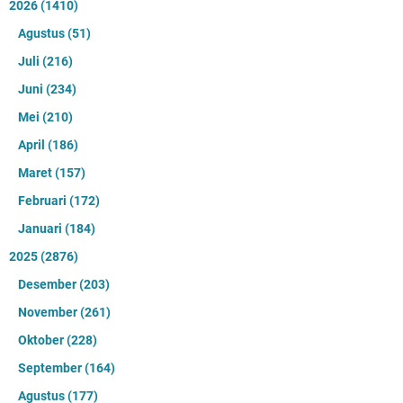
2026
(1410)
Agustus
(51)
Juli
(216)
Juni
(234)
Mei
(210)
April
(186)
Maret
(157)
Februari
(172)
Januari
(184)
2025
(2876)
Desember
(203)
November
(261)
Oktober
(228)
September
(164)
Agustus
(177)