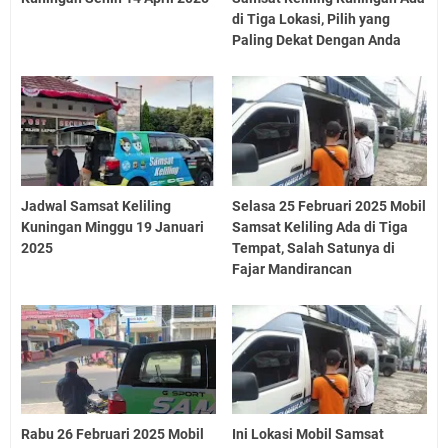
di Tiga Lokasi, Pilih yang
Paling Dekat Dengan Anda
Jadwal Samsat Keliling
Selasa 25 Februari 2025 Mobil
Kuningan Minggu 19 Januari
Samsat Keliling Ada di Tiga
2025
Tempat, Salah Satunya di
Fajar Mandirancan
Rabu 26 Februari 2025 Mobil
Ini Lokasi Mobil Samsat