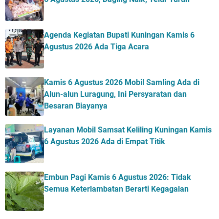
Agenda Kegiatan Bupati Kuningan Kamis 6
Agustus 2026 Ada Tiga Acara
Kamis 6 Agustus 2026 Mobil Samling Ada di
Alun-alun Luragung, Ini Persyaratan dan
Besaran Biayanya
Layanan Mobil Samsat Keliling Kuningan Kamis
6 Agustus 2026 Ada di Empat Titik
Embun Pagi Kamis 6 Agustus 2026: Tidak
Semua Keterlambatan Berarti Kegagalan