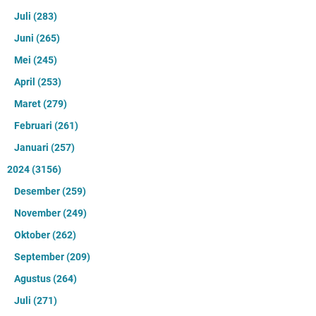
Juli
(283)
Juni
(265)
Mei
(245)
April
(253)
Maret
(279)
Februari
(261)
Januari
(257)
2024
(3156)
Desember
(259)
November
(249)
Oktober
(262)
September
(209)
Agustus
(264)
Juli
(271)