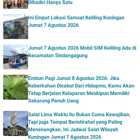
Dihadiri Hanya Satu
Ini Empat Lokasi Samsat Keliling Kuningan
Jumat 7 Agustus 2026
Jumat 7 Agustus 2026 Mobil SIM Keliling Ada di
Kecamatan Sindangagung
Embun Pagi Jumat 8 Agustus 2026: Jika
Keberkahan Dicabut Dari Hidupmu, Kamu Akan
Tetap Berjalan Kelaparan Meskipun Memiliki
Sekarung Penuh Uang
Salat Lima Waktu itu Bukan Cuma Kewajiban,
Tapi juga Tempat Beristirahat yang Paling
Menenangkan, Ini Jadwal Salat Wilayah
Kuningan Jumat 7 Agustus 2026