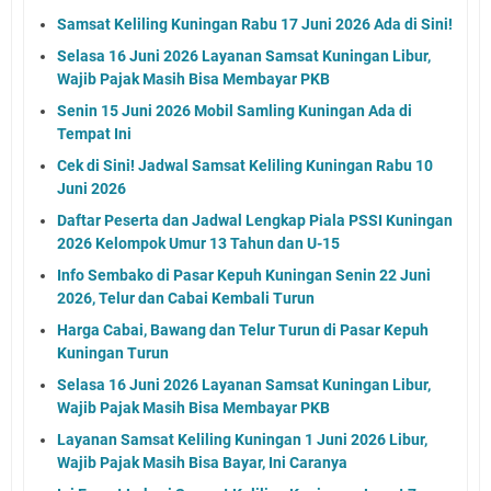
Samsat Keliling Kuningan Rabu 17 Juni 2026 Ada di Sini!
Selasa 16 Juni 2026 Layanan Samsat Kuningan Libur,
Wajib Pajak Masih Bisa Membayar PKB
Senin 15 Juni 2026 Mobil Samling Kuningan Ada di
Tempat Ini
Cek di Sini! Jadwal Samsat Keliling Kuningan Rabu 10
Juni 2026
Daftar Peserta dan Jadwal Lengkap Piala PSSI Kuningan
2026 Kelompok Umur 13 Tahun dan U-15
Info Sembako di Pasar Kepuh Kuningan Senin 22 Juni
2026, Telur dan Cabai Kembali Turun
Harga Cabai, Bawang dan Telur Turun di Pasar Kepuh
Kuningan Turun
Selasa 16 Juni 2026 Layanan Samsat Kuningan Libur,
Wajib Pajak Masih Bisa Membayar PKB
Layanan Samsat Keliling Kuningan 1 Juni 2026 Libur,
Wajib Pajak Masih Bisa Bayar, Ini Caranya