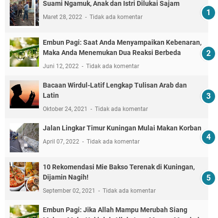
Suami Ngamuk, Anak dan Istri Dilukai Sajam
Maret 28, 2022
Tidak ada komentar
Embun Pagi: Saat Anda Menyampaikan Kebenaran,
Maka Anda Menemukan Dua Reaksi Berbeda
Juni 12, 2022
Tidak ada komentar
Bacaan Wirdul-Latif Lengkap Tulisan Arab dan
Latin
Oktober 24, 2021
Tidak ada komentar
Jalan Lingkar Timur Kuningan Mulai Makan Korban
April 07, 2022
Tidak ada komentar
10 Rekomendasi Mie Bakso Terenak di Kuningan,
Dijamin Nagih!
September 02, 2021
Tidak ada komentar
Embun Pagi: Jika Allah Mampu Merubah Siang