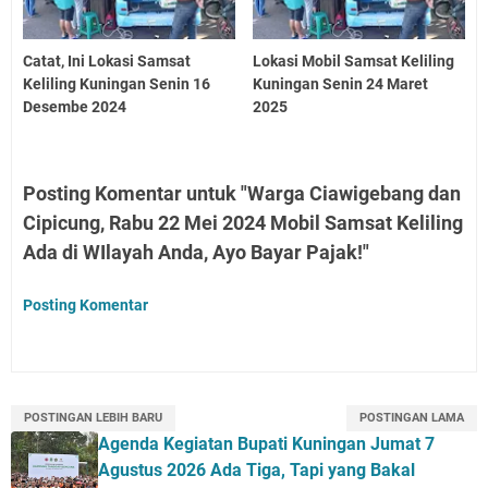
Catat, Ini Lokasi Samsat
Lokasi Mobil Samsat Keliling
Keliling Kuningan Senin 16
Kuningan Senin 24 Maret
Desembe 2024
2025
Posting Komentar untuk "Warga Ciawigebang dan
Cipicung, Rabu 22 Mei 2024 Mobil Samsat Keliling
Ada di WIlayah Anda, Ayo Bayar Pajak!"
Posting Komentar
POSTINGAN LEBIH BARU
POSTINGAN LAMA
Agenda Kegiatan Bupati Kuningan Jumat 7
Agustus 2026 Ada Tiga, Tapi yang Bakal