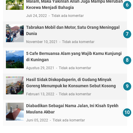
Malam, Maka Yakinlah Allah Juga Mampu Merubah
Kecewa Menjadi Bahagia
Juli 24, 2022
Tidak ada komentar
Tabrakan Mobil dan Motor, Satu Orang Meninggal
Dunia
November 10, 2021
Tidak ada komentar
5 Cafe Bernuansa Alam yang Wajib Kamu Kunjungi
di Kuningan
Agustus 29, 2021
Tidak ada komentar
Hasil Sidak Diskopdaperin, di Gudang Minyak
Goreng Menumpuk ke Konsumen Sebut Kosong
Februari 13, 2022
Tidak ada komentar
Diabadikan Sebagai Nama Jalan, Ini Kisah Syekh
Maulana Akbar
Juni 05, 2022
Tidak ada komentar