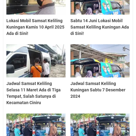
Lokasi Mobil Samsat Keliling
Sabtu 14 Juni Lokasi Mobil
Kuningan Kamis 10 April 2025
Samsat Keliling Kuningan Ada
Ada di Sini!
di Sini!
Jadwal Samsat Keliling
Jadwal Samsat Keliling
Selasa 11 Maret Ada di Tiga
Kuningan Sabtu 7 Desember
Tempat, Salah Satunya di
2024
Kecamatan Ciniru