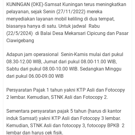
KUNINGAN (OKE)-Samsat Kuningan terus meningkatkan
pelayanan, sejak Senin (27/11/2022) mereka
menyediakan layanan mobil keliling di dua tempat,
biasanya hanya di satu. Untuk jadwal Rabu
(22/5/2024) di Balai Desa Mekarsari Cipicung dan Pasar
Ciawigebang
Adapun jam operasional Senin-Kamis mulai dari pukul
08.30-12.00 WIB, Jumat dari pukul 08.00-11.00 WIB,
Sabtu dari pukul 08.00-10.00 WIB. Sedangkan Minggu
dari pukul 06.00-09.00 WIB
Persyaratan Pajak 1 tahun yakni KTP Asli dan Fotocopy
2 lembar. Kemudian, STNK Asli dan Fotocopy 2.
Sementara persyaratan pajak 5 tahun (harus di kantor
induk Samsat) yakni KTP Asli dan Fotocopy 3 lembar.
Kemudian, STNK Asli dan fotocopy 3, fotocopy BPKB 2
lembar dan harus cek fisik.