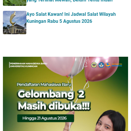
Ayo Salat Kawan! Ini Jadwal Salat Wilayah
Kuningan Rabu 5 Agustus 2026