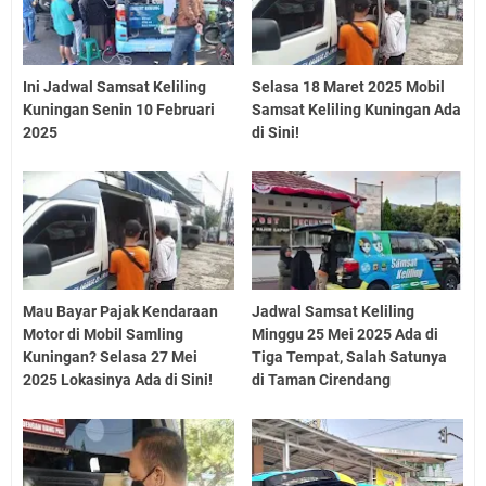
Ini Jadwal Samsat Keliling
Selasa 18 Maret 2025 Mobil
Kuningan Senin 10 Februari
Samsat Keliling Kuningan Ada
2025
di Sini!
Mau Bayar Pajak Kendaraan
Jadwal Samsat Keliling
Motor di Mobil Samling
Minggu 25 Mei 2025 Ada di
Kuningan? Selasa 27 Mei
Tiga Tempat, Salah Satunya
2025 Lokasinya Ada di Sini!
di Taman Cirendang