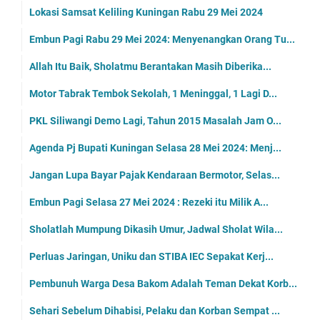
Lokasi Samsat Keliling Kuningan Rabu 29 Mei 2024
Embun Pagi Rabu 29 Mei 2024: Menyenangkan Orang Tu...
Allah Itu Baik, Sholatmu Berantakan Masih Diberika...
Motor Tabrak Tembok Sekolah, 1 Meninggal, 1 Lagi D...
PKL Siliwangi Demo Lagi, Tahun 2015 Masalah Jam O...
Agenda Pj Bupati Kuningan Selasa 28 Mei 2024: Menj...
Jangan Lupa Bayar Pajak Kendaraan Bermotor, Selas...
Embun Pagi Selasa 27 Mei 2024 : Rezeki itu Milik A...
Sholatlah Mumpung Dikasih Umur, Jadwal Sholat Wila...
Perluas Jaringan, Uniku dan STIBA IEC Sepakat Kerj...
Pembunuh Warga Desa Bakom Adalah Teman Dekat Korb...
Sehari Sebelum Dihabisi, Pelaku dan Korban Sempat ...