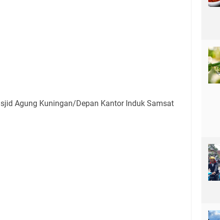
jid Agung Kuningan/Depan Kantor Induk Samsat