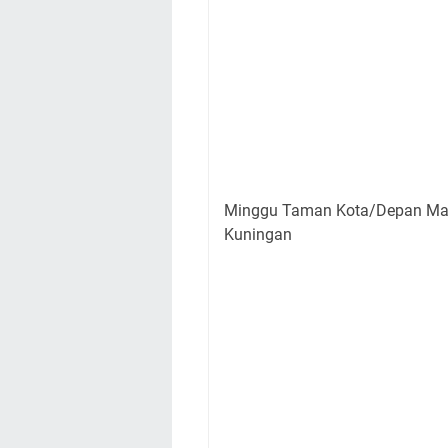
Minggu Taman Kota/Depan Mas
Kuningan