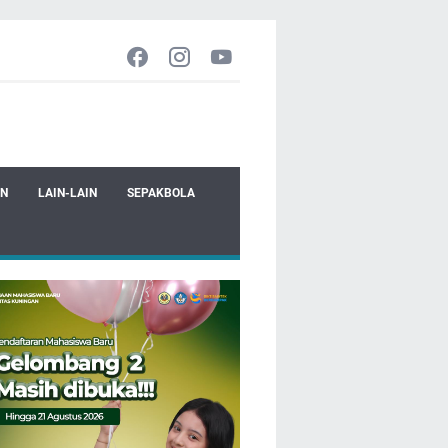
EN
LAIN-LAIN
SEPAKBOLA