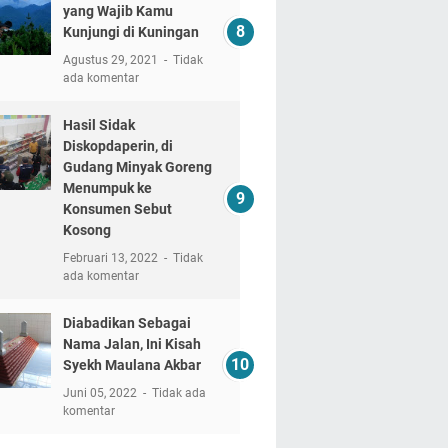
yang Wajib Kamu
Kunjungi di Kuningan
Agustus 29, 2021
Tidak
ada komentar
Hasil Sidak
Diskopdaperin, di
Gudang Minyak Goreng
Menumpuk ke
Konsumen Sebut
Kosong
Februari 13, 2022
Tidak
ada komentar
Diabadikan Sebagai
Nama Jalan, Ini Kisah
Syekh Maulana Akbar
Juni 05, 2022
Tidak ada
komentar