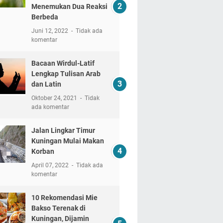
Menemukan Dua Reaksi
Berbeda
Juni 12, 2022
Tidak ada
komentar
Bacaan Wirdul-Latif
Lengkap Tulisan Arab
dan Latin
Oktober 24, 2021
Tidak
ada komentar
Jalan Lingkar Timur
Kuningan Mulai Makan
Korban
April 07, 2022
Tidak ada
komentar
10 Rekomendasi Mie
Bakso Terenak di
Kuningan, Dijamin