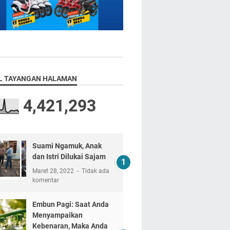
L TAYANGAN HALAMAN
4,421,293
Suami Ngamuk, Anak
dan Istri Dilukai Sajam
Maret 28, 2022
Tidak ada
komentar
Embun Pagi: Saat Anda
Menyampaikan
Kebenaran, Maka Anda