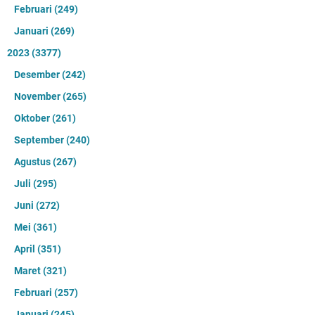
Februari
(249)
Januari
(269)
2023
(3377)
Desember
(242)
November
(265)
Oktober
(261)
September
(240)
Agustus
(267)
Juli
(295)
Juni
(272)
Mei
(361)
April
(351)
Maret
(321)
Februari
(257)
Januari
(245)