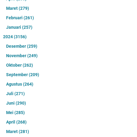
Maret
(279)
Februari
(261)
Januari
(257)
2024
(3156)
Desember
(259)
November
(249)
Oktober
(262)
September
(209)
Agustus
(264)
Juli
(271)
Juni
(290)
Mei
(285)
April
(268)
Maret
(281)