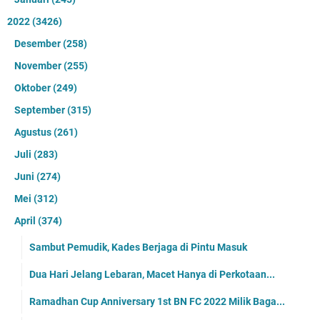
2022
(3426)
Desember
(258)
November
(255)
Oktober
(249)
September
(315)
Agustus
(261)
Juli
(283)
Juni
(274)
Mei
(312)
April
(374)
Sambut Pemudik, Kades Berjaga di Pintu Masuk
Dua Hari Jelang Lebaran, Macet Hanya di Perkotaan...
Ramadhan Cup Anniversary 1st BN FC 2022 Milik Baga...