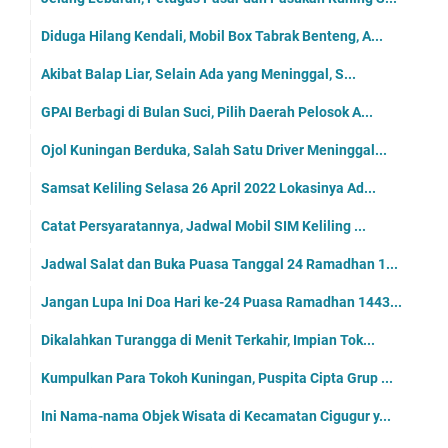
Diduga Hilang Kendali, Mobil Box Tabrak Benteng, A...
Akibat Balap Liar, Selain Ada yang Meninggal, S...
GPAI Berbagi di Bulan Suci, Pilih Daerah Pelosok A...
Ojol Kuningan Berduka, Salah Satu Driver Meninggal...
Samsat Keliling Selasa 26 April 2022 Lokasinya Ad...
Catat Persyaratannya, Jadwal Mobil SIM Keliling ...
Jadwal Salat dan Buka Puasa Tanggal 24 Ramadhan 1...
Jangan Lupa Ini Doa Hari ke-24 Puasa Ramadhan 1443...
Dikalahkan Turangga di Menit Terkahir, Impian Tok...
Kumpulkan Para Tokoh Kuningan, Puspita Cipta Grup ...
Ini Nama-nama Objek Wisata di Kecamatan Cigugur y...