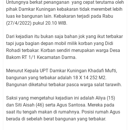
Untungnya berkat penanganan yang cepat terutama oleh
pihak Damkar Kuningan kebakaran tidak merembet lebih
luas ke bangunan lain. Kebakaran terjadi pada Rabu
(27/4/2022) pukul 20.10 WIB.
Dari kejadian itu bukan saja bahan jok yang ikut terbakar
tapi juga bagian depan mobil milik korban yang Didi
Rohadi terbakar. Korban sendiri merupakan warga Desa
Bakom RT 1/1 Kecamatan Darma.
Menurut Kepala UPT Damkar Kuningan Khadafi Mufti,
bangunan yang terbakar adalah 18 X 14 252 M2.
Bangunan diketahui terbakar pasca warga salat tarawih.
Saksi yang mengetahui kejadian ini adalah Aliya (15)
dan Siti Aisah (46) serta Agus Santosa. Mereka pada
saat itu tengah makan di rumahnya. Posisi rumah Agus
berada di sebelah berat bangunan yang terbakar.