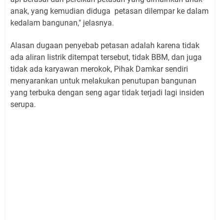
anak, yang kemudian diduga petasan dilempar ke dalam
kedalam bangunan," jelasnya.
Alasan dugaan penyebab petasan adalah karena tidak
ada aliran listrik ditempat tersebut, tidak BBM, dan juga
tidak ada karyawan merokok, Pihak Damkar sendiri
menyarankan untuk melakukan penutupan bangunan
yang terbuka dengan seng agar tidak terjadi lagi insiden
serupa.