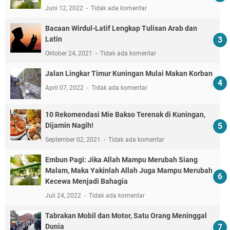
Juni 12, 2022
Tidak ada komentar
Bacaan Wirdul-Latif Lengkap Tulisan Arab dan
Latin
Oktober 24, 2021
Tidak ada komentar
Jalan Lingkar Timur Kuningan Mulai Makan Korban
April 07, 2022
Tidak ada komentar
10 Rekomendasi Mie Bakso Terenak di Kuningan,
Dijamin Nagih!
September 02, 2021
Tidak ada komentar
Embun Pagi: Jika Allah Mampu Merubah Siang
Malam, Maka Yakinlah Allah Juga Mampu Merubah
Kecewa Menjadi Bahagia
Juli 24, 2022
Tidak ada komentar
Tabrakan Mobil dan Motor, Satu Orang Meninggal
Dunia