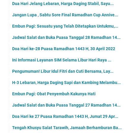
Dua Hari Jelang Lebaran, Harga Daging Stabil, Sayu...
Jangan Lupa , Sabtu Sore Final Ramadhan Cup Annive...
Embun Pagi: Sesuatu yang Telah Ditetapkan Untukmu,...
Jadwal Salat dan Buka Puasa Tanggal 28 Ramadhan 14...
Doa Hari ke-28 Puasa Ramadhan 1443 H, 30 April 2022
Ini Informasi Layanan SIM Selama Libur Hari Raya ...
Pengumuman! Libur Idul Fitri dan Cuti Bersama, Lay...
H-3 Lebaran, Harga Daging Sapi dan Kambing Melambu...
Embun Pagi: Obat Penyembuh Kakunya Hati
Jadwal Salat dan Buka Puasa Tanggal 27 Ramadhan 14...
Doa Hari ke 27 Puasa Ramadhan 1443 H, Jumat 29 Apr...
Tengah Khusyu Salat Tarawih, Jamaah Berhamburan Ba...