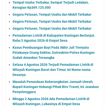
Tempat Usaha Terbakar, Sempat Terjadi Ledakan,
Kerugian Rp369.125.000
Gegara Petasan, Tempat Usaha dan Mobil Terbakar
Gegara Petasan, Tempat Usaha dan Mobil Terbakar
Gegara Petasan, Tempat Usaha dan Mobil Terbakar
Pemadaman Listrik di Kabupaten Kuningan Berlanjut,
Rabu 5 Agustus 2026 di Empat Desa
Kasus Pembuangan Bayi Pada Akhir Juli Ternyata
Pelakunya Orang Sekitar, Satreskrim Polres Kuningan
Sudah Amankan Tersangka
Selasa 4 Agustus 2026 Terjadi Pemadaman Listrik di
Wilayah Kuningan Barat dan Timur, Ini Nama-nama
Desanya
Masalah Penundaan Keberangkatan Jamaah Umrah,
Bupati Kuningan Hubungi Pihak Biro Travel, Ini Jawaban
Penyelenggara
Minggu 2 Agustus 2026 Ada Pemadaman Listrik di
Wilayah Kuningan, Lokasinya di Empat Desa