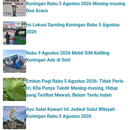
Kuningan Rabu 5 Agustus 2026 Masing-masing
Dua Acara
Ini Lokasi Samling Kuningan Rabu 5 Agustus
2026
Rabu 5 Agustus 2026 Mobil SIM Keliling
Kuningan Ada di Sini!
Embun Pagi Rabu 5 Agustus 2026: Tidak Perlu
Iri, Kita Punya Takdir Masing-masing, Hidup
yang Terlihat Mewah, Belum Tentu Indah
Ayo Salat Kawan! Ini Jadwal Salat Wilayah
Kuningan Rabu 5 Agustus 2026