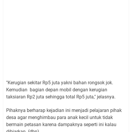
"Kerugian sekitar Rp5 juta yakni bahan rongsok jok.
Kemudian bagian depan mobil dengan kerugian
taksiaran Rp2 juta sehingga total Rp5 juta," jelasnya.
Pihaknya berharap kejadian ini menjadi pelajaran pihak
desa agar menghimbau para anak kecil untuk tidak
bermain petasan karena dampaknya seperti ini kalau
dibiarkan. (dhn)