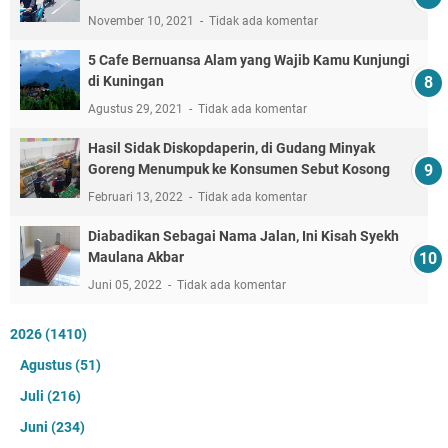
November 10, 2021
Tidak ada komentar
5 Cafe Bernuansa Alam yang Wajib Kamu Kunjungi
di Kuningan
Agustus 29, 2021
Tidak ada komentar
Hasil Sidak Diskopdaperin, di Gudang Minyak
Goreng Menumpuk ke Konsumen Sebut Kosong
Februari 13, 2022
Tidak ada komentar
Diabadikan Sebagai Nama Jalan, Ini Kisah Syekh
Maulana Akbar
Juni 05, 2022
Tidak ada komentar
2026
(1410)
Agustus
(51)
Juli
(216)
Juni
(234)