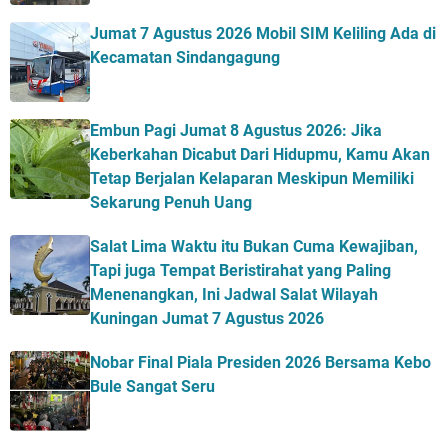
Jumat 7 Agustus 2026 Mobil SIM Keliling Ada di
Kecamatan Sindangagung
Embun Pagi Jumat 8 Agustus 2026: Jika
Keberkahan Dicabut Dari Hidupmu, Kamu Akan
Tetap Berjalan Kelaparan Meskipun Memiliki
Sekarung Penuh Uang
Salat Lima Waktu itu Bukan Cuma Kewajiban,
Tapi juga Tempat Beristirahat yang Paling
Menenangkan, Ini Jadwal Salat Wilayah
Kuningan Jumat 7 Agustus 2026
Nobar Final Piala Presiden 2026 Bersama Kebo
Bule Sangat Seru