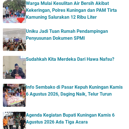
Warga Mulai Kesulitan Air Bersih Akibat
Kekeringan, Polres Kuningan dan PAM Tirta
Kamuning Salurakan 12 Ribu Liter
Uniku Jadi Tuan Rumah Pendampingan
Penyusunan Dokumen SPMI
Sudahkah Kita Merdeka Dari Hawa Nafsu?
Info Sembako di Pasar Kepuh Kuningan Kamis
6 Agustus 2026, Daging Naik, Telur Turun
Agenda Kegiatan Bupati Kuningan Kamis 6
Agustus 2026 Ada Tiga Acara