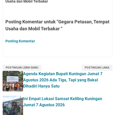
Usaha dan Mobil Terbakar
Posting Komentar untuk "Gegara Petasan, Tempat
Usaha dan Mobil Terbakar "
Posting Komentar
POSTINGAN LEBIH BARU
POSTINGAN LAMA
Agenda Kegiatan Bupati Kuningan Jumat 7
Agustus 2026 Ada Tiga, Tapi yang Bakal
Dihadiri Hanya Satu
Ini Empat Lokasi Samsat Keliling Kuningan
Jumat 7 Agustus 2026