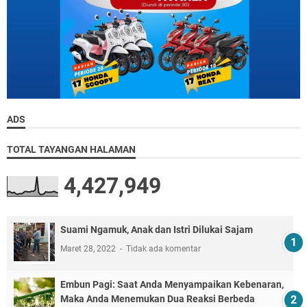
ADS
TOTAL TAYANGAN HALAMAN
4,427,949
Suami Ngamuk, Anak dan Istri Dilukai Sajam
Maret 28, 2022
Tidak ada komentar
Embun Pagi: Saat Anda Menyampaikan Kebenaran,
Maka Anda Menemukan Dua Reaksi Berbeda