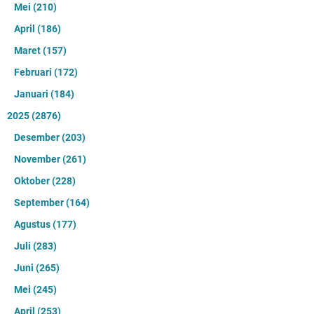
Mei
(210)
April
(186)
Maret
(157)
Februari
(172)
Januari
(184)
2025
(2876)
Desember
(203)
November
(261)
Oktober
(228)
September
(164)
Agustus
(177)
Juli
(283)
Juni
(265)
Mei
(245)
April
(253)