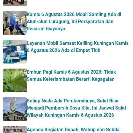
Kamis 6 Agustus 2026 Mobil Samling Ada di
Alun-alun Luragung, Ini Persyaratan dan
Besaran Biayanya
Layanan Mobil Samsat Keliling Kuningan Kamis
6 Agustus 2026 Ada di Empat Titik
Embun Pagi Kamis 6 Agustus 2026: Tidak
Semua Keterlambatan Berarti Kegagalan
Setiap Noda Ada Pembersihnya, Salat Bisa
Menjadi Pembersih Dosa Kita, Ini Jadwal Salat
Wilayah Kuningan Kamis 6 Agustus 2026
Agenda Kegiatan Bupati, Wabup dan Sekda