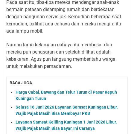
Pada saat itu, tiba-tiba mereka mendengar anak-anak
bermain petasan disamping rumah dan berdekatan
dengan bangunan servis jok. Kemudian beberapa saat
kemudian, terlihat ada cahaya dan mereka mengira itu
ada lampu mobil.
Namun lama kelamaan cahaya itu membesar dan
mereka pun penasaran dan setelah dilihat adalah
kebakaran. Agus pun langsung memberitahu warga
untuk melakukan pemadaman.
BACA JUGA
Harga Cabai, Bawang dan Telur Turun di Pasar Kepuh
Kuningan Turun
Selasa 16 Juni 2026 Layanan Samsat Kuningan Libur,
Wajib Pajak Masih Bisa Membayar PKB
Layanan Samsat Keliling Kuningan 1 Juni 2026 Libur,
Wajib Pajak Masih Bisa Bayar, Ini Caranya